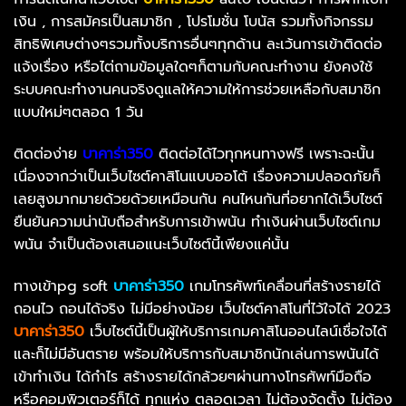
เงิน , การสมัครเป็นสมาชิก , โปรโมชั่น โบนัส รวมทั้งกิจกรรม
สิทธิพิเศษต่างๆรวมทั้งบริการอื่นๆทุกด้าน ละเว้นการเข้าติดต่อ
แจ้งเรื่อง หรือไต่ถามข้อมูลใดๆก็ตามกับคณะทำงาน ยังคงใช้
ระบบคณะทำงานคนจริงดูแลให้ความให้การช่วยเหลือกับสมาชิก
แบบใหม่ๆตลอด 1 วัน
ติดต่อง่าย
บาคาร่า350
ติดต่อได้ไวทุกหนทางฟรี เพราะฉะนั้น
เนื่องจากว่าเป็นเว็บไซต์คาสิโนแบบออโต้ เรื่องความปลอดภัยก็
เลยสูงมากมายด้วยด้วยเหมือนกัน คนไหนกันที่อยากได้เว็บไซต์
ยืนยันความน่านับถือสำหรับการเข้าพนัน ทำเงินผ่านเว็บไซต์เกม
พนัน จำเป็นต้องเสนอแนะเว็บไซต์นี้เพียงแค่นั้น
ทางเข้าpg soft
บาคาร่า350
เกมโทรศัพท์เคลื่อนที่สร้างรายได้
ถอนไว ถอนได้จริง ไม่มีอย่างน้อย เว็บไซต์คาสิโนที่ไว้ใจได้ 2023
บาคาร่า
350
เว็บไซต์นี้เป็นผู้ให้บริการเกมคาสิโนออนไลน์เชื่อใจได้
และก็ไม่มีอันตราย พร้อมให้บริการกับสมาชิกนักเล่นการพนันได้
เข้าทำเงิน ได้กำไร สร้างรายได้กล้วยๆผ่านทางโทรศัพท์มือถือ
หรือคอมพิวเตอร์ก็ได้ ทุกแห่ง ตลอดเวลา ไม่ต้องจัดตั้ง ไม่ต้อง