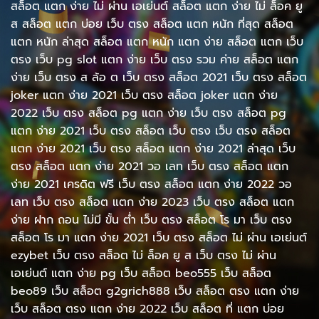
สล็อต แตก ง่าย ไม่ ผ่าน เอเย่นต์ สล็อต แตก ง่าย ไม่ ล็อค ยู
ส สล็อต แตก บ่อย เว็บ ตรง สล็อต แตก หนัก ที่สุด สล็อต
แตก หนัก ล่าสุด สล็อต แตก หนัก แตก ง่าย สล็อต แตก เว็บ
ตรง เว็บ pg slot แตก ง่าย เว็บ ตรง รวม ค่าย สล็อต แตก
ง่าย เว็บ ตรง ส ล้อ ต เว็บ ตรง สล็อต 2021 เว็บ ตรง สล็อต
joker แตก ง่าย 2021 เว็บ ตรง สล็อต joker แตก ง่าย
2022 เว็บ ตรง สล็อต pg แตก ง่าย เว็บ ตรง สล็อต pg
แตก ง่าย 2021 เว็บ ตรง สล็อต เว็บ ตรง เว็บ ตรง สล็อต
แตก ง่าย 2021 เว็บ ตรง สล็อต แตก ง่าย 2021 ล่าสุด เว็บ
ตรง สล็อต แตก ง่าย 2021 วอ เลท เว็บ ตรง สล็อต แตก
ง่าย 2021 เครดิต ฟรี เว็บ ตรง สล็อต แตก ง่าย 2022 วอ
เลท เว็บ ตรง สล็อต แตก ง่าย 2023 เว็บ ตรง สล็อต แตก
ง่าย ฝาก ถอน ไม่มี ขั้น ต่ํา เว็บ ตรง สล็อต โร มา เว็บ ตรง
สล็อต โร มา แตก ง่าย 2021 เว็บ ตรง สล็อต ไม่ ผ่าน เอเย่นต์
ezybet เว็บ ตรง สล็อต ไม่ ล็อค ยู ส เว็บ ตรง ไม่ ผ่าน
เอเย่นต์ แตก ง่าย pg เว็บ สล็อต beo555 เว็บ สล็อต
beo89 เว็บ สล็อต g2grich888 เว็บ สล็อต ตรง แตก ง่าย
เว็บ สล็อต ตรง แตก ง่าย 2022 เว็บ สล็อต ที่ แตก บ่อย