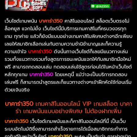
เว็บไซต์เกมพนัน
บาคาร่า350
คาสิโนออนไลน์ สล็อตเว็บตรงไม่
ล็อคยูส แจกไม่ยั้ง เว็บไซต์นี้มีบริการเกมคาสิโนที่ครบวงจรทุก
เกม ทุกค่าย แล้วก็ยังมีแบบอย่างเกมคาสิโนพิเศษต่างๆอีกเพียบ
เลยให้สมาชิกเลือกเล่นกันตามความชำนิชำนาญและก็ความรู้
ความเข้าใจ
บาคาร่า350
ดังนั้นทางเว็บไซต์ก็เลยมีแนวทางเล่น
รวมทั้งแนวทางรวมทั้งสูตรการชนะพนันแจกให้กับสมาชิกมือใหม่
ฟรี สามารถทดสอบเล่น ทดสอบเล่นใช้สูตรก่อนได้ในหน้าเว็บไซต์
หลักทุกเกม
บาคาร่า350
โดยเหตุนี้ แม้ว่าจะเป็นบริการทดสอบ
เล่นฟรี ก็สามารถนำสูตรและก็แนวทางต่างๆเข้าฝึกหัดใช้ก่อนเริ่ม
ด้วยเงินจริง
บาคาร่า350
เกมคาสิโนออนไลน์ VIP เกมสล็อต บาคา
ร่า เกมพนันแบบอย่างพิเศษ ไม่ต้องฝากเพิ่ม
บาคาร่า350
เว็บไซต์เกมพนันและก็คาสิโนออนไลน์ที่นี้ เป็นเว็บ
ระบบอัตโนมัติซึ่งสามารถสำเร็จรายการได้เมื่อสมาชิกกระทำการ
การันตีในหน้าเว็บไซต์
บาคาร่า350
auto เป็นต้นว่า การฝากเบิก