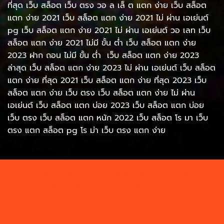
ที่สุด เว็บ สล็อต เว็บ ตรง วอ ล เล็ ต แตก ง่าย เว็บ สล็อต
แตก ง่าย 2021 เว็บ สล็อต แตก ง่าย 2021 ไม่ ผ่าน เอเย่นต์
pg เว็บ สล็อต แตก ง่าย 2021 ไม่ ผ่าน เอเย่นต์ วอ เลท เว็บ
สล็อต แตก ง่าย 2021 ไม่มี ขั้น ต่ำ เว็บ สล็อต แตก ง่าย
2023 ฝาก ถอน ไม่มี ขั้น ต่ำ เว็บ สล็อต แตก ง่าย 2023
ล่าสุด เว็บ สล็อต แตก ง่าย 2023 ไม่ ผ่าน เอเย่นต์ เว็บ สล็อต
แตก ง่าย ที่สุด 2021 เว็บ สล็อต แตก ง่าย ที่สุด 2023 เว็บ
สล็อต แตก ง่าย เว็บ ตรง เว็บ สล็อต แตก ง่าย ไม่ ผ่าน
เอเย่นต์ เว็บ สล็อต แตก บ่อย 2023 เว็บ สล็อต แตก บ่อย
เว็บ ตรง เว็บ สล็อต แตก หนัก 2022 เว็บ สล็อต โร มา เว็บ
ตรง แตก สล็อต pg โร ม่า เว็บ ตรง แตก ง่าย
https://tga689z.com
https://tga689z.co
https://tga689z.xyz
https://rico689.com
https://g2g-cash.org
https://g2g-
cash.co
https://pg15k.bet
https://pg15k.me
https://pg15k.xyz
https://pg15k.co
https://pg15k.net
https://pgbet15k.com
https://pg15k.bet
https://pg15k.me