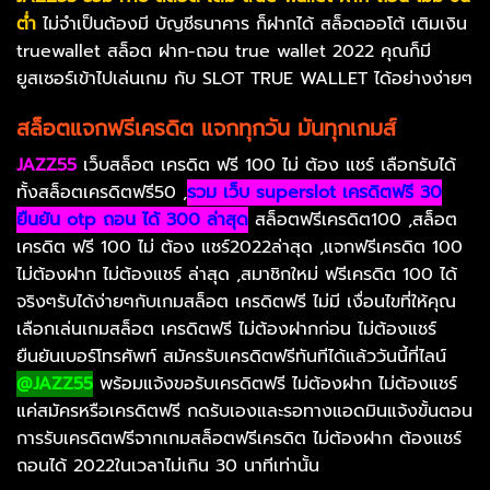
ต่ํา
ไม่จำเป็นต้องมี บัญชีธนาคาร ก็ฝากได้ สล็อตออโต้ เติมเงิน
truewallet สล็อต ฝาก-ถอน true wallet 2022 คุณก็มี
ยูสเซอร์เข้าไปเล่นเกม กับ SLOT TRUE WALLET ได้อย่างง่ายๆ
สล็อตแจกฟรีเครดิต แจกทุกวัน มันทุกเกมส์
JAZZ55
เว็บสล็อต เครดิต ฟรี 100 ไม่ ต้อง แชร์ เลือกรับได้
ทั้งสล็อตเครดิตฟรี50 ,
รวม เว็บ superslot เครดิตฟรี 30
ยืนยัน otp ถอน ได้ 300 ล่าสุด
สล็อตฟรีเครดิต100 ,สล็อต
เครดิต ฟรี 100 ไม่ ต้อง แชร์2022ล่าสุด ,แจกฟรีเครดิต 100
ไม่ต้องฝาก ไม่ต้องแชร์ ล่าสุด ,สมาชิกใหม่ ฟรีเครดิต 100 ได้
จริงๆรับได้ง่ายๆกับเกมสล็อต เครดิตฟรี ไม่มี เงื่อนไขที่ให้คุณ
เลือกเล่นเกมสล็อต เครดิตฟรี ไม่ต้องฝากก่อน ไม่ต้องแชร์
ยืนยันเบอร์โทรศัพท์ สมัครรับเครดิตฟรีทันทีได้แล้ววันนี้ที่ไลน์
@JAZZ55
พร้อมแจ้งขอรับเครดิตฟรี ไม่ต้องฝาก ไม่ต้องแชร์
แค่สมัครหรือเครดิตฟรี กดรับเองและรอทางแอดมินแจ้งขั้นตอน
การรับเครดิตฟรีจากเกมสล็อตฟรีเครดิต ไม่ต้องฝาก ต้องแชร์
ถอนได้ 2022ในเวลาไม่เกิน 30 นาทีเท่านั้น