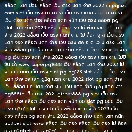
สล็อต แตก บ่อย สล็อต เว็บ ตรง แตก ง่าย 2022 m pgjazz
com slot เว็บ ตรง บา ค่า ร่า เว็บ ตรง แตก ง่าย บา คา ร่า
เว็บ ตรง แตก ง่าย สล็อต แตก หนัก เว็บ ตรง สล็อต pg
slot แตก ง่าย 2023 สล็อต เว็บ ตรง ไม่ ผ่าน เอเย่นต์ แตก
ง่าย 2022 สล็อต เว็บ ตรง แตก ง่าย ไม่ ล็อค ยู ส เว็บ ตรง
แตก จริง สล็อต แตก ง่าย เว็บ ตรง สล อ ต เว บ ตรง แตก
ง่าย สล็อต pg เว็บ ตรง แตก ง่าย สล็อต เว็บ ตรง แตก ง่าย
pg เว็บ ตรง แตก ง่าย 2023 สล็อต เว็บ ตรง แตก ง่าย ไม่มี
ขั้น ต่ํา www superpg1688 เว็บ สล็อต แตก ง่าย 2022 ไม่
ผ่าน เอเย่นต์ เว็บ ตรง slot pg pg123 slot สล็อต เว็บ ตรง
แตก ง่าย วอ เลท g2g แตก ง่าย 2022 slot pg แตก ง่าย
เว็บ สล็อต แท้ แตก ง่าย slot เว็บ แตก ง่าย g2g แตก ง่าย
pg888th เว็บ ตรง 2021 gtrbet888 pg slot เว็บ ตรง
แตก ง่าย สล็อต เว็บ ตรง แตก หนัก 88 slot pg 888 เว็บ
ตรง g2g1 slot ทาง เข้า เว็บ สล็อต แตก ง่าย 2023 เว็บ
ตรง สล็อต pg แตก ง่าย 2022 สล็อต ค่าย นอก แตก หนัก
up2bet slot www สล็อต เว็บ ตรง สล็อต เว็บ ตรง ไม่ ล็อค
ยู ส g2gbet สมัคร g2g1 เว็บ ตรง สมัคร เว็บ ตรง แตก