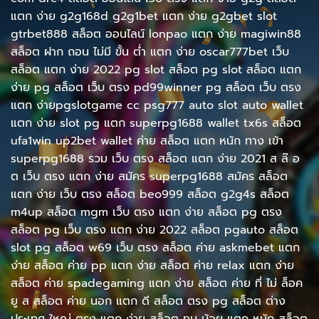
แตก ง่าย g2g168d g2g1bet แตก ง่าย g2gbet slot
gtrbet888 สล็อต ออนไลน์ lonpao แตก ง่าย magiwin88
สล็อต ฝาก ถอน ไม่มี ขั้น ต่ำ แตก ง่าย oscar777bet เว็บ
สล็อต แตก ง่าย 2022 pg slot สล็อต pg slot สล็อต แตก
ง่าย pg สล็อต เว็บ ตรง pd99winner pg สล็อต เว็บ ตรง
แตก ง่ายpgslotgame cc psg777 auto slot auto wallet
แตก ง่าย slot pg แตก superpg1688 wallet tx6s สล็อต
ufa1win up2bet wallet ค่าย สล็อต แตก หนัก ทาง เข้า
superpg1688 รวม เว็บ ตรง สล็อต แตก ง่าย 2021 ส ล๊ อ
ต เว็บ ตรง แตก ง่าย สมัคร superpg1688 สมัคร สล็อต
แตก ง่าย เว็บ ตรง สล็อต beo999 สล็อต g2g4s สล็อต
m4up สล็อต mgm เว็บ ตรง แตก ง่าย สล็อต pg ตรง
สล็อต pg เว็บ ตรง แตก ง่าย 2022 สล็อต pgauto สล็อต
slot pg สล็อต w69 เว็บ ตรง สล็อต ค่าย askmebet แตก
ง่าย สล็อต ค่าย pp แตก ง่าย สล็อต ค่าย relax แตก ง่าย
สล็อต ค่าย spadegaming แตก ง่าย สล็อต ค่าย ที่ ไม่ ล็อค
ยู ส สล็อต ค่าย นอก แตก ดี สล็อต ตรง pg สล็อต ต่าง
ประเทศ ใหญ่ ตรง แตก ง่าย สล็อต ทุน น้อย แตก หนัก สล็อต