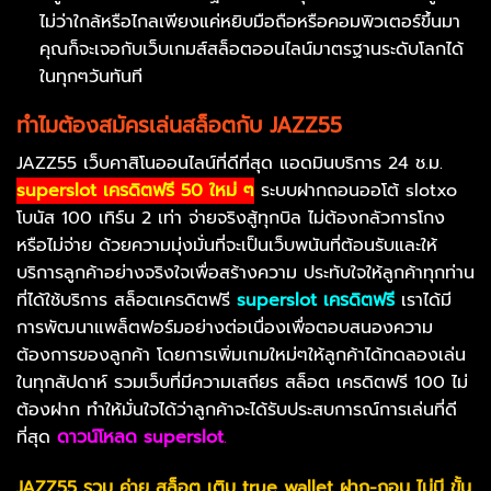
ไม่ว่าใกล้หรือไกลเพียงแค่หยิบมือถือหรือคอมพิวเตอร์ขึ้นมา
คุณก็จะเจอกับเว็บเกมส์สล็อตออนไลน์มาตรฐานระดับโลกได้
ในทุกๆวันทันที
ทำไมต้องสมัครเล่นสล็อตกับ JAZZ55
JAZZ55 เว็บคาสิโนออนไลน์ที่ดีที่สุด แอดมินบริการ 24 ช.ม.
superslot เครดิตฟรี 50 ใหม่ ๆ
ระบบฝากถอนออโต้ slotxo
โบนัส 100 เทิร์น 2 เท่า จ่ายจริงสู้ทุกบิล ไม่ต้องกลัวการโกง
หรือไม่จ่าย ด้วยความมุ่งมั่นที่จะเป็นเว็บพนันที่ต้อนรับและให้
บริการลูกค้าอย่างจริงใจเพื่อสร้างความ ประทับใจให้ลูกค้าทุกท่าน
ที่ได้ใช้บริการ สล็อตเครดิตฟรี
superslot เครดิตฟรี
เราได้มี
การพัฒนาแพล็ตฟอร์มอย่างต่อเนื่องเพื่อตอบสนองความ
ต้องการของลูกค้า โดยการเพิ่มเกมใหม่ๆให้ลูกค้าได้ทดลองเล่น
ในทุกสัปดาห์ รวมเว็บที่มีความเสถียร สล็อต เครดิตฟรี 100 ไม่
ต้องฝาก ทำให้มั่นใจได้ว่าลูกค้าจะได้รับประสบการณ์การเล่นที่ดี
ที่สุด
ดาวน์โหลด superslot
.
JAZZ55 รวม ค่าย สล็อต เติม true wallet ฝาก-ถอน ไม่มี ขั้น