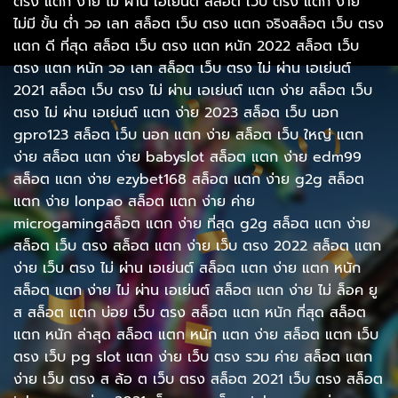
ตรง แตก ง่าย ไม่ ผ่าน เอเย่นต์ สล็อต เว็บ ตรง แตก ง่าย
ไม่มี ขั้น ต่ํา วอ เลท สล็อต เว็บ ตรง แตก จริงสล็อต เว็บ ตรง
แตก ดี ที่สุด สล็อต เว็บ ตรง แตก หนัก 2022 สล็อต เว็บ
ตรง แตก หนัก วอ เลท สล็อต เว็บ ตรง ไม่ ผ่าน เอเย่นต์
2021 สล็อต เว็บ ตรง ไม่ ผ่าน เอเย่นต์ แตก ง่าย สล็อต เว็บ
ตรง ไม่ ผ่าน เอเย่นต์ แตก ง่าย 2023 สล็อต เว็บ นอก
gpro123 สล็อต เว็บ นอก แตก ง่าย สล็อต เว็บ ใหญ่ แตก
ง่าย สล็อต แตก ง่าย babyslot สล็อต แตก ง่าย edm99
สล็อต แตก ง่าย ezybet168 สล็อต แตก ง่าย g2g สล็อต
แตก ง่าย lonpao สล็อต แตก ง่าย ค่าย
microgamingสล็อต แตก ง่าย ที่สุด g2g สล็อต แตก ง่าย
สล็อต เว็บ ตรง สล็อต แตก ง่าย เว็บ ตรง 2022 สล็อต แตก
ง่าย เว็บ ตรง ไม่ ผ่าน เอเย่นต์ สล็อต แตก ง่าย แตก หนัก
สล็อต แตก ง่าย ไม่ ผ่าน เอเย่นต์ สล็อต แตก ง่าย ไม่ ล็อค ยู
ส สล็อต แตก บ่อย เว็บ ตรง สล็อต แตก หนัก ที่สุด สล็อต
แตก หนัก ล่าสุด สล็อต แตก หนัก แตก ง่าย สล็อต แตก เว็บ
ตรง เว็บ pg slot แตก ง่าย เว็บ ตรง รวม ค่าย สล็อต แตก
ง่าย เว็บ ตรง ส ล้อ ต เว็บ ตรง สล็อต 2021 เว็บ ตรง สล็อต