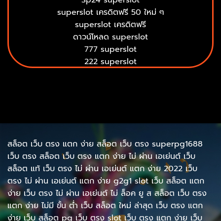
superslot เครดิตฟรี 50 ใหม่ ๆ
superslot เครดิตฟรี
ดาวน์โหลด superslot
777 superslot
222 superslot
สล็อต เว็บ ตรง แตก ง่าย สล็อต เว็บ ตรง superpg1688
เว็บ ตรง สล็อต เว็บ ตรง แตก ง่าย ไม่ ผ่าน เอเย่นต์ เว็บ
สล็อต แท้ เว็บ ตรง ไม่ ผ่าน เอเย่นต์ แตก ง่าย 2022 เว็บ
ตรง ไม่ ผ่าน เอเย่นต์ แตก ง่าย g2g1 slot เว็บ สล็อต แตก
ง่าย เว็บ ตรง ไม่ ผ่าน เอเย่นต์ ไม่ ล็อค ยู ส สล็อต เว็บ ตรง
แตก ง่าย ไม่มี ขั้น ต่ำ เว็บ สล็อต ใหม่ ล่าสุด เว็บ ตรง แตก
ง่าย เว็บ สล็อต pg เว็บ ตรง slot เว็บ ตรง แตก ง่าย เว็บ