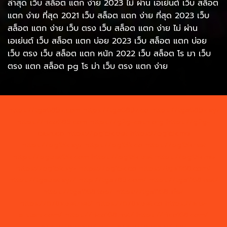
ล่าสุด เว็บ สล็อต แตก ง่าย 2023 ไม่ ผ่าน เอเย่นต์ เว็บ สล็อต
แตก ง่าย ที่สุด 2021 เว็บ สล็อต แตก ง่าย ที่สุด 2023 เว็บ
สล็อต แตก ง่าย เว็บ ตรง เว็บ สล็อต แตก ง่าย ไม่ ผ่าน
เอเย่นต์ เว็บ สล็อต แตก บ่อย 2023 เว็บ สล็อต แตก บ่อย
เว็บ ตรง เว็บ สล็อต แตก หนัก 2022 เว็บ สล็อต โร มา เว็บ
ตรง แตก สล็อต pg โร ม่า เว็บ ตรง แตก ง่าย
https://tga689z.com
https://tga689z.co
https://tga689z.xyz
https://rico689.com
https://g2g-cash.org
https://g2g-
cash.co
https://pg15k.bet
https://pg15k.me
https://pg15k.xyz
https://pg15k.co
https://pg15k.net
https://pgbet15k.com
https://pg15k.bet
https://pg15k.me
https://pg15k.xyz
https://pg15k.co
https://tga1168.com/
https://tgabet.xyz/
http://tga789.com/
https://tga1168.net/
https://tga1168.top/
https://tga1168.life/
https://678xbet.net/
https://678xbet.co
https://ans-
allstars.com/
https://rico168.net/
https://rico168.com/
https://one5bet.net/
https://one5bet.co/