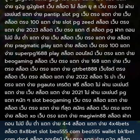
ง่าย g2g g2gbet เว็บ สล็อต ไม่ ล็อค ยู ส เว็บ ตรง ไม่ ผ่าน
เอเย่นต์ แตก ง่าย pantip slot pg เว็บ ตรง แตก ง่าย เว็บ
สล็อต ตรง 100 แตก ง่าย slot pg zeed สล็อต เว็บ ตรง
แตก ง่าย 2023 สล็อต เว็บ ตรง แตก ดี สล็อต pg ฝาก ถอน
ไม่มี ขั้น ต่ำ แตก ง่าย เว็บ สล็อต เว็บ ตรง แตก ง่าย สล็อต
ค่าย pragmatic play แตก ง่าย สล็อต เว็บ ตรง 100 แตก
ง่าย superpg1688 play สล็อต ออนไลน์ เว็บ ตรง แตก ง่าย
beogaming สล็อต เว็บ ตรง แตก ง่าย 168 แตก ง่าย เว็บ
ตรง สล็อต เว็บ ตรง แตก ง่าย gtrbet888 เว็บไซต์ ตรง
สล็อต เว็บ ตรง สล็อต แตก ง่าย 2022 สล็อต โร ม่า เว็บ
ตรง แตก ง่าย pgauto เครดิต ฟรี สล็อต ไม่ ผ่าน เอเย่นต์
แตก ง่าย เว็บ สล็อต แตก ง่าย 2021 ไม่ ผ่าน เอเย่นต์ pg
แตก หนัก ๆ slot beogaming เว็บ ตรง สล็อต แตก ง่าย
สล็อต เว็บ ตรง แตก ง่าย ที่สุด สมัคร สล็อต เว็บ ตรง แตก
ง่าย สล็อต xo เว็บ ตรง แตก ง่าย magiwin88 สล็อต ฝาก
ถอน ไม่มี ขั้น ต่ำ แตก ง่าย 4×4 สล็อต แตก ง่าย 4x4bets
สล็อต 8x8bet slot beo555 com beo555 wallet bk1bet
com drc4 สล็อต ออนไลน์ เว็บ ตรง แตก ง่าย g2g สล็อต