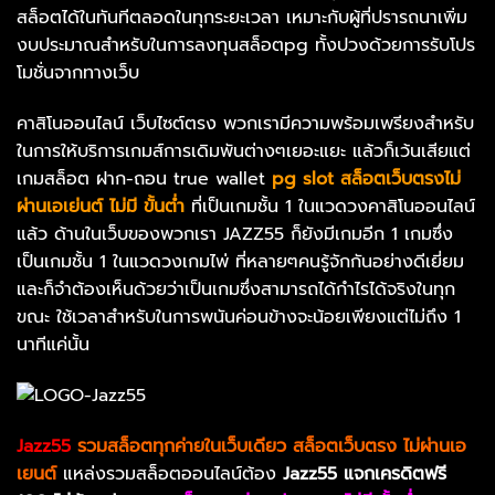
สล็อตได้ในทันทีตลอดในทุกระยะเวลา เหมาะกับผู้ที่ปรารถนาเพิ่ม
งบประมาณสำหรับในการลงทุนสล็อตpg ทั้งปวงด้วยการรับโปร
โมชั่นจากทางเว็บ
คาสิโนออนไลน์ เว็บไซต์ตรง พวกเรามีความพร้อมเพรียงสำหรับ
ในการให้บริการเกมส์การเดิมพันต่างๆเยอะแยะ แล้วก็เว้นเสียแต่
เกมสล็อต ฝาก-ถอน true wallet
pg slot
สล็อตเว็บตรงไม่
ผ่านเอเย่นต์ ไม่มี ขั้นต่ำ
ที่เป็นเกมชั้น 1 ในแวดวงคาสิโนออนไลน์
แล้ว ด้านในเว็บของพวกเรา JAZZ55 ก็ยังมีเกมอีก 1 เกมซึ่ง
เป็นเกมชั้น 1 ในแวดวงเกมไพ่ ที่หลายๆคนรู้จักกันอย่างดีเยี่ยม
และก็จำต้องเห็นด้วยว่าเป็นเกมซึ่งสามารถได้กำไรได้จริงในทุก
ขณะ ใช้เวลาสำหรับในการพนันค่อนข้างจะน้อยเพียงแต่ไม่ถึง 1
นาทีแค่นั้น
Jazz55
รวมสล็อตทุกค่ายในเว็บเดียว สล็อตเว็บตรง ไม่ผ่านเอ
เยนต์
แหล่งรวมสล็อตออนไลน์ต้อง
Jazz55 แจกเครดิตฟรี