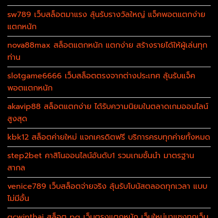
sw789 เว็บสล็อตมาแรง ลุ้นรับรางวัลใหญ่ แจ็คพอตแตกง่าย
แตกหนัก
nova88max สล็อตแตกหนัก แตกง่าย สร้างรายได้ให้ผู้เล่นทุก
ท่าน
slotgame6666 เว็บสล็อตตรงจากต่างประเทศ ลุ้นรับแจ็ค
พอตแตกหนัก
akavip88 สล็อตแตกง่าย ได้รับความนิยมในตลาดเกมออนไลน์
สูงสุด
kbk12 สล็อตค่ายใหม่ แจกเครดิตฟรี บริการครบทุกค่ายทั้งหมด
step2bet คาสิโนออนไลน์อันดับ1 รวมเกมชั้นนำ มาตรฐาน
สากล
venice789 เว็บสล็อตจ่ายจริง ลุ้นรับโบนัสตลอดทุกเวลา แบบ
ไม่มีอั้น
gcwinthai สล็อต pg เว็บตรงแตกหนัก เว็บใหม่มาแซงทุกเว็บ