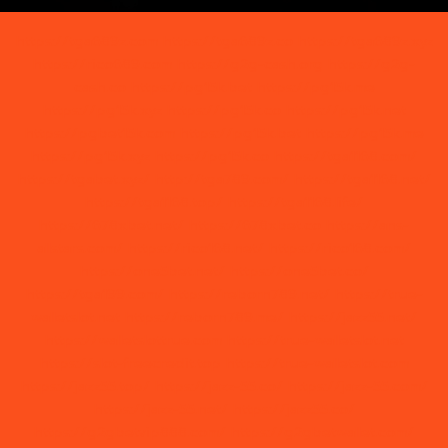
https://tga689z.com
https://tga689z.co
https://tga689z.xyz
https://rico689.com
https://g2g-cash.org
https://g2g-
cash.co
https://pg15k.bet
https://pg15k.me
https://pg15k.xyz
https://pg15k.co
https://pg15k.net
https://pgbet15k.com
https://pg15k.bet
https://pg15k.me
https://pg15k.xyz
https://pg15k.co
https://tga1168.com/
https://tgabet.xyz/
http://tga789.com/
https://tga1168.net/
https://tga1168.top/
https://tga1168.life/
https://678xbet.net/
https://678xbet.co
https://ans-
allstars.com/
https://rico168.net/
https://rico168.com/
https://one5bet.net/
https://one5bet.co/
https://tga199.com/
https://reborn789.net/
https://true-
walletslot.net
https://reborn789.me/
https://jazz55.net/
https://walletslottrue.com
https://true-walletslot.net
https://slot-freecredit.top
https://true-walletslot.com
https://jazz55.top/
https://jazz-55.co/
https://jazz-55.com/
https://jazz-55.net/
https://jazz55.co/
https://g2gbetvip888.com/
https://g2gbetwallet.com/