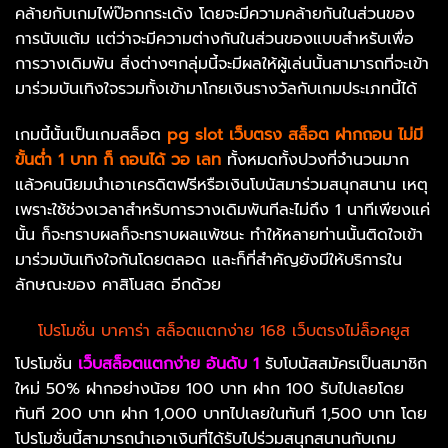
คล้ายกับเกมไพ่ป๊อกกระเด้ง โดยจะมีความคล้ายกันในส่วนของ
การนับแต้ม แต่ว่าจะมีความต่างกันในส่วนของแบบสำหรับเพื่อ
การวางเดิมพัน สิ่งต่างๆกลุ่มนี้จะมีผลให้ผู้เล่นนั้นสามารถที่จะเข้า
มาร่วมบันเทิงใจรวมทั้งเข้ามาโกยเงินรางวัลกับเกมประเภทนี้ได้
เกมนี้นั้นเป็นเกมสล็อต
pg slot
เว็บตรง สล็อต ฝากถอน ไม่มี
ขั้นต่ำ 1
บาท ก็ ถอนได้ วอ เลท
ทั้งหมดทั้งปวงที่จำนวนมาก
แล้วคนนิยมนำเอาเครดิตฟรีหรือเงินโบนัสมาร่วมสนุกสนาน เหตุ
เพราะใช้ช่วงเวลาสำหรับการวางเดิมพันทีละไม่ถึง 1 นาทีเพียงแค่
นั้น ก็จะทราบผลก็จะทราบผลแพ้ชนะ ทำให้หลายท่านนั้นติดใจเข้า
มาร่วมบันเทิงใจกันโดยตลอด และก็ที่สำคัญยังมีให้บริการใน
ลักษณะของ คาสิโนสด อีกด้วย
โปรโมชั่น บาคาร่า สล็อตแตกง่าย 168 เว็บตรงไม่ล็อคยูส
โปรโมชั่น
เว็บสล็อตแตกง่าย อันดับ
1
รับโบนัสสมัครเป็นสมาชิก
ใหม่ 50% ฝากอย่างน้อย 100 บาท ฝาก 100 รับไปเลยโดย
ทันที 200 บาท ฝาก 1,000 บาทไปเลยในทันที 1,500 บาท โดย
โปรโมชั่นนี้สามารถนำเอาเงินที่ได้รับไปร่วมสนุกสนานกับเกม