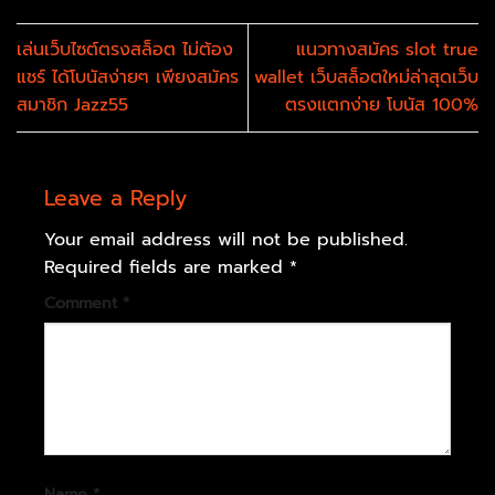
เล่นเว็บไซต์ตรงสล็อต ไม่ต้อง
แนวทางสมัคร slot true
แชร์ ได้โบนัสง่ายๆ เพียงสมัคร
wallet เว็บสล็อตใหม่ล่าสุดเว็บ
สมาชิก Jazz55
ตรงแตกง่าย โบนัส 100%
Leave a Reply
Your email address will not be published.
Required fields are marked
*
Comment
*
Name
*