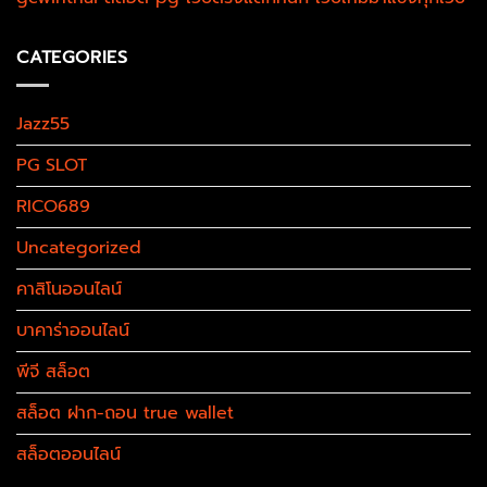
CATEGORIES
Jazz55
PG SLOT
RICO689
Uncategorized
คาสิโนออนไลน์
บาคาร่าออนไลน์
พีจี สล็อต
สล็อต ฝาก-ถอน true wallet
สล็อตออนไลน์