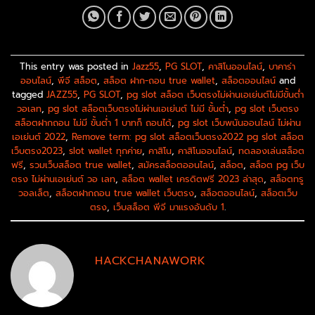
This entry was posted in
Jazz55
,
PG SLOT
,
คาสิโนออนไลน์
,
บาคาร่า
ออนไลน์
,
พีจี สล็อต
,
สล็อต ฝาก-ถอน true wallet
,
สล็อตออนไลน์
and
tagged
JAZZ55
,
PG SLOT
,
pg slot สล็อต เว็บตรงไม่ผ่านเอเย่นต์ไม่มีขั้นต่ํา
วอเลท
,
pg slot สล็อตเว็บตรงไม่ผ่านเอเย่นต์ ไม่มี ขั้นต่ำ
,
pg slot เว็บตรง
สล็อตฝากถอน ไม่มี ขั้นต่ำ 1 บาทก็ ถอนได้
,
pg slot เว็บพนันออนไลน์ ไม่ผ่าน
เอเย่นต์ 2022
,
Remove term: pg slot สล็อตเว็บตรง2022 pg slot สล็อต
เว็บตรง2023
,
slot wallet ทุกค่าย
,
คาสิโน
,
คาสิโนออนไลน์
,
ทดลองเล่นสล็อต
ฟรี
,
รวมเว็บสล็อต true wallet
,
สมัครสล็อตออนไลน์
,
สล็อต
,
สล็อต pg เว็บ
ตรง ไม่ผ่านเอเย่นต์ วอ เลท
,
สล็อต wallet เครดิตฟรี 2023 ล่าสุด
,
สล็อตทรู
วอลเล็ต
,
สล็อตฝากถอน true wallet เว็บตรง
,
สล็อตออนไลน์
,
สล็อตเว็บ
ตรง
,
เว็บสล็อต พีจี มาแรงอันดับ 1
.
HACKCHANAWORK