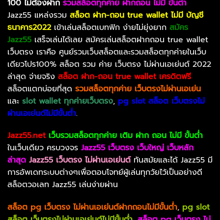
100 ไม่ต้องฝาก
รวมสล็อตทุกค่าย ฝากถอน ไม่มี ขั้นต่ำ
Jazz55 แหล่งรวม
สล็อต ฝาก-ถอน true wallet ไม่มี บัญชี
ธนาคาร2022
เข้าเล่นสล็อตเบทฟิก ง่ายไม่ยุ่งยาก
สมัคร
Jazz55
เสร็จเล่นได้เลย สมัครเล่นสล็อตฝากถอน true wallet
เว็บตรง เราคือ ศูนย์รวมเว็บสล็อตและรวมสล็อตทุกค่ายในเว็บ
เดียวโปร100% สล็อต รวม ค่าย เว็บตรง ไม่ผ่านเอเย่นต์ 2022
ล่าสุด จ่ายจริง
สล็อต ฝาก-ถอน true wallet เครดิตฟรี
สล็อตแตกบ่อยที่สุด
รวมสล็อตทุกค่าย เว็บตรงไม่ผ่านเอเย่น
และ
slot wallet ทุกค่ายเว็บตรง
,
pg slot สล็อต เว็บตรงไม่
ผ่านเอเย่นต์ไม่มีขั้นต่ำ
.
Jazz55.net
เว็บรวมสล็อตทุกค่าย เติม ฝาก ถอน ไม่มี ขั้นต่ำ
ในเว็บเดียว ครบวงจร
Jazz55 เว็บตรง เว็บใหญ่ เว็บหลัก
ล่าสุด
Jazz55 เว็บตรง ไม่ผ่านเอเย่นต์
ทันสมัยและได้ Jazz55 มี
การอัพเดทระบบต่างๆเพื่อตอบโจทย์ผู้เล่นทุกวัยไว้เป็นอย่างดี
สล็อตวอเลท Jazz55 เล่นง่ายผ่าน
สล็อต pg เว็บตรง ไม่ผ่านเอเย่นต์ฝากถอนไม่มีขั้นต่ำ
,
pg slot
สล็อต เว็บตรงไม่ผ่านเอเย่นต์ไม่มีขั้นต่ำ
,
สล็อต pg เว็บตรง ไม่