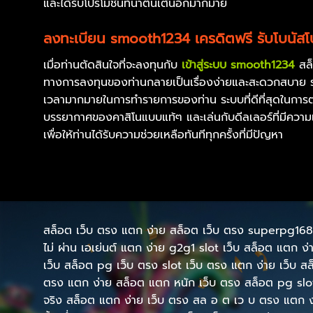
และได้รับโปรโมชั่นที่น่าตื่นเต้นอีกมากมาย
ลงทะเบียน smooth1234
เครดิตฟรี รับโบนัสโ
เมื่อท่านตัดสินใจที่จะลงทุนกับ
เข้าสู่ระบบ smooth1234
สล็
ทางการลงทุนของท่านกลายเป็นเรื่องง่ายและสะดวกสบาย ระ
เวลามากมายในการทำรายการของท่าน ระบบที่ดีที่สุดในการตอ
บรรยากาศของคาสิโนแบบแท้ๆ และเล่นกับดีลเลอร์ที่มีความ
เพื่อให้ท่านได้รับความช่วยเหลือทันทีทุกครั้งที่มีปัญหา
สล็อต เว็บ ตรง แตก ง่าย สล็อต เว็บ ตรง superpg1688 เ
ไม่ ผ่าน เอเย่นต์ แตก ง่าย g2g1 slot เว็บ สล็อต แตก ง่าย
เว็บ สล็อต pg เว็บ ตรง slot เว็บ ตรง แตก ง่าย เว็บ ส
ตรง แตก ง่าย สล็อต แตก หนัก เว็บ ตรง สล็อต pg slot 
จริง สล็อต แตก ง่าย เว็บ ตรง สล อ ต เว บ ตรง แตก ง