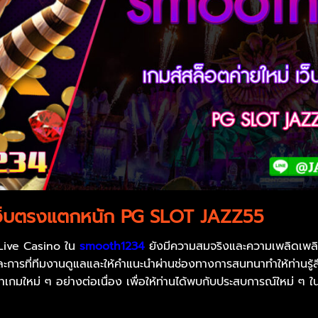
 เว็บตรงแตกหนัก PG SLOT JAZZ55
 Live Casino ใน
smooth1234
ยังมีความสมจริงและความเพลิดเพลิน
ละการที่ทีมงานดูแลและให้คำแนะนำผ่านช่องทางการสนทนาทำให้ท่านรู้สึ
เกมใหม่ ๆ อย่างต่อเนื่อง เพื่อให้ท่านได้พบกับประสบการณ์ใหม่ ๆ 