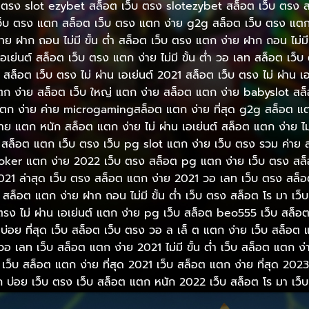
รง slot ezybet สล็อต เว็บ ตรง slotezybet สล็อต เว็บ ตรง สล
ว็บ ตรง แตก สล็อต เว็บ ตรง แตก ง่าย g2g สล็อต เว็บ ตรง แตก 
 ฝาก ถอน ไม่มี ขั้น ต่ำ สล็อต เว็บ ตรง แตก ง่าย ฝาก ถอน ไม่มี 
อเย่นต์ สล็อต เว็บ ตรง แตก ง่าย ไม่มี ขั้น ต่ํา วอ เลท สล็อต เว็
ต เว็บ ตรง ไม่ ผ่าน เอเย่นต์ 2021 สล็อต เว็บ ตรง ไม่ ผ่าน เอเ
ตก ง่าย สล็อต เว็บ ใหญ่ แตก ง่าย สล็อต แตก ง่าย babyslot 
ก ง่าย ค่าย microgamingสล็อต แตก ง่าย ที่สุด g2g สล็อต แต
ง่าย แตก หนัก สล็อต แตก ง่าย ไม่ ผ่าน เอเย่นต์ สล็อต แตก ง่าย 
ย สล็อต แตก เว็บ ตรง เว็บ pg slot แตก ง่าย เว็บ ตรง รวม ค่าย
joker แตก ง่าย 2022 เว็บ ตรง สล็อต pg แตก ง่าย เว็บ ตรง สล็
21 ล่าสุด เว็บ ตรง สล็อต แตก ง่าย 2021 วอ เลท เว็บ ตรง สล็อ
็อต แตก ง่าย ฝาก ถอน ไม่มี ขั้น ต่ํา เว็บ ตรง สล็อต โร มา เว็
็บ ตรง ไม่ ผ่าน เอเย่นต์ แตก ง่าย pg เว็บ สล็อต beo555 เว็บ 
บ่อย ที่สุด เว็บ สล็อต เว็บ ตรง วอ ล เล็ ต แตก ง่าย เว็บ สล็อต
 วอ เลท เว็บ สล็อต แตก ง่าย 2021 ไม่มี ขั้น ต่ำ เว็บ สล็อต แตก ง
 เว็บ สล็อต แตก ง่าย ที่สุด 2021 เว็บ สล็อต แตก ง่าย ที่สุด 202
ก บ่อย เว็บ ตรง เว็บ สล็อต แตก หนัก 2022 เว็บ สล็อต โร มา เว