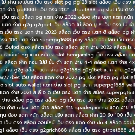
 ไม่ ผ่าน เอเย่นต์ เว็บ ตรง slot pg pg123 slot สล็อต เว็บ ต
g แตก ง่าย pg888th เว็บ ตรง 2021 gtrbet888 pg slot เว็บ ตร
23 เว็บ ตรง สล็อต pg แตก ง่าย 2022 สล็อต ค่าย นอก แตก หนัก
 แตก ง่าย g2g g2gbet เว็บ สล็อต ไม่ ล็อค ยู ส เว็บ ตรง ไม่ ผ่
 เว็บ ตรง แตก ง่าย 2023 สล็อต เว็บ ตรง แตก ดี สล็อต pg ฝาก 
บ ตรง 100 แตก ง่าย superpg1688 play สล็อต ออนไลน์ เว็บ ตร
 เว็บไซต์ ตรง สล็อต เว็บ ตรง สล็อต แตก ง่าย 2022 สล็อต โร ม
ผ่าน เอเย่นต์ pg แตก หนัก ๆ slot beogaming เว็บ ตรง สล็อต แตก
8 สล็อต ฝาก ถอน ไม่มี ขั้น ต่ำ แตก ง่าย 4×4 สล็อต แตก ง่า
ตก ง่าย g2g สล็อต แตก ง่าย g2g168d g2g1bet แตก ง่าย g2gb
scar777bet เว็บ สล็อต แตก ง่าย 2022 pg slot สล็อต pg slot
 slot auto wallet แตก ง่าย slot pg แตก superpg1688 walle
แตก ง่าย 2021 ส ล๊ อ ต เว็บ ตรง แตก ง่าย สมัคร superpg16
่าย สล็อต pg ตรง สล็อต pg เว็บ ตรง แตก ง่าย 2022 สล็อต 
ต ค่าย relax แตก ง่าย สล็อต ค่าย spadegaming แตก ง่าย สล็อต
ทุน น้อย แตก หนัก สล็อต ปรับ แตก สล็อต ฝาก 20 รับ 100 เว็บ
ต เว็บ ตรง สล็อต ออนไลน์ เว็บ ตรง แตก ง่าย drc4 สล็อต ออนไล
1 สล็อต เว็บ ตรง g2grich888 สล็อต เว็บ ตรง gtrbet888 สล็