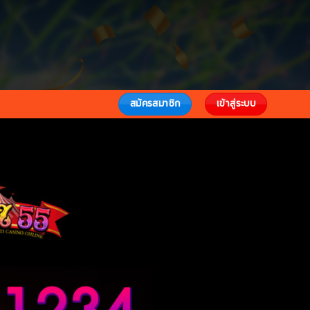
สมัครสมาชิก
เข้าสู่ระบบ