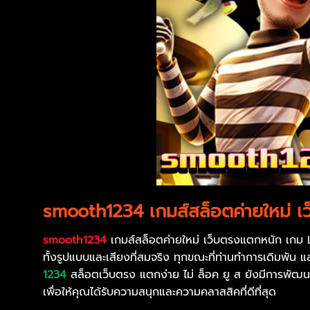
smooth1234
เกมส์สล็อตค่ายใหม่
smooth1234
เกมส์สล็อตค่ายใหม่ เว็บตรงแตกหนัก เกม
ทั้งรูปแบบและเสียงที่สมจริง ทุกขณะที่ท่านทำการเดิมพัน แ
1234
สล็อตเว็บตรง แตกง่าย ไม่ ล็อค ยู ส ยังมีการพัฒนา
เพื่อให้คุณได้รับความสนุกและความคลาสสิคที่ดีที่สุด