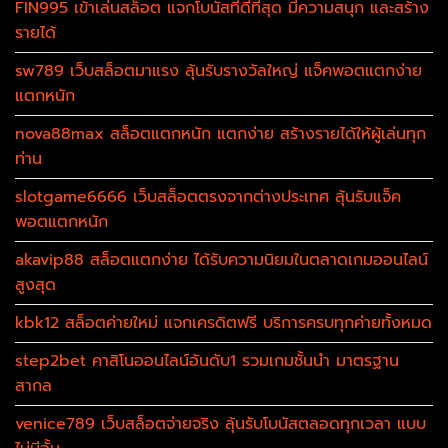
FIN995 เข้าเล่นสล็อต แจกโบนัสที่ดีที่สุด มีความสนุก และสร้าง
รายได้
sw789 เว็บสล็อตมาแรง ลุ้นรับรางวัลใหญ่ แจ็คพอตแตกง่าย
แตกหนัก
nova88max สล็อตแตกหนัก แตกง่าย สร้างรายได้ให้ผู้เล่นทุก
ท่าน
slotgame6666 เว็บสล็อตตรงจากต่างประเทศ ลุ้นรับแจ็ค
พอตแตกหนัก
akavip88 สล็อตแตกง่าย ได้รับความนิยมในตลาดเกมออนไลน์
สูงสุด
kbk12 สล็อตค่ายใหม่ แจกเครดิตฟรี บริการครบทุกค่ายทั้งหมด
step2bet คาสิโนออนไลน์อันดับ1 รวมเกมชั้นนำ มาตรฐาน
สากล
venice789 เว็บสล็อตจ่ายจริง ลุ้นรับโบนัสตลอดทุกเวลา แบบ