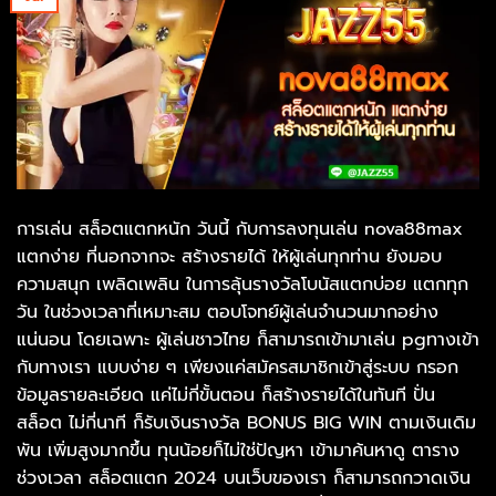
การเล่น สล็อตแตกหนัก วันนี้ กับการลงทุนเล่น nova88max
แตกง่าย ที่นอกจากจะ สร้างรายได้ ให้ผู้เล่นทุกท่าน ยังมอบ
ความสนุก เพลิดเพลิน ในการลุ้นรางวัลโบนัสแตกบ่อย แตกทุก
วัน ในช่วงเวลาที่เหมาะสม ตอบโจทย์ผู้เล่นจำนวนมากอย่าง
แน่นอน โดยเฉพาะ ผู้เล่นชาวไทย ก็สามารถเข้ามาเล่น pgทางเข้า
กับทางเรา แบบง่าย ๆ เพียงแค่สมัครสมาชิกเข้าสู่ระบบ กรอก
ข้อมูลรายละเอียด แค่ไม่กี่ขั้นตอน ก็สร้างรายได้ในทันที ปั่น
สล็อต ไม่กี่นาที ก็รับเงินรางวัล BONUS BIG WIN ตามเงินเดิม
พัน เพิ่มสูงมากขึ้น ทุนน้อยก็ไม่ใช่ปัญหา เข้ามาค้นหาดู ตาราง
ช่วงเวลา สล็อตแตก 2024 บนเว็บของเรา ก็สามารถกวาดเงิน