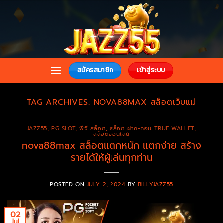
Skip
to
content
สมัครสมาชิก
เข้าสู่ระบบ
TAG ARCHIVES:
NOVA88MAX สล็อตเว็บแม่
JAZZ55
,
PG SLOT
,
พีจี สล็อต
,
สล็อต ฝาก-ถอน TRUE WALLET
,
สล็อตออนไลน์
nova88max สล็อตแตกหนัก แตกง่าย สร้าง
รายได้ให้ผู้เล่นทุกท่าน
POSTED ON
JULY 2, 2024
BY
BILLYJAZZ55
02
Jul