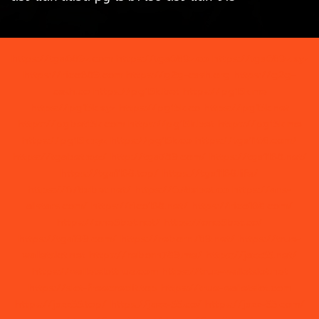
https://tga689z.com
https://tga689z.co
https://tga689z.xyz
https://rico689.com
https://g2g-cash.org
https://g2g-
cash.co
https://pg15k.bet
https://pg15k.me
https://pg15k.xyz
https://pg15k.co
https://pg15k.net
https://pgbet15k.com
https://pg15k.bet
https://pg15k.me
https://pg15k.xyz
https://pg15k.co
https://tga1168.com/
https://tgabet.xyz/
http://tga789.com/
https://tga1168.net/
https://tga1168.top/
https://tga1168.life/
https://678xbet.net/
https://678xbet.co
https://ans-
allstars.com/
https://rico168.net/
https://rico168.com/
https://one5bet.net/
https://one5bet.co/
https://tga199.com/
https://reborn789.net/
https://true-
walletslot.net
https://reborn789.me/
https://jazz55.net/
https://walletslottrue.com
https://true-walletslot.net
https://slot-freecredit.top
https://true-walletslot.com
https://jazz55.top/
https://jazz-55.co/
https://jazz-55.com/