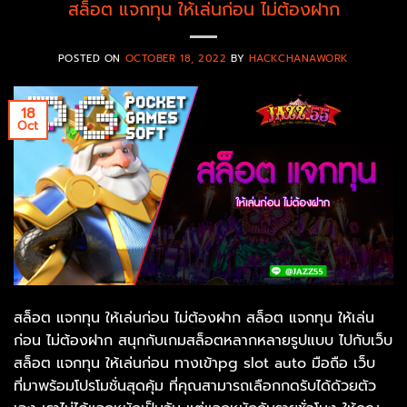
สล็อต แจกทุน ให้เล่นก่อน ไม่ต้องฝาก
POSTED ON
OCTOBER 18, 2022
BY
HACKCHANAWORK
18
Oct
สล็อต แจกทุน ให้เล่นก่อน ไม่ต้องฝาก สล็อต แจกทุน ให้เล่น
ก่อน ไม่ต้องฝาก สนุกกับเกมสล็อตหลากหลายรูปแบบ ไปกับเว็บ
สล็อต แจกทุน ให้เล่นก่อน ทางเข้าpg slot auto มือถือ เว็บ
ที่มาพร้อมโปรโมชั่นสุดคุ้ม ที่คุณสามารถเลือกกดรับได้ดัวยตัว