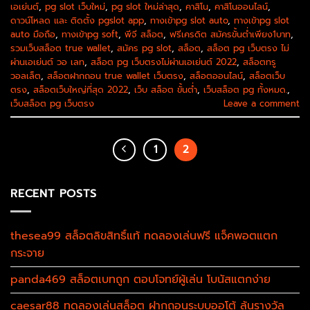
เอเย่นต์
,
pg slot เว็บใหม่
,
pg slot ใหม่ล่าสุด
,
คาสิโน
,
คาสิโนออนไลน์
,
ดาวน์โหลด และ ติดตั้ง pgslot app
,
ทางเข้าpg slot auto
,
ทางเข้าpg slot
auto มือถือ
,
ทางเข้าpg soft
,
พีจี สล็อต
,
ฟรีเครดิต สมัครขั้นต่ำเพียง1บาท
,
รวมเว็บสล็อต true wallet
,
สมัคร pg slot
,
สล็อต
,
สล็อต pg เว็บตรง ไม่
ผ่านเอเย่นต์ วอ เลท
,
สล็อต pg เว็บตรงไม่ผ่านเอเย่นต์ 2022
,
สล็อตทรู
วอลเล็ต
,
สล็อตฝากถอน true wallet เว็บตรง
,
สล็อตออนไลน์
,
สล็อตเว็บ
ตรง
,
สล็อตเว็บใหญ่ที่สุด 2022
,
เว็บ สล็อต ขั้นต่ำ
,
เว็บสล็อต pg ทั้งหมด.
,
เว็บสล็อต pg เว็บตรง
Leave a comment
1
2
RECENT POSTS
thesea99 สล็อตลิขสิทธิ์แท้ ทดลองเล่นฟรี แจ็คพอตแตก
กระจาย
panda469 สล็อตเบทถูก ตอบโจทย์ผู้เล่น โบนัสแตกง่าย
caesar88 ทดลองเล่นสล็อต ฝากถอนระบบออโต้ ลุ้นรางวัล