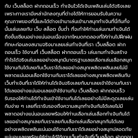
กับ เว็บสล็อต ฝากถอนเร็ว ทำเงินไวได้เงินเพลินเล่นได้จริงเลย
เพราะทางเรามีเหล่านักลงทุนที่ต่างได้ให้การยอมรับในความ
คุณภาพของที่นี่และได้ต่างเข้ามาเล่นเข้ามาสนุกทำเงินที่นี่กันทั้ง
นั้นเล่นเลยกับ เว็บ สล็อต ขั้นต่ำ ที่จะทำให้ท่านเล่นเกมทำเงินได้
ถึงขั้นเซียนอย่างแน่นอนเนื่องจากโหมดทดลองที่ให้ท่านไปฝึกฝน
ทักษะก่อนลงสนามจริงมาเลยเล่นทำเงินที่เรา เว็บสล็อต ฝาก
ถอนเร็ว ใช้งานที่ เว็บสล็อต ฝากถอนเร็ว เล่นเกมทำเงินสร้าง
กำไรได้จริงเล่นเลยอย่างสนุกมีมาตรฐานเลยเลือกเล่นเลือกสนุก
ใช้งานกันได้เลยกับเว็บเราได้เลยอย่างสนุกเพลิดเพลินเลยไม่มี
พลาดแน่นอนเลือกใช้งานกับเราได้เลยอย่างสนุกเพลิดเพลินกับ
เว็บทำเงินที่เราได้ให้ท่านได้เงินจริงเลยกับมาเลยเข้าใช้งานกับเรา
ได้เลยอย่างแน่นอนเลยเข้าใช้งานกับ เว็บสล็อต ฝากถอนเร็ว
รับรองให้ท่านได้ทำเงินเข้าใช้งานกันได้เลยอย่างไม่มีสะดุดเลยเล่น
กันง่าย ๆ เลยที่เรารับรองถึงความสนุกทำเงินกันได้เลยไม่มี
พลาดอย่างแน่นอนเลยพร้อมให้ท่านเลือกเล่นเลือกทำเงินกันได้
เลยอย่างสนุกเลยกับเราเลยกับเลือกเล่นเลือกสนุกกันได้เลย
อย่างเพลิดเพลินแน่นอนใช้งานกับเราได้เลยอย่างสนุกปลอดภัย
แน่นอนเลยพร้อมให้ท่านได้ใช้งานเว็บทำเงินที่เว็บสล็อต ฝากถอน