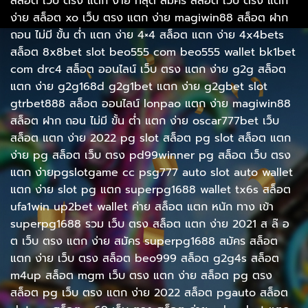
สล็อต เว็บ ตรง แตก ง่าย ที่สุด สมัคร สล็อต เว็บ ตรง แตก
ง่าย สล็อต xo เว็บ ตรง แตก ง่าย magiwin88 สล็อต ฝาก
ถอน ไม่มี ขั้น ต่ำ แตก ง่าย 4×4 สล็อต แตก ง่าย 4x4bets
สล็อต 8x8bet slot beo555 com beo555 wallet bk1bet
com drc4 สล็อต ออนไลน์ เว็บ ตรง แตก ง่าย g2g สล็อต
แตก ง่าย g2g168d g2g1bet แตก ง่าย g2gbet slot
gtrbet888 สล็อต ออนไลน์ lonpao แตก ง่าย magiwin88
สล็อต ฝาก ถอน ไม่มี ขั้น ต่ำ แตก ง่าย oscar777bet เว็บ
สล็อต แตก ง่าย 2022 pg slot สล็อต pg slot สล็อต แตก
ง่าย pg สล็อต เว็บ ตรง pd99winner pg สล็อต เว็บ ตรง
แตก ง่ายpgslotgame cc psg777 auto slot auto wallet
แตก ง่าย slot pg แตก superpg1688 wallet tx6s สล็อต
ufa1win up2bet wallet ค่าย สล็อต แตก หนัก ทาง เข้า
superpg1688 รวม เว็บ ตรง สล็อต แตก ง่าย 2021 ส ล๊ อ
ต เว็บ ตรง แตก ง่าย สมัคร superpg1688 สมัคร สล็อต
แตก ง่าย เว็บ ตรง สล็อต beo999 สล็อต g2g4s สล็อต
m4up สล็อต mgm เว็บ ตรง แตก ง่าย สล็อต pg ตรง
สล็อต pg เว็บ ตรง แตก ง่าย 2022 สล็อต pgauto สล็อต