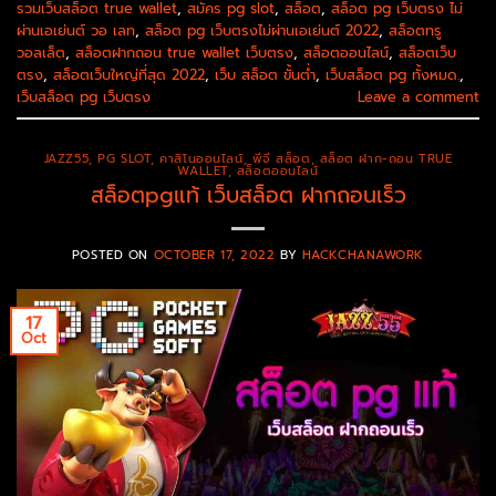
รวมเว็บสล็อต true wallet
,
สมัคร pg slot
,
สล็อต
,
สล็อต pg เว็บตรง ไม่
ผ่านเอเย่นต์ วอ เลท
,
สล็อต pg เว็บตรงไม่ผ่านเอเย่นต์ 2022
,
สล็อตทรู
วอลเล็ต
,
สล็อตฝากถอน true wallet เว็บตรง
,
สล็อตออนไลน์
,
สล็อตเว็บ
ตรง
,
สล็อตเว็บใหญ่ที่สุด 2022
,
เว็บ สล็อต ขั้นต่ำ
,
เว็บสล็อต pg ทั้งหมด.
,
เว็บสล็อต pg เว็บตรง
Leave a comment
JAZZ55
,
PG SLOT
,
คาสิโนออนไลน์
,
พีจี สล็อต
,
สล็อต ฝาก-ถอน TRUE
WALLET
,
สล็อตออนไลน์
สล็อตpgแท้ เว็บสล็อต ฝากถอนเร็ว
POSTED ON
OCTOBER 17, 2022
BY
HACKCHANAWORK
17
Oct