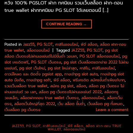
หวัง 100% PGSLOT ฝาก ทศนิยม รวมเว็บสล็อต ฝาก-ถอน
true wallet ฝากทศนิยม PG SLOT ได้เลยตอนนี้ […]
CONTINUE READING
→
Posted in
Jazz55
,
PG SLOT
,
คาสิโนออนไลน์
,
พีจี สล็อต
,
สล็อต ฝาก-ถอน
true wallet
,
สล็อตออนไลน์
|
Tagged
JAZZ55
,
PG SLOT
,
pg slot
สล็อต เว็บตรงไม่ผ่านเอเย่นต์ไม่มีขั้นต่ํา วอเลท
,
PG SLOT สล็อตออนไลน์
,
pg
slot เครดิตฟรี
,
PG SLOT เว็บตรง
,
pg slot เว็บสล็อตแตกง่าย 2022 ไม่ผ่าน
เอเย่นต์
,
pg slot เว็บใหม่
,
pg slot ใหม่ล่าสุด
,
คาสิโน
,
คาสิโนออนไลน์
,
ดาวน์โหลด และ ติดตั้ง pgslot app
,
ทางเข้าpg slot auto
,
ทางเข้าpg slot
auto มือถือ
,
ทางเข้าpg soft
,
พีจี สล็อต
,
ฟรีเครดิต สมัครขั้นต่ำเพียง1บาท
,
รวมเว็บสล็อต true wallet
,
สมัคร pg slot
,
สล็อต
,
สล็อต pg เว็บตรง ไม่
ผ่านเอเย่นต์ วอ เลท
,
สล็อต pg เว็บตรงไม่ผ่านเอเย่นต์ 2022
,
สล็อตทรู
วอลเล็ต
,
สล็อตฝากถอน true wallet เว็บตรง
,
สล็อตออนไลน์
,
สล็อตเว็บ
ตรง
,
สล็อตเว็บใหญ่ที่สุด 2022
,
เว็บ สล็อต ขั้นต่ำ
,
เว็บสล็อต pg ทั้งหมด.
,
เว็บสล็อต pg เว็บตรง
Leave a comment
JAZZ55
,
PG SLOT
,
คาสิโนออนไลน์
,
พีจี สล็อต
,
สล็อต ฝาก-ถอน TRUE
WALLET
,
สล็อตออนไลน์