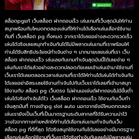
สล็อตpgแท้ เว็บสล็อต ฝากถอนเร็ว เล่นเกมที่เว็บสุดมันให้ท่าน
สนุกพร้อมกับโหมดทดลองเล่นที่ให้ท่านได้เลือกเล่นเลือกใช้งาน
กันที่ เว็บสล็อต pg ทั้งหมด จากเราได้เลยอย่างสะดวกรวดเร็ว
เล่นได้จริงเลยสนุกทำเงินกันได้ไม่มีพลาดเล่นเกมที่เราพร้อมให้
ท่านได้รับสิทธิประโยชน์ทำเงินต่าง ๆ มากมายเลยเล่นที่เรา เว็บ
สล็อต ฝากถอนเร็ว เล่นเลยกับเกมทำเงินสุดมันนี้ได้เลยง่าย ๆ
เล่นกับเราได้แล้วอย่างสะดวกปลอดภัยเลยเข้าเล่นเข้ามาใช้งานที่
เว็บเราได้เลยตลอดเวลาเล่นเกมที่เราได้ให้ท่านได้เล่นได้ทำเงินกัน
ได้เลยอย่าอิสระเลยใช้งานทำเงินไปกับเว็บเราได้เลยที่เข้ามาสนุก
ใช้งานกับ สล็อต pg เว็บตรง ไม่ผ่านเอเย่นต์ฝากถอนไม่มีขั้นต่ำ
เล่นได้จริงทำเงินได้ไว เว็บสล็อต ฝากถอนเร็ว ใช้งานกับเว็บทำ
เงินสุดมันที่ ทางเข้าpg slot auto นอกจากยังมีโหมดทดลอง
เล่นเรายังเป็นเว็บที่เป็นมาตรฐานระดับสากลที่ได้รับความน่าไว้
วางใจจากทางค่ายหลักให้ท่านได้เลือกเล่นเกมทำเงินกับเว็บ
สล็อต pg ที่ดีที่สุด ได้จริงสนุกใช้งานกันได้เลยอย่างมีมาตรฐาน
เลือกเล่นเลือกใช้งานที่เว็บเราได้จริงทำเงินกันเลยไม่มีพลาดเล่น