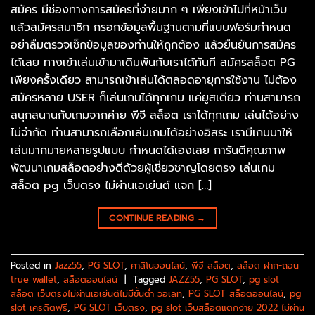
สมัคร มีช่องทางการสมัครที่ง่ายมาก ๆ เพียงเข้าไปที่หน้าเว็บ
แล้วสมัครสมาชิก กรอกข้อมูลพื้นฐานตามที่แบบฟอร์มกำหนด
อย่าลืมตรวจเช็กข้อมูลของท่านให้ถูกต้อง แล้วยืนยันการสมัคร
ได้เลย ทางเข้าเล่นเข้ามาเดิมพันกับเราได้ทันที สมัครสล็อต PG
เพียงครั้งเดียว สามารถเข้าเล่นได้ตลอดอายุการใช้งาน ไม่ต้อง
สมัครหลาย USER ก็เล่นเกมได้ทุกเกม แค่ยูสเดียว ท่านสามารถ
สนุกสนานกับเกมจากค่าย พีจี สล็อต เราได้ทุกเกม เล่นได้อย่าง
ไม่จำกัด ท่านสามารถเลือกเล่นเกมได้อย่างอิสระ เรามีเกมมาให้
เล่นมากมายหลายรูปแบบ กำหนดได้เองเลย การันตีคุณภาพ
พัฒนาเกมสล็อตอย่างดีด้วยผู้เชี่ยวชาญโดยตรง เล่นเกม
สล็อต pg เว็บตรง ไม่ผ่านเอเย่นต์ แจก […]
CONTINUE READING
→
Posted in
Jazz55
,
PG SLOT
,
คาสิโนออนไลน์
,
พีจี สล็อต
,
สล็อต ฝาก-ถอน
true wallet
,
สล็อตออนไลน์
|
Tagged
JAZZ55
,
PG SLOT
,
pg slot
สล็อต เว็บตรงไม่ผ่านเอเย่นต์ไม่มีขั้นต่ํา วอเลท
,
PG SLOT สล็อตออนไลน์
,
pg
slot เครดิตฟรี
,
PG SLOT เว็บตรง
,
pg slot เว็บสล็อตแตกง่าย 2022 ไม่ผ่าน