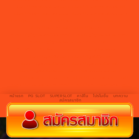
https://walletslottrue.com
https://true-walletslot.net
https://slot-freecredit.top
https://true-walletslot.com
https://jazz55.top/
https://jazz-55.co/
https://jazz-55.com/
https://jazz-55.net/
https://jazz55.co/
https://g2gbetvip888.com/
https://g2gbetwallet.com/
https://g2gbetwallet.net/
https://xn-
-82ca8bbo3nc4a9d.com/
https://g2gbetwallet.co/
https://tga689.com
https://tga689.me/
https://tgabet689.com
https://tgabet689.net/
https://tgabet689.co
https://walletslottrue.com/
https://wallet-slottrue.com/
https://true-walletslot.net/
https://true-walletslot.com/
https://slot-freecredit.top/
หน้าแรก
PG SLOT
SUPERSLOT
คาสิโน
โปรโมชั่น
บทความ
สมัครสมาชิก
Copyright 2026 ©
JAZZ55