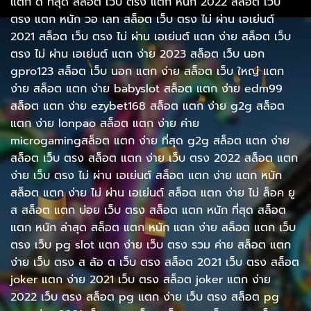
แตก ดี ที่สุด สล็อต เว็บ ตรง แตก หนัก 2022 สล็อต เว็บ
ตรง แตก หนัก วอ เลท สล็อต เว็บ ตรง ไม่ ผ่าน เอเย่นต์
2021 สล็อต เว็บ ตรง ไม่ ผ่าน เอเย่นต์ แตก ง่าย สล็อต เว็บ
ตรง ไม่ ผ่าน เอเย่นต์ แตก ง่าย 2023 สล็อต เว็บ นอก
gpro123 สล็อต เว็บ นอก แตก ง่าย สล็อต เว็บ ใหญ่ แตก
ง่าย สล็อต แตก ง่าย babyslot สล็อต แตก ง่าย edm99
สล็อต แตก ง่าย ezybet168 สล็อต แตก ง่าย g2g สล็อต
แตก ง่าย lonpao สล็อต แตก ง่าย ค่าย
microgamingสล็อต แตก ง่าย ที่สุด g2g สล็อต แตก ง่าย
สล็อต เว็บ ตรง สล็อต แตก ง่าย เว็บ ตรง 2022 สล็อต แตก
ง่าย เว็บ ตรง ไม่ ผ่าน เอเย่นต์ สล็อต แตก ง่าย แตก หนัก
สล็อต แตก ง่าย ไม่ ผ่าน เอเย่นต์ สล็อต แตก ง่าย ไม่ ล็อค ยู
ส สล็อต แตก บ่อย เว็บ ตรง สล็อต แตก หนัก ที่สุด สล็อต
แตก หนัก ล่าสุด สล็อต แตก หนัก แตก ง่าย สล็อต แตก เว็บ
ตรง เว็บ pg slot แตก ง่าย เว็บ ตรง รวม ค่าย สล็อต แตก
ง่าย เว็บ ตรง ส ล้อ ต เว็บ ตรง สล็อต 2021 เว็บ ตรง สล็อต
joker แตก ง่าย 2021 เว็บ ตรง สล็อต joker แตก ง่าย
2022 เว็บ ตรง สล็อต pg แตก ง่าย เว็บ ตรง สล็อต pg