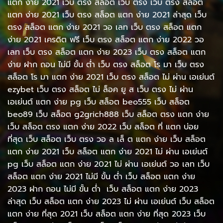
แตก ง่าย 2021 เว็บ ตรง สล็อต เว็บ ตรง เว็บ ตรง สล็อต
แตก ง่าย 2021 เว็บ ตรง สล็อต แตก ง่าย 2021 ล่าสุด เว็บ
ตรง สล็อต แตก ง่าย 2021 วอ เลท เว็บ ตรง สล็อต แตก
ง่าย 2021 เครดิต ฟรี เว็บ ตรง สล็อต แตก ง่าย 2022 วอ
เลท เว็บ ตรง สล็อต แตก ง่าย 2023 เว็บ ตรง สล็อต แตก
ง่าย ฝาก ถอน ไม่มี ขั้น ต่ํา เว็บ ตรง สล็อต โร มา เว็บ ตรง
สล็อต โร มา แตก ง่าย 2021 เว็บ ตรง สล็อต ไม่ ผ่าน เอเย่นต์
ezybet เว็บ ตรง สล็อต ไม่ ล็อค ยู ส เว็บ ตรง ไม่ ผ่าน
เอเย่นต์ แตก ง่าย pg เว็บ สล็อต beo555 เว็บ สล็อต
beo89 เว็บ สล็อต g2grich888 เว็บ สล็อต ตรง แตก ง่าย
เว็บ สล็อต ตรง แตก ง่าย 2022 เว็บ สล็อต ที่ แตก บ่อย
ที่สุด เว็บ สล็อต เว็บ ตรง วอ ล เล็ ต แตก ง่าย เว็บ สล็อต
แตก ง่าย 2021 เว็บ สล็อต แตก ง่าย 2021 ไม่ ผ่าน เอเย่นต์
pg เว็บ สล็อต แตก ง่าย 2021 ไม่ ผ่าน เอเย่นต์ วอ เลท เว็บ
สล็อต แตก ง่าย 2021 ไม่มี ขั้น ต่ำ เว็บ สล็อต แตก ง่าย
2023 ฝาก ถอน ไม่มี ขั้น ต่ำ เว็บ สล็อต แตก ง่าย 2023
ล่าสุด เว็บ สล็อต แตก ง่าย 2023 ไม่ ผ่าน เอเย่นต์ เว็บ สล็อต
แตก ง่าย ที่สุด 2021 เว็บ สล็อต แตก ง่าย ที่สุด 2023 เว็บ