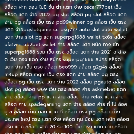
สล็อต ฝาก ถอน ไม่มี ขั้น ต่ำ แตก ง่าย oscar777bet เว็บ
สล็อต แตก ง่าย 2022 pg slot สล็อต pg slot สล็อต แตก
ง่าย pg สล็อต เว็บ ตรง pd99winner pg สล็อต เว็บ ตรง
แตก ง่ายpgslotgame cc psg777 auto slot auto wallet
แตก ง่าย slot pg แตก superpg1688 wallet tx6s สล็อต
ufa1win up2bet wallet ค่าย สล็อต แตก หนัก ทาง เข้า
superpg1688 รวม เว็บ ตรง สล็อต แตก ง่าย 2021 ส ล๊ อ
ต เว็บ ตรง แตก ง่าย สมัคร superpg1688 สมัคร สล็อต
แตก ง่าย เว็บ ตรง สล็อต beo999 สล็อต g2g4s สล็อต
m4up สล็อต mgm เว็บ ตรง แตก ง่าย สล็อต pg ตรง
สล็อต pg เว็บ ตรง แตก ง่าย 2022 สล็อต pgauto สล็อต
slot pg สล็อต w69 เว็บ ตรง สล็อต ค่าย askmebet แตก
ง่าย สล็อต ค่าย pp แตก ง่าย สล็อต ค่าย relax แตก ง่าย
สล็อต ค่าย spadegaming แตก ง่าย สล็อต ค่าย ที่ ไม่ ล็อค
ยู ส สล็อต ค่าย นอก แตก ดี สล็อต ตรง pg สล็อต ต่าง
ประเทศ ใหญ่ ตรง แตก ง่าย สล็อต ทุน น้อย แตก หนัก สล็อต
ปรับ แตก สล็อต ฝาก 20 รับ 100 เว็บ ตรง แตก ง่าย สล็อต