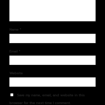
Name
*
Email
*
Website
Save my name, email, and website in this
browser for the next time I comment.