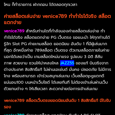
ไหน ก็ทำรายการ ฝากถอน ได้ตลอดทุกเวลา
ค่ายสล็อตเล่นง่าย venice789 ทำกำไรได้จริง สล็อต
แตกง่าย
venice789
สำหรับท่านใดที่กำลังมองค่ายสล็อตเล่นง่าย ทำ
กำไรได้จริง สล็อตแตกง่าย PG เว็บตรง ขอแนะนำ ให้ทุกท่านได้
รู้จัก Slot PG ค่ายเกมสล็อต ยอดนิยม อันดับ 1 ที่มีผู้เล่นมาก
ที่สุด อีกหนึ่งค่าย 789สล็อต เว็บตรง ตัวเกมสล็อตภายในค่าย
บอกได้เลยว่าเป็น เกมสล็อตใหม่มาแรง รูปแบบ 3 มิติ สีสัน
ภาพ สวยงาม ชวนให้น่าหลงใหล
JAZZ55
ของแท้ บินจริงจาก
ต่างประเทศ ลิขสิทธิ์แท้ ไม่ผ่านเอเย่นต์ มั่นคง ปลอดภัย ไม่มีการ
โกง พร้อมสามารถ เข้าร่วมสนุกเล่นเกม เว็บสล็อตpgแตกดี
แน่นอน100 บนหน้าเว็บไซต์ ได้เลยทันที ไม่ต้องเข้าเล่นผ่านเว็บ
ตัวแทนต่าง ๆ ให้เสียเวลา สะดวกง่ายต่อการเข้าเล่นเกม
venice789 สล็อตเว็บตรงยอดนิยมอันดับ 1 ลิขสิทธิ์แท้ มีใบรับ
รอง