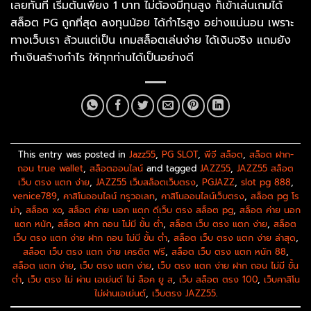
เลยทันที เริ่มต้นเพียง 1 บาท ไม่ต้องมีทุนสูง ก็เข้าเล่นเกมได้
สล็อต PG ถูกที่สุด ลงทุนน้อย ได้กำไรสูง อย่างแน่นอน เพราะ
ทางเว็บเรา ล้วนแต่เป็น เกมสล็อตเล่นง่าย ได้เงินจริง แถมยัง
ทำเงินสร้างกำไร ให้ทุกท่านได้เป็นอย่างดี
This entry was posted in
Jazz55
,
PG SLOT
,
พีจี สล็อต
,
สล็อต ฝาก-
ถอน true wallet
,
สล็อตออนไลน์
and tagged
JAZZ55
,
JAZZ55 สล็อต
เว็บ ตรง แตก ง่าย
,
JAZZ55 เว็บสล็อตเว็บตรง
,
PGJAZZ
,
slot pg 888
,
venice789
,
คาสิโนออนไลน์ ทรูวอเลท
,
คาสิโนออนไลน์เว็บตรง
,
สล็อต pg โร
ม่า
,
สล็อต xo
,
สล็อต ค่าย นอก แตก ดีเว็บ ตรง สล็อต pg
,
สล็อต ค่าย นอก
แตก หนัก
,
สล็อต ฝาก ถอน ไม่มี ขั้น ต่ำ
,
สล็อต เว็บ ตรง แตก ง่าย
,
สล็อต
เว็บ ตรง แตก ง่าย ฝาก ถอน ไม่มี ขั้น ต่ํา
,
สล็อต เว็บ ตรง แตก ง่าย ล่าสุด
,
สล็อต เว็บ ตรง แตก ง่าย เครดิต ฟรี
,
สล็อต เว็บ ตรง แตก หนัก 88
,
สล็อต แตก ง่าย
,
เว็บ ตรง แตก ง่าย
,
เว็บ ตรง แตก ง่าย ฝาก ถอน ไม่มี ขั้น
ต่ํา
,
เว็บ ตรง ไม่ ผ่าน เอเย่นต์ ไม่ ล็อค ยู ส
,
เว็บ สล็อต ตรง 100
,
เว็บคาสิโน
ไม่ผ่านเอเย่นต์
,
เว็บตรง JAZZ55
.