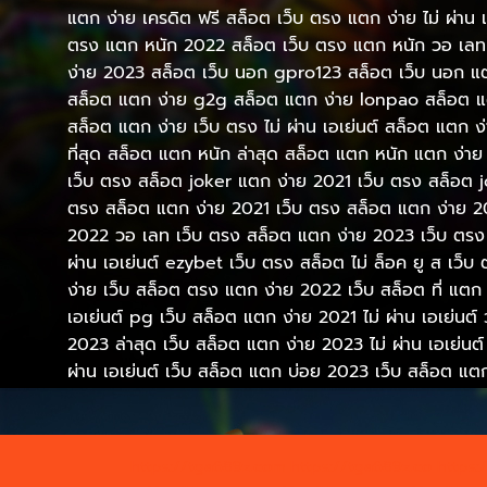
แตก ง่าย เครดิต ฟรี สล็อต เว็บ ตรง แตก ง่าย ไม่ ผ่าน เ
ตรง แตก หนัก 2022 สล็อต เว็บ ตรง แตก หนัก วอ เลท สล็อ
ง่าย 2023 สล็อต เว็บ นอก gpro123 สล็อต เว็บ นอก แ
สล็อต แตก ง่าย g2g สล็อต แตก ง่าย lonpao สล็อต แต
สล็อต แตก ง่าย เว็บ ตรง ไม่ ผ่าน เอเย่นต์ สล็อต แตก 
ที่สุด สล็อต แตก หนัก ล่าสุด สล็อต แตก หนัก แตก ง่า
เว็บ ตรง สล็อต joker แตก ง่าย 2021 เว็บ ตรง สล็อต 
ตรง สล็อต แตก ง่าย 2021 เว็บ ตรง สล็อต แตก ง่าย 20
2022 วอ เลท เว็บ ตรง สล็อต แตก ง่าย 2023 เว็บ ตรง สล
ผ่าน เอเย่นต์ ezybet เว็บ ตรง สล็อต ไม่ ล็อค ยู ส เว
ง่าย เว็บ สล็อต ตรง แตก ง่าย 2022 เว็บ สล็อต ที่ แตก 
เอเย่นต์ pg เว็บ สล็อต แตก ง่าย 2021 ไม่ ผ่าน เอเย่นต์
2023 ล่าสุด เว็บ สล็อต แตก ง่าย 2023 ไม่ ผ่าน เอเย่นต์
ผ่าน เอเย่นต์ เว็บ สล็อต แตก บ่อย 2023 เว็บ สล็อต แต
https://tga689z.com
https://tga689z.co
https: