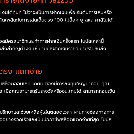
ทำรายได้ง่ายๆที่ Jazz55
นได้ทันที ไม่ว่าจะเป็นการฝากเงินเพื่อเริ่มต้นการเล่นหรือ
เพลินกับการเล่นเว็บตรง 100 ไม่ล็อค ยู สและคาสิโนได้
อสมัครสมาชิกและทำการฝากเงินครั้งแรก โบนัสเหล่านี้
บสิ่งสำคัญต่างๆ เช่น โบนัสฝากเงินรายวัน โปรโมชั่นส่ง
บตรง แตกง่าย
การเล่นสล็อตออนไลน์ โดยไม่ต้องมีการลงทุนใหญ่มาก่อน คุณ
ยู ส เมื่อคุณสามารถรับรางวัลหรือชนะเกมได้ สามารถถอนเงิน
ห้คำปรึกษาและช่วยเหลือผู้เล่นตลอดเวลา ผ่านทางช่องทางการ
อย่างรวดเร็วและเป็นมืออาชีพสล็อตแตกง่ายที่สุด โบนัส