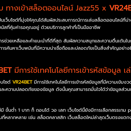
น กับ ทางเข้าสล็อตออนไลน์ Jazz55 x
VR24
่ำเป็นเว็บไซต์ที่มุ่งให้คุณได้สัมผัสประสบการณ์การเล่นสล็อตออนไลน์ท
ที่คุ้มค่ารอคุณอยู่ ด้วยบริการลูกค้าที่เป็นมืออาชีพ
ช่วยเหลือและคำแนะนำที่ดีที่สุด สัมผัสความสนุกและความตื่นเต้นใ
 การค้นหาเว็บพนันที่มีความน่าเชื่อถือและปลอดภัยเป็นสิ่งสำคัญอย่างย
BET
มีการใช้เทคโนโลยีการเข้ารหัสข้อมูล เ
็บไซต์
VR24BET
มีการใช้เทคโนโลยีการเข้ารหัสข้อมูลที่มีความเข้ม
ละความปลอดภัยของข้อมูล ดังนั้นคุณสามารถมั่นใจได้ว่าข้อมูลส่วน
 ขั้นต่ำ 1 บาท ก็ ถอนได้ วอ เลท เว็บไซต์นี้ยังมีการเลือกสรรเกม
ที่หลากหลาย เช่น สล็อตคลาสสิก เว็บสล็อตใหม่ล่าสุดเว็บตรงแตก