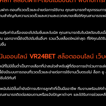
็บหลัก สล็อตฝาก-ถอนไม่มีขั้นต่ำ พบกับการ
ีระบบฝาก-ถอนที่รวดเร็วและง่ายต่อการใช้งาน คุณสามารถทำธุรกรรมการเงิ
วามสำคัญกับความรวดเร็วและความสะดวกสบายเพื่อให้คุณสามารถเพลิด
คุ้มค่าในเรื่องของโปรโมชั่นและโบนัส คุณสามารถรับโบนัสต้อนรับเมื่
กจากนี้ยังมีโปรโมชั่นอื่นๆ รวมเว็บสล็อตใหม่ล่าสุด ที่ให้คุณได้รั
ขึ้น
นันออนไลน์
VR24BET
สล็อตออนไลน์ เว็
์ที่ไม่มีขั้นต่ำเป็นทางเลือกที่น่าสนใจสำหรับผู้ที่ต้องการเข้าร่วม
นี้ยังมีระบบการถอนที่รวดเร็วและง่ายต่อการใช้งานเว็บตรงไม่ ล็อก 
ับได้ทันที
บพนันไม่มีขั้นต่ำยังมีการบริการลูกค้าที่เป็นมืออาชีพ ทีมงานพร้อมใ
ุณสามารถติดต่อสอบถามหรือแจ้งปัญหาต่างๆ และได้รับการช่วยเหลือ