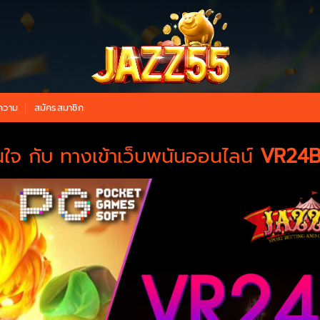
ความ
สมัครสมาชิก
ใจ กับ ทางเข้าเว็บพนันออนไลน์
VR24B