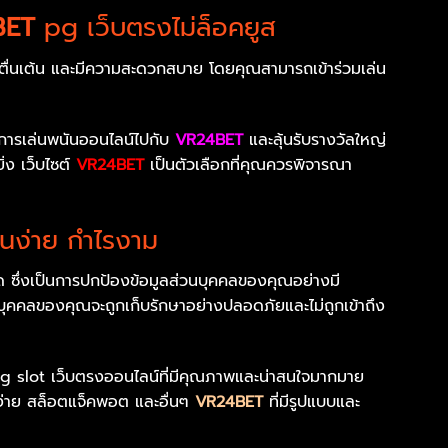
BET
pg เว็บตรงไม่ล็อคยูส
ี่น่าตื่นเต้น และมีความสะดวกสบาย โดยคุณสามารถเข้าร่วมเล่น
นการเล่นพนันออนไลน์ไปกับ
VR24BET
และลุ้นรับรางวัลใหญ่
ิ่ง เว็บไซต์
VR24BET
เป็นตัวเลือกที่คุณควรพิจารณา
ล่นง่าย กำไรงาม
งวด ซึ่งเป็นการปกป้องข้อมูลส่วนบุคคลของคุณอย่างมี
บุคคลของคุณจะถูกเก็บรักษาอย่างปลอดภัยและไม่ถูกเข้าถึง
 pg slot เว็บตรงออนไลน์ที่มีคุณภาพและน่าสนใจมากมาย
ง่าย สล็อตแจ็คพอต และอื่นๆ
VR24BET
ที่มีรูปแบบและ