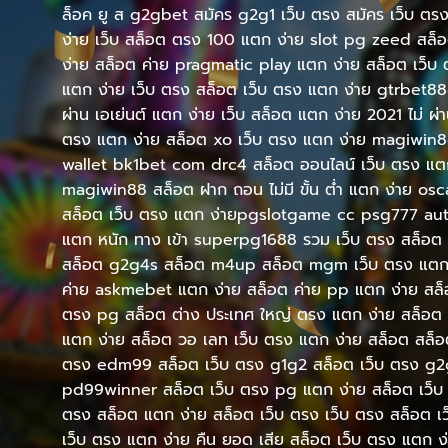
ล็อค ยู ส g2gbet สมัคร g2g1 เว็บ ตรง สมัคร เว็บ ตรง
ง่าย เว็บ สล็อต ตรง 100 แตก ง่าย slot pg zeed สล็อต
ง่าย สล็อต ค่าย pragmatic play แตก ง่าย สล็อต เว็
แตก ง่าย เว็บ ตรง สล็อต เว็บ ตรง แตก ง่าย gtrbet888
ผ่าน เอเย่นต์ แตก ง่าย เว็บ สล็อต แตก ง่าย 2021 ไม่ 
ตรง แตก ง่าย สล็อต xo เว็บ ตรง แตก ง่าย magiwin8
wallet bk1bet com drc4 สล็อต ออนไลน์ เว็บ ตรง แ
magiwin88 สล็อต ฝาก ถอน ไม่มี ขั้น ต่ำ แตก ง่าย o
สล็อต เว็บ ตรง แตก ง่ายpgslotgame cc psg777 auto
แตก หนัก ทาง เข้า superpg1688 รวม เว็บ ตรง สล็อต 
สล็อต g2g4s สล็อต m4up สล็อต mgm เว็บ ตรง แตก ง
ค่าย askmebet แตก ง่าย สล็อต ค่าย pp แตก ง่าย สล็อ
ตรง pg สล็อต ต่าง ประเทศ ใหญ่ ตรง แตก ง่าย สล็อต 
แตก ง่าย สล็อต วอ เลท เว็บ ตรง แตก ง่าย สล็อต สล็อ
ตรง edm99 สล็อต เว็บ ตรง g1g2 สล็อต เว็บ ตรง g2g
pd99winner สล็อต เว็บ ตรง pg แตก ง่าย สล็อต เว็บ ต
ตรง สล็อต แตก ง่าย สล็อต เว็บ ตรง เว็บ ตรง สล็อต เ
เว็บ ตรง แตก ง่าย คืน ยอด เสีย สล็อต เว็บ ตรง แตก ง่าย