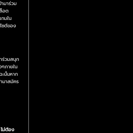
้ามาร่วม
สล็อต
บเกมใน
บไซต์ของ
าร่วมสนุก
่างๆภายใน
ฉะนั้นหาก
ข้ามาสมัคร
ไม่ต้อง