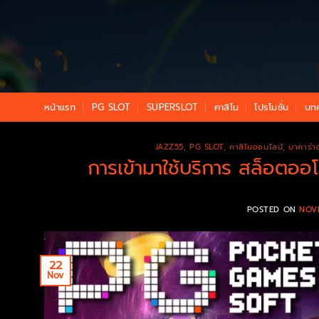
Skip
to
content
หน้าแรก
PG SLOT
SUPERSLOT
คาสิโน
โปรโมชั่น
บท
JAZZ55
,
PG SLOT
,
คาสิโนออนไลน์
,
บาคาร่า
การเข้ามาใช้บริการ สล็อตออ
POSTED ON
NOV
22
Nov