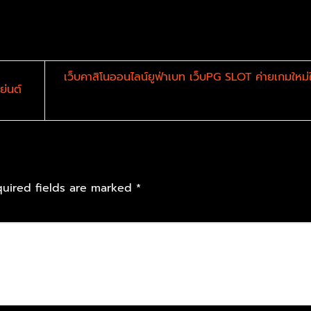
เว็บคาสิโนออนไลน์ยูฟ่าเบท เว็บPG SLOT ค่ายเกมใหม
ย่นต์
uired fields are marked
*