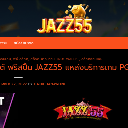
ความ
สมัครสมาชิก
ออนไลน์
,
พีจี สล็อต
,
สล็อต ฝาก-ถอน TRUE WALLET
,
สล็อตออนไลน์
โต้ ฟรีสปิ้น JAZZ55 แหล่งบริการเกม P
EMBER 22, 2022
BY
HACKCHANAWORK