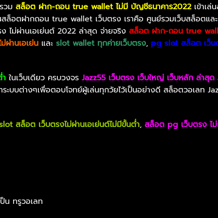
งรวม
สล็อต ฝาก-ถอน true wallet ไม่มี บัญชีธนาคาร2022
เข้าเล่
ล่นสล็อตฝากถอน true wallet เว็บตรง เราคือ ศูนย์รวมเว็บสล็อตแล
 ไม่ผ่านเอเย่นต์ 2022 ล่าสุด จ่ายจริง
สล็อต ฝาก-ถอน true wal
ม่ผ่านเอเย่น
และ
slot wallet ทุกค่ายเว็บตรง
,
pg slot สล็อต เว็บ
่ำ
ในเว็บเดียว ครบวงจร
Jazz55 เว็บตรง เว็บใหญ่ เว็บหลัก ล่าสุด
ระบบต่างๆเพื่อตอบโจทย์ผู้เล่นทุกวัยไว้เป็นอย่างดี สล็อตวอเลท Ja
lot สล็อต เว็บตรงไม่ผ่านเอเย่นต์ไม่มีขั้นต่ำ
,
สล็อต pg เว็บตรง ไม่
เป็น ทรูวอเลท