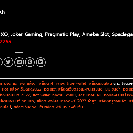
นนำ
t XO
​,
Joker Gaming
,
Pragmatic Play
​,
Ameba Slot
​,
Spadega
AZZ55
ร่าออนไลน์
,
พีจี สล็อต
,
สล็อต ฝาก-ถอน true wallet
,
สล็อตออนไลน์
and tagg
 slot สล็อตเว็บตรง2022
,
pg slot สล็อตเว็บตรงไม่ผ่านเอเย่นต์ ไม่มี ขั้นต่ำ
,
pg sl
่ผ่านเอเย่นต์ 2022
,
slot wallet ทุกค่าย
,
คาสิโน
,
คาสิโนออนไลน์
,
ทดลองเล่นสล็อตฟ
่ผ่านเอเย่นต์ วอ เลท
,
สล็อต wallet เครดิตฟรี 2022 ล่าสุด
,
สล็อตทรูวอลเล็ต
,
ส
อนไลน์
,
สล็อตเว็บตรง
,
เว็บสล็อต พีจี มาแรงอันดับ 1
.