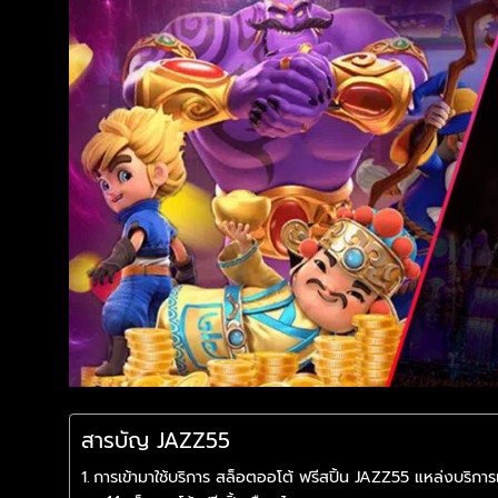
สารบัญ JAZZ55
การเข้ามาใช้บริการ สล็อตออโต้ ฟรีสปิ้น JAZZ55 แหล่งบริกา