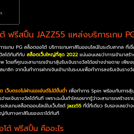
รา
โต้ ฟรีสปิ้น JAZZ55 แหล่งบริการเกม P
ิการเกม PG สล็อตออโต้ บริการเกมคาสิโนออนไลน์ในระดับสากล ที่เชื่
วัลได้ทันทีกับ
สล็อตเว็บใหญ่ที่สุด
2022
แน่นอนเลยว่าการเข้ามาสร้า
ภาพ โดยที่คุณจะสามารถเข้ามาลุ้นรับเงินรางวัลได้อย่างง่ายดาย เพียง
งสมาชิก จากนั้นทำการฝากเงินเข้ามาในระบบเพื่อทำการลงรับเงินรางวั
ต เว็บตรงไม่ผ่านเอเย่นต์ไม่มีขั้นต่ำ
เพื่อทำการ Spin พร้อมกับการลุ้น
่ายเงินรางวัลได้ทันที เพราะฉะนั้นถ้าใครอยากรู้ว่าจะสามารถสร้างราย
การเล่นเกมสล็อตออนไลน์ในเว็บไซต์
jazz55
ที่นี่ที่เดียว รับรองเลยว่าจ
หญ่กับทางคาสิโนของเราได้ทันที
โต้ ฟรีสปิ้น คืออะไร