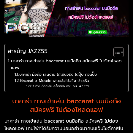
สารบัญ JAZZ55
บาคาร่า ทางเข้าเล่น baccarat บน​มือถือ สมัครฟรี ไม่ต้องโหลด
แอฟ
บาคาร่า มือถือ เล่นง่าย ได้เงินจริง ได้ปุ๊บ ถอนปั๊บ
Bacarat x Mobile เล่นแล้วได้จริง จ่ายเร็ว
ทำไมต้องเล่น สล็อตออนไลน์ กับ JAZZ55
บาคาร่า ทางเข้าเล่น baccarat บน​มือถือ
สมัครฟรี ไม่ต้องโหลดแอฟ
บาคาร่า ทางเข้าเล่น baccarat บน​มือถือ สมัครฟรี ไม่ต้อง
โหลดแอฟ เกมไพ่ที่ได้รับความนิยมอย่างมากบนเว็บไซต์คาสิโน