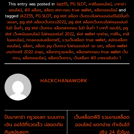
This entry was posted in
Jazz55
,
PG SLOT
,
คาสิโนออนไลน์
,
บาคาร่า
ออนไลน์
,
พีจี สล็อต
,
สล็อต ฝาก-ถอน true wallet
,
สล็อตออนไลน์
and
tagged
JAZZ55
,
PG SLOT
,
pg slot สล็อต เว็บตรงไม่ผ่านเอเย่นต์ไม่มีขั้นต่ํา
วอเลท
,
pg slot สล็อตเว็บตรง2022
,
pg slot สล็อตเว็บตรงไม่ผ่านเอเย่นต์
ไม่มี ขั้นต่ำ
,
pg slot เว็บตรง สล็อตฝากถอน ไม่มี ขั้นต่ำ 1 บาทก็ ถอนได้
,
pg
slot เว็บพนันออนไลน์ ไม่ผ่านเอเย่นต์ 2022
,
slot wallet ทุกค่าย
,
คาสิโน
,
คาสิ
โนออนไลน์
,
ทดลองเล่นสล็อตฟรี
,
รวมเว็บสล็อต true wallet
,
สมัครสล็อต
ออนไลน์
,
สล็อต
,
สล็อต pg เว็บตรง ไม่ผ่านเอเย่นต์ วอ เลท
,
สล็อต wallet
เครดิตฟรี 2022 ล่าสุด
,
สล็อตทรูวอลเล็ต
,
สล็อตฝากถอน true wallet เว็บ
ตรง
,
สล็อตออนไลน์
,
สล็อตเว็บตรง
,
เว็บสล็อต พีจี มาแรงอันดับ 1
.
HACKCHANAWORK
ปั่นบาคาร่า ทรูวอเลท ระบบการ
เว็บสล็อตพีจี รวมเกมสล็อต
เงิน ออโต้ที่รวดเร็ว ปลอดภัย
ออนไลน์ แตกง่าย ทำเงินได้
ทันสมัยสุดๆ
จริง 24 ซั่วโมง