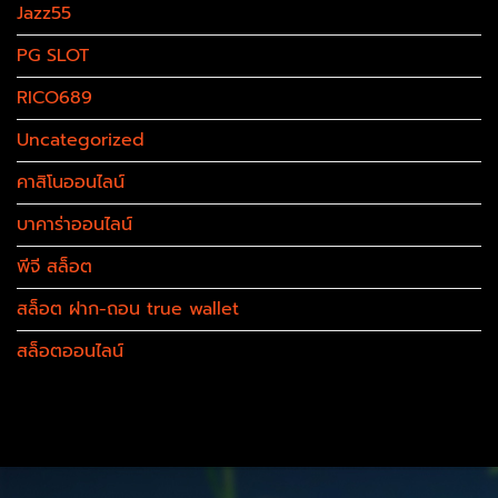
Jazz55
PG SLOT
RICO689
Uncategorized
คาสิโนออนไลน์
บาคาร่าออนไลน์
พีจี สล็อต
สล็อต ฝาก-ถอน true wallet
สล็อตออนไลน์