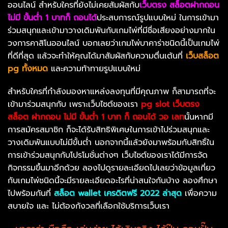
ออนไลน์ สำหรับใครที่ยังไม่เคยสัมผัสกับ
เว็บตรง สล็อตฝากถอน
ไม่มี ขั้นต่ำ
1
บาทก็ ถอนได้
ประสบการณ์รูปแบบใหม่ ในการเข้ามา
ร่วมสนุกและเข้ามาวางเดิมพันกับเกมไพ่ที่มีชื่อเสียงอย่างมากใน
วงการคาสิโนออนไลน์ บอกเลยว่าเกมไพ่บาคาร่าชนิดนี้เป็นเกมไพ่
ที่ดีที่สุด แล้วจะทำให้คุณได้มาสัมผัสกับความตื่นเต้นที่
เว็บสล็อต
pg
ทั้งหมด
และความท้าทายรูปแบบใหม่
สำหรับใครที่กำลังมองหาแหล่งลงทุนที่มีคุณภาพ ก็สามารถที่จะ
เข้ามาร่วมสนุกกับ เพราะเว็บไซต์ของเรา
pg slot
เว็บตรง
สล็อต ฝากถอน ไม่มี ขั้นต่ำ
1
บาท ก็ ถอนได้ วอ เลท
นั้นหากมี
การสมัครสมาชิก ก็จะได้รับสิทธิพิเศษในการเข้าไปร่วมสนุกและ
วางเดิมพันแบบไม่มีขั้นต่ำ นอกจากนี้แล้วยังมาพร้อมกับสิทธิ์ใน
การเข้าร่วมสนุกกับโปรโมชั่นต่างๆ เว็บไซต์ของเราได้มีการจัด
กิจกรรมขึ้นมาอีกด้วย ลองไปดูรายละเอียดไปเลยว่าข้อมูลเกี่ยว
กับเกมไพ่ชนิดนี้จะมีรายละเอียดอะไรที่น่าสนใจกันบ้าง ลองศึกษา
ไปพร้อมกันที่
สล็อต
wallet
เครดิตฟรี
2022
ล่าสุด
เพื่อความ
สบายใจ และ ไม่ต้องกังวลที่เลือกใช้บริการเว็บเรา