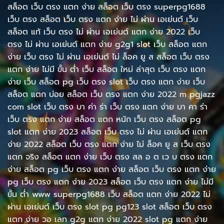
สล็อต เว็บ ตรง แตก ง่าย สล็อต เว็บ ตรง superpg1688
เว็บ ตรง สล็อต เว็บ ตรง แตก ง่าย ไม่ ผ่าน เอเย่นต์ เว็บ
สล็อต แท้ เว็บ ตรง ไม่ ผ่าน เอเย่นต์ แตก ง่าย 2022 เว็บ
ตรง ไม่ ผ่าน เอเย่นต์ แตก ง่าย g2g1 slot เว็บ สล็อต แตก
ง่าย เว็บ ตรง ไม่ ผ่าน เอเย่นต์ ไม่ ล็อค ยู ส สล็อต เว็บ ตรง
แตก ง่าย ไม่มี ขั้น ต่ำ เว็บ สล็อต ใหม่ ล่าสุด เว็บ ตรง แตก
ง่าย เว็บ สล็อต pg เว็บ ตรง slot เว็บ ตรง แตก ง่าย เว็บ
สล็อต แตก บ่อย สล็อต เว็บ ตรง แตก ง่าย 2022 m pgjazz
com slot เว็บ ตรง บา ค่า ร่า เว็บ ตรง แตก ง่าย บา คา ร่า
เว็บ ตรง แตก ง่าย สล็อต แตก หนัก เว็บ ตรง สล็อต pg
slot แตก ง่าย 2023 สล็อต เว็บ ตรง ไม่ ผ่าน เอเย่นต์ แตก
ง่าย 2022 สล็อต เว็บ ตรง แตก ง่าย ไม่ ล็อค ยู ส เว็บ ตรง
แตก จริง สล็อต แตก ง่าย เว็บ ตรง สล อ ต เว บ ตรง แตก
ง่าย สล็อต pg เว็บ ตรง แตก ง่าย สล็อต เว็บ ตรง แตก ง่าย
pg เว็บ ตรง แตก ง่าย 2023 สล็อต เว็บ ตรง แตก ง่าย ไม่มี
ขั้น ต่ํา www superpg1688 เว็บ สล็อต แตก ง่าย 2022 ไม่
ผ่าน เอเย่นต์ เว็บ ตรง slot pg pg123 slot สล็อต เว็บ ตรง
แตก ง่าย วอ เลท g2g แตก ง่าย 2022 slot pg แตก ง่าย