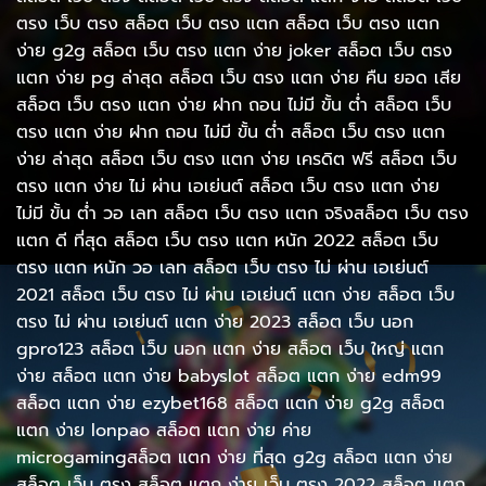
ตรง เว็บ ตรง สล็อต เว็บ ตรง แตก สล็อต เว็บ ตรง แตก
ง่าย g2g สล็อต เว็บ ตรง แตก ง่าย joker สล็อต เว็บ ตรง
แตก ง่าย pg ล่าสุด สล็อต เว็บ ตรง แตก ง่าย คืน ยอด เสีย
สล็อต เว็บ ตรง แตก ง่าย ฝาก ถอน ไม่มี ขั้น ต่ำ สล็อต เว็บ
ตรง แตก ง่าย ฝาก ถอน ไม่มี ขั้น ต่ํา สล็อต เว็บ ตรง แตก
ง่าย ล่าสุด สล็อต เว็บ ตรง แตก ง่าย เครดิต ฟรี สล็อต เว็บ
ตรง แตก ง่าย ไม่ ผ่าน เอเย่นต์ สล็อต เว็บ ตรง แตก ง่าย
ไม่มี ขั้น ต่ํา วอ เลท สล็อต เว็บ ตรง แตก จริงสล็อต เว็บ ตรง
แตก ดี ที่สุด สล็อต เว็บ ตรง แตก หนัก 2022 สล็อต เว็บ
ตรง แตก หนัก วอ เลท สล็อต เว็บ ตรง ไม่ ผ่าน เอเย่นต์
2021 สล็อต เว็บ ตรง ไม่ ผ่าน เอเย่นต์ แตก ง่าย สล็อต เว็บ
ตรง ไม่ ผ่าน เอเย่นต์ แตก ง่าย 2023 สล็อต เว็บ นอก
gpro123 สล็อต เว็บ นอก แตก ง่าย สล็อต เว็บ ใหญ่ แตก
ง่าย สล็อต แตก ง่าย babyslot สล็อต แตก ง่าย edm99
สล็อต แตก ง่าย ezybet168 สล็อต แตก ง่าย g2g สล็อต
แตก ง่าย lonpao สล็อต แตก ง่าย ค่าย
microgamingสล็อต แตก ง่าย ที่สุด g2g สล็อต แตก ง่าย
สล็อต เว็บ ตรง สล็อต แตก ง่าย เว็บ ตรง 2022 สล็อต แตก