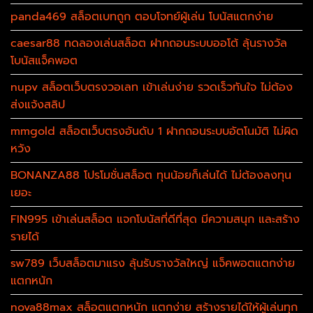
panda469 สล็อตเบทถูก ตอบโจทย์ผู้เล่น โบนัสแตกง่าย
caesar88 ทดลองเล่นสล็อต ฝากถอนระบบออโต้ ลุ้นรางวัล
โบนัสแจ็คพอต
nupv สล็อตเว็บตรงวอเลท เข้าเล่นง่าย รวดเร็วทันใจ ไม่ต้อง
ส่งแจ้งสลิป
mmgold สล็อตเว็บตรงอันดับ 1 ฝากถอนระบบอัตโนมัติ ไม่ผิด
หวัง
BONANZA88 โปรโมชั่นสล็อต ทุนน้อยก็เล่นได้ ไม่ต้องลงทุน
เยอะ
FIN995 เข้าเล่นสล็อต แจกโบนัสที่ดีที่สุด มีความสนุก และสร้าง
รายได้
sw789 เว็บสล็อตมาแรง ลุ้นรับรางวัลใหญ่ แจ็คพอตแตกง่าย
แตกหนัก
nova88max สล็อตแตกหนัก แตกง่าย สร้างรายได้ให้ผู้เล่นทุก