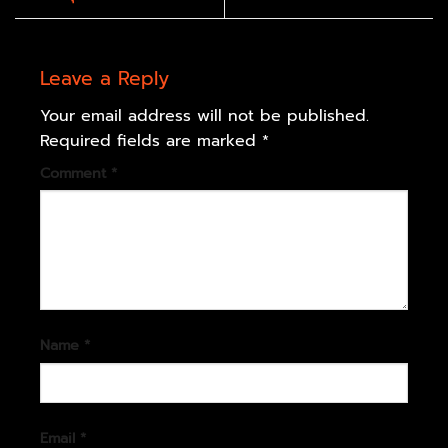
Leave a Reply
Your email address will not be published.
Required fields are marked
*
Comment
*
Name
*
Email
*