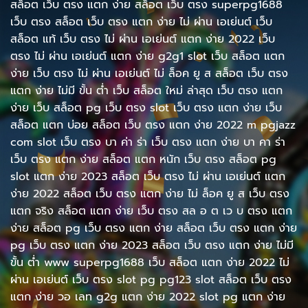
สล็อต เว็บ ตรง แตก ง่าย สล็อต เว็บ ตรง superpg1688
เว็บ ตรง สล็อต เว็บ ตรง แตก ง่าย ไม่ ผ่าน เอเย่นต์ เว็บ
สล็อต แท้ เว็บ ตรง ไม่ ผ่าน เอเย่นต์ แตก ง่าย 2022 เว็บ
ตรง ไม่ ผ่าน เอเย่นต์ แตก ง่าย g2g1 slot เว็บ สล็อต แตก
ง่าย เว็บ ตรง ไม่ ผ่าน เอเย่นต์ ไม่ ล็อค ยู ส สล็อต เว็บ ตรง
แตก ง่าย ไม่มี ขั้น ต่ำ เว็บ สล็อต ใหม่ ล่าสุด เว็บ ตรง แตก
ง่าย เว็บ สล็อต pg เว็บ ตรง slot เว็บ ตรง แตก ง่าย เว็บ
สล็อต แตก บ่อย สล็อต เว็บ ตรง แตก ง่าย 2022 m pgjazz
com slot เว็บ ตรง บา ค่า ร่า เว็บ ตรง แตก ง่าย บา คา ร่า
เว็บ ตรง แตก ง่าย สล็อต แตก หนัก เว็บ ตรง สล็อต pg
slot แตก ง่าย 2023 สล็อต เว็บ ตรง ไม่ ผ่าน เอเย่นต์ แตก
ง่าย 2022 สล็อต เว็บ ตรง แตก ง่าย ไม่ ล็อค ยู ส เว็บ ตรง
แตก จริง สล็อต แตก ง่าย เว็บ ตรง สล อ ต เว บ ตรง แตก
ง่าย สล็อต pg เว็บ ตรง แตก ง่าย สล็อต เว็บ ตรง แตก ง่าย
pg เว็บ ตรง แตก ง่าย 2023 สล็อต เว็บ ตรง แตก ง่าย ไม่มี
ขั้น ต่ํา www superpg1688 เว็บ สล็อต แตก ง่าย 2022 ไม่
ผ่าน เอเย่นต์ เว็บ ตรง slot pg pg123 slot สล็อต เว็บ ตรง
แตก ง่าย วอ เลท g2g แตก ง่าย 2022 slot pg แตก ง่าย