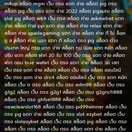
m4up สล็อต mgm เว็บ ตรง แตก ง่าย สล็อต pg ตรง
สล็อต pg เว็บ ตรง แตก ง่าย 2022 สล็อต pgauto สล็อต
slot pg สล็อต w69 เว็บ ตรง สล็อต ค่าย askmebet แตก
ง่าย สล็อต ค่าย pp แตก ง่าย สล็อต ค่าย relax แตก ง่าย
สล็อต ค่าย spadegaming แตก ง่าย สล็อต ค่าย ที่ ไม่ ล็อค
ยู ส สล็อต ค่าย นอก แตก ดี สล็อต ตรง pg สล็อต ต่าง
ประเทศ ใหญ่ ตรง แตก ง่าย สล็อต ทุน น้อย แตก หนัก สล็อต
ปรับ แตก สล็อต ฝาก 20 รับ 100 เว็บ ตรง แตก ง่าย สล็อต
ฝาก ถอน true wallet เว็บ ตรง แตก ง่าย สล็อต วอ เลท
เว็บ ตรง แตก ง่าย สล็อต สล็อต เว็บ ตรง สล็อต ออนไลน์
เว็บ ตรง แตก ง่าย drc4 สล็อต ออนไลน์ เว็บ ตรง แตก หนัก
สล็อต เว็บ ต ตรง สล็อต เว็บ ตรง edm99 สล็อต เว็บ ตรง
g1g2 สล็อต เว็บ ตรง g2g1 สล็อต เว็บ ตรง g2grich888
สล็อต เว็บ ตรง gtrbet888 สล็อต เว็บ ตรง
newclearslot168 สล็อต เว็บ ตรง pd99winner สล็อต เว็บ
ตรง pg แตก ง่าย สล็อต เว็บ ตรง slot ezybet สล็อต เว็บ
ตรง slotezybet สล็อต เว็บ ตรง สล็อต pg สล็อต เว็บ ตรง
สล็อต เว็บ ตรง สล็อต เว็บ ตรง สล็อต แตก ง่าย สล็อต เว็บ