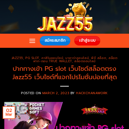
Skip
to
content
สมัครสมาชิก
เข้าสู่ระบบ
JAZZ55
,
PG SLOT
,
คาสิโนออนไลน์
,
บาคาร่าออนไลน์
,
พีจี สล็อต
,
สล็อต
ฝาก-ถอน TRUE WALLET
,
สล็อตออนไลน์
ปากทางเข้า PG slot เว็บไซต์สล็อตตรง
Jazz55 เว็บไซต์ที่แจกโปรโมชั่นบ่อยที่สุด
POSTED ON
MARCH 2, 2023
BY
HACKCHANAWORK
02
Mar