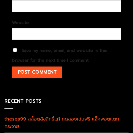
Website
Save my name, email, and website in this
browser for the next time I comment.
RECENT POSTS
thesea99 สล็อตลิขสิทธิ์แท้ ทดลองเล่นฟรี แจ็คพอตแตก
กระจาย