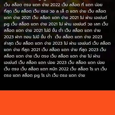
เว็บ สล็อต ตรง แตก ง่าย 2022 เว็บ สล็อต ที่ แตก บ่อย
ที่สุด เว็บ สล็อต เว็บ ตรง วอ ล เล็ ต แตก ง่าย เว็บ สล็อต
แตก ง่าย 2021 เว็บ สล็อต แตก ง่าย 2021 ไม่ ผ่าน เอเย่นต์
pg เว็บ สล็อต แตก ง่าย 2021 ไม่ ผ่าน เอเย่นต์ วอ เลท เว็บ
สล็อต แตก ง่าย 2021 ไม่มี ขั้น ต่ำ เว็บ สล็อต แตก ง่าย
2023 ฝาก ถอน ไม่มี ขั้น ต่ำ เว็บ สล็อต แตก ง่าย 2023
ล่าสุด เว็บ สล็อต แตก ง่าย 2023 ไม่ ผ่าน เอเย่นต์ เว็บ สล็อต
แตก ง่าย ที่สุด 2021 เว็บ สล็อต แตก ง่าย ที่สุด 2023 เว็บ
สล็อต แตก ง่าย เว็บ ตรง เว็บ สล็อต แตก ง่าย ไม่ ผ่าน
เอเย่นต์ เว็บ สล็อต แตก บ่อย 2023 เว็บ สล็อต แตก บ่อย
เว็บ ตรง เว็บ สล็อต แตก หนัก 2022 เว็บ สล็อต โร มา เว็บ
ตรง แตก สล็อต pg โร ม่า เว็บ ตรง แตก ง่าย
https://tga689z.com
https://tga689z.co
https://tga689z.xyz
https://rico689.com
https://g2g-cash.org
https://g2g-
cash.co
https://pg15k.bet
https://pg15k.me