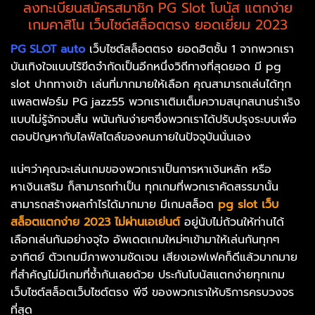
ลงทะเบียนสมัครสมาชิก PG Slot โบนัส แตกง่าย
เกมคาสิโน เว็บไซต์สล็อตตรง ยอดเยี่ยม 2023
PG SLOT auto
เว็บไซต์สล็อตตรง ยอดฮิตชั้น 1 จากพวกเรา
บันเทิงใจแบบไร้ขีดจำกัดเป็นอีกหนึ่งวิถีทางที่สุดยอด มี pg
slot ปากทางเข้า เล่นที่มากมายให้เลือก คุณสามารถเล่นได้ทุก
แพลตฟอร์ม PG jazz55 พวกเราเติมเต็มความสนุกสนานร่าเริง
แบบไม่รู้จักจบสิ้น พนันกันง่ายๆซึ่งพวกเราได้ปรับปรุงระบบเพื่อ
ตอบปัญหากับไลฟ์สไตล์ของคนภายในปัจจุบันนั่นเอง
แน่ๆว่าคุณจะเล่นเกมของพวกเราเป็นการหาเงินหลัก หรือ
หาเงินเสริม ก็สามารถทำเป็น ทุกเกมที่พวกเราคัดสรรมานั้น
สามารถสร้างผลกำไรได้มากมาย มีเกมสล็อต
pg slot
เว็บ
สล็อตแตกง่าย
2023
ไม่ผ่านเอเย่นต์
อยู่นับไม่ถ้วนให้ท่านได้
เลือกเล่นกันอย่างจุใจ อัพเดตเกมใหม่ๆเข้ามาให้เล่นกันทุกๆ
อาทิตย์ ตัวเกมมีภาพงามชัดเจน เสียงเอฟเฟคก็ดีแล้วมากมาย
ที่สำคัญไม่มีเกมที่ซ้ำกันเลยด้วย ประกันโบนัสแตกง่ายทุกเกม
เว็บไซต์สล็อตเว็บไซต์ตรง พีจี ของพวกเราให้บริการครบวงจร
ที่สุด