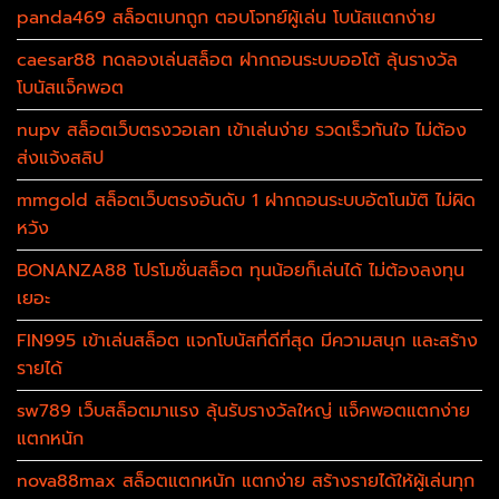
panda469 สล็อตเบทถูก ตอบโจทย์ผู้เล่น โบนัสแตกง่าย
caesar88 ทดลองเล่นสล็อต ฝากถอนระบบออโต้ ลุ้นรางวัล
โบนัสแจ็คพอต
nupv สล็อตเว็บตรงวอเลท เข้าเล่นง่าย รวดเร็วทันใจ ไม่ต้อง
ส่งแจ้งสลิป
mmgold สล็อตเว็บตรงอันดับ 1 ฝากถอนระบบอัตโนมัติ ไม่ผิด
หวัง
BONANZA88 โปรโมชั่นสล็อต ทุนน้อยก็เล่นได้ ไม่ต้องลงทุน
เยอะ
FIN995 เข้าเล่นสล็อต แจกโบนัสที่ดีที่สุด มีความสนุก และสร้าง
รายได้
sw789 เว็บสล็อตมาแรง ลุ้นรับรางวัลใหญ่ แจ็คพอตแตกง่าย
แตกหนัก
nova88max สล็อตแตกหนัก แตกง่าย สร้างรายได้ให้ผู้เล่นทุก