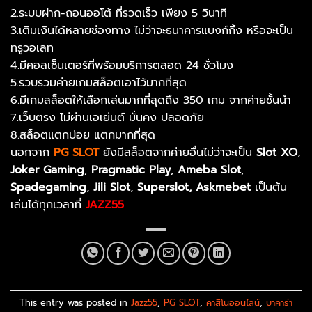
2.ระบบฝาก-ถอนออโต้ ที่รวดเร็ว เพียง 5 วินาที
3.เติมเงินได้หลายช่องทาง ไม่ว่าจะธนาคารแบงก์กิ้ง หรือจะเป็น
ทรูวอเลท
4.มีคอลเซ็นเตอร์ที่พร้อมบริการตลอด 24 ชั่วโมง
5.รวบรวมค่ายเกมสล็อตเอาไว้มากที่สุด
6.มีเกมสล็อตให้เลือกเล่นมากที่สุดถึง 350 เกม จากค่ายชั้นนำ
7.เว็บตรง ไม่ผ่านเอเย่นต์ มั่นคง ปลอดภัย
8.สล็อตแตกบ่อย แตกมากที่สุด
นอกจาก
PG SLOT
ยังมีสล็อตจากค่ายอื่นไม่ว่าจะเป็น
Slot XO
​,
Joker Gaming
,
Pragmatic Play
​,
Ameba Slot
​,
Spadegaming
​,
Jili Slot
,
Superslot, Askmebet
เป็นต้น
เล่นได้ทุกเวลาที่
JAZZ55
This entry was posted in
Jazz55
,
PG SLOT
,
คาสิโนออนไลน์
,
บาคาร่า