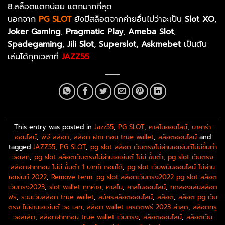
8.สล็อตแตกบ่อย แตกมากที่สุด
นอกจาก
PG SLOT
ยังมีสล็อตจากค่ายอื่นไม่ว่าจะเป็น
Slot XO
​,
Joker Gaming
,
Pragmatic Play
​,
Ameba Slot
​,
Spadegaming
​,
Jili Slot
,
Superslot, Askmebet
เป็นต้น
เล่นได้ทุกเวลาที่
JAZZ55
This entry was posted in
Jazz55
,
PG SLOT
,
คาสิโนออนไลน์
,
บาคาร่า
ออนไลน์
,
พีจี สล็อต
,
สล็อต ฝาก-ถอน true wallet
,
สล็อตออนไลน์
and
tagged
JAZZ55
,
PG SLOT
,
pg slot สล็อต เว็บตรงไม่ผ่านเอเย่นต์ไม่มีขั้นต่ํา
วอเลท
,
pg slot สล็อตเว็บตรงไม่ผ่านเอเย่นต์ ไม่มี ขั้นต่ำ
,
pg slot เว็บตรง
สล็อตฝากถอน ไม่มี ขั้นต่ำ 1 บาทก็ ถอนได้
,
pg slot เว็บพนันออนไลน์ ไม่ผ่าน
เอเย่นต์ 2022
,
Remove term: pg slot สล็อตเว็บตรง2022 pg slot สล็อต
เว็บตรง2023
,
slot wallet ทุกค่าย
,
คาสิโน
,
คาสิโนออนไลน์
,
ทดลองเล่นสล็อต
ฟรี
,
รวมเว็บสล็อต true wallet
,
สมัครสล็อตออนไลน์
,
สล็อต
,
สล็อต pg เว็บ
ตรง ไม่ผ่านเอเย่นต์ วอ เลท
,
สล็อต wallet เครดิตฟรี 2023 ล่าสุด
,
สล็อตทรู
วอลเล็ต
,
สล็อตฝากถอน true wallet เว็บตรง
,
สล็อตออนไลน์
,
สล็อตเว็บ