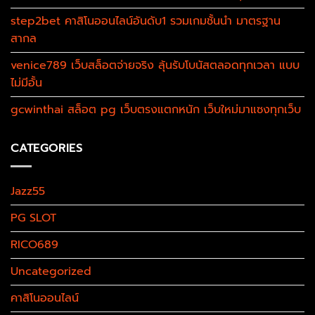
step2bet คาสิโนออนไลน์อันดับ1 รวมเกมชั้นนำ มาตรฐาน
สากล
venice789 เว็บสล็อตจ่ายจริง ลุ้นรับโบนัสตลอดทุกเวลา แบบ
ไม่มีอั้น
gcwinthai สล็อต pg เว็บตรงแตกหนัก เว็บใหม่มาแซงทุกเว็บ
CATEGORIES
Jazz55
PG SLOT
RICO689
Uncategorized
คาสิโนออนไลน์