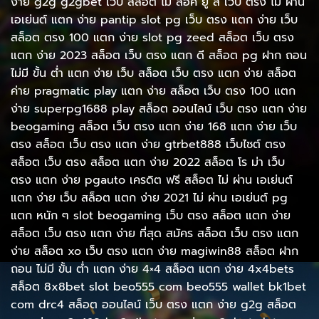
ง่าย g2g g2gbet เว็บ สล็อต ไม่ ล็อค ยู ส เว็บ ตรง ไม่ ผ่าน
เอเย่นต์ แตก ง่าย pantip slot pg เว็บ ตรง แตก ง่าย เว็บ
สล็อต ตรง 100 แตก ง่าย slot pg zeed สล็อต เว็บ ตรง
แตก ง่าย 2023 สล็อต เว็บ ตรง แตก ดี สล็อต pg ฝาก ถอน
ไม่มี ขั้น ต่ำ แตก ง่าย เว็บ สล็อต เว็บ ตรง แตก ง่าย สล็อต
ค่าย pragmatic play แตก ง่าย สล็อต เว็บ ตรง 100 แตก
ง่าย superpg1688 play สล็อต ออนไลน์ เว็บ ตรง แตก ง่าย
beogaming สล็อต เว็บ ตรง แตก ง่าย 168 แตก ง่าย เว็บ
ตรง สล็อต เว็บ ตรง แตก ง่าย gtrbet888 เว็บไซต์ ตรง
สล็อต เว็บ ตรง สล็อต แตก ง่าย 2022 สล็อต โร ม่า เว็บ
ตรง แตก ง่าย pgauto เครดิต ฟรี สล็อต ไม่ ผ่าน เอเย่นต์
แตก ง่าย เว็บ สล็อต แตก ง่าย 2021 ไม่ ผ่าน เอเย่นต์ pg
แตก หนัก ๆ slot beogaming เว็บ ตรง สล็อต แตก ง่าย
สล็อต เว็บ ตรง แตก ง่าย ที่สุด สมัคร สล็อต เว็บ ตรง แตก
ง่าย สล็อต xo เว็บ ตรง แตก ง่าย magiwin88 สล็อต ฝาก
ถอน ไม่มี ขั้น ต่ำ แตก ง่าย 4×4 สล็อต แตก ง่าย 4x4bets
สล็อต 8x8bet slot beo555 com beo555 wallet bk1bet
com drc4 สล็อต ออนไลน์ เว็บ ตรง แตก ง่าย g2g สล็อต