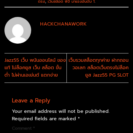
ตรง
,
เว็บสล็อต พีจี มาแรงอันดับ 1
.
HACKCHANAWORK
Jazz55 เว็บ พนันออนไลน์ ของ
เว็บรวมสล็อตทุกค่าย ฝากถอน
แท้ ไม่ล็อคยูส เว็บ สล็อต ขั้น
วอเลท สล็อตเว็บตรงไม่ล็อค
ต่ำ ไม่ผ่านเอเย่นต์ แตกง่าย
ยูส Jazz55 PG SLOT
Leave a Reply
Your email address will not be published.
Required fields are marked
*
Comment
*