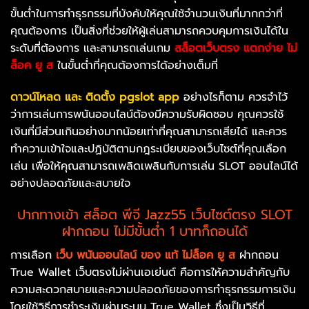
ขั้นต่ำในการทำธุรกรรมที่บังคับให้คุณใช้จำนวนเงินที่มากกว่าที่
คุณต้องการ เป็นสิ่งที่ช่วยให้ผู้เล่นสามารถควบคุมการเงินได้ใน
ระดับที่ต้องการ และสามารถเล่นเกม
สล็อตเว็บตรง แตกง่าย ไม่
ล็อค ยู ส
ในขั้นต่ำที่คุณต้องการได้อย่างเต็มที่
ดาวน์โหลด และ ติดตั้ง
pgslot app
อย่างไรก็ตาม ควรจำไว้
ว่าการเล่นการพนันออนไลน์ต้องมีความรับผิดชอบ คุณควรใช้
เงินที่มีส่วนเกินอย่างมากน้อยเท่าที่คุณสามารถเสียได้ และควร
ทำความเข้าใจและปฏิบัติตามกฎระเบียบของเว็บไซต์ที่คุณเลือก
เล่น เพื่อให้คุณสามารถเพลิดเพลินกับการเล่น SLOT ออนไลน์ได้
อย่างปลอดภัยและสบายใจ
ปากทางเข้า สล็อต พีจี Jazz55 เว็บไซต์ตรง SLOT
ฝากถอน ไม่มีขั้นต่ำ 1 บาทก็ถอนได้
การเลือก
เว็บ พนันออนไลน์ ของ แท้ ไม่ล็อค ยู ส
ฝากถอน
True Wallet เว็บตรงไม่ผ่านเอเย่นต์ คือการให้ความสำคัญกับ
ความสะดวกสบายและความปลอดภัยของการทำธุรกรรมการเงิน
โดยใช้วิธีการชำระเงินผ่านระบบ True Wallet ซึ่งเป็นวิธีที่