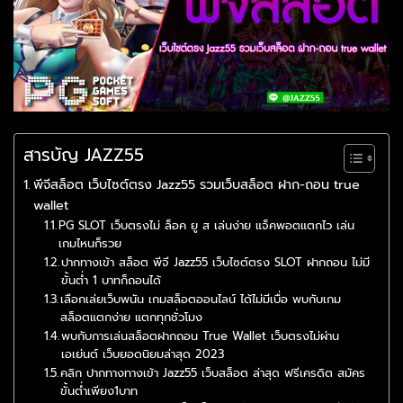
สารบัญ JAZZ55
พีจีสล็อต เว็บไซต์ตรง Jazz55 รวมเว็บสล็อต ฝาก-ถอน true
wallet
PG SLOT เว็บตรงไม่ ล็อค ยู ส เล่นง่าย แจ็คพอตแตกไว เล่น
เกมไหนก็รวย
ปากทางเข้า สล็อต พีจี Jazz55 เว็บไซต์ตรง SLOT ฝากถอน ไม่มี
ขั้นต่ำ 1 บาทก็ถอนได้
เลือกเล่ยเว็บพนัน เกมสล็อตออนไลน์ ได้ไม่มีเบื่อ พบกับเกม
สล็อตแตกง่าย แตกทุกชั่วโมง
พบกับการเล่นสล็อตฝากถอน True Wallet เว็บตรงไม่ผ่าน
เอเย่นต์ เว็บยอดนิยมล่าสุด 2023
คลิก ปากทางทางเข้า Jazz55 เว็บสล็อต ล่าสุด ฟรีเครดิต สมัคร
ขั้นต่ำเพียง1บาท