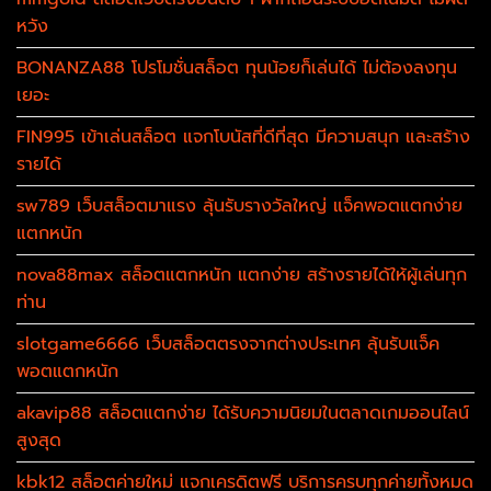
หวัง
BONANZA88 โปรโมชั่นสล็อต ทุนน้อยก็เล่นได้ ไม่ต้องลงทุน
เยอะ
FIN995 เข้าเล่นสล็อต แจกโบนัสที่ดีที่สุด มีความสนุก และสร้าง
รายได้
sw789 เว็บสล็อตมาแรง ลุ้นรับรางวัลใหญ่ แจ็คพอตแตกง่าย
แตกหนัก
nova88max สล็อตแตกหนัก แตกง่าย สร้างรายได้ให้ผู้เล่นทุก
ท่าน
slotgame6666 เว็บสล็อตตรงจากต่างประเทศ ลุ้นรับแจ็ค
พอตแตกหนัก
akavip88 สล็อตแตกง่าย ได้รับความนิยมในตลาดเกมออนไลน์
สูงสุด
kbk12 สล็อตค่ายใหม่ แจกเครดิตฟรี บริการครบทุกค่ายทั้งหมด