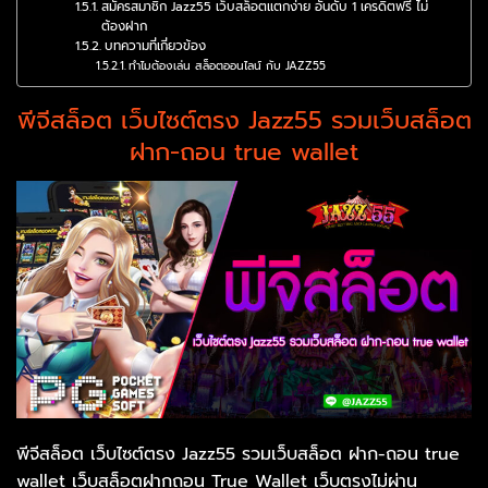
สมัครสมาชิก Jazz55 เว็บสล็อตแตกง่าย อันดับ 1 เครดิตฟรี ไม่
ต้องฝาก
บทความที่เกี่ยวข้อง
ทำไมต้องเล่น สล็อตออนไลน์ กับ JAZZ55
พีจีสล็อต เว็บไซต์ตรง Jazz55 รวมเว็บสล็อต
ฝาก-ถอน true wallet
พีจีสล็อต เว็บไซต์ตรง Jazz55 รวมเว็บสล็อต ฝาก-ถอน true
wallet เว็บสล็อตฝากถอน True Wallet เว็บตรงไม่ผ่าน