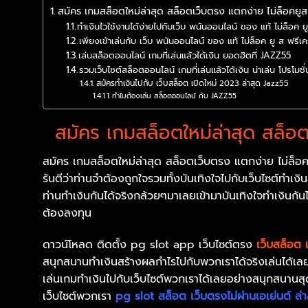
สมัคร เกมสล็อตใหม่ล่าสุด สล็อตเว็บตรง แตกง่าย ไม่ล็อคยูส 
ทำเงินไวใช้งานได้ง่ายไปกับเว็บ พนันออนไลน์ ของ แท้ ไม่ล็อค
เพียงเข้าเล่นกับ เว็บ พนันออนไลน์ ของ แท้ ไม่ล็อค ยู ส ฟรีเ
เล่นสล็อตออนไลน์ เกมที่เล่นแล้วได้เงิน ยอดฮิตที่ JAZZ55
รวมเว็บไซต์สล็อตออนไลน์ เกมที่เล่นแล้วได้เงิน น่าเล่น โปรโม
สมัครทำเงินไปกับ เว็บสล็อต เปิดใหม่ 2023 ล่าสุด Jazz55
ทำไมต้องเล่น สล็อตออนไลน์ กับ JAZZ55
สมัคร เกมสล็อตใหม่ล่าสุด สล็อต
สมัคร เกมสล็อตใหม่ล่าสุด สล็อตเว็บตรง แตกง่าย ไม่ล็อค
รันตีว่าท่านจำต้องถูกใจรวมทั้งบันเทิงใจไปกับเว็บไซต์ทำเง
ท่านทำเงินกันได้จริงกล้วยๆมาเลยเข้ามาบันเทิงใจทำเงินกัน
ต้องลงทุน
ดาวน์โหลด ติดตั้ง pg slot app เว็บไซต์ตรง
เว็บสล็อต 
สนุกสนานทำเงินสร้างผลกำไรไปกับพวกเราได้จริงเล่นได้เลย
เล่นเกมทำเงินไปกับเว็บไซต์พวกเราได้เลยอย่างสนุกสนานส
เว็บไซต์พวกเรา
pg slot
สล็อต เว็บตรงไม่ผ่านเอเย่นต์ ล่า