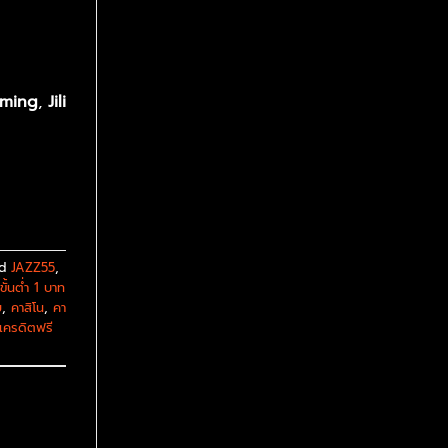
ming
​,
Jili
ed
JAZZ55
,
ั้นต่ำ 1 บาท
ย
,
คาสิโน
,
คา
เครดิตฟรี