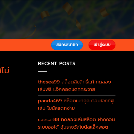
สมัครสมาชิก
เข้าสู่ระบบ
RECENT POSTS
ไม่
thesea99 สล็อตลิขสิทธิ์แท้ ทดลอง
เล่นฟรี แจ็คพอตแตกกระจาย
panda469 สล็อตเบทถูก ตอบโจทย์ผู้
เล่น โบนัสแตกง่าย
caesar88 ทดลองเล่นสล็อต ฝากถอน
ระบบออโต้ ลุ้นรางวัลโบนัสแจ็คพอต