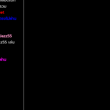
นสล็อตเบท
ะรวม
let
ตรงไม่ผ่าน
Jazz55
zz55 เล่น
ผ่าน