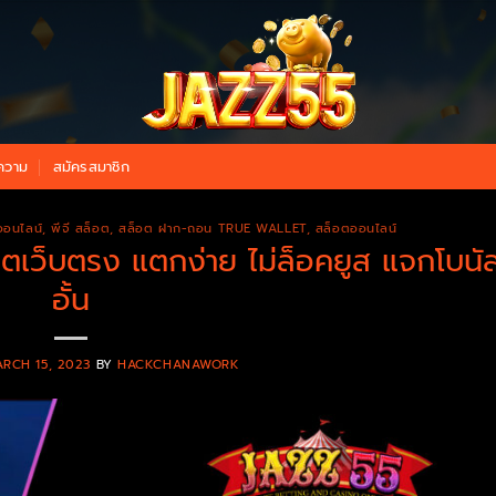
ความ
สมัครสมาชิก
ออนไลน์
,
พีจี สล็อต
,
สล็อต ฝาก-ถอน TRUE WALLET
,
สล็อตออนไลน์
อตเว็บตรง แตกง่าย ไม่ล็อคยูส แจกโบนัส
อั้น
RCH 15, 2023
BY
HACKCHANAWORK