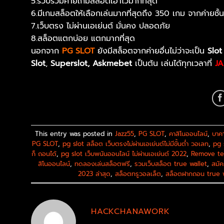
5.รวบรวมค่ายเกมสล็อตเอาไว้มากที่สุด
6.มีเกมสล็อตให้เลือกเล่นมากที่สุดถึง 350 เกม จากค่ายชั้
7.เว็บตรง ไม่ผ่านเอเย่นต์ มั่นคง ปลอดภัย
8.สล็อตแตกบ่อย แตกมากที่สุด
นอกจาก
PG SLOT
ยังมีสล็อตจากค่ายอื่นไม่ว่าจะเป็น
Slo
Slot
,
Superslot, Askmebet
เป็นต้น เล่นได้ทุกเวลาที่
J
This entry was posted in
Jazz55
,
PG SLOT
,
คาสิโนออนไลน์
,
บาคา
PG SLOT
,
pg slot สล็อต เว็บตรงไม่ผ่านเอเย่นต์ไม่มีขั้นต่ํา วอเลท
,
pg s
ก็ ถอนได้
,
pg slot เว็บพนันออนไลน์ ไม่ผ่านเอเย่นต์ 2022
,
Remove ter
สิโนออนไลน์
,
ทดลองเล่นสล็อตฟรี
,
รวมเว็บสล็อต true wallet
,
สมัค
2023 ล่าสุด
,
สล็อตทรูวอลเล็ต
,
สล็อตฝากถอน true w
HACKCHANAWORK