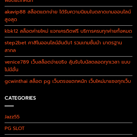
พอตแตกหนัก
akavip88 สล็อตแตกง่าย ได้รับความนิยมในตลาดเกมออนไลน์
สูงสุด
kbk12 สล็อตค่ายใหม่ แจกเครดิตฟรี บริการครบทุกค่ายทั้งหมด
step2bet คาสิโนออนไลน์อันดับ1 รวมเกมชั้นนำ มาตรฐาน
สากล
venice789 เว็บสล็อตจ่ายจริง ลุ้นรับโบนัสตลอดทุกเวลา แบบ
ไม่มีอั้น
gcwinthai สล็อต pg เว็บตรงแตกหนัก เว็บใหม่มาแซงทุกเว็บ
CATEGORIES
Jazz55
PG SLOT