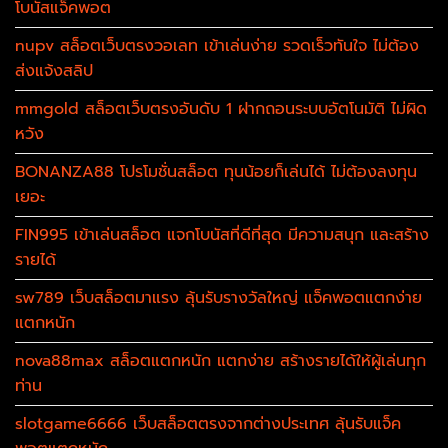
โบนัสแจ็คพอต
nupv สล็อตเว็บตรงวอเลท เข้าเล่นง่าย รวดเร็วทันใจ ไม่ต้อง
ส่งแจ้งสลิป
mmgold สล็อตเว็บตรงอันดับ 1 ฝากถอนระบบอัตโนมัติ ไม่ผิด
หวัง
BONANZA88 โปรโมชั่นสล็อต ทุนน้อยก็เล่นได้ ไม่ต้องลงทุน
เยอะ
FIN995 เข้าเล่นสล็อต แจกโบนัสที่ดีที่สุด มีความสนุก และสร้าง
รายได้
sw789 เว็บสล็อตมาแรง ลุ้นรับรางวัลใหญ่ แจ็คพอตแตกง่าย
แตกหนัก
nova88max สล็อตแตกหนัก แตกง่าย สร้างรายได้ให้ผู้เล่นทุก
ท่าน
slotgame6666 เว็บสล็อตตรงจากต่างประเทศ ลุ้นรับแจ็ค