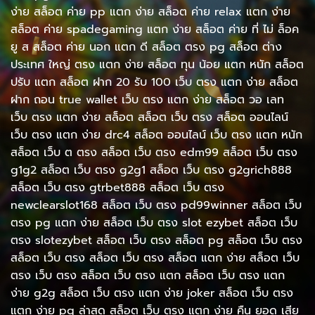
ง่าย สล็อต ค่าย pp แตก ง่าย สล็อต ค่าย relax แตก ง่าย
สล็อต ค่าย spadegaming แตก ง่าย สล็อต ค่าย ที่ ไม่ ล็อค
ยู ส สล็อต ค่าย นอก แตก ดี สล็อต ตรง pg สล็อต ต่าง
ประเทศ ใหญ่ ตรง แตก ง่าย สล็อต ทุน น้อย แตก หนัก สล็อต
ปรับ แตก สล็อต ฝาก 20 รับ 100 เว็บ ตรง แตก ง่าย สล็อต
ฝาก ถอน true wallet เว็บ ตรง แตก ง่าย สล็อต วอ เลท
เว็บ ตรง แตก ง่าย สล็อต สล็อต เว็บ ตรง สล็อต ออนไลน์
เว็บ ตรง แตก ง่าย drc4 สล็อต ออนไลน์ เว็บ ตรง แตก หนัก
สล็อต เว็บ ต ตรง สล็อต เว็บ ตรง edm99 สล็อต เว็บ ตรง
g1g2 สล็อต เว็บ ตรง g2g1 สล็อต เว็บ ตรง g2grich888
สล็อต เว็บ ตรง gtrbet888 สล็อต เว็บ ตรง
newclearslot168 สล็อต เว็บ ตรง pd99winner สล็อต เว็บ
ตรง pg แตก ง่าย สล็อต เว็บ ตรง slot ezybet สล็อต เว็บ
ตรง slotezybet สล็อต เว็บ ตรง สล็อต pg สล็อต เว็บ ตรง
สล็อต เว็บ ตรง สล็อต เว็บ ตรง สล็อต แตก ง่าย สล็อต เว็บ
ตรง เว็บ ตรง สล็อต เว็บ ตรง แตก สล็อต เว็บ ตรง แตก
ง่าย g2g สล็อต เว็บ ตรง แตก ง่าย joker สล็อต เว็บ ตรง
แตก ง่าย pg ล่าสุด สล็อต เว็บ ตรง แตก ง่าย คืน ยอด เสีย