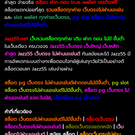
ล่าสุด จ่ายจริง
สล็อต ฝาก-ถอน true wallet เครดิตฟรี
สล็อตแตกบ่อยที่สุด
รวมสล็อตทุกค่าย เว็บตรงไม่ผ่านเอเย่น
และ
slot wallet ทุกค่ายเว็บตรง
,
pg slot สล็อต เว็บตรงไม่
ผ่านเอเย่นต์ไม่มีขั้นต่ำ
.
Jazz55.net
เว็บรวมสล็อตทุกค่าย เติม ฝาก ถอน ไม่มี ขั้นต่ำ
ในเว็บเดียว ครบวงจร
Jazz55 เว็บตรง เว็บใหญ่ เว็บหลัก
ล่าสุด
Jazz55 เว็บตรง ไม่ผ่านเอเย่นต์
ทันสมัยและได้ Jazz55 มี
การอัพเดทระบบต่างๆเพื่อตอบโจทย์ผู้เล่นทุกวัยไว้เป็นอย่างดี
สล็อตวอเลท Jazz55 เล่นง่ายผ่าน
สล็อต pg เว็บตรง ไม่ผ่านเอเย่นต์ฝากถอนไม่มีขั้นต่ำ
,
pg slot
สล็อต เว็บตรงไม่ผ่านเอเย่นต์ไม่มีขั้นต่ำ
,
สล็อต pg เว็บตรง ไม่
ผ่านเอเย่นต์ แจก โบนัส
,
เว็บสล็อต pg เว็บตรง
คำที่เกี่ยวข้อง
สล็อต เว็บตรงไม่ผ่านเอเย่นต์ไม่มีขั้นต่ำ
|
สล็อตเว็บตรง
|
สล็อตเว็บตรงไม่ผ่านเอเย่นต์
|
สล็อตเว็บตรงแตกหนัก
|
เว็บ
สล็อตไม่ผ่านเอเย่นต์
| สมัคร สล็อต |
สล็อตเว็บตรงไม่ผ่าน