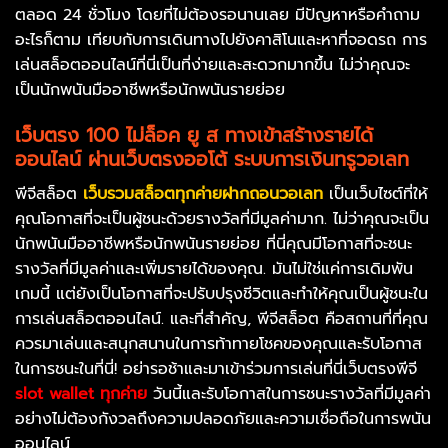
ตลอด 24 ชั่วโมง โดยที่ไม่ต้องรอนานเลย มีปัญหาหรือคำถาม
อะไรก็ตาม เทียบกับการเดินทางไปยังคาสิโนและหาที่จอดรถ การ
เล่นสล็อตออนไลน์ที่นี่เป็นที่ง่ายและสะดวกมากขึ้น ไม่ว่าคุณจะ
เป็นนักพนันมืออาชีพหรือนักพนันรายย่อย
เว็บตรง 100 ไม่ล็อค ยู ส ทางเข้าสร้างรายได้
ออนไลน์ ผ่านเว็บตรงออโต้ ระบบการเงินทรูวอเลท
พีจีสล็อต
เว็บรวมสล็อตทุกค่ายฝากถอนวอเลท
เป็นเว็บไซต์ที่ให้
คุณโอกาสที่จะเป็นผู้ชนะด้วยรางวัลที่มีมูลค่ามาก. ไม่ว่าคุณจะเป็น
นักพนันมืออาชีพหรือนักพนันรายย่อย ที่นี่คุณมีโอกาสที่จะชนะ
รางวัลที่มีมูลค่าและเพิ่มรายได้ของคุณ. มันไม่ใช่แค่การเดิมพัน
เกมนี้ แต่ยังเป็นโอกาสที่จะปรับปรุงชีวิตและทำให้คุณเป็นผู้ชนะใน
การเล่นสล็อตออนไลน์. และที่สำคัญ, พีจีสล็อต คือสถานที่ที่คุณ
ควรมาเล่นและสนุกสนานในการท้าทายโชคของคุณและรับโอกาส
ในการชนะในที่นี่! อย่ารอช้าและมาเข้าร่วมการเล่นที่นี่เว็บตรงพีจี
slot wallet
ทุกค่าย
วันนี้และรับโอกาสในการชนะรางวัลที่มีมูลค่า
อย่างไม่ต้องกังวลถึงความปลอดภัยและความเชื่อถือในการพนัน
ออนไลน์