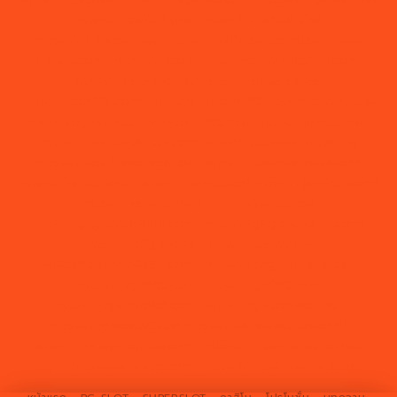
https://tga1168.top/
https://tga1168.life/
https://678xbet.net/
https://678xbet.co
https://ans-
allstars.com/
https://rico168.net/
https://rico168.com/
https://one5bet.net/
https://one5bet.co/
https://tga199.com/
https://reborn789.net/
https://true-
walletslot.net
https://reborn789.me/
https://jazz55.net/
https://walletslottrue.com
https://true-walletslot.net
https://slot-freecredit.top
https://true-walletslot.com
https://jazz55.top/
https://jazz-55.co/
https://jazz-55.com/
https://jazz-55.net/
https://jazz55.co/
https://g2gbetvip888.com/
https://g2gbetwallet.com/
https://g2gbetwallet.net/
https://xn-
-82ca8bbo3nc4a9d.com/
https://g2gbetwallet.co/
https://tga689.com
https://tga689.me/
https://tgabet689.com
https://tgabet689.net/
https://tgabet689.co
https://walletslottrue.com/
https://wallet-slottrue.com/
https://true-walletslot.net/
https://true-walletslot.com/
https://slot-freecredit.top/