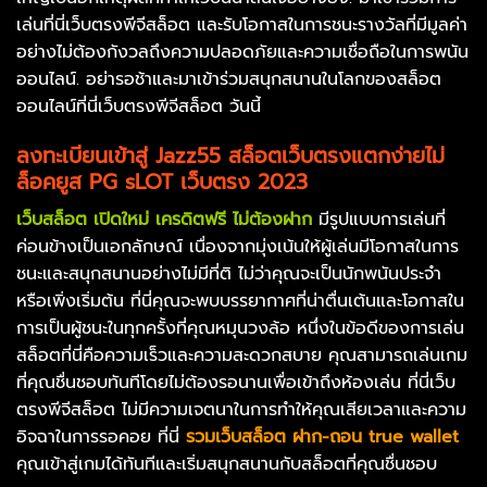
เล่นที่นี่เว็บตรงพีจีสล็อต และรับโอกาสในการชนะรางวัลที่มีมูลค่า
อย่างไม่ต้องกังวลถึงความปลอดภัยและความเชื่อถือในการพนัน
ออนไลน์. อย่ารอช้าและมาเข้าร่วมสนุกสนานในโลกของสล็อต
ออนไลน์ที่นี่เว็บตรงพีจีสล็อต วันนี้
ลงทะเบียนเข้าสู่
Jazz55
สล็อตเว็บตรงแตกง่ายไม่
ล็อคยูส
PG sLOT
เว็บตรง
2023
เว็บสล็อต เปิดใหม่ เครดิตฟรี ไม่ต้องฝาก
มีรูปแบบการเล่นที่
ค่อนข้างเป็นเอกลักษณ์ เนื่องจากมุ่งเน้นให้ผู้เล่นมีโอกาสในการ
ชนะและสนุกสนานอย่างไม่มีที่ติ ไม่ว่าคุณจะเป็นนักพนันประจำ
หรือเพิ่งเริ่มต้น ที่นี่คุณจะพบบรรยากาศที่น่าตื่นเต้นและโอกาสใน
การเป็นผู้ชนะในทุกครั้งที่คุณหมุนวงล้อ หนึ่งในข้อดีของการเล่น
สล็อตที่นี่คือความเร็วและความสะดวกสบาย คุณสามารถเล่นเกม
ที่คุณชื่นชอบทันทีโดยไม่ต้องรอนานเพื่อเข้าถึงห้องเล่น ที่นี่เว็บ
ตรงพีจีสล็อต ไม่มีความเจตนาในการทำให้คุณเสียเวลาและความ
อิจฉาในการรอคอย ที่นี่
รวมเว็บสล็อต ฝาก-ถอน
true wallet
คุณเข้าสู่เกมได้ทันทีและเริ่มสนุกสนานกับสล็อตที่คุณชื่นชอบ