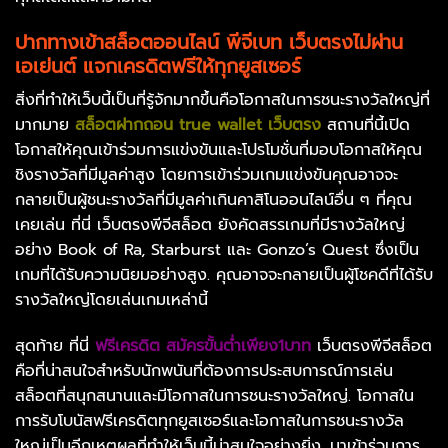
ปากทางเข้าสล็อตออนไลน์ พีจีเบท เว็บตรงไม่ผ่าน
เอเย่นต์ แจกเครดิตฟรีให้ทุกยูสเซอร์
สิ่งที่ทำให้เว็บนี้เป็นที่รู้จักมากขึ้นคือโอกาสในการชนะรางวัลใหญ่ที่
มากมาย
สล็อตฝากถอน
true wallet
เว็บตรง
สถานที่นี้เปิด
โอกาสให้คุณเข้าร่วมการแข่งขันและโปรโมชั่นที่มอบโอกาสให้คุณ
ชิงรางวัลที่มีมูลค่าสูง โดยการเข้าร่วมเกมแข่งขันคุณอาจจะ
กลายเป็นผู้ชนะรางวัลที่มีมูลค่าเกินคาสิโนออนไลน์อื่น ๆ ที่คุณ
เคยเล่น ที่นี่ เว็บตรงพีจีสล็อต ยังคัดสรรเกมที่มีรางวัลใหญ่
อย่าง Book of Ra, Starburst และ Gonzo’s Quest ซึ่งเป็น
เกมที่ได้รับความนิยมอย่างสูง. คุณอาจจะกลายเป็นผู้โชคดีที่ได้รับ
รางวัลใหญ่โดยเล่นเกมเหล่านี้
สุดท้าย ที่นี่
ฟรีเครดิต สมัครขั้นต่ำเพียง
1
บาท
เว็บตรงพีจีสล็อต
คือที่น่าสนใจสำหรับนักพนันที่ต้องการประสบการณ์การเล่น
สล็อตที่สนุกสนานและมีโอกาสในการชนะรางวัลใหญ่. โอกาสใน
การรับโบนัสฟรีเครดิตทุกยูสเซอร์และโอกาสในการชนะรางวัล
ใหญ่เป็นอีกเหตุผลที่ทำให้เว็บนี้น่าสนใจอย่างยิ่ง. มาเข้าร่วมการ