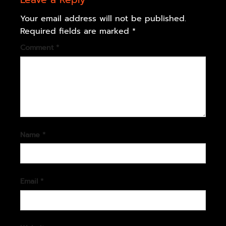
Your email address will not be published.
Required fields are marked
*
Comment
*
Name
*
Email
*