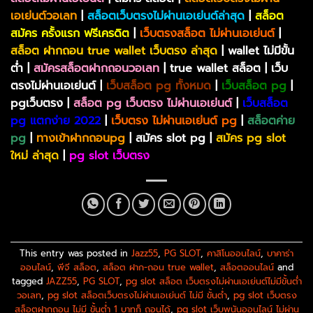
เอเย่นต์วอเลท
|
สล็อตเว็บตรงไม่ผ่านเอเย่นต์ล่าสุด
|
สล็อต
สมัคร ครั้งแรก ฟรีเครดิต
|
เว็บตรงสล็อต ไม่ผ่านเอเย่นต์
|
สล็อต ฝากถอน true wallet เว็บตรง ล่าสุด
| wallet ไม่มีขั้น
ต่ำ |
สมัครสล็อตฝากถอนวอเลท
| true wallet สล็อต | เว็บ
ตรงไม่ผ่านเอเย่นต์ |
เว็บสล็อต pg ทั้งหมด
|
เว็บสล็อต pg
|
pgเว็บตรง |
สล็อต pg เว็บตรง ไม่ผ่านเอเย่นต์
|
เว็บสล็อต
pg แตกง่าย 2022
|
เว็บตรง ไม่ผ่านเอเย่นต์ pg
|
สล็อตค่าย
pg
|
ทางเข้าฝากถอนpg
| สมัคร slot pg |
สมัคร pg slot
ใหม่ ล่าสุด
|
pg slot เว็บตรง
This entry was posted in
Jazz55
,
PG SLOT
,
คาสิโนออนไลน์
,
บาคาร่า
ออนไลน์
,
พีจี สล็อต
,
สล็อต ฝาก-ถอน true wallet
,
สล็อตออนไลน์
and
tagged
JAZZ55
,
PG SLOT
,
pg slot สล็อต เว็บตรงไม่ผ่านเอเย่นต์ไม่มีขั้นต่ํา
วอเลท
,
pg slot สล็อตเว็บตรงไม่ผ่านเอเย่นต์ ไม่มี ขั้นต่ำ
,
pg slot เว็บตรง
สล็อตฝากถอน ไม่มี ขั้นต่ำ 1 บาทก็ ถอนได้
,
pg slot เว็บพนันออนไลน์ ไม่ผ่าน