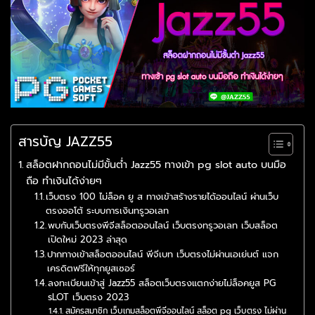
สารบัญ JAZZ55
สล็อตฝากถอนไม่มีขั้นต่ํา Jazz55 ทางเข้า pg slot auto บนมือ
ถือ ทำเงินได้ง่ายๆ
เว็บตรง 100 ไม่ล็อค ยู ส ทางเข้าสร้างรายได้ออนไลน์ ผ่านเว็บ
ตรงออโต้ ระบบการเงินทรูวอเลท
พบกับเว็บตรงพีจีสล็อตออนไลน์ เว็บตรงทรูวอเลท เว็บสล็อต
เปิดใหม่ 2023 ล่าสุด
ปากทางเข้าสล็อตออนไลน์ พีจีเบท เว็บตรงไม่ผ่านเอเย่นต์ แจก
เครดิตฟรีให้ทุกยูสเซอร์
ลงทะเบียนเข้าสู่ Jazz55 สล็อตเว็บตรงแตกง่ายไม่ล็อคยูส PG
sLOT เว็บตรง 2023
สมัครสมาชิก เว็บเกมสล็อตพีจีออนไลน์ สล็อต pg เว็บตรง ไม่ผ่าน