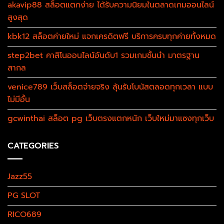
akavip88 สล็อตแตกง่าย ได้รับความนิยมในตลาดเกมออนไลน์
สูงสุด
kbk12 สล็อตค่ายใหม่ แจกเครดิตฟรี บริการครบทุกค่ายทั้งหมด
step2bet คาสิโนออนไลน์อันดับ1 รวมเกมชั้นนำ มาตรฐาน
สากล
venice789 เว็บสล็อตจ่ายจริง ลุ้นรับโบนัสตลอดทุกเวลา แบบ
ไม่มีอั้น
gcwinthai สล็อต pg เว็บตรงแตกหนัก เว็บใหม่มาแซงทุกเว็บ
CATEGORIES
Jazz55
PG SLOT
RICO689