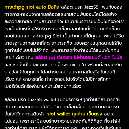
ทางเข้า
pg slot auto
มือถือ
สล็อต นรก Jazz55 พบกับช่อง
ทางการหาเงินจากเกมสล็อตและเกมเดิมพันออนไลน์ได้อย่าง
สะดวกสบายใจ ท่านสามารถที่จะเข้ามาใช้บริการบนเว็บไซต์ของเรา
เราเป็นอีกหนึ่งผู้ให้บริการเกมสล็อตออนไลน์ที่ได้นำเกมส์สล็อต
ออนไลน์จากทางค่าย pg Slot เป็นค่ายเกมที่มีคุณภาพและได้รับ
มาตรฐานสากลมากที่สุด สามารถที่จะมอบความสนุกสนานให้กับ
ทุกท่านได้แบบไม่มีจำกัด และสามารถที่จะทำเงินได้แบบฟินๆกัน
เลยทีเดียว เกม
สล็อต
pg
เว็บตรง ไม่ผ่านเอเย่นต์ แจก โบนัส
ของเรานั้นมีโบนัสแตกง่าย แจ็คพอตแตกใน พร้อมที่จะมอบเงิน
รางวัลให้กับทุกท่านได้อย่างมากมายมหาศาลกันจุใจกันเลยที
เดียว และสามารถที่จะทำการถอนได้จริงโดยไม่มีการหักค่า
เปอร์เซ็นต์หรือค่านายหน้าแม้แต่บาทเดียว
สล็อต นรก Jazz55 wallet เปิดบริการให้ทุกท่านได้สามารถให้
เข้ามาร่วมสนุกสนานไปกับตัวเกมสล็อตชั้นนำ และท่านสามารถ
มั่นใจได้ทุกการเดิมพัน
slot wallet
ทุกค่าย เว็บตรง
อย่าง
แน่นอน เพราะเรามีระบบรักษาความปลอดภัยที่ดีที่สุด ที่จะทำให้
ทุกท่านได้สามารถมั่นใจได้ทุกการเดิมพัน เพราะทางเว็บไซต์ของ