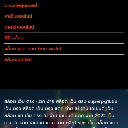
Uncategorized
คาสิโนออนไลน์
บาคาร่าออนไลน์
พีจี สล็อต
สล็อต ฝาก-ถอน true wallet
สล็อตออนไลน์
สล็อต เว็บ ตรง แตก ง่าย สล็อต เว็บ ตรง superpg1688
เว็บ ตรง สล็อต เว็บ ตรง แตก ง่าย ไม่ ผ่าน เอเย่นต์ เว็บ
สล็อต แท้ เว็บ ตรง ไม่ ผ่าน เอเย่นต์ แตก ง่าย 2022 เว็บ
ตรง ไม่ ผ่าน เอเย่นต์ แตก ง่าย g2g1 slot เว็บ สล็อต แตก