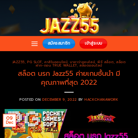
Skip
to
content
สมัครสมาชิก
เข้าสู่ระบบ
JAZZ55
,
PG SLOT
,
คาสิโนออนไลน์
,
บาคาร่าออนไลน์
,
พีจี สล็อต
,
สล็อต
ฝาก-ถอน TRUE WALLET
,
สล็อตออนไลน์
สล็อต นรก Jazz55 ค่ายเกมชั้นนำ มี
คุณภาพที่สุด 2022
POSTED ON
DECEMBER 9, 2022
BY
HACKCHANAWORK
09
Dec