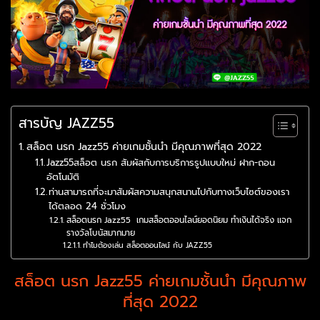
สารบัญ JAZZ55
สล็อต นรก Jazz55 ค่ายเกมชั้นนำ มีคุณภาพที่สุด 2022
Jazz55สล็อต นรก สัมผัสกับการบริการรูปแบบใหม่ ฝาก-ถอน
อัตโนมัติ
ท่านสามารถที่จะมาสัมผัสความสนุกสนานไปกับทางเว็บไซต์ของเรา
ได้ตลอด 24 ชั่วโมง
สล็อตนรก Jazz55 เกมสล็อตออนไลน์ยอดนิยม ทำเงินได้จริง แจก
รางวัลโบนัสมากมาย
ทำไมต้องเล่น สล็อตออนไลน์ กับ JAZZ55
สล็อต นรก Jazz55 ค่ายเกมชั้นนำ มีคุณภาพ
ที่สุด 2022