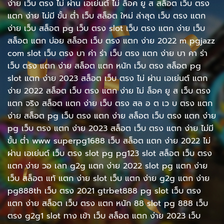
ง่าย เว็บ ตรง ไม่ ผ่าน เอเย่นต์ ไม่ ล็อค ยู ส สล็อต เว็บ ตรง
แตก ง่าย ไม่มี ขั้น ต่ำ เว็บ สล็อต ใหม่ ล่าสุด เว็บ ตรง แตก
ง่าย เว็บ สล็อต pg เว็บ ตรง slot เว็บ ตรง แตก ง่าย เว็บ
สล็อต แตก บ่อย สล็อต เว็บ ตรง แตก ง่าย 2022 m pgjazz
com slot เว็บ ตรง บา ค่า ร่า เว็บ ตรง แตก ง่าย บา คา ร่า
เว็บ ตรง แตก ง่าย สล็อต แตก หนัก เว็บ ตรง สล็อต pg
slot แตก ง่าย 2023 สล็อต เว็บ ตรง ไม่ ผ่าน เอเย่นต์ แตก
ง่าย 2022 สล็อต เว็บ ตรง แตก ง่าย ไม่ ล็อค ยู ส เว็บ ตรง
แตก จริง สล็อต แตก ง่าย เว็บ ตรง สล อ ต เว บ ตรง แตก
ง่าย สล็อต pg เว็บ ตรง แตก ง่าย สล็อต เว็บ ตรง แตก ง่าย
pg เว็บ ตรง แตก ง่าย 2023 สล็อต เว็บ ตรง แตก ง่าย ไม่มี
ขั้น ต่ํา www superpg1688 เว็บ สล็อต แตก ง่าย 2022 ไม่
ผ่าน เอเย่นต์ เว็บ ตรง slot pg pg123 slot สล็อต เว็บ ตรง
แตก ง่าย วอ เลท g2g แตก ง่าย 2022 slot pg แตก ง่าย
เว็บ สล็อต แท้ แตก ง่าย slot เว็บ แตก ง่าย g2g แตก ง่าย
pg888th เว็บ ตรง 2021 gtrbet888 pg slot เว็บ ตรง
แตก ง่าย สล็อต เว็บ ตรง แตก หนัก 88 slot pg 888 เว็บ
ตรง g2g1 slot ทาง เข้า เว็บ สล็อต แตก ง่าย 2023 เว็บ