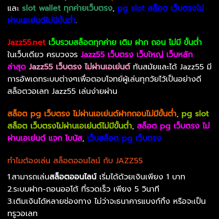
และ
slot wallet ทุกค่ายเว็บตรง
,
pg slot สล็อต เว็บตรงไม่
ผ่านเอเย่นต์ไม่มีขั้นต่ำ
.
Jazz55.net
เว็บรวมสล็อตทุกค่าย เติม ฝาก ถอน ไม่มี ขั้นต่ำ
ในเว็บเดียว ครบวงจร
Jazz55 เว็บตรง เว็บใหญ่ เว็บหลัก
ล่าสุด
Jazz55 เว็บตรง ไม่ผ่านเอเย่นต์
ทันสมัยและได้ Jazz55 มี
การอัพเดทระบบต่างๆเพื่อตอบโจทย์ผู้เล่นทุกวัยไว้เป็นอย่างดี
สล็อตวอเลท Jazz55 เล่นง่ายผ่าน
สล็อต pg เว็บตรง ไม่ผ่านเอเย่นต์ฝากถอนไม่มีขั้นต่ำ
,
pg slot
สล็อต เว็บตรงไม่ผ่านเอเย่นต์ไม่มีขั้นต่ำ
,
สล็อต pg เว็บตรง ไม่
ผ่านเอเย่นต์ แจก โบนัส
,
เว็บสล็อต pg เว็บตรง
ทำไมต้องเล่น สล็อตออนไลน์ กับ JAZZ55
1.สามารถเล่น
สล็อตออนไลน์
เริ่มได้ด้วยเงินเพียง 1 บาท
2.ระบบฝาก-ถอนออโต้ ที่รวดเร็ว เพียง 5 วินาที
3.เติมเงินได้หลายช่องทาง ไม่ว่าจะธนาคารแบงก์กิ้ง หรือจะเป็น
ทรูวอเลท