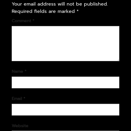
Your email address will not be published.
Required fields are marked
*
Comment
*
Name
*
Email
*
Website