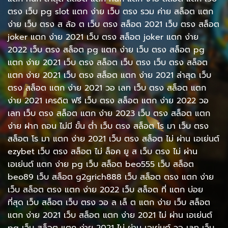
ตรง เว็บ pg slot แตก ง่าย เว็บ ตรง รวม ค่าย สล็อต แตก
ง่าย เว็บ ตรง ส ล้อ ต เว็บ ตรง สล็อต 2021 เว็บ ตรง สล็อต
joker แตก ง่าย 2021 เว็บ ตรง สล็อต joker แตก ง่าย
2022 เว็บ ตรง สล็อต pg แตก ง่าย เว็บ ตรง สล็อต pg
แตก ง่าย 2021 เว็บ ตรง สล็อต เว็บ ตรง เว็บ ตรง สล็อต
แตก ง่าย 2021 เว็บ ตรง สล็อต แตก ง่าย 2021 ล่าสุด เว็บ
ตรง สล็อต แตก ง่าย 2021 วอ เลท เว็บ ตรง สล็อต แตก
ง่าย 2021 เครดิต ฟรี เว็บ ตรง สล็อต แตก ง่าย 2022 วอ
เลท เว็บ ตรง สล็อต แตก ง่าย 2023 เว็บ ตรง สล็อต แตก
ง่าย ฝาก ถอน ไม่มี ขั้น ต่ํา เว็บ ตรง สล็อต โร มา เว็บ ตรง
สล็อต โร มา แตก ง่าย 2021 เว็บ ตรง สล็อต ไม่ ผ่าน เอเย่นต์
ezybet เว็บ ตรง สล็อต ไม่ ล็อค ยู ส เว็บ ตรง ไม่ ผ่าน
เอเย่นต์ แตก ง่าย pg เว็บ สล็อต beo555 เว็บ สล็อต
beo89 เว็บ สล็อต g2grich888 เว็บ สล็อต ตรง แตก ง่าย
เว็บ สล็อต ตรง แตก ง่าย 2022 เว็บ สล็อต ที่ แตก บ่อย
ที่สุด เว็บ สล็อต เว็บ ตรง วอ ล เล็ ต แตก ง่าย เว็บ สล็อต
แตก ง่าย 2021 เว็บ สล็อต แตก ง่าย 2021 ไม่ ผ่าน เอเย่นต์