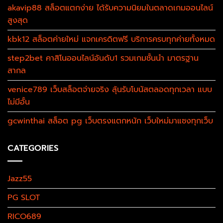
akavip88 สล็อตแตกง่าย ได้รับความนิยมในตลาดเกมออนไลน์
สูงสุด
kbk12 สล็อตค่ายใหม่ แจกเครดิตฟรี บริการครบทุกค่ายทั้งหมด
step2bet คาสิโนออนไลน์อันดับ1 รวมเกมชั้นนำ มาตรฐาน
สากล
venice789 เว็บสล็อตจ่ายจริง ลุ้นรับโบนัสตลอดทุกเวลา แบบ
ไม่มีอั้น
gcwinthai สล็อต pg เว็บตรงแตกหนัก เว็บใหม่มาแซงทุกเว็บ
CATEGORIES
Jazz55
PG SLOT
RICO689