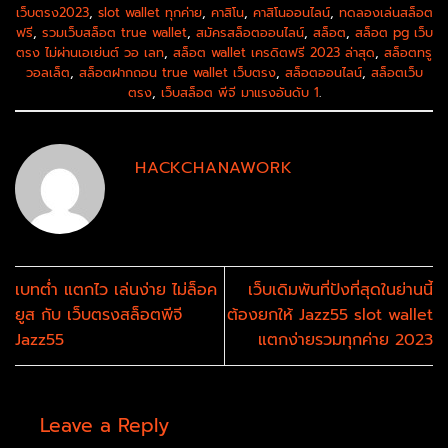
เว็บตรง2023
,
slot wallet ทุกค่าย
,
คาสิโน
,
คาสิโนออนไลน์
,
ทดลองเล่นสล็อต
ฟรี
,
รวมเว็บสล็อต true wallet
,
สมัครสล็อตออนไลน์
,
สล็อต
,
สล็อต pg เว็บ
ตรง ไม่ผ่านเอเย่นต์ วอ เลท
,
สล็อต wallet เครดิตฟรี 2023 ล่าสุด
,
สล็อตทรู
วอลเล็ต
,
สล็อตฝากถอน true wallet เว็บตรง
,
สล็อตออนไลน์
,
สล็อตเว็บ
ตรง
,
เว็บสล็อต พีจี มาแรงอันดับ 1
.
HACKCHANAWORK
เบทต่ำ แตกไว เล่นง่าย ไม่ล็อค
เว็บเดิมพันที่ปังที่สุดในย่านนี้
ยูส กับ เว็บตรงสล็อตพีจี
ต้องยกให้ Jazz55 slot wallet
Jazz55
แตกง่ายรวมทุกค่าย 2023
Leave a Reply