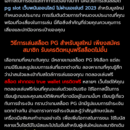
โอกาสในการชนะและทำกำไรได้อย่างมาก นี่คือวิธีการเล่นสล็อต
pg slot
เว็บพนันออนไลน์ ไม่ผ่านเอเย่นต์ 2023
สำหรับยูสใหม่
กำหนดงบประมาณ การเริ่มต้นด้วยการกำหนดงบประมาณที่คุณ
พร้อมที่จะเสี่ยงในการเล่น นี่คือสิ่งสำคัญที่ช่วยคุณควบคุมการ
เสี่ยงและปกป้องกระเป๋าของคุณ
วิธีการเล่นสล็อต PG
สำหรับยูสใหม่ เพียงสมัคร
สมาชิก รับเครดิตหมุนฟรีสล็อตไม่อั้น
เลือกเกมที่เหมาะกับคุณ: มีหลายเกมสล็อต PG ให้เลือก แต่ละ
เกมมีธีมและรูปแบบการเล่นที่แตกต่างกัน ลองหาเกมที่คุณรู้สึก
ว่าน่าสนใจและเข้ากับสไตล์การเล่นของคุณ ทดลองเล่นฟรี
สล็อต ฝากถอน true wallet เครดิตฟรี
หลายๆ เว็บไซต์ให้คุณ
ทดลองเล่นฟรีก่อนที่คุณจะเล่นด้วยเงินจริง ใช้โอกาสนี้ในการ
เรียนรู้เกมและคุณสมบัติพิเศษที่อาจมีอยู่ในเกมนั้นๆ เรียนรู้เกี่ยว
กับการชำระเงิน ทราบว่าเกมสล็อต PG มักมีรูปแบบการชำระเงิน
แตกต่างกัน อ่านตารางการชำระเงินและรู้ว่าสัญลักษณ์และ
เครื่องมือพิเศษทำงานอย่างไร เพื่อเพิ่มโอกาสในการชนะ ใช้โบนัส
หลายเว็บไซต์มีโบนัสและโปรโมชั่นสำหรับผู้เล่นใหม่และสมาชิกเดิม