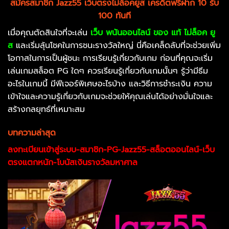
สมัครสมาชิก
Jazz55
เว็บตรงไม่ล็อคยูส เครดิตฟรีฝาก 10 รับ
100 ทันที
เมื่อคุณตัดสินใจที่จะเล่น
เว็บ พนันออนไลน์ ของ แท้ ไม่ล็อค ยู
ส
และเริ่มลุ้นโชคในการชนะรางวัลใหญ่ นี่คือเคล็ดลับที่จะช่วยเพิ่ม
โอกาสในการเป็นผู้ชนะ การเรียนรู้เกี่ยวกับเกม ก่อนที่คุณจะเริ่ม
เล่นเกมสล็อต PG ใดๆ ควรเรียนรู้เกี่ยวกับเกมนั้นๆ รู้ว่ามีธีม
อะไรในเกมนี้ มีฟีเจอร์พิเศษอะไรบ้าง และวิธีการชำระเงิน ความ
เข้าใจและความรู้เกี่ยวกับเกมจะช่วยให้คุณเล่นได้อย่างมั่นใจและ
สร้างกลยุทธ์ที่เหมาะสม
บทความล่าสุด
ลงทะเบียนเข้าสู่ระบบ-สมาชิก-PG-Jazz55-
สล็อตออนไลน์-เว็บ
ตรงแตกหนัก-โบนัสเงินรางวัลมหาศาล