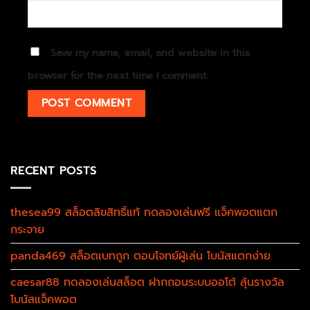
Save my name, email, and website in this
browser for the next time I comment.
RECENT POSTS
thesea99 สล็อตลิขสิทธิ์แท้ ทดลองเล่นฟรี แจ็คพอตแตก
กระจาย
panda469 สล็อตเบทถูก ตอบโจทย์ผู้เล่น โบนัสแตกง่าย
caesar88 ทดลองเล่นสล็อต ฝากถอนระบบออโต้ ลุ้นรางวัล
โบนัสแจ็คพอต