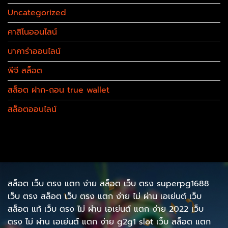
Uncategorized
คาสิโนออนไลน์
บาคาร่าออนไลน์
พีจี สล็อต
สล็อต ฝาก-ถอน true wallet
สล็อตออนไลน์
สล็อต เว็บ ตรง แตก ง่าย สล็อต เว็บ ตรง superpg1688
เว็บ ตรง สล็อต เว็บ ตรง แตก ง่าย ไม่ ผ่าน เอเย่นต์ เว็บ
สล็อต แท้ เว็บ ตรง ไม่ ผ่าน เอเย่นต์ แตก ง่าย 2022 เว็บ
ตรง ไม่ ผ่าน เอเย่นต์ แตก ง่าย g2g1 slot เว็บ สล็อต แตก