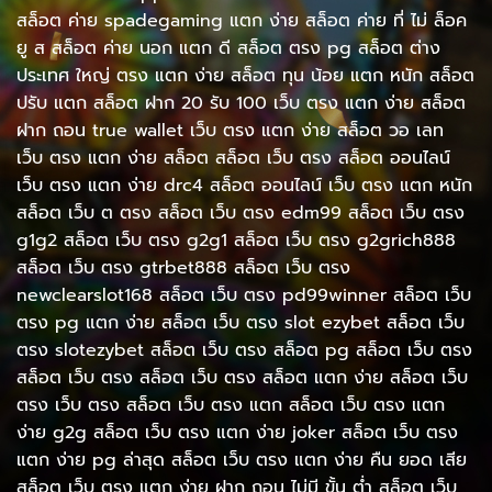
สล็อต ค่าย spadegaming แตก ง่าย สล็อต ค่าย ที่ ไม่ ล็อค
ยู ส สล็อต ค่าย นอก แตก ดี สล็อต ตรง pg สล็อต ต่าง
ประเทศ ใหญ่ ตรง แตก ง่าย สล็อต ทุน น้อย แตก หนัก สล็อต
ปรับ แตก สล็อต ฝาก 20 รับ 100 เว็บ ตรง แตก ง่าย สล็อต
ฝาก ถอน true wallet เว็บ ตรง แตก ง่าย สล็อต วอ เลท
เว็บ ตรง แตก ง่าย สล็อต สล็อต เว็บ ตรง สล็อต ออนไลน์
เว็บ ตรง แตก ง่าย drc4 สล็อต ออนไลน์ เว็บ ตรง แตก หนัก
สล็อต เว็บ ต ตรง สล็อต เว็บ ตรง edm99 สล็อต เว็บ ตรง
g1g2 สล็อต เว็บ ตรง g2g1 สล็อต เว็บ ตรง g2grich888
สล็อต เว็บ ตรง gtrbet888 สล็อต เว็บ ตรง
newclearslot168 สล็อต เว็บ ตรง pd99winner สล็อต เว็บ
ตรง pg แตก ง่าย สล็อต เว็บ ตรง slot ezybet สล็อต เว็บ
ตรง slotezybet สล็อต เว็บ ตรง สล็อต pg สล็อต เว็บ ตรง
สล็อต เว็บ ตรง สล็อต เว็บ ตรง สล็อต แตก ง่าย สล็อต เว็บ
ตรง เว็บ ตรง สล็อต เว็บ ตรง แตก สล็อต เว็บ ตรง แตก
ง่าย g2g สล็อต เว็บ ตรง แตก ง่าย joker สล็อต เว็บ ตรง
แตก ง่าย pg ล่าสุด สล็อต เว็บ ตรง แตก ง่าย คืน ยอด เสีย
สล็อต เว็บ ตรง แตก ง่าย ฝาก ถอน ไม่มี ขั้น ต่ำ สล็อต เว็บ