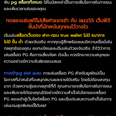
พัน
pg สล็อตทั้งหมด
ใช้โบนัสเหล่านี้ในการเพิ่มโอกาสในการชนะ
และเพิ่มเวลาเล่นของคุณ.
ทดลองเล่นฟรีไม่เสียค่าแรกเข้า กับ Jazz
55 เว็บพีจี
ชั้นนำที่นักพนันทุกคนไว้วางใจ
เริ่มเล่น
สล็อตเว็บตรง ฝาก-ถอน true wallet ไม่มี ธนาคาร
ไม่มี ขั้น ต่ํา
ด้วยเงินจริง หากคุณรู้สึกพร้อมและมีความเชื่อมั่นใน
กลยุทธ์ของคุณ ลงทะเบียนและเริ่มเล่นด้วยเงินจริง จำไว้ว่าการ
เล่นสล็อต PG คือการเสี่ยงโชค ดังนั้น ควรรักษาความสนุกและ
ความอย่างมีความรับผิดชอบเสมอ
ทางเข้า
pg slot auto
การเล่นสล็อต PG สำหรับยูสใหม่เป็น
โอกาสที่น่าสนใจที่จะสนุกสนานและรายได้เสริม โดยไม่ต้องลงทุน
มาก ด้วยความรู้และกลยุทธ์ที่ดี คุณสามารถเพิ่มโอกาสในการชนะ
และเพิ่มรายได้ของคุณได้อย่างมีความสำเร็จในโลกของสล็อต
PG ลองเข้าสู่เว็บไซต์สล็อต PG และเริ่มประสบความสำเร็จในการ
เล่นเกมสุดพิเศษนี้ได้เลย!