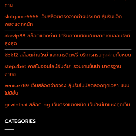
ท่าน
slotgame6666 เว็บสล็อตตรงจากต่างประเทศ ลุ้นรับแจ็ค
พอตแตกหนัก
akavip88 สล็อตแตกง่าย ได้รับความนิยมในตลาดเกมออนไลน์
สูงสุด
kbk12 สล็อตค่ายใหม่ แจกเครดิตฟรี บริการครบทุกค่ายทั้งหมด
step2bet คาสิโนออนไลน์อันดับ1 รวมเกมชั้นนำ มาตรฐาน
สากล
venice789 เว็บสล็อตจ่ายจริง ลุ้นรับโบนัสตลอดทุกเวลา แบบ
ไม่มีอั้น
gcwinthai สล็อต pg เว็บตรงแตกหนัก เว็บใหม่มาแซงทุกเว็บ
CATEGORIES