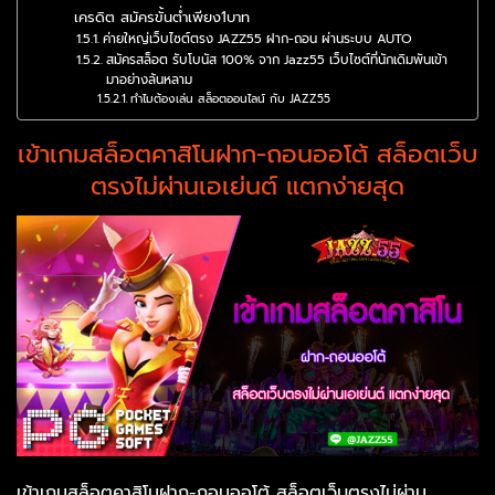
เครดิต สมัครขั้นต่ำเพียง1บาท
ค่ายใหญ่เว็บไซต์ตรง JAZZ55 ฝาก-ถอน ผ่านระบบ AUTO
สมัครสล็อต รับโบนัส 100% จาก Jazz55 เว็บไซต์ที่นักเดิมพันเข้า
มาอย่างล้นหลาม
ทำไมต้องเล่น สล็อตออนไลน์ กับ JAZZ55
เข้าเกมสล็อตคาสิโนฝาก-ถอนออโต้ สล็อตเว็บ
ตรงไม่ผ่านเอเย่นต์ แตกง่ายสุด
เข้าเกมสล็อตคาสิโนฝาก-ถอนออโต้ สล็อตเว็บตรงไม่ผ่าน