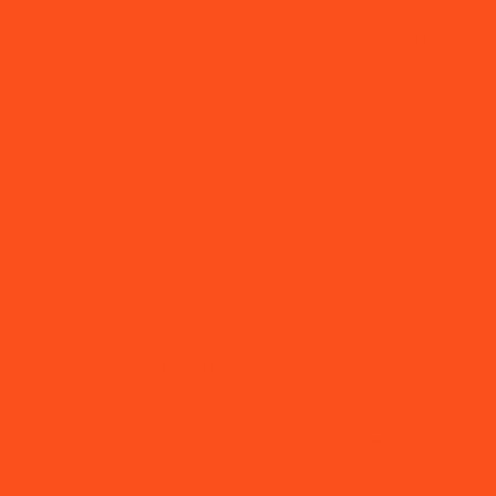
https://pg15k.xyz
https://pg15k.co
https://pg15k.net
https://pgbet15k.com
https://pg15k.bet
https://pg15k.me
https://pg15k.xyz
https://pg15k.co
https://tga1168.com/
https://tgabet.xyz/
http://tga789.com/
https://tga1168.net/
https://tga1168.top/
https://tga1168.life/
https://678xbet.net/
https://678xbet.co
https://ans-
allstars.com/
https://rico168.net/
https://rico168.com/
https://one5bet.net/
https://one5bet.co/
https://tga199.com/
https://reborn789.net/
https://true-
walletslot.net
https://reborn789.me/
https://jazz55.net/
https://walletslottrue.com
https://true-walletslot.net
https://slot-freecredit.top
https://true-walletslot.com
https://jazz55.top/
https://jazz-55.co/
https://jazz-55.com/
https://jazz-55.net/
https://jazz55.co/
https://g2gbetvip888.com/
https://g2gbetwallet.com/
https://g2gbetwallet.net/
https://xn-
-82ca8bbo3nc4a9d.com/
https://g2gbetwallet.co/
https://tga689.com
https://tga689.me/
https://tgabet689.com
https://tgabet689.net/
https://tgabet689.co
https://walletslottrue.com/