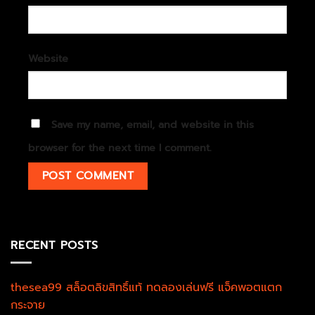
Website
Save my name, email, and website in this
browser for the next time I comment.
RECENT POSTS
thesea99 สล็อตลิขสิทธิ์แท้ ทดลองเล่นฟรี แจ็คพอตแตก
กระจาย