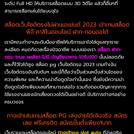
ระดับ Full HD ให้บริการสล็อตแบบ 3D วิดีโอ แล้วก็อื่นๆที่
สามารถเลือกเล่นได้แบบจุใจ
สล็อตเว็บไซต์ตรงไม่ผ่านเอเย่นต์ 2023 เข้าเกมสล็อต
พีจี คาสิโนออนไลน์ ฝาก-ถอนออโต้
เรามีคณะทำงานระดับมืออาชีพให้บริการเอาใจใส่ดูแลทุกราย
ละเอียด หมดกังวลเรื่องมิจฉาชีพ ระบบของเรา
สล็อต ฝาก-
ถอน
true wallet
ไม่มี บัญชีธนาคาร
10
รับ
100
นั้นปลอดภัย
และก็ไว้ใจได้สูง สล็อต pg เว็บไซต์ตรง 2023 เกมทำเงิน
เว็บไซต์ตรงอันดับต้นๆ และนี่ก็ถือว่าเป็นส่วนหนึ่งส่วนใดของ
ความพิเศษ และก็ความน่าดึงดูดใจเท่านั้นเอง ซึ่งยังมีความน่า
ดึงดูดใจอีกเพียบเลยที่สามารถล่อใจ รวมถึงตอบปัญหาทุกการ
ใช้แรงงานของนักเสี่ยงดวงได้เป็นอย่างดี มีบริการต่างๆอย่าง
ครบวงจร
ทางเข้าเล่นเกมสล็อต PG เล่นง่ายได้เงินจริง สมัคร
เลย ฟรีเครดิต สมัครขั้นต่ำเพียง1บาท
เว็บรวมเกมสล็อตออนไลน์
ทางเข้า
pg slot auto
ที่จ่ายจริง