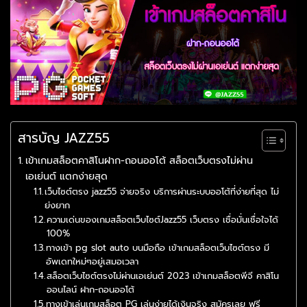
สารบัญ JAZZ55
เข้าเกมสล็อตคาสิโนฝาก-ถอนออโต้ สล็อตเว็บตรงไม่ผ่าน
เอเย่นต์ แตกง่ายสุด
เว็บไซต์ตรง jazz55 จ่ายจริง บริการผ่านระบบออโต้ที่ง่ายที่สุด ไม่
ย่งยาก
ความเด่นของเกมสล็อตเว็บไซต์Jazz55 เว็บตรง เชื่อมั่นเชื่อใจได้
100%
ทางเข้า pg slot auto บนมือถือ เข้าเกมสล็อตเว็บไซต์ตรง มี
อัพเดทใหม่ๆอยู่เสมอเวลา
สล็อตเว็บไซต์ตรงไม่ผ่านเอเย่นต์ 2023 เข้าเกมสล็อตพีจี คาสิโน
ออนไลน์ ฝาก-ถอนออโต้
ทางเข้าเล่นเกมสล็อต PG เล่นง่ายได้เงินจริง สมัครเลย ฟรี