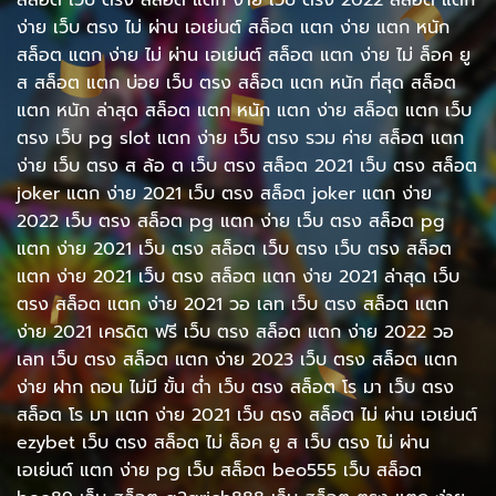
ง่าย เว็บ ตรง ไม่ ผ่าน เอเย่นต์ สล็อต แตก ง่าย แตก หนัก
สล็อต แตก ง่าย ไม่ ผ่าน เอเย่นต์ สล็อต แตก ง่าย ไม่ ล็อค ยู
ส สล็อต แตก บ่อย เว็บ ตรง สล็อต แตก หนัก ที่สุด สล็อต
แตก หนัก ล่าสุด สล็อต แตก หนัก แตก ง่าย สล็อต แตก เว็บ
ตรง เว็บ pg slot แตก ง่าย เว็บ ตรง รวม ค่าย สล็อต แตก
ง่าย เว็บ ตรง ส ล้อ ต เว็บ ตรง สล็อต 2021 เว็บ ตรง สล็อต
joker แตก ง่าย 2021 เว็บ ตรง สล็อต joker แตก ง่าย
2022 เว็บ ตรง สล็อต pg แตก ง่าย เว็บ ตรง สล็อต pg
แตก ง่าย 2021 เว็บ ตรง สล็อต เว็บ ตรง เว็บ ตรง สล็อต
แตก ง่าย 2021 เว็บ ตรง สล็อต แตก ง่าย 2021 ล่าสุด เว็บ
ตรง สล็อต แตก ง่าย 2021 วอ เลท เว็บ ตรง สล็อต แตก
ง่าย 2021 เครดิต ฟรี เว็บ ตรง สล็อต แตก ง่าย 2022 วอ
เลท เว็บ ตรง สล็อต แตก ง่าย 2023 เว็บ ตรง สล็อต แตก
ง่าย ฝาก ถอน ไม่มี ขั้น ต่ํา เว็บ ตรง สล็อต โร มา เว็บ ตรง
สล็อต โร มา แตก ง่าย 2021 เว็บ ตรง สล็อต ไม่ ผ่าน เอเย่นต์
ezybet เว็บ ตรง สล็อต ไม่ ล็อค ยู ส เว็บ ตรง ไม่ ผ่าน
เอเย่นต์ แตก ง่าย pg เว็บ สล็อต beo555 เว็บ สล็อต