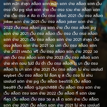
แตก หนัก ล่าสุด สล็อต แตก หนัก แตก ง่าย สล็อต แตก เว็บ
ตรง เว็บ pg slot แตก ง่าย เว็บ ตรง รวม ค่าย สล็อต แตก
ง่าย เว็บ ตรง ส ล้อ ต เว็บ ตรง สล็อต 2021 เว็บ ตรง สล็อต
joker แตก ง่าย 2021 เว็บ ตรง สล็อต joker แตก ง่าย
2022 เว็บ ตรง สล็อต pg แตก ง่าย เว็บ ตรง สล็อต pg
แตก ง่าย 2021 เว็บ ตรง สล็อต เว็บ ตรง เว็บ ตรง สล็อต
แตก ง่าย 2021 เว็บ ตรง สล็อต แตก ง่าย 2021 ล่าสุด เว็บ
ตรง สล็อต แตก ง่าย 2021 วอ เลท เว็บ ตรง สล็อต แตก
ง่าย 2021 เครดิต ฟรี เว็บ ตรง สล็อต แตก ง่าย 2022 วอ
เลท เว็บ ตรง สล็อต แตก ง่าย 2023 เว็บ ตรง สล็อต แตก
ง่าย ฝาก ถอน ไม่มี ขั้น ต่ํา เว็บ ตรง สล็อต โร มา เว็บ ตรง
สล็อต โร มา แตก ง่าย 2021 เว็บ ตรง สล็อต ไม่ ผ่าน เอเย่นต์
ezybet เว็บ ตรง สล็อต ไม่ ล็อค ยู ส เว็บ ตรง ไม่ ผ่าน
เอเย่นต์ แตก ง่าย pg เว็บ สล็อต beo555 เว็บ สล็อต
beo89 เว็บ สล็อต g2grich888 เว็บ สล็อต ตรง แตก ง่าย
เว็บ สล็อต ตรง แตก ง่าย 2022 เว็บ สล็อต ที่ แตก บ่อย
ที่สุด เว็บ สล็อต เว็บ ตรง วอ ล เล็ ต แตก ง่าย เว็บ สล็อต
แตก ง่าย 2021 เว็บ สล็อต แตก ง่าย 2021 ไม่ ผ่าน เอเย่นต์