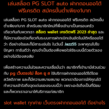
เล่นสล็อต PG SLOT auto ฝากถอนออโต้
ฟรีเครดิต สมัครขั้นต่ำเพียง1บาท
เล่นสล็อต PG SLOT auto ฝากถอนออโต้ ฟรีเครดิต สมัครขั้น
ต่ำเพียง1บาท สำหรับสมาชิกใหม่ที่พึ่งเข้ามาเป็นครอบครัว
เดียวกันกับพวกเรา
สล็อต
wallet
เครดิตฟรี
2023
ล่าสุด
และ
ก็มีความข้องใจเกี่ยวกับระบบการฝากเบิกเงินอัตโนมัติหรือออโต้
ว่า ดีอย่างไรและก็มีสาระเช่นไร ในวันนี้
Jazz55
จะพาคุณไปไข
ปัญหา การันตีว่า คุณจำเป็นต้องพึงพอใจใช้ระบบนี้ด้วยตัวเอง
อย่างไม่ต้องสงสัย
เพื่อสร้างความมั่นใจและความเชื่อมั่นว่า สมาชิกที่เข้ามามีส่วนร่วม
กับ
pg เว็บตรงไม่ ล็อค ยู ส
ใช้บริการฝากถอนออโต้ได้โดย
สวัสดิภาพ และก็มีความสบายสบาย พวกเราต้องการให้คุณได้
ทำความเข้าใจถึงจุดเด่นของระบบนี้ว่า เพราะอะไรถึงเป็นที่นิยม
และก็พวกเราเอามาให้บริการแก่สมาชิก
slot wallet ทุกค่าย เว็บตรงฝากถอนออโต้ ดีอย่างไร