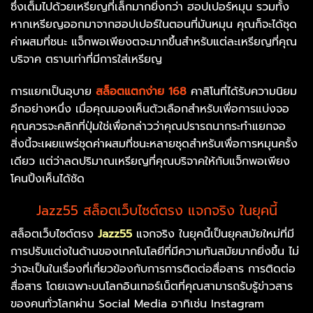
ซึ่งเต็มไปด้วยเหรียญที่เล็กมากยิ่งกว่า ฮอปเปอร์หมุน รวมทั้ง
หากเหรียญออกมาจากฮอปเปอร์ในตอนที่มันหมุน คุณก็จะได้ชุด
ค่าผสมที่ชนะ แจ็กพอเพียงตจะมากขึ้นสำหรับแต่ละเหรียญที่คุณ
บริจาค ตราบเท่าที่มีการใส่เหรียญ
การแยกเป็นอุบาย
สล็อตแตกง่าย
168
คาสิโนที่ได้รับความนิยม
อีกอย่างหนึ่ง เมื่อคุณมองเห็นตัวเลือกสำหรับเพื่อการแบ่งจอ
คุณควรจะคลิกที่ปุ่มใช่เพื่อกล่าวว่าคุณปรารถนากระทำแยกจอ
สิ่งนี้จะเผยแพร่ชุดค่าผสมที่ชนะหลายชุดสำหรับเพื่อการหมุนครั้ง
เดียว แต่ว่าลดปริมาณเหรียญที่คุณบริจาคให้กับแจ็กพอเพียง
โคนปิ้งเห็นได้ชัด
Jazz55 สล็อตเว็บไซต์ตรง แจกจริง ในยุคนี้
สล็อตเว็บไซต์ตรง
Jazz55
แจกจริง ในยุคนี้เป็นยุคสมัยใหม่ที่มี
การปรับแต่งในด้านของเทคโนโลยีที่มีความทันสมัยมากยิ่งขึ้น ไม่
ว่าจะเป็นในเรื่องที่เกี่ยวข้องกับการการติดต่อสื่อสาร การติดต่อ
สื่อสาร โดยเฉพาะบนโลกอินเทอร์เน็ตที่คุณสามารถรับรู้ข่าวสาร
ของคนทั่วโลกผ่าน Social Media อาทิเช่น Instagram