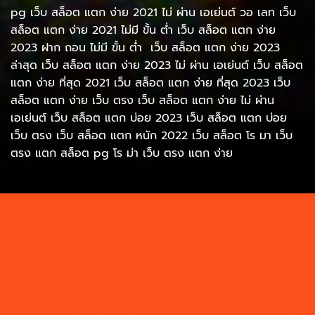
pg เว็บ สล็อต แตก ง่าย 2021 ไม่ ผ่าน เอเย่นต์ วอ เลท เว็บ
สล็อต แตก ง่าย 2021 ไม่มี ขั้น ต่ำ เว็บ สล็อต แตก ง่าย
2023 ฝาก ถอน ไม่มี ขั้น ต่ำ เว็บ สล็อต แตก ง่าย 2023
ล่าสุด เว็บ สล็อต แตก ง่าย 2023 ไม่ ผ่าน เอเย่นต์ เว็บ สล็อต
แตก ง่าย ที่สุด 2021 เว็บ สล็อต แตก ง่าย ที่สุด 2023 เว็บ
สล็อต แตก ง่าย เว็บ ตรง เว็บ สล็อต แตก ง่าย ไม่ ผ่าน
เอเย่นต์ เว็บ สล็อต แตก บ่อย 2023 เว็บ สล็อต แตก บ่อย
เว็บ ตรง เว็บ สล็อต แตก หนัก 2022 เว็บ สล็อต โร มา เว็บ
ตรง แตก สล็อต pg โร ม่า เว็บ ตรง แตก ง่าย
https://tga689z.com
https://tga689z.co
https://tga689z.xyz
https://rico689.com
https://g2g-cash.org
https://g2g-
cash.co
https://pg15k.bet
https://pg15k.me
https://pg15k.xyz
https://pg15k.co
https://pg15k.net
https://pgbet15k.com
https://pg15k.bet
https://pg15k.me
https://pg15k.xyz
https://pg15k.co
https://tga1168.com/
https://tgabet.xyz/
http://tga789.com/
https://tga1168.net/