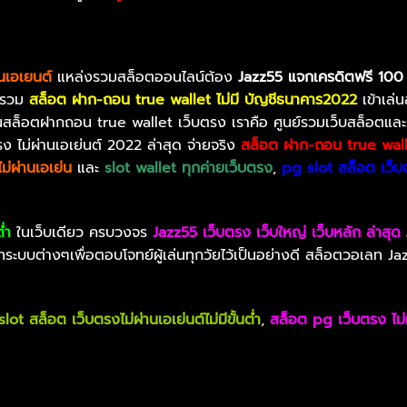
นเอเยนต์
แหล่งรวมสล็อตออนไลน์ต้อง
Jazz55 แจกเครดิตฟรี 100 
งรวม
สล็อต ฝาก-ถอน true wallet ไม่มี บัญชีธนาคาร2022
เข้าเล่
ล่นสล็อตฝากถอน true wallet เว็บตรง เราคือ ศูนย์รวมเว็บสล็อตแล
 ไม่ผ่านเอเย่นต์ 2022 ล่าสุด จ่ายจริง
สล็อต ฝาก-ถอน true wal
ม่ผ่านเอเย่น
และ
slot wallet ทุกค่ายเว็บตรง
,
pg slot สล็อต เว็บ
่ำ
ในเว็บเดียว ครบวงจร
Jazz55 เว็บตรง เว็บใหญ่ เว็บหลัก ล่าสุด
ระบบต่างๆเพื่อตอบโจทย์ผู้เล่นทุกวัยไว้เป็นอย่างดี สล็อตวอเลท Ja
lot สล็อต เว็บตรงไม่ผ่านเอเย่นต์ไม่มีขั้นต่ำ
,
สล็อต pg เว็บตรง ไม่