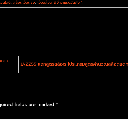
อนไลน์
,
สล็อตเว็บตรง
,
เว็บสล็อต พีจี มาแรงอันดับ 1
.
มเกม
JAZZ55 แจกสูตรสล็อต โปรแกรมสูตรคำนวณสล็อตแตก
uired fields are marked
*