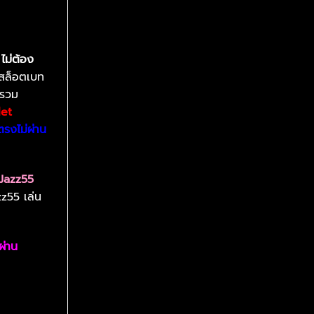
ไม่ต้อง
นสล็อตเบท
ะรวม
let
ตรงไม่ผ่าน
Jazz55
zz55 เล่น
ผ่าน