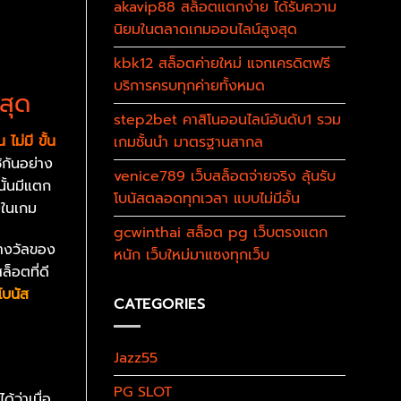
akavip88 สล็อตแตกง่าย ได้รับความ
นิยมในตลาดเกมออนไลน์สูงสุด
kbk12 สล็อตค่ายใหม่ แจกเครดิตฟรี
บริการครบทุกค่ายทั้งหมด
สุด
step2bet คาสิโนออนไลน์อันดับ1 รวม
ม่มี ขั้น
เกมชั้นนำ มาตรฐานสากล
้กันอย่าง
venice789 เว็บสล็อตจ่ายจริง ลุ้นรับ
นั้นมีแตก
โบนัสตลอดทุกเวลา แบบไม่มีอั้น
ยในเกม
gcwinthai สล็อต pg เว็บตรงแตก
รางวัลของ
หนัก เว็บใหม่มาแซงทุกเว็บ
็อตที่ดี
โบนัส
CATEGORIES
Jazz55
PG SLOT
ว่าเมื่อ