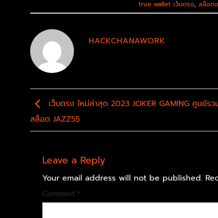
true wallet เว็บตรง
,
สล็อตอ
HACKCHANAWORK
เว็บตรง ใหม่ล่าสุด 2023 JOKER GAMING ศูนย์รว
สล็อต JAZZ55
Leave a Reply
Your email address will not be published.
Req
Comment
*