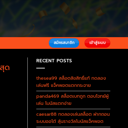
สมัครสมาชิก
เข้าสู่ระบบ
RECENT POSTS
สุด
thesea99 สล็อตลิขสิทธิ์แท้ ทดลอง
เล่นฟรี แจ็คพอตแตกกระจาย
panda469 สล็อตเบทถูก ตอบโจทย์ผู้
เล่น โบนัสแตกง่าย
caesar88 ทดลองเล่นสล็อต ฝากถอน
ระบบออโต้ ลุ้นรางวัลโบนัสแจ็คพอต