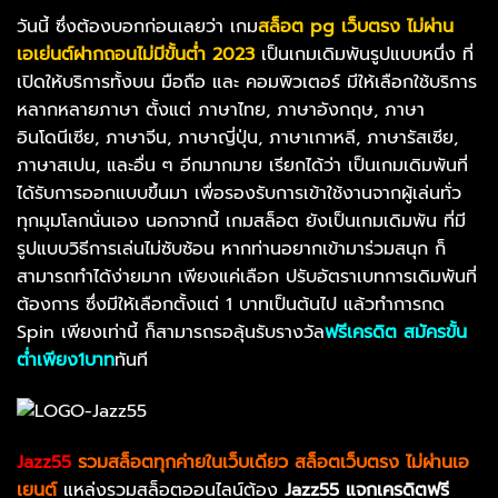
วันนี้ ซึ่งต้องบอกก่อนเลยว่า เกม
สล็อต
pg
เว็บตรง ไม่ผ่าน
เอเย่นต์ฝากถอนไม่มีขั้นต่ํา
2023
เป็นเกมเดิมพันรูปแบบหนึ่ง ที่
เปิดให้บริการทั้งบน มือถือ และ คอมพิวเตอร์ มีให้เลือกใช้บริการ
หลากหลายภาษา ตั้งแต่ ภาษาไทย, ภาษาอังกฤษ, ภาษา
อินโดนีเซีย, ภาษาจีน, ภาษาญี่ปุ่น, ภาษาเกาหลี, ภาษารัสเซีย,
ภาษาสเปน, และอื่น ๆ อีกมากมาย เรียกได้ว่า เป็นเกมเดิมพันที่
ได้รับการออกแบบขึ้นมา เพื่อรองรับการเข้าใช้งานจากผู้เล่นทั่ว
ทุกมุมโลกนั่นเอง นอกจากนี้ เกมสล็อต ยังเป็นเกมเดิมพัน ที่มี
รูปแบบวิธีการเล่นไม่ซับซ้อน หากท่านอยากเข้ามาร่วมสนุก ก็
สามารถทำได้ง่ายมาก เพียงแค่เลือก ปรับอัตราเบทการเดิมพันที่
ต้องการ ซึ่งมีให้เลือกตั้งแต่ 1 บาทเป็นต้นไป แล้วทำการกด
Spin เพียงเท่านี้ ก็สามารถรอลุ้นรับรางวัล
ฟรีเครดิต สมัครขั้น
ต่ำเพียง
1
บาท
ทันที
Jazz55
รวมสล็อตทุกค่ายในเว็บเดียว สล็อตเว็บตรง ไม่ผ่านเอ
เยนต์
แหล่งรวมสล็อตออนไลน์ต้อง
Jazz55 แจกเครดิตฟรี