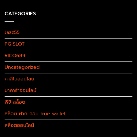
CATEGORIES
Jazz55
PG SLOT
RICO689
Uncategorized
คาสิโนออนไลน์
บาคาร่าออนไลน์
พีจี สล็อต
สล็อต ฝาก-ถอน true wallet
สล็อตออนไลน์