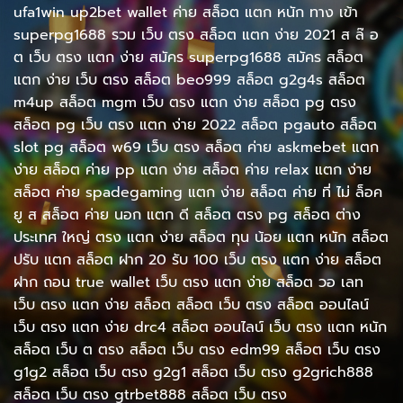
ufa1win up2bet wallet ค่าย สล็อต แตก หนัก ทาง เข้า
superpg1688 รวม เว็บ ตรง สล็อต แตก ง่าย 2021 ส ล๊ อ
ต เว็บ ตรง แตก ง่าย สมัคร superpg1688 สมัคร สล็อต
แตก ง่าย เว็บ ตรง สล็อต beo999 สล็อต g2g4s สล็อต
m4up สล็อต mgm เว็บ ตรง แตก ง่าย สล็อต pg ตรง
สล็อต pg เว็บ ตรง แตก ง่าย 2022 สล็อต pgauto สล็อต
slot pg สล็อต w69 เว็บ ตรง สล็อต ค่าย askmebet แตก
ง่าย สล็อต ค่าย pp แตก ง่าย สล็อต ค่าย relax แตก ง่าย
สล็อต ค่าย spadegaming แตก ง่าย สล็อต ค่าย ที่ ไม่ ล็อค
ยู ส สล็อต ค่าย นอก แตก ดี สล็อต ตรง pg สล็อต ต่าง
ประเทศ ใหญ่ ตรง แตก ง่าย สล็อต ทุน น้อย แตก หนัก สล็อต
ปรับ แตก สล็อต ฝาก 20 รับ 100 เว็บ ตรง แตก ง่าย สล็อต
ฝาก ถอน true wallet เว็บ ตรง แตก ง่าย สล็อต วอ เลท
เว็บ ตรง แตก ง่าย สล็อต สล็อต เว็บ ตรง สล็อต ออนไลน์
เว็บ ตรง แตก ง่าย drc4 สล็อต ออนไลน์ เว็บ ตรง แตก หนัก
สล็อต เว็บ ต ตรง สล็อต เว็บ ตรง edm99 สล็อต เว็บ ตรง
g1g2 สล็อต เว็บ ตรง g2g1 สล็อต เว็บ ตรง g2grich888
สล็อต เว็บ ตรง gtrbet888 สล็อต เว็บ ตรง