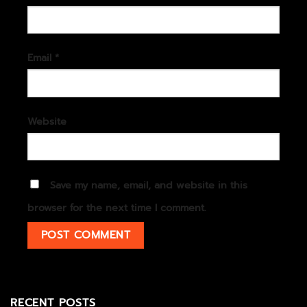
Email
*
Website
Save my name, email, and website in this
browser for the next time I comment.
RECENT POSTS