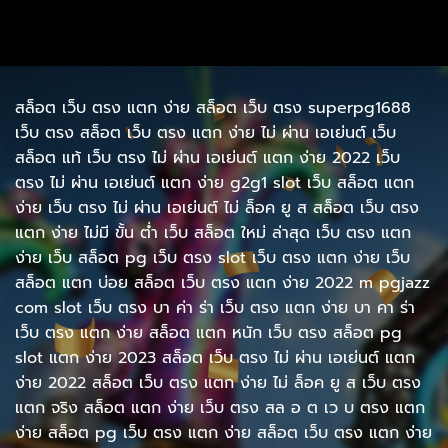
สล็อต เว็บ ตรง แตก ง่าย สล็อต เว็บ ตรง superpg1688
เว็บ ตรง สล็อต เว็บ ตรง แตก ง่าย ไม่ ผ่าน เอเย่นต์ เว็บ
สล็อต แท้ เว็บ ตรง ไม่ ผ่าน เอเย่นต์ แตก ง่าย 2022 เว็บ
ตรง ไม่ ผ่าน เอเย่นต์ แตก ง่าย g2g1 slot เว็บ สล็อต แตก
ง่าย เว็บ ตรง ไม่ ผ่าน เอเย่นต์ ไม่ ล็อค ยู ส สล็อต เว็บ ตรง
แตก ง่าย ไม่มี ขั้น ต่ำ เว็บ สล็อต ใหม่ ล่าสุด เว็บ ตรง แตก
ง่าย เว็บ สล็อต pg เว็บ ตรง slot เว็บ ตรง แตก ง่าย เว็บ
สล็อต แตก บ่อย สล็อต เว็บ ตรง แตก ง่าย 2022 m pgjazz
com slot เว็บ ตรง บา ค่า ร่า เว็บ ตรง แตก ง่าย บา คา ร่า
เว็บ ตรง แตก ง่าย สล็อต แตก หนัก เว็บ ตรง สล็อต pg
slot แตก ง่าย 2023 สล็อต เว็บ ตรง ไม่ ผ่าน เอเย่นต์ แตก
ง่าย 2022 สล็อต เว็บ ตรง แตก ง่าย ไม่ ล็อค ยู ส เว็บ ตรง
แตก จริง สล็อต แตก ง่าย เว็บ ตรง สล อ ต เว บ ตรง แตก
ง่าย สล็อต pg เว็บ ตรง แตก ง่าย สล็อต เว็บ ตรง แตก ง่าย