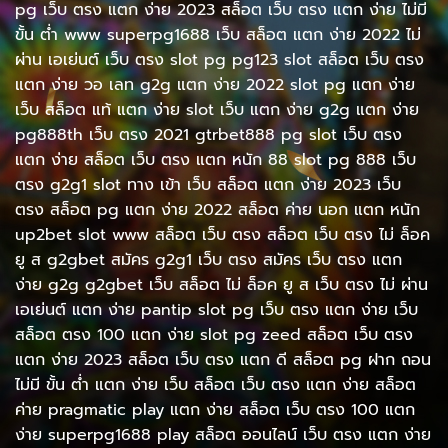
pg เว็บ ตรง แตก ง่าย 2023 สล็อต เว็บ ตรง แตก ง่าย ไม่มี
ขั้น ต่ํา www superpg1688 เว็บ สล็อต แตก ง่าย 2022 ไม่
ผ่าน เอเย่นต์ เว็บ ตรง slot pg pg123 slot สล็อต เว็บ ตรง
แตก ง่าย วอ เลท g2g แตก ง่าย 2022 slot pg แตก ง่าย
เว็บ สล็อต แท้ แตก ง่าย slot เว็บ แตก ง่าย g2g แตก ง่าย
pg888th เว็บ ตรง 2021 gtrbet888 pg slot เว็บ ตรง
แตก ง่าย สล็อต เว็บ ตรง แตก หนัก 88 slot pg 888 เว็บ
ตรง g2g1 slot ทาง เข้า เว็บ สล็อต แตก ง่าย 2023 เว็บ
ตรง สล็อต pg แตก ง่าย 2022 สล็อต ค่าย นอก แตก หนัก
up2bet slot www สล็อต เว็บ ตรง สล็อต เว็บ ตรง ไม่ ล็อค
ยู ส g2gbet สมัคร g2g1 เว็บ ตรง สมัคร เว็บ ตรง แตก
ง่าย g2g g2gbet เว็บ สล็อต ไม่ ล็อค ยู ส เว็บ ตรง ไม่ ผ่าน
เอเย่นต์ แตก ง่าย pantip slot pg เว็บ ตรง แตก ง่าย เว็บ
สล็อต ตรง 100 แตก ง่าย slot pg zeed สล็อต เว็บ ตรง
แตก ง่าย 2023 สล็อต เว็บ ตรง แตก ดี สล็อต pg ฝาก ถอน
ไม่มี ขั้น ต่ำ แตก ง่าย เว็บ สล็อต เว็บ ตรง แตก ง่าย สล็อต
ค่าย pragmatic play แตก ง่าย สล็อต เว็บ ตรง 100 แตก
ง่าย superpg1688 play สล็อต ออนไลน์ เว็บ ตรง แตก ง่าย