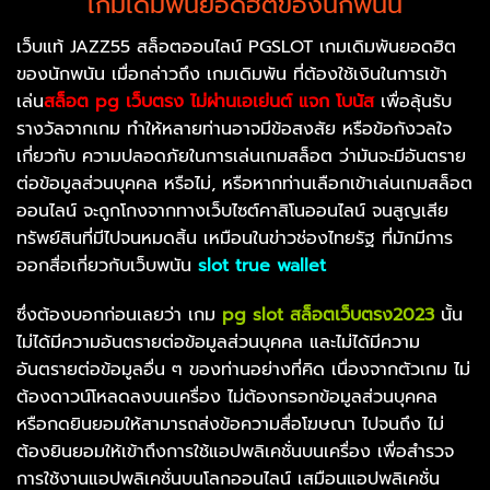
เกมเดิมพันยอดฮิตของนักพนัน
เว็บแท้ JAZZ55 สล็อตออนไลน์ PGSLOT เกมเดิมพันยอดฮิต
ของนักพนัน เมื่อกล่าวถึง เกมเดิมพัน ที่ต้องใช้เงินในการเข้า
เล่น
สล็อต
pg
เว็บตรง ไม่ผ่านเอเย่นต์ แจก โบนัส
เพื่อลุ้นรับ
รางวัลจากเกม ทำให้หลายท่านอาจมีข้อสงสัย หรือข้อกังวลใจ
เกี่ยวกับ ความปลอดภัยในการเล่นเกมสล็อต ว่ามันจะมีอันตราย
ต่อข้อมูลส่วนบุคคล หรือไม่, หรือหากท่านเลือกเข้าเล่นเกมสล็อต
ออนไลน์ จะถูกโกงจากทางเว็บไซต์คาสิโนออนไลน์ จนสูญเสีย
ทรัพย์สินที่มีไปจนหมดสิ้น เหมือนในข่าวช่องไทยรัฐ ที่มักมีการ
ออกสื่อเกี่ยวกับเว็บพนัน
slot true wallet
ซึ่งต้องบอกก่อนเลยว่า เกม
pg slot
สล็อตเว็บตรง
2023
นั้น
ไม่ได้มีความอันตรายต่อข้อมูลส่วนบุคคล และไม่ได้มีความ
อันตรายต่อข้อมูลอื่น ๆ ของท่านอย่างที่คิด เนื่องจากตัวเกม ไม่
ต้องดาวน์โหลดลงบนเครื่อง ไม่ต้องกรอกข้อมูลส่วนบุคคล
หรือกดยินยอมให้สามารถส่งข้อความสื่อโฆษณา ไปจนถึง ไม่
ต้องยินยอมให้เข้าถึงการใช้แอปพลิเคชั่นบนเครื่อง เพื่อสำรวจ
การใช้งานแอปพลิเคชั่นบนโลกออนไลน์ เสมือนแอปพลิเคชั่น