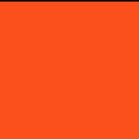
https://tga689z.com
https://tga689z.co
https://tga689z.xyz
https://rico689.com
https://g2g-cash.org
https://g2g-
cash.co
https://pg15k.bet
https://pg15k.me
https://pg15k.xyz
https://pg15k.co
https://pg15k.net
https://pgbet15k.com
https://pg15k.bet
https://pg15k.me
https://pg15k.xyz
https://pg15k.co
https://tga1168.com/
https://tgabet.xyz/
http://tga789.com/
https://tga1168.net/
https://tga1168.top/
https://tga1168.life/
https://678xbet.net/
https://678xbet.co
https://ans-
allstars.com/
https://rico168.net/
https://rico168.com/
https://one5bet.net/
https://one5bet.co/
https://tga199.com/
https://reborn789.net/
https://true-
walletslot.net
https://reborn789.me/
https://jazz55.net/
https://walletslottrue.com
https://true-walletslot.net
https://slot-freecredit.top
https://true-walletslot.com
https://jazz55.top/
https://jazz-55.co/
https://jazz-55.com/
https://jazz-55.net/
https://jazz55.co/
https://g2gbetvip888.com/
https://g2gbetwallet.com/
https://g2gbetwallet.net/
https://xn-