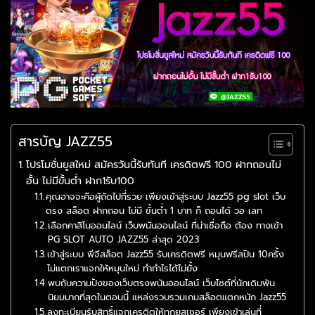
สารบัญ JAZZ55
โปรโมชั่นยูสใหม่ สมัครวันนี้รับทันที เครดิตฟรี 100 ฝากถอนไม่
อั้น ไม่มีขั้นต่ำ ฝาก1รับ100
คุณอาจจะคือผู้ถัดไปที่รวย เพียงเข้าสู่ระบบ Jazz55 pg slot เว็บ
ตรง สล็อต ฝากถอน ไม่มี ขั้นต่ำ 1 บาท ก็ ถอนได้ วอ เลท
เลือกคาสิโนออนไลน์ เว็บพนันออนไลน์ ที่น่าเชื่อถือ ต้อง ทางเข้า
PG SLOT AUTO JAZZ55 ล่าสุด 2023
เข้าสู่ระบบ พีจีสล็อต Jazz55 รับเครดิตฟรี หมุนฟรีสปิน 10ครั้ง
ไม่แตกเราแจกให้หมุนใหม่ ทำกำไรได้ไม่ยั้ง
พบกับความปังของเว็บตรงพนันออนไลน์ เว็บไซต์ที่นักเดิมพัน
นิยมมากที่สุดในตอนนี้ แหล่งรวบรวมเกมสล็อตแตกหนัก Jazz55
ลงทะเบียนรับสิทธิ์แจกเครดิตให้ทุกยูสเซอร์ เพียงเข้าเล่นที่