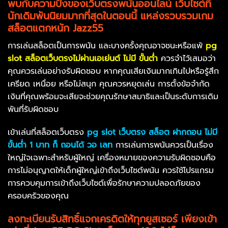
พบกับความปังของเว็บตรงพนันออนไลน์ เว็บไซต์ที่
นักเดิมพันนิยมมากที่สุดในตอนนี้ แหล่งรวบรวมเกม
สล็อตแตกหนัก Jazz
55
การเล่นสล็อตเป็นการพนัน และบางครั้งคุณอาจชนะหรือแพ้
pg
slot
สล็อตเว็บตรงไม่ผ่านเอเย่นต์ ไม่มี ขั้นต่ำ
ควรจำไว้เสมอว่า
คุณควรเล่นอย่างรับผิดชอบ หากคุณเสียเงินมากเกินไปหรือรู้สึก
เครียด เหนื่อย หรือไม่สนุก คุณควรหยุดเล่น การตั้งข้อจำกัด
เงินที่คุณพร้อมจะเสียจะช่วยคุณรักษาสมาธิและเป็นระดับการเดิม
พันที่รับผิดชอบ
เข้าเล่นที่สล็อตเว็บตรง
pg slot
เว็บตรง สล็อต ฝากถอน ไม่มี
ขั้นต่ำ
1
บาท ก็ ถอนได้ วอ เลท
การเล่นการพนันควรเป็นเรื่อง
ใหญ่ใจเฉพาะสำหรับผู้ใหญ่ เครื่องหมายของความรับผิดชอบคือ
การไม่อนุญาตให้เด็กผู้ใหญ่เข้าถึงเว็บไซต์พนัน ควรใช้โปรแกรม
การควบคุมการเข้าถึงเว็บไซต์เพื่อรักษาความปลอดภัยของ
ครอบครัวของคุณ
ลงทะเบียนรับสิทธิ์แจกเครดิตให้ทุกยูสเซอร์ เพียงเข้า