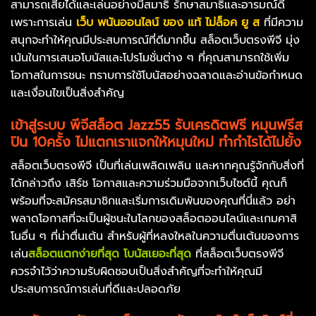
สามารถเสียได้และเล่นอย่างมีสมาธิ รักษาสมาธิและอารมณ์ดี
เพราะการเล่น
เว็บ พนันออนไลน์ ของ แท้ ไม่ล็อค ยู ส
ที่มีความ
สนุกจะทำให้คุณมีประสบการณ์ที่ดีมากขึ้น สล็อตเว็บตรงพีจี มุ่ง
เน้นในการเสนอโบนัสและโปรโมชั่นต่าง ๆ ที่คุณสามารถใช้เพิ่ม
โอกาสในการชนะ ทราบการใช้โบนัสอย่างฉลาดและอ่านข้อกำหนด
และเงื่อนไขเป็นสิ่งสำคัญ
เข้าสู่ระบบ พีจีสล็อต Jazz
55 รับเครดิตฟรี หมุนฟรีส
ปิน 10ครั้ง ไม่แตกเราแจกให้หมุนใหม่ ทำกำไรได้ไม่ยั้ง
สล็อตเว็บตรงพีจี เป็นที่เล่นเพลิดเพลิน และหากคุณรู้จักกับสิ่งที่
ได้กล่าวถึง เสิร์ช โอกาสและความร่วมมือจากเว็บไซต์นี้ คุณก็
พร้อมที่จะสมัครสมาชิกและเริ่มการเดิมพันของคุณที่นี่แล้ว อย่า
พลาดโอกาสที่จะเป็นผู้ชนะในโลกของสล็อตออนไลน์และเกมคาสิ
โนอื่น ๆ ที่น่าตื่นเต้น สำหรับผู้ที่หลงใหลในความตื่นเต้นของการ
เล่น
สล็อตแตกง่ายที่สุด โบนัสเยอะที่สุด
ที่สล็อตเว็บตรงพีจี
ควรจำไว้ว่าความรับผิดชอบเป็นสิ่งสำคัญที่จะทำให้คุณมี
ประสบการณ์การเล่นที่ดีและปลอดภัย