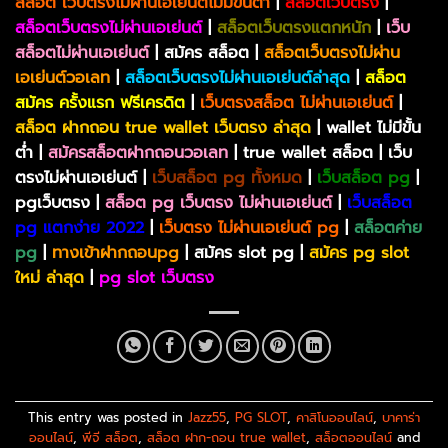
สล็อต เว็บตรงไม่ผ่านเอเย่นต์ไม่มีขั้นต่ำ
|
สล็อตเว็บตรง
|
สล็อตเว็บตรงไม่ผ่านเอเย่นต์
|
สล็อตเว็บตรงแตกหนัก
|
เว็บ
สล็อตไม่ผ่านเอเย่นต์
| สมัคร สล็อต |
สล็อตเว็บตรงไม่ผ่าน
เอเย่นต์วอเลท
|
สล็อตเว็บตรงไม่ผ่านเอเย่นต์ล่าสุด
|
สล็อต
สมัคร ครั้งแรก ฟรีเครดิต
|
เว็บตรงสล็อต ไม่ผ่านเอเย่นต์
|
สล็อต ฝากถอน true wallet เว็บตรง ล่าสุด
| wallet ไม่มีขั้น
ต่ำ |
สมัครสล็อตฝากถอนวอเลท
| true wallet สล็อต | เว็บ
ตรงไม่ผ่านเอเย่นต์ |
เว็บสล็อต pg ทั้งหมด
|
เว็บสล็อต pg
|
pgเว็บตรง |
สล็อต pg เว็บตรง ไม่ผ่านเอเย่นต์
|
เว็บสล็อต
pg แตกง่าย 2022
|
เว็บตรง ไม่ผ่านเอเย่นต์ pg
|
สล็อตค่าย
pg
|
ทางเข้าฝากถอนpg
| สมัคร slot pg |
สมัคร pg slot
ใหม่ ล่าสุด
|
pg slot เว็บตรง
This entry was posted in
Jazz55
,
PG SLOT
,
คาสิโนออนไลน์
,
บาคาร่า
ออนไลน์
,
พีจี สล็อต
,
สล็อต ฝาก-ถอน true wallet
,
สล็อตออนไลน์
and