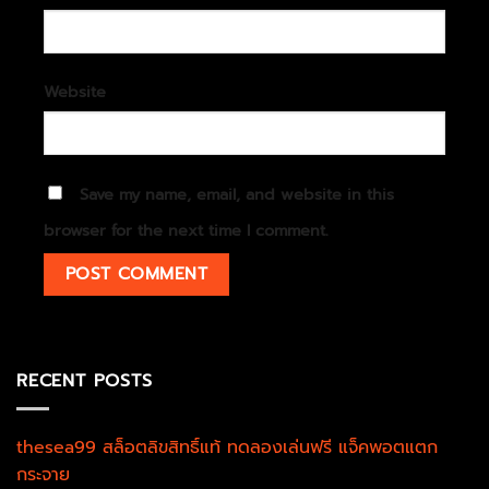
Website
Save my name, email, and website in this
browser for the next time I comment.
RECENT POSTS
thesea99 สล็อตลิขสิทธิ์แท้ ทดลองเล่นฟรี แจ็คพอตแตก
กระจาย