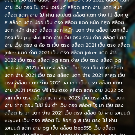
สล็อต เว็บ ตรง สล็อต แตก ง่าย เว็บ ตรง 2022 สล็อต แตก
ง่าย เว็บ ตรง ไม่ ผ่าน เอเย่นต์ สล็อต แตก ง่าย แตก หนัก
สล็อต แตก ง่าย ไม่ ผ่าน เอเย่นต์ สล็อต แตก ง่าย ไม่ ล็อค ยู
ส สล็อต แตก บ่อย เว็บ ตรง สล็อต แตก หนัก ที่สุด สล็อต
แตก หนัก ล่าสุด สล็อต แตก หนัก แตก ง่าย สล็อต แตก เว็บ
ตรง เว็บ pg slot แตก ง่าย เว็บ ตรง รวม ค่าย สล็อต แตก
ง่าย เว็บ ตรง ส ล้อ ต เว็บ ตรง สล็อต 2021 เว็บ ตรง สล็อต
joker แตก ง่าย 2021 เว็บ ตรง สล็อต joker แตก ง่าย
2022 เว็บ ตรง สล็อต pg แตก ง่าย เว็บ ตรง สล็อต pg
แตก ง่าย 2021 เว็บ ตรง สล็อต เว็บ ตรง เว็บ ตรง สล็อต
แตก ง่าย 2021 เว็บ ตรง สล็อต แตก ง่าย 2021 ล่าสุด เว็บ
ตรง สล็อต แตก ง่าย 2021 วอ เลท เว็บ ตรง สล็อต แตก
ง่าย 2021 เครดิต ฟรี เว็บ ตรง สล็อต แตก ง่าย 2022 วอ
เลท เว็บ ตรง สล็อต แตก ง่าย 2023 เว็บ ตรง สล็อต แตก
ง่าย ฝาก ถอน ไม่มี ขั้น ต่ํา เว็บ ตรง สล็อต โร มา เว็บ ตรง
สล็อต โร มา แตก ง่าย 2021 เว็บ ตรง สล็อต ไม่ ผ่าน เอเย่นต์
ezybet เว็บ ตรง สล็อต ไม่ ล็อค ยู ส เว็บ ตรง ไม่ ผ่าน
เอเย่นต์ แตก ง่าย pg เว็บ สล็อต beo555 เว็บ สล็อต