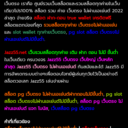
เว็บตรง เราคือ ศูนย์รวมเว็บสล็อตและรวมสล็อตทุกค่ายในเว็บ
เดียวโปร100% สล็อต รวม ค่าย เว็บตรง ไม่ผ่านเอเย่นต์ 2022
ล่าสุด จ่ายจริง
สล็อต ฝาก-ถอน true wallet เครดิตฟรี
สล็อตแตกบ่อยที่สุด
รวมสล็อตทุกค่าย เว็บตรงไม่ผ่านเอเย่น
และ
slot wallet ทุกค่ายเว็บตรง
,
pg slot สล็อต เว็บตรงไม่
ผ่านเอเย่นต์ไม่มีขั้นต่ำ
.
Jazz55.net
เว็บรวมสล็อตทุกค่าย เติม ฝาก ถอน ไม่มี ขั้นต่ำ
ในเว็บเดียว ครบวงจร
Jazz55 เว็บตรง เว็บใหญ่ เว็บหลัก
ล่าสุด
Jazz55 เว็บตรง ไม่ผ่านเอเย่นต์
ทันสมัยและได้ Jazz55 มี
การอัพเดทระบบต่างๆเพื่อตอบโจทย์ผู้เล่นทุกวัยไว้เป็นอย่างดี
สล็อตวอเลท Jazz55 เล่นง่ายผ่าน
สล็อต pg เว็บตรง ไม่ผ่านเอเย่นต์ฝากถอนไม่มีขั้นต่ำ
,
pg slot
สล็อต เว็บตรงไม่ผ่านเอเย่นต์ไม่มีขั้นต่ำ
,
สล็อต pg เว็บตรง ไม่
ผ่านเอเย่นต์ แจก โบนัส
,
เว็บสล็อต pg เว็บตรง
คำที่เกี่ยวข้อง