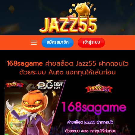
Skip
to
content
สมัครสมาชิก
เข้าสู่ระบบ
168sagame
ค่ายสล็อต Jazz55 ฝากถอนไว
ด้วยระบบ Auto แจกทุนให้เล่นก่อน