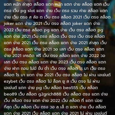
แตก หนัก ล่าสุด สล็อต แตก หนัก แตก ง่าย สล็อต แตก เว็บ
ตรง เว็บ pg slot แตก ง่าย เว็บ ตรง รวม ค่าย สล็อต แตก
ง่าย เว็บ ตรง ส ล้อ ต เว็บ ตรง สล็อต 2021 เว็บ ตรง สล็อต
joker แตก ง่าย 2021 เว็บ ตรง สล็อต joker แตก ง่าย
2022 เว็บ ตรง สล็อต pg แตก ง่าย เว็บ ตรง สล็อต pg
แตก ง่าย 2021 เว็บ ตรง สล็อต เว็บ ตรง เว็บ ตรง สล็อต
แตก ง่าย 2021 เว็บ ตรง สล็อต แตก ง่าย 2021 ล่าสุด เว็บ
ตรง สล็อต แตก ง่าย 2021 วอ เลท เว็บ ตรง สล็อต แตก
ง่าย 2021 เครดิต ฟรี เว็บ ตรง สล็อต แตก ง่าย 2022 วอ
เลท เว็บ ตรง สล็อต แตก ง่าย 2023 เว็บ ตรง สล็อต แตก
ง่าย ฝาก ถอน ไม่มี ขั้น ต่ํา เว็บ ตรง สล็อต โร มา เว็บ ตรง
สล็อต โร มา แตก ง่าย 2021 เว็บ ตรง สล็อต ไม่ ผ่าน เอเย่นต์
ezybet เว็บ ตรง สล็อต ไม่ ล็อค ยู ส เว็บ ตรง ไม่ ผ่าน
เอเย่นต์ แตก ง่าย pg เว็บ สล็อต beo555 เว็บ สล็อต
beo89 เว็บ สล็อต g2grich888 เว็บ สล็อต ตรง แตก ง่าย
เว็บ สล็อต ตรง แตก ง่าย 2022 เว็บ สล็อต ที่ แตก บ่อย
ที่สุด เว็บ สล็อต เว็บ ตรง วอ ล เล็ ต แตก ง่าย เว็บ สล็อต
แตก ง่าย 2021 เว็บ สล็อต แตก ง่าย 2021 ไม่ ผ่าน เอเย่นต์