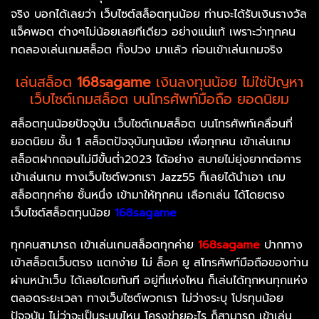
จริง บอกได้เลยว่า เว็บไซต์สล็อตทุนน้อย ท่านจะได้รับเงินรางวัล
แจ็คพอต ต่างๆไม่น้อยเลยทีเดียว อย่างแน่แท้ เพราะว่าทุกคน
ทดลองเล่นเกมสล็อต ทั้งปวง มาแล้ว ก่อนเข้าเล่นเกมจริง
เล่นสล็อต
168sagame
เงินลงทุนน้อย ไม่ใช่ปัญหา
เว็บไซต์เกมสล็อต บนโทรศัพท์มือถือ ยอดนิยม
สล็อตทุนน้อยปัจจุบัน เว็บไซต์เกมสล็อต บนโทรศัพท์เคลื่อนที่
ยอดนิยม ชั้น 1 สล็อตปัจจุบันทุนน้อย เพื่อทุกคน เข้าเล่นเกม
สล็อตฝากถอนไม่มีขั้นต่ํา2023 ได้อย่าง สบายไม่ยุ่งยากต่อการ
เข้าเล่นเกม ทางเว็บไซต์พวกเรา Jazz55 ก็เลยได้นำเอา เกม
สล็อตทุกค่าย ชั้นหนึ่ง เข้ามาให้ทุกคน เลือกเล่น ได้โดยตรง
เว็บไซต์สล็อตทุนน้อย
168sagame
ทุกคนสามารถ เข้าเล่นเกมสล็อตทุกค่าย
168sagame
ปากทาง
เข้าสล็อตเว็บตรง แตกง่าย ไม่ ล็อค ยู สโทรศัพท์มือถือของท่าน
ผ่านหน้าเว็บ ได้เลยโดยทันที อยู่ที่แห่งไหน ก็เล่นได้ทุกหนทุกแห่ง
ตลอดระยะเวลา ทางเว็บไซต์พวกเรา ไม่ว่างระบุ โปรทุนน้อย
ปัจจุบัน ไม่ว่าจะเป็นระบบไหน โครงข่ายอะไร ก็สามารถ เข้าเล่น