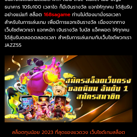
ธนาคาร 10รับ100 เวลาใด ก็มีเงินรางวัล แจกให้ทุกคน ได้ลุ้นรับ
อย่างแน่แท้ สล็อต
168sagame
ท่านไม่ต้องมานั่งรอเวลา
สำหรับในการเล่นเกม เพื่อมีการแจกเงินรางวัล เนื่องจากทาง
เว็บไซต์พวกเรา แจกหนัก เงินรางวัล โบนัส แจ็คพอต ให้ทุกคน
ได้ลุ้นรับตลอดตลอดเวลา สำหรับการเล่นเกมกับเว็บไซต์พวกเรา
JAZZ55
สล็อตทุนน้อย 2023 ที่สุดของแวดวง เว็บไซต์เกมสล็อต