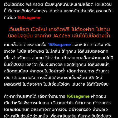
เว็บไซต์ตรง ฟรีเครดิต ร่วมสนุกสนานเล่นเกมสล็อต ได้แล้ววัน
นี้ กับทางเว็บไซต์พวกเรา เล่นง่าย แจกหนัก จ่ายจริง ครบจบใน
ที่เดียว
168sagame
เว็บสล็อต เปิดใหม่ เครดิตฟรี ไม่ต้องฝาก โปรทุน
น้อยปัจจุบัน จากค่าย JAZZ55 เล่นได้ไม่มีอย่างต่ำ
เกมสล็อตแตกหลายครั้ง
168sagame
แจกหนัก จ่ายจริง เงิน
รางวัล โบนัส แจ็คพอต ไม่มีกลั้น ให้ทุกคน ได้ลุ้นรับตลอดทุก
เมื่อ สำหรับการเล่นเกม ไม่ว่าท่าน เข้าเล่นเกมสล็อตฝากถอนไม่มี
ขั้นต่ํา2023 เวลาใด ก็มีเงินรางวัล แจกให้ทุกคน ได้ลุ้นรับแน่ๆ
สล็อตทุนน้อย ฝากถอนไม่มีอย่างต่ำ เลือกทำรายการ ด้านการ
เงิน ได้แบบตามใจ ทางเว็บไซต์พวกเราเว็บสล็อต เปิดใหม่
เครดิตฟรี ไม่ต้องฝาก ไม่มีเงื่อนไขใดๆ เล่นง่าย ได้กำไรเพียบ
ถ้าหากท่านอยากได้ เลือกทำรายการ
168sagame
ฝากถอน
เงินสำหรับเพื่อการเล่นเกม ปริมาณเท่าไร ก็สามารถ ทำรายการ
ได้เลยโดยทันที อิสระทางด้านการเงิน อย่างแท้จริง พึงพอใจ
เข้ามาเป็นส่วนใดส่วนหนึ่ง เพื่อหาเงินเสริม กับทางเว็บไซต์ของ