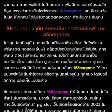
ฝากถอน true wallet ไม่มี อย่างต่ำ เพื่อมีการ แจกเงินรางวัล
ที่สูง เพราะว่าทางเว็บไซต์พวกเรา
168sagame
แจกเงินรางวัล
โบนัส ให้ทุกคน ได้ลุ้นรับตลอดตลอดเวลา สำหรับการเล่นเกม
โปรทุนน้อยปัจจุบัน ลงทะเบียน ทดสอบเล่นฟรี เกม
สล็อตทุกค่าย
โปรทุนน้อยปัจจุบัน ลงทะเบียนเป็นสมาชิก สล็อตเว็บไซต์ตรง
ฟรีเครดิต ทดสอบเล่นฟรี สล็อตปัจจุบันทุนน้อย โปรโมชั่น สิทธิ
พิเศษ ต้อนรับสำหรับ สมาชิกใหม่ เมื่อท่านสมัครเข้ามาเป็น
สมาชิก เว็บตรงไม่ ล็อก ยู ส ของทางเว็บไซต์พวกเรา ทุกคน
สามารถ ขอรับสิทธิ์ ทดสอบเล่นเกมสล็อต
168sagame
ได้เลย
แบบฟรีๆไม่เสียค่าใช้จ่าย สล็อตทุนน้อยปัจจุบัน ทุกคนจะได้รับวิธี
วิถีทาง มองเห็นแบบอย่าง
ขั้นตอนการเล่นเกมสล็อต
168sagame
ทำให้ทุกคน มั่นอกมั่นใจ
สำหรับในการเล่นเกม มากขึ้นเรื่อยๆ ถ้าท่านถูกใจเล่นเกมไหน
ทางเว็บไซต์พวกเรา pg slot เว็บไซต์สล็อตแตกง่าย 2023 ไม่
ผ่านเอเย่นต์ ก็มีให้ทุกคน ทดลองเล่นแน่ๆ เมื่อท่าน เข้าเล่นเกม