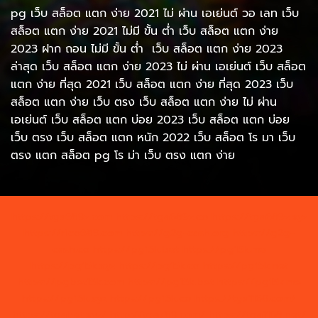
pg เว็บ สล็อต แตก ง่าย 2021 ไม่ ผ่าน เอเย่นต์ วอ เลท เว็บ
สล็อต แตก ง่าย 2021 ไม่มี ขั้น ต่ำ เว็บ สล็อต แตก ง่าย
2023 ฝาก ถอน ไม่มี ขั้น ต่ำ เว็บ สล็อต แตก ง่าย 2023
ล่าสุด เว็บ สล็อต แตก ง่าย 2023 ไม่ ผ่าน เอเย่นต์ เว็บ สล็อต
แตก ง่าย ที่สุด 2021 เว็บ สล็อต แตก ง่าย ที่สุด 2023 เว็บ
สล็อต แตก ง่าย เว็บ ตรง เว็บ สล็อต แตก ง่าย ไม่ ผ่าน
เอเย่นต์ เว็บ สล็อต แตก บ่อย 2023 เว็บ สล็อต แตก บ่อย
เว็บ ตรง เว็บ สล็อต แตก หนัก 2022 เว็บ สล็อต โร มา เว็บ
ตรง แตก สล็อต pg โร ม่า เว็บ ตรง แตก ง่าย
https://tga689z.com
https://tga689z.co
https://tga689z.xyz
https://rico689.com
https://g2g-cash.org
https://g2g-
cash.co
https://pg15k.bet
https://pg15k.me
https://pg15k.xyz
https://pg15k.co
https://pg15k.net
https://pgbet15k.com
https://pg15k.bet
https://pg15k.me
https://pg15k.xyz
https://pg15k.co
https://tga1168.com/
https://tgabet.xyz/
http://tga789.com/
https://tga1168.net/