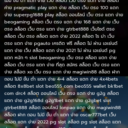
ไม่มี ขั้น ต่ำ แตก ง่าย เว็บ สล็อต เว็บ ตรง แตก ง่าย สล็อต
ค่าย pragmatic play แตก ง่าย สล็อต เว็บ ตรง 100 แตก
ง่าย superpg1688 play สล็อต ออนไลน์ เว็บ ตรง แตก ง่าย
beogaming สล็อต เว็บ ตรง แตก ง่าย 168 แตก ง่าย เว็บ
ตรง สล็อต เว็บ ตรง แตก ง่าย gtrbet888 เว็บไซต์ ตรง
สล็อต เว็บ ตรง สล็อต แตก ง่าย 2022 สล็อต โร ม่า เว็บ
ตรง แตก ง่าย pgauto เครดิต ฟรี สล็อต ไม่ ผ่าน เอเย่นต์
แตก ง่าย เว็บ สล็อต แตก ง่าย 2021 ไม่ ผ่าน เอเย่นต์ pg
แตก หนัก ๆ slot beogaming เว็บ ตรง สล็อต แตก ง่าย
สล็อต เว็บ ตรง แตก ง่าย ที่สุด สมัคร สล็อต เว็บ ตรง แตก
ง่าย สล็อต xo เว็บ ตรง แตก ง่าย magiwin88 สล็อต ฝาก
ถอน ไม่มี ขั้น ต่ำ แตก ง่าย 4×4 สล็อต แตก ง่าย 4x4bets
สล็อต 8x8bet slot beo555 com beo555 wallet bk1bet
com drc4 สล็อต ออนไลน์ เว็บ ตรง แตก ง่าย g2g สล็อต
แตก ง่าย g2g168d g2g1bet แตก ง่าย g2gbet slot
gtrbet888 สล็อต ออนไลน์ lonpao แตก ง่าย magiwin88
สล็อต ฝาก ถอน ไม่มี ขั้น ต่ำ แตก ง่าย oscar777bet เว็บ
สล็อต แตก ง่าย 2022 pg slot สล็อต pg slot สล็อต แตก