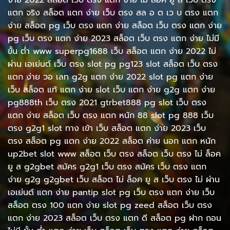
ง่าย 2022 สล็อต เว็บ ตรง แตก ง่าย ไม่ ล็อค ยู ส เว็บ ตรง
แตก จริง สล็อต แตก ง่าย เว็บ ตรง สล อ ต เว บ ตรง แตก
ง่าย สล็อต pg เว็บ ตรง แตก ง่าย สล็อต เว็บ ตรง แตก ง่าย
pg เว็บ ตรง แตก ง่าย 2023 สล็อต เว็บ ตรง แตก ง่าย ไม่มี
ขั้น ต่ํา www superpg1688 เว็บ สล็อต แตก ง่าย 2022 ไม่
ผ่าน เอเย่นต์ เว็บ ตรง slot pg pg123 slot สล็อต เว็บ ตรง
แตก ง่าย วอ เลท g2g แตก ง่าย 2022 slot pg แตก ง่าย
เว็บ สล็อต แท้ แตก ง่าย slot เว็บ แตก ง่าย g2g แตก ง่าย
pg888th เว็บ ตรง 2021 gtrbet888 pg slot เว็บ ตรง
แตก ง่าย สล็อต เว็บ ตรง แตก หนัก 88 slot pg 888 เว็บ
ตรง g2g1 slot ทาง เข้า เว็บ สล็อต แตก ง่าย 2023 เว็บ
ตรง สล็อต pg แตก ง่าย 2022 สล็อต ค่าย นอก แตก หนัก
up2bet slot www สล็อต เว็บ ตรง สล็อต เว็บ ตรง ไม่ ล็อค
ยู ส g2gbet สมัคร g2g1 เว็บ ตรง สมัคร เว็บ ตรง แตก
ง่าย g2g g2gbet เว็บ สล็อต ไม่ ล็อค ยู ส เว็บ ตรง ไม่ ผ่าน
เอเย่นต์ แตก ง่าย pantip slot pg เว็บ ตรง แตก ง่าย เว็บ
สล็อต ตรง 100 แตก ง่าย slot pg zeed สล็อต เว็บ ตรง
แตก ง่าย 2023 สล็อต เว็บ ตรง แตก ดี สล็อต pg ฝาก ถอน