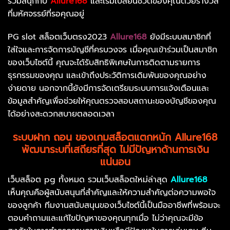
ร่วมสนุกกับ
Allure168
และเริ่มเปลี่ยนชีวิตของคุณด้วยรางวัล
ที่มหัศจรรย์ที่รอคุณอยู่
PG slot สล็อตเว็บตรง2023
Allure168
ยังมีระบบสมาชิกที่
ใส่ใจและการจัดการบัญชีที่ครบวงจร เมื่อคุณเข้าร่วมเป็นสมาชิก
ของเว็บไซต์นี้ คุณจะได้รับสิทธิพิเศษในการติดตามรายการ
ธุรกรรมของคุณ และเข้าถึงประวัติการเดิมพันของคุณอย่าง
ง่ายดาย นอกจากนี้ยังมีการจัดเตรียมระบบการแจ้งเตือนและ
ข้อมูลสำคัญเพื่อช่วยให้คุณตรวจสอบสถานะของบัญชีของคุณ
ได้อย่างสะดวกสบายตลอดเวลา
ระบบฝาก ถอน ของเกมสล็อตแตกหนัก Allure168
พัฒนาระบที่เสถียรที่สุด ไม่มีปัญหาด้านการเงิน
แน่นอน
เว็บสล็อต pg ทั้งหมด รวมเว็บสล็อตใหม่ล่าสุด
Allure168
เห็นคุณคือผู้สนับสนุนที่สำคัญและให้ความสำคัญต่อความพอใจ
ของลูกค้า ทีมงานสนับสนุนของเว็บไซต์นี้เป็นมืออาชีพที่พร้อมจะ
ตอบคำถามและแก้ไขปัญหาของคุณทุกเมื่อ ไม่ว่าคุณจะมีข้อ