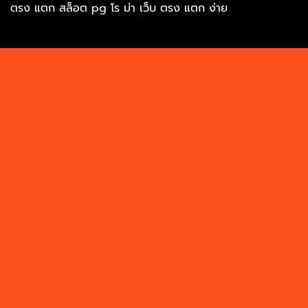
ตรง แตก สล็อต pg โร ม่า เว็บ ตรง แตก ง่าย
https://tga689z.com
https://tga689z.co
https://tga689z.xyz
https://rico689.com
https://g2g-cash.org
https://g2g-
cash.co
https://pg15k.bet
https://pg15k.me
https://pg15k.xyz
https://pg15k.co
https://pg15k.net
https://pgbet15k.com
https://pg15k.bet
https://pg15k.me
https://pg15k.xyz
https://pg15k.co
https://tga1168.com/
https://tgabet.xyz/
http://tga789.com/
https://tga1168.net/
https://tga1168.top/
https://tga1168.life/
https://678xbet.net/
https://678xbet.co
https://ans-
allstars.com/
https://rico168.net/
https://rico168.com/
https://one5bet.net/
https://one5bet.co/
https://tga199.com/
https://reborn789.net/
https://true-
walletslot.net
https://reborn789.me/
https://jazz55.net/
https://walletslottrue.com
https://true-walletslot.net
https://slot-freecredit.top
https://true-walletslot.com
https://jazz55.top/
https://jazz-55.co/
https://jazz-55.com/