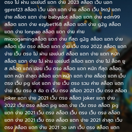
ตรง ไม่ ผ่าน เอเย่นต์ แตก ง่าย 2023 สล็อต เว็บ นอก
gpro123 สล็อต เว็บ นอก แตก ง่าย สล็อต เว็บ ใหญ่ แตก
ง่าย สล็อต แตก ง่าย babyslot สล็อต แตก ง่าย edm99
สล็อต แตก ง่าย ezybet168 สล็อต แตก ง่าย g2g สล็อต
แตก ง่าย lonpao สล็อต แตก ง่าย ค่าย
microgamingสล็อต แตก ง่าย ที่สุด g2g สล็อต แตก ง่าย
สล็อต เว็บ ตรง สล็อต แตก ง่าย เว็บ ตรง 2022 สล็อต แตก
ง่าย เว็บ ตรง ไม่ ผ่าน เอเย่นต์ สล็อต แตก ง่าย แตก หนัก
สล็อต แตก ง่าย ไม่ ผ่าน เอเย่นต์ สล็อต แตก ง่าย ไม่ ล็อค ยู
ส สล็อต แตก บ่อย เว็บ ตรง สล็อต แตก หนัก ที่สุด สล็อต
แตก หนัก ล่าสุด สล็อต แตก หนัก แตก ง่าย สล็อต แตก เว็บ
ตรง เว็บ pg slot แตก ง่าย เว็บ ตรง รวม ค่าย สล็อต แตก
ง่าย เว็บ ตรง ส ล้อ ต เว็บ ตรง สล็อต 2021 เว็บ ตรง สล็อต
joker แตก ง่าย 2021 เว็บ ตรง สล็อต joker แตก ง่าย
2022 เว็บ ตรง สล็อต pg แตก ง่าย เว็บ ตรง สล็อต pg
แตก ง่าย 2021 เว็บ ตรง สล็อต เว็บ ตรง เว็บ ตรง สล็อต
แตก ง่าย 2021 เว็บ ตรง สล็อต แตก ง่าย 2021 ล่าสุด เว็บ
ตรง สล็อต แตก ง่าย 2021 วอ เลท เว็บ ตรง สล็อต แตก