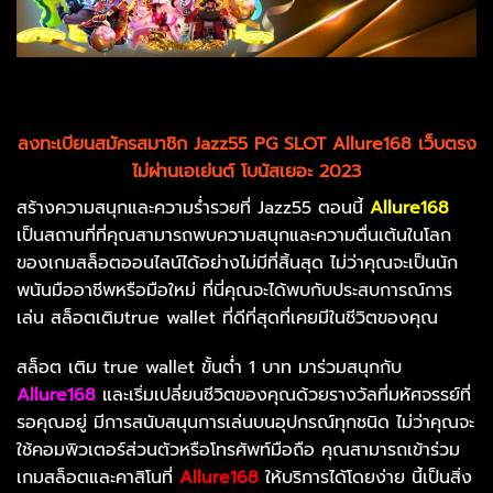
ลงทะเบียนสมัครสมาชิก Jazz55 PG SLOT Allure168
เว็บตรง
ไม่ผ่านเอเย่นต์ โบนัสเยอะ 2023
สร้างความสนุกและความร่ำรวยที่ Jazz55 ตอนนี้
Allure168
เป็นสถานที่ที่คุณสามารถพบความสนุกและความตื่นเต้นในโลก
ของเกมสล็อตออนไลน์ได้อย่างไม่มีที่สิ้นสุด ไม่ว่าคุณจะเป็นนัก
พนันมืออาชีพหรือมือใหม่ ที่นี่คุณจะได้พบกับประสบการณ์การ
เล่น สล็อตเติมtrue wallet ที่ดีที่สุดที่เคยมีในชีวิตของคุณ
สล็อต เติม true wallet ขั้นต่ำ 1 บาท มาร่วมสนุกกับ
Allure168
และเริ่มเปลี่ยนชีวิตของคุณด้วยรางวัลที่มหัศจรรย์ที่
รอคุณอยู่ มีการสนับสนุนการเล่นบนอุปกรณ์ทุกชนิด ไม่ว่าคุณจะ
ใช้คอมพิวเตอร์ส่วนตัวหรือโทรศัพท์มือถือ คุณสามารถเข้าร่วม
เกมสล็อตและคาสิโนที่
Allure168
ให้บริการได้โดยง่าย นี้เป็นสิ่ง