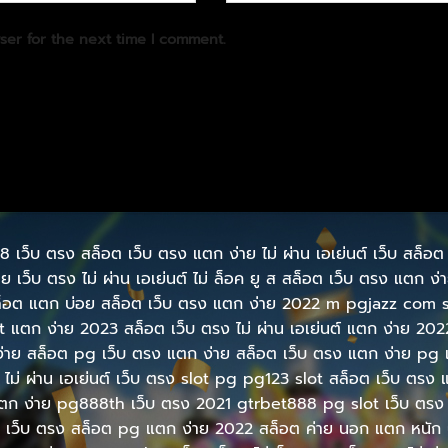
ser for the next time I comment.
ว็บ ตรง สล็อต เว็บ ตรง แตก ง่าย ไม่ ผ่าน เอเย่นต์ เว็บ สล็อต แ
 เว็บ ตรง ไม่ ผ่าน เอเย่นต์ ไม่ ล็อค ยู ส สล็อต เว็บ ตรง แตก ง่าย 
ล็อต แตก บ่อย สล็อต เว็บ ตรง แตก ง่าย 2022 m pgjazz com slot
แตก ง่าย 2023 สล็อต เว็บ ตรง ไม่ ผ่าน เอเย่นต์ แตก ง่าย 2022
่าย สล็อต pg เว็บ ตรง แตก ง่าย สล็อต เว็บ ตรง แตก ง่าย pg เ
 ไม่ ผ่าน เอเย่นต์ เว็บ ตรง slot pg pg123 slot สล็อต เว็บ ต
g แตก ง่าย pg888th เว็บ ตรง 2021 gtrbet888 pg slot เว็บ ตร
23 เว็บ ตรง สล็อต pg แตก ง่าย 2022 สล็อต ค่าย นอก แตก หนัก