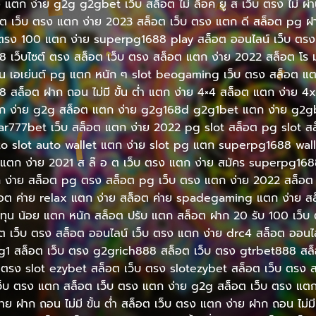
 แตก ง่าย g2g g2gbet เว็บ สล็อต ไม่ ล็อค ยู ส เว็บ ตรง ไม่ ผ่
 เว็บ ตรง แตก ง่าย 2023 สล็อต เว็บ ตรง แตก ดี สล็อต pg ฝาก 
บ ตรง 100 แตก ง่าย superpg1688 play สล็อต ออนไลน์ เว็บ ตร
 เว็บไซต์ ตรง สล็อต เว็บ ตรง สล็อต แตก ง่าย 2022 สล็อต โร ม
ผ่าน เอเย่นต์ pg แตก หนัก ๆ slot beogaming เว็บ ตรง สล็อต แตก
8 สล็อต ฝาก ถอน ไม่มี ขั้น ต่ำ แตก ง่าย 4×4 สล็อต แตก ง่า
ตก ง่าย g2g สล็อต แตก ง่าย g2g168d g2g1bet แตก ง่าย g2gb
scar777bet เว็บ สล็อต แตก ง่าย 2022 pg slot สล็อต pg slot
 slot auto wallet แตก ง่าย slot pg แตก superpg1688 walle
แตก ง่าย 2021 ส ล๊ อ ต เว็บ ตรง แตก ง่าย สมัคร superpg16
่าย สล็อต pg ตรง สล็อต pg เว็บ ตรง แตก ง่าย 2022 สล็อต 
ต ค่าย relax แตก ง่าย สล็อต ค่าย spadegaming แตก ง่าย สล็อต
ทุน น้อย แตก หนัก สล็อต ปรับ แตก สล็อต ฝาก 20 รับ 100 เว็บ
ต เว็บ ตรง สล็อต ออนไลน์ เว็บ ตรง แตก ง่าย drc4 สล็อต ออนไล
1 สล็อต เว็บ ตรง g2grich888 สล็อต เว็บ ตรง gtrbet888 สล็
รง slot ezybet สล็อต เว็บ ตรง slotezybet สล็อต เว็บ ตรง สล
ว็บ ตรง แตก สล็อต เว็บ ตรง แตก ง่าย g2g สล็อต เว็บ ตรง แตก 
 ฝาก ถอน ไม่มี ขั้น ต่ำ สล็อต เว็บ ตรง แตก ง่าย ฝาก ถอน ไม่มี 