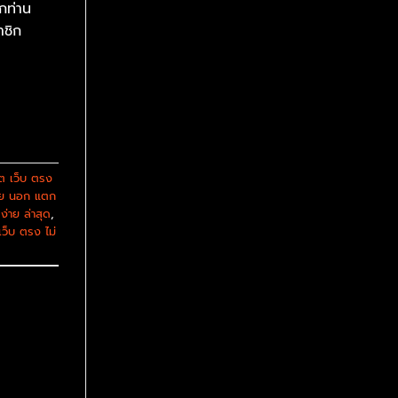
ุกท่าน
าชิก
ต เว็บ ตรง
าย นอก แตก
่าย ล่าสุด
,
เว็บ ตรง ไม่