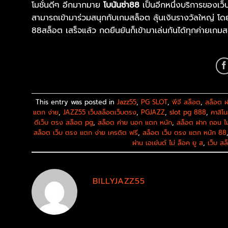
โมชั่นดีๆ อีกมากมาย
โบนันซ่า88
เป็นอีกหนึ่งบริการของเว็บ
สามารถเข้ามาร่วมสนุกกับเกมสล็อต ลุ้นเงินรางวัลใหญ่ โดย
88สล็อต เสร็จแล้ว กดยืนยันก็เข้ามาเล่นกันได้ทุกค่ายเกม
This entry was posted in
Jazz55
,
PG SLOT
,
พีจี สล็อต
,
สล็อต ฝ
แตก ง่าย
,
JAZZ55 เว็บสล็อตเว็บตรง
,
PGJAZZ
,
slot pg 888
,
คาสิโ
ดีเว็บ ตรง สล็อต pg
,
สล็อต ค่าย นอก แตก หนัก
,
สล็อต ฝาก ถอน ไม่ม
สล็อต เว็บ ตรง แตก ง่าย เครดิต ฟรี
,
สล็อต เว็บ ตรง แตก หนัก 88
ผ่าน เอเย่นต์ ไม่ ล็อค ยู ส
,
เว็บ ส
BILLYJAZZ55