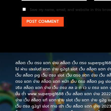
Save my name, email, and website in this brow
สล็อต เว็บ ตรง แตก ง่าย สล็อต เว็บ ตรง superpg1688 เ
ไม่ ผ่าน เอเย่นต์ แตก ง่าย g2g1 slot เว็บ สล็อต แตก ง่าย
เว็บ สล็อต pg เว็บ ตรง slot เว็บ ตรง แตก ง่าย เว็บ ส
ตรง แตก ง่าย สล็อต แตก หนัก เว็บ ตรง สล็อต pg slot 
จริง สล็อต แตก ง่าย เว็บ ตรง สล อ ต เว บ ตรง แตก ง
ขั้น ต่ํา www superpg1688 เว็บ สล็อต แตก ง่าย 2022
ง่าย เว็บ สล็อต แท้ แตก ง่าย slot เว็บ แตก ง่าย g2
เว็บ ตรง g2g1 slot ทาง เข้า เว็บ สล็อต แตก ง่าย 20