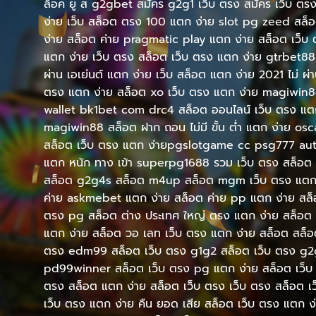
ล็อค ยู ส g2gbet สมัคร g2g1 เว็บ ตรง สมัคร เว็บ ตรง
ง่าย เว็บ สล็อต ตรง 100 แตก ง่าย slot pg zeed สล็อต
ง่าย สล็อต ค่าย pragmatic play แตก ง่าย สล็อต เว็
แตก ง่าย เว็บ ตรง สล็อต เว็บ ตรง แตก ง่าย gtrbet888
ผ่าน เอเย่นต์ แตก ง่าย เว็บ สล็อต แตก ง่าย 2021 ไม่ 
ตรง แตก ง่าย สล็อต xo เว็บ ตรง แตก ง่าย magiwin8
wallet bk1bet com drc4 สล็อต ออนไลน์ เว็บ ตรง แ
magiwin88 สล็อต ฝาก ถอน ไม่มี ขั้น ต่ำ แตก ง่าย o
สล็อต เว็บ ตรง แตก ง่ายpgslotgame cc psg777 auto
แตก หนัก ทาง เข้า superpg1688 รวม เว็บ ตรง สล็อต 
สล็อต g2g4s สล็อต m4up สล็อต mgm เว็บ ตรง แตก ง
ค่าย askmebet แตก ง่าย สล็อต ค่าย pp แตก ง่าย สล็อ
ตรง pg สล็อต ต่าง ประเทศ ใหญ่ ตรง แตก ง่าย สล็อต 
แตก ง่าย สล็อต วอ เลท เว็บ ตรง แตก ง่าย สล็อต สล็อ
ตรง edm99 สล็อต เว็บ ตรง g1g2 สล็อต เว็บ ตรง g2g
pd99winner สล็อต เว็บ ตรง pg แตก ง่าย สล็อต เว็บ ต
ตรง สล็อต แตก ง่าย สล็อต เว็บ ตรง เว็บ ตรง สล็อต เ
เว็บ ตรง แตก ง่าย คืน ยอด เสีย สล็อต เว็บ ตรง แตก ง่าย