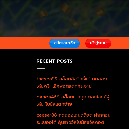
สมัครสมาชิก
เข้าสู่ระบบ
RECENT POSTS
thesea99 สล็อตลิขสิทธิ์แท้ ทดลอง
เล่นฟรี แจ็คพอตแตกกระจาย
panda469 สล็อตเบทถูก ตอบโจทย์ผู้
เล่น โบนัสแตกง่าย
caesar88 ทดลองเล่นสล็อต ฝากถอน
ระบบออโต้ ลุ้นรางวัลโบนัสแจ็คพอต