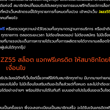
์แห่งนี้ สมาชิกใหม่ก็ยอมรับได้เลยทุกรายการแบบฟรีๆตั้งแต่การล็อก
หน้าเว็บหลักตรงนี้ได้ทุกรายการทั้งหมดทั้งปวง เข้าหน้าเว็บ
Jazz5
ุกคนที่พอใจ
ฟรี
หรือตรวจดูความน่าไว้ใจรวมทั้งทุกมาตรฐานการบริการ หรือเข้าติ
 ทุกรายการ ตลอดระยะเวลา ไม่ต้องโหลดแอป ไม่ต้องสมัคร ไม่มีเงื่อ
งในไทยที่มาแรงประเด็นการหารายได้รวมทั้งการผลิตรายได้จากเกมสล็อตโ
ู้เล่นได้ทุกกรุ๊ป
AZZ55 สล็อต แจกฟรีเครดิต ให้สมาชิกโดยไ
เงื่อนไข
ิประโยชน์ดีๆที่เว็บไซต์นี้แจกฟรีให้กับสมาชิกทุกท่าน มีมากมายก่าย
แบบไม่ยั้ง ไม่มีเงื่อนไขเสริมเติมอะไรก็แล้วแต่ทั้งหมด และไม่จำต้องเพ
ได้อย่างง่ายๆ พร้อมใช้งานได้ในทันที แบบอย่างโปรโมชั่นของเว็บไซต์นี
ระบบเป็นครั้งแรก พึ่งจะลงทะเบียนเป็นสมาชิกเสร็จ จะได้รับเงินเครดิตฟร