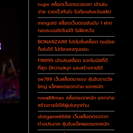
nupv สล็อตเว็บตรงวอเลท เข้าเล่น
ง่าย รวดเร็วทันใจ ไม่ต้องส่งแจ้งสลิป
mmgold สล็อตเว็บตรงอันดับ 1 ฝาก
ถอนระบบอัตโนมัติ ไม่ผิดหวัง
BONANZA88 โปรโมชั่นสล็อต ทุนน้อย
ก็เล่นได้ ไม่ต้องลงทุนเยอะ
FIN995 เข้าเล่นสล็อต แจกโบนัสที่ดี
ที่สุด มีความสนุก และสร้างรายได้
sw789 เว็บสล็อตมาแรง ลุ้นรับรางวัล
ใหญ่ แจ็คพอตแตกง่าย แตกหนัก
nova88max สล็อตแตกหนัก แตกง่าย
สร้างรายได้ให้ผู้เล่นทุกท่าน
slotgame6666 เว็บสล็อตตรงจาก
ต่างประเทศ ลุ้นรับแจ็คพอตแตกหนัก