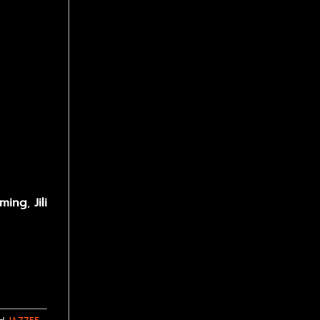
ming
​,
Jili