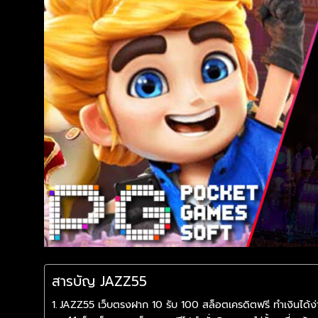
สารบัญ JAZZ55
JAZZ55 เว็บตรงฝาก 10 รับ 100 สล็อตเครดิตฟรี ทำเงินได้ง่