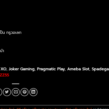
เป็น ทรูวอเลท
นนำ
t XO
​,
Joker Gaming
,
Pragmatic Play
​,
Ameba Slot
​,
Spadega
AZZ55