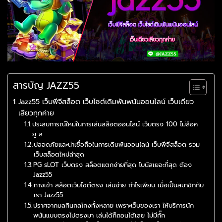
สารบัญ JAZZ55
Jazz55 เว็บพีจีสล็อต เว็บไซต์เดิมพันพนันออนไลน์ เว็บเดียว
เสียวทุกค่าย
ประสบการณ์ใหม่ในการเล่นสล็อตออนไลน์ เว็บตรง 100 ไม่ล็อค
ยู ส
ปลอดภัยและน่าเชื่อถือในการเดิมพันออนไลน์ เว็บพีจีสล็อต รวม
เว็บสล็อตใหม่ล่าสุด
PG sLOT เว็บตรง สล็อตแตกง่ายที่สุด โบนัสเยอะที่สุด ต้อง
Jazz55
ทางเข้า สล็อตเว็บไซต์ตรง เล่นง่าย กำไรเพียบ เมื่อเป็นสมาชิกกับ
เรา Jazz55
ปราศจากมลทินกลโกงทั้งหลาย เพราะเว็บของเรา ให้บริการนัก
พนันแบบตรงไปตรงมา เล่นได้ก็ถอนได้เลย ไม่มีกั๊ก