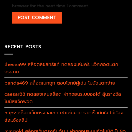
browser for the next time I comment.
RECENT POSTS
thesea99 สล็อตลิขสิทธิ์แท้ ทดลองเล่นฟรี แจ็คพอตแตก
กระจาย
panda469 สล็อตเบทถูก ตอบโจทย์ผู้เล่น โบนัสแตกง่าย
caesar88 ทดลองเล่นสล็อต ฝากถอนระบบออโต้ ลุ้นรางวัล
โบนัสแจ็คพอต
nupv สล็อตเว็บตรงวอเลท เข้าเล่นง่าย รวดเร็วทันใจ ไม่ต้อง
ส่งแจ้งสลิป
mmgold สล็อตเว็บตรงอันดับ 1 ฝากถอนระบบอัตโนมัติ ไม่ผิด