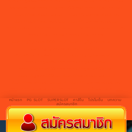
https://tga199.com/
https://reborn789.net/
https://true-
walletslot.net
https://reborn789.me/
https://jazz55.net/
https://walletslottrue.com
https://true-walletslot.net
https://slot-freecredit.top
https://true-walletslot.com
https://jazz55.top/
https://jazz-55.co/
https://jazz-55.com/
https://jazz-55.net/
https://jazz55.co/
https://g2gbetvip888.com/
https://g2gbetwallet.com/
https://g2gbetwallet.net/
https://xn-
-82ca8bbo3nc4a9d.com/
https://g2gbetwallet.co/
https://tga689.com
https://tga689.me/
https://tgabet689.com
https://tgabet689.net/
https://tgabet689.co
https://walletslottrue.com/
https://wallet-slottrue.com/
https://true-walletslot.net/
https://true-walletslot.com/
https://slot-freecredit.top/
หน้าแรก
PG SLOT
SUPERSLOT
คาสิโน
โปรโมชั่น
บทความ
สมัครสมาชิก
Copyright 2026 ©
JAZZ55