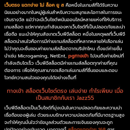
เว็บตรง แตกง่าย ไม่ ล็อค ยู ส
คือหนึ่งในเกมส์ที่ได้รับความ
นิยมอย่างมากในหมู่ผู้เล่นสำหรับความสนุกและโอกาสในการชนะ
เงินรางวัล แม้ว่าจะมีเว็บไซต์พนันออนไลน์หลายแห่งที่ให้บริการ
เกมสล็อต แต่หากคุณกำลังมองหาเว็บไซต์ที่เป็นปลอดภัยและน่า
เชื่อถือ แนะนำให้คุณสังเกตเว็บพีจีสล็อต หนึ่งในเหตุผลที่เว็บพีจี
สล็อตน่าสนใจคือการมีค่ายเกมส์สล็อตที่หลากหลายให้เลือกเล่น
ไม่ว่าคุณจะชื่นชอบค่ายเกมส์สล็อตจากบริษัทไหน ตั้งแต่ค่ายชั้น
นำเช่น Microgaming, NetEnt,
pg
ทางเข้า
ไปจนถึงค่ายใหม่ที่
กำลังเติบโตเร็ว เว็บพีจีสล็อตมีค่ายเกมส์สล็อตทุกค่ายที่คุณ
ต้องการ เพื่อให้คุณสามารถเลือกเล่นเกมส์ที่ชื่นชอบและตอบ
โจทย์ความสนใจของคุณได้อย่างเต็มที่
ทางเข้า สล็อตเว็บไซต์ตรง เล่นง่าย กำไรเพียบ เมื่อ
เป็นสมาชิกกับเรา Jazz55
เว็บพีจีสล็อตเป็นเว็บไซต์ที่มุ่งเน้นในความปลอดภัยและความน่า
เชื่อถือของผู้เล่น ด้วยระบบรักษาความปลอดภัยที่มีมาตรฐานสูง
จะทำให้คุณมั่นใจว่าข้อมูลส่วนตัวและการเงินของคุณจะถูก
ปกป้องอย่างเข้มงวด นอกจากนี้
สล็อตแตกง่าย
168
การ