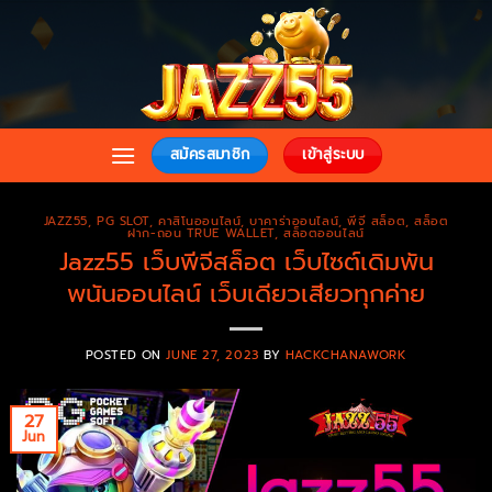
Skip
to
content
สมัครสมาชิก
เข้าสู่ระบบ
JAZZ55
,
PG SLOT
,
คาสิโนออนไลน์
,
บาคาร่าออนไลน์
,
พีจี สล็อต
,
สล็อต
ฝาก-ถอน TRUE WALLET
,
สล็อตออนไลน์
Jazz55 เว็บพีจีสล็อต เว็บไซต์เดิมพัน
พนันออนไลน์ เว็บเดียวเสียวทุกค่าย
POSTED ON
JUNE 27, 2023
BY
HACKCHANAWORK
27
Jun