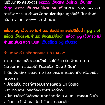
ในเว็บเดียว ครบวงจร
Jazz55 เว็บตรง เว็บใหญ่ เว็บหลัก
ล่าสุด
Jazz55 เว็บตรง ไม่ผ่านเอเย่นต์
ทันสมัยและได้ Jazz55 มี
การอัพเดทระบบต่างๆเพื่อตอบโจทย์ผู้เล่นทุกวัยไว้เป็นอย่างดี
สล็อตวอเลท Jazz55 เล่นง่ายผ่าน
สล็อต pg เว็บตรง ไม่ผ่านเอเย่นต์ฝากถอนไม่มีขั้นต่ำ
,
pg slot
สล็อต เว็บตรงไม่ผ่านเอเย่นต์ไม่มีขั้นต่ำ
,
สล็อต pg เว็บตรง ไม่
ผ่านเอเย่นต์ แจก โบนัส
,
เว็บสล็อต pg เว็บตรง
ทำไมต้องเล่น สล็อตออนไลน์ กับ JAZZ55
1.สามารถเล่น
สล็อตออนไลน์
เริ่มได้ด้วยเงินเพียง 1 บาท
2.ระบบฝาก-ถอนออโต้ ที่รวดเร็ว เพียง 5 วินาที
3.เติมเงินได้หลายช่องทาง ไม่ว่าจะธนาคารแบงก์กิ้ง หรือจะเป็น
ทรูวอเลท
4.มีคอลเซ็นเตอร์ที่พร้อมบริการตลอด 24 ชั่วโมง
5.รวบรวมค่ายเกมสล็อตเอาไว้มากที่สุด
6.มีเกมสล็อตให้เลือกเล่นมากที่สุดถึง 350 เกม จากค่ายชั้นนำ
7.เว็บตรง ไม่ผ่านเอเย่นต์ มั่นคง ปลอดภัย