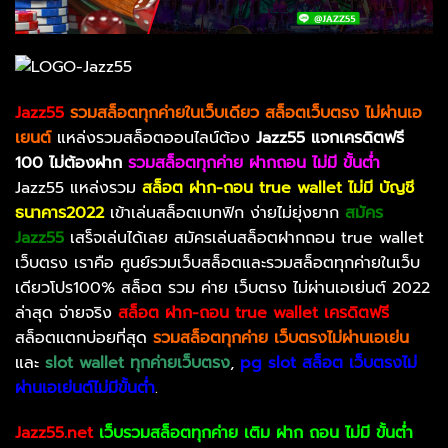
Jazz55
รวมสล็อตทุกค่ายในเว็บเดียว สล็อตเว็บตรง ไม่ผ่านเอ
เยนต์
แหล่งรวมสล็อตออนไลน์ต้อง
Jazz55 แจกเครดิตฟรี
100 ไม่ต้องฝาก
รวมสล็อตทุกค่าย ฝากถอน ไม่มี ขั้นต่ำ
Jazz55 แหล่งรวม
สล็อต ฝาก-ถอน true wallet ไม่มี บัญชี
ธนาคาร2022
เข้าเล่นสล็อตเบทฟิก ง่ายไม่ยุ่งยาก
สมัคร
Jazz55
เสร็จเล่นได้เลย สมัครเล่นสล็อตฝากถอน true wallet
เว็บตรง เราคือ ศูนย์รวมเว็บสล็อตและรวมสล็อตทุกค่ายในเว็บ
เดียวโปร100% สล็อต รวม ค่าย เว็บตรง ไม่ผ่านเอเย่นต์ 2022
ล่าสุด จ่ายจริง
สล็อต ฝาก-ถอน true wallet เครดิตฟรี
สล็อตแตกบ่อยที่สุด
รวมสล็อตทุกค่าย เว็บตรงไม่ผ่านเอเย่น
และ
slot wallet ทุกค่ายเว็บตรง
,
pg slot สล็อต เว็บตรงไม่
ผ่านเอเย่นต์ไม่มีขั้นต่ำ
.
Jazz55.net
เว็บรวมสล็อตทุกค่าย เติม ฝาก ถอน ไม่มี ขั้นต่ำ