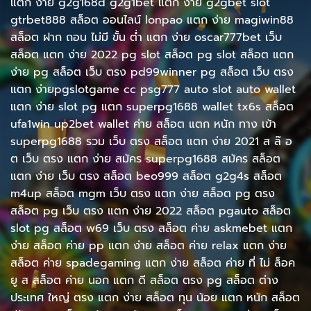
แตก ง่าย g2g168d g2g1bet แตก ง่าย g2gbet slot
gtrbet888 สล็อต ออนไลน์ lonpao แตก ง่าย magiwin88
สล็อต ฝาก ถอน ไม่มี ขั้น ต่ำ แตก ง่าย oscar777bet เว็บ
สล็อต แตก ง่าย 2022 pg slot สล็อต pg slot สล็อต แตก
ง่าย pg สล็อต เว็บ ตรง pd99winner pg สล็อต เว็บ ตรง
แตก ง่ายpgslotgame cc psg777 auto slot auto wallet
แตก ง่าย slot pg แตก superpg1688 wallet tx6s สล็อต
ufa1win up2bet wallet ค่าย สล็อต แตก หนัก ทาง เข้า
superpg1688 รวม เว็บ ตรง สล็อต แตก ง่าย 2021 ส ล๊ อ
ต เว็บ ตรง แตก ง่าย สมัคร superpg1688 สมัคร สล็อต
แตก ง่าย เว็บ ตรง สล็อต beo999 สล็อต g2g4s สล็อต
m4up สล็อต mgm เว็บ ตรง แตก ง่าย สล็อต pg ตรง
สล็อต pg เว็บ ตรง แตก ง่าย 2022 สล็อต pgauto สล็อต
slot pg สล็อต w69 เว็บ ตรง สล็อต ค่าย askmebet แตก
ง่าย สล็อต ค่าย pp แตก ง่าย สล็อต ค่าย relax แตก ง่าย
สล็อต ค่าย spadegaming แตก ง่าย สล็อต ค่าย ที่ ไม่ ล็อค
ยู ส สล็อต ค่าย นอก แตก ดี สล็อต ตรง pg สล็อต ต่าง
ประเทศ ใหญ่ ตรง แตก ง่าย สล็อต ทุน น้อย แตก หนัก สล็อต