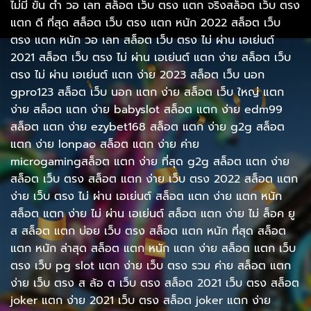
ไม่มี ขั้น ต่ํา วอ เลท สล็อต เว็บ ตรง แตก จริงสล็อต เว็บ ตรง
แตก ดี ที่สุด สล็อต เว็บ ตรง แตก หนัก 2022 สล็อต เว็บ
ตรง แตก หนัก วอ เลท สล็อต เว็บ ตรง ไม่ ผ่าน เอเย่นต์
2021 สล็อต เว็บ ตรง ไม่ ผ่าน เอเย่นต์ แตก ง่าย สล็อต เว็บ
ตรง ไม่ ผ่าน เอเย่นต์ แตก ง่าย 2023 สล็อต เว็บ นอก
gpro123 สล็อต เว็บ นอก แตก ง่าย สล็อต เว็บ ใหญ่ แตก
ง่าย สล็อต แตก ง่าย babyslot สล็อต แตก ง่าย edm99
สล็อต แตก ง่าย ezybet168 สล็อต แตก ง่าย g2g สล็อต
แตก ง่าย lonpao สล็อต แตก ง่าย ค่าย
microgamingสล็อต แตก ง่าย ที่สุด g2g สล็อต แตก ง่าย
สล็อต เว็บ ตรง สล็อต แตก ง่าย เว็บ ตรง 2022 สล็อต แตก
ง่าย เว็บ ตรง ไม่ ผ่าน เอเย่นต์ สล็อต แตก ง่าย แตก หนัก
สล็อต แตก ง่าย ไม่ ผ่าน เอเย่นต์ สล็อต แตก ง่าย ไม่ ล็อค ยู
ส สล็อต แตก บ่อย เว็บ ตรง สล็อต แตก หนัก ที่สุด สล็อต
แตก หนัก ล่าสุด สล็อต แตก หนัก แตก ง่าย สล็อต แตก เว็บ
ตรง เว็บ pg slot แตก ง่าย เว็บ ตรง รวม ค่าย สล็อต แตก
ง่าย เว็บ ตรง ส ล้อ ต เว็บ ตรง สล็อต 2021 เว็บ ตรง สล็อต
joker แตก ง่าย 2021 เว็บ ตรง สล็อต joker แตก ง่าย