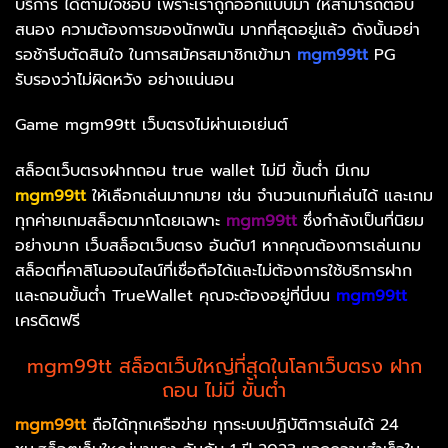
บริการ ได้ตามใจชอบ เพราะเราถูกออกแบบมา ให้สามารถตอบ
สนอง ความต้องการของนักพนัน มากที่สุดอยู่แล้ว ดังนั้นอย่า
รอช้ารีบตัดสินใจ ในการสมัครสมาชิกเข้ามา
mgm99tt
PG
รับรองว่าไม่ผิดหวัง อย่างแน่นอน
Game mgm99tt เว็บตรงไม่ผ่านเอเย่นต์
สล็อตเว็บตรงฝากถอน true wallet ไม่มี ขั้นต่ำ มีเกม
mgm99tt
ให้เลือกเล่นมากมาย เช่น จำนวนเกมที่เล่นได้ และเกม
ทุกค่ายเกมสล็อตมากโดยเฉพาะ
mgm99tt
ซึ่งกำลังเป็นที่นิยม
อย่างมาก เว็บสล็อตเว็บตรง อันดับ1 หากคุณต้องการเล่นเกม
สล็อตที่คาสิโนออนไลน์ที่เชื่อถือได้และไม่ต้องการใช้บริการฝาก
และถอนขั้นต่ำ TrueWallet คุณจะต้องอยู่ที่นี่บน
mgm99tt
เครดิตฟรี
mgm99tt สล็อตเว็บใหญ่ที่สุดในโลกเว็บตรง ฝาก
ถอน ไม่มี ขั้นต่ำ
mgm99tt
ถือได้ทุกเครือข่าย ทุกระบบปฏิบัติการเล่นได้ 24