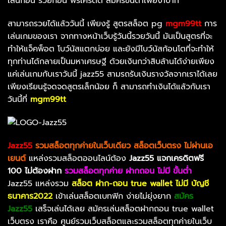
เล่นก่อน รวยก่อน ฟรีเครดิต สมัครขั้นต่ำเพียง1บาท
สามารถรวยได้แล้ววันนี้ เพียงรู้ สูตรสล็อต pg
mgm99tt
การ
เล่นเกมของเรา จากทางหน้าเว็บรู้วันนี้รวยวันนี้ มันเป็นสูตรที่จะ
ทำให้แจ็คพ็อต โบว์นัสแตกบ่อย และยังมีโบว์นัสก้อนโตที่จะทำให้
ทุกท่านได้กลายเป็นมหาเศรษฐี ด้วยเงินกว่าสิบล้านได้ง่ายเพียง
แค่เล่นเกมกับเราวันนี้ jazz55 สามรถรับเงินรางวัลจากเราได้เลย
เพียงเรียนรู้จดจดสูตรเล็กน้อย ก็ สามารถทำเงินได้แล้วกับเรา
วันนี้ที่
mgm99tt
Jazz55
รวมสล็อตทุกค่ายในเว็บเดียว สล็อตเว็บตรง ไม่ผ่านเอ
เยนต์
แหล่งรวมสล็อตออนไลน์ต้อง
Jazz55 แจกเครดิตฟรี
100 ไม่ต้องฝาก
รวมสล็อตทุกค่าย ฝากถอน ไม่มี ขั้นต่ำ
Jazz55 แหล่งรวม
สล็อต ฝาก-ถอน true wallet ไม่มี บัญชี
ธนาคาร2022
เข้าเล่นสล็อตเบทฟิก ง่ายไม่ยุ่งยาก
สมัคร
Jazz55
เสร็จเล่นได้เลย สมัครเล่นสล็อตฝากถอน true wallet
เว็บตรง เราคือ ศูนย์รวมเว็บสล็อตและรวมสล็อตทุกค่ายในเว็บ