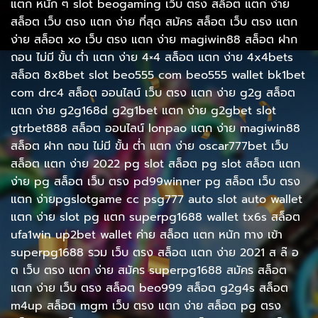
แตก หนัก ๆ slot beogaming เว็บ ตรง สล็อต แตก ง่าย
สล็อต เว็บ ตรง แตก ง่าย ที่สุด สมัคร สล็อต เว็บ ตรง แตก
ง่าย สล็อต xo เว็บ ตรง แตก ง่าย magiwin88 สล็อต ฝาก
ถอน ไม่มี ขั้น ต่ำ แตก ง่าย 4×4 สล็อต แตก ง่าย 4x4bets
สล็อต 8x8bet slot beo555 com beo555 wallet bk1bet
com drc4 สล็อต ออนไลน์ เว็บ ตรง แตก ง่าย g2g สล็อต
แตก ง่าย g2g168d g2g1bet แตก ง่าย g2gbet slot
gtrbet888 สล็อต ออนไลน์ lonpao แตก ง่าย magiwin88
สล็อต ฝาก ถอน ไม่มี ขั้น ต่ำ แตก ง่าย oscar777bet เว็บ
สล็อต แตก ง่าย 2022 pg slot สล็อต pg slot สล็อต แตก
ง่าย pg สล็อต เว็บ ตรง pd99winner pg สล็อต เว็บ ตรง
แตก ง่ายpgslotgame cc psg777 auto slot auto wallet
แตก ง่าย slot pg แตก superpg1688 wallet tx6s สล็อต
ufa1win up2bet wallet ค่าย สล็อต แตก หนัก ทาง เข้า
superpg1688 รวม เว็บ ตรง สล็อต แตก ง่าย 2021 ส ล๊ อ
ต เว็บ ตรง แตก ง่าย สมัคร superpg1688 สมัคร สล็อต
แตก ง่าย เว็บ ตรง สล็อต beo999 สล็อต g2g4s สล็อต
m4up สล็อต mgm เว็บ ตรง แตก ง่าย สล็อต pg ตรง