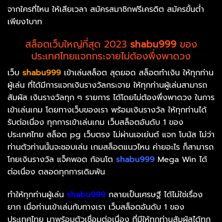
จากใครที่ไหน ให้เสียเวลา สมัครสมาชิกฟรีเครดิต สมัครขั้นต่ำ
เพียง1บาท
สล็อตเว็บใหญ่ที่สุด 2023
shabu999
ของ
ประเทศไทยแจกกระจายไม่ต้องพึ่งพาดวง
เว็บ
shabu999
เข้าเล่นสล็อต สุดยอด สล็อตทำเงิน ให้ทุกท่าน
ผู้เล่น ที่ได้มีการแจกเงินรางวัลกระจาย ให้ทุกท่านผู้เล่นสามารถ
สัมผัส เงินรางวัลทุก ๆ รายการ ได้โดยไม่ต้องพึ่งพาดวง ในการ
เข้าเล่นเกม โดยทางเว็บของเรา พร้อมเงินรางวัล ให้ทุกท่านได้
รับต่อเนื่อง ทุกการเข้าเล่นเกม เว็บสล็อตอันดับ 1 ของ
ประเทศไทย สล็อต pg เว็บตรง ไม่ผ่านเอเย่นต์ แจก โบนัส ไม่ว่า
ท่านตัวท่านนั้นจะชอบเล่น เกมสล็อตแนวไหน ค่ายอะไร ก็สามารถ
โกยเงินรางวัล แจ็คพอต ก้อนโต
shabu999
Mega Win ได้
ต่อเนื่อง ตลอดทุกการเดิมพัน
ทำให้ทุกท่านผู้เล่น
shabu999
กลายเป็นเศรษฐี ได้ไม่ใช่เรื่อง
ยาก เมื่อท่านเข้าเล่นกับทางเรา เว็บสล็อตอันดับ 1 ของ
ประเทศไทย มาพร้อมตัวเชื่อมต่อเนื่อง ที่มีให้ทุกท่านสัมผัสได้ทุก