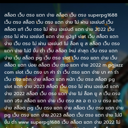
สล็อต เว็บ ตรง แตก ง่าย สล็อต เว็บ ตรง superpg1688
เว็บ ตรง สล็อต เว็บ ตรง แตก ง่าย ไม่ ผ่าน เอเย่นต์ เว็บ
สล็อต แท้ เว็บ ตรง ไม่ ผ่าน เอเย่นต์ แตก ง่าย 2022 เว็บ
ตรง ไม่ ผ่าน เอเย่นต์ แตก ง่าย g2g1 slot เว็บ สล็อต แตก
ง่าย เว็บ ตรง ไม่ ผ่าน เอเย่นต์ ไม่ ล็อค ยู ส สล็อต เว็บ ตรง
แตก ง่าย ไม่มี ขั้น ต่ำ เว็บ สล็อต ใหม่ ล่าสุด เว็บ ตรง แตก
ง่าย เว็บ สล็อต pg เว็บ ตรง slot เว็บ ตรง แตก ง่าย เว็บ
สล็อต แตก บ่อย สล็อต เว็บ ตรง แตก ง่าย 2022 m pgjazz
com slot เว็บ ตรง บา ค่า ร่า เว็บ ตรง แตก ง่าย บา คา ร่า
เว็บ ตรง แตก ง่าย สล็อต แตก หนัก เว็บ ตรง สล็อต pg
slot แตก ง่าย 2023 สล็อต เว็บ ตรง ไม่ ผ่าน เอเย่นต์ แตก
ง่าย 2022 สล็อต เว็บ ตรง แตก ง่าย ไม่ ล็อค ยู ส เว็บ ตรง
แตก จริง สล็อต แตก ง่าย เว็บ ตรง สล อ ต เว บ ตรง แตก
ง่าย สล็อต pg เว็บ ตรง แตก ง่าย สล็อต เว็บ ตรง แตก ง่าย
pg เว็บ ตรง แตก ง่าย 2023 สล็อต เว็บ ตรง แตก ง่าย ไม่มี
ขั้น ต่ํา www superpg1688 เว็บ สล็อต แตก ง่าย 2022 ไม่