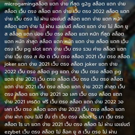
microgamingสล็อต แตก ง่าย ที่สุด g2g สล็อต แตก ง่าย
สล็อต เว็บ ตรง สล็อต แตก ง่าย เว็บ ตรง 2022 สล็อต แตก
ง่าย เว็บ ตรง ไม่ ผ่าน เอเย่นต์ สล็อต แตก ง่าย แตก หนัก
สล็อต แตก ง่าย ไม่ ผ่าน เอเย่นต์ สล็อต แตก ง่าย ไม่ ล็อค ยู
ส สล็อต แตก บ่อย เว็บ ตรง สล็อต แตก หนัก ที่สุด สล็อต
แตก หนัก ล่าสุด สล็อต แตก หนัก แตก ง่าย สล็อต แตก เว็บ
ตรง เว็บ pg slot แตก ง่าย เว็บ ตรง รวม ค่าย สล็อต แตก
ง่าย เว็บ ตรง ส ล้อ ต เว็บ ตรง สล็อต 2021 เว็บ ตรง สล็อต
joker แตก ง่าย 2021 เว็บ ตรง สล็อต joker แตก ง่าย
2022 เว็บ ตรง สล็อต pg แตก ง่าย เว็บ ตรง สล็อต pg
แตก ง่าย 2021 เว็บ ตรง สล็อต เว็บ ตรง เว็บ ตรง สล็อต
แตก ง่าย 2021 เว็บ ตรง สล็อต แตก ง่าย 2021 ล่าสุด เว็บ
ตรง สล็อต แตก ง่าย 2021 วอ เลท เว็บ ตรง สล็อต แตก
ง่าย 2021 เครดิต ฟรี เว็บ ตรง สล็อต แตก ง่าย 2022 วอ
เลท เว็บ ตรง สล็อต แตก ง่าย 2023 เว็บ ตรง สล็อต แตก
ง่าย ฝาก ถอน ไม่มี ขั้น ต่ํา เว็บ ตรง สล็อต โร มา เว็บ ตรง
สล็อต โร มา แตก ง่าย 2021 เว็บ ตรง สล็อต ไม่ ผ่าน เอเย่นต์
ezybet เว็บ ตรง สล็อต ไม่ ล็อค ยู ส เว็บ ตรง ไม่ ผ่าน