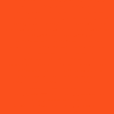
https://rico689.com
https://g2g-cash.org
https://g2g-
cash.co
https://pg15k.bet
https://pg15k.me
https://pg15k.xyz
https://pg15k.co
https://pg15k.net
https://pgbet15k.com
https://pg15k.bet
https://pg15k.me
https://pg15k.xyz
https://pg15k.co
https://tga1168.com/
https://tgabet.xyz/
http://tga789.com/
https://tga1168.net/
https://tga1168.top/
https://tga1168.life/
https://678xbet.net/
https://678xbet.co
https://ans-
allstars.com/
https://rico168.net/
https://rico168.com/
https://one5bet.net/
https://one5bet.co/
https://tga199.com/
https://reborn789.net/
https://true-
walletslot.net
https://reborn789.me/
https://jazz55.net/
https://walletslottrue.com
https://true-walletslot.net
https://slot-freecredit.top
https://true-walletslot.com
https://jazz55.top/
https://jazz-55.co/
https://jazz-55.com/
https://jazz-55.net/
https://jazz55.co/
https://g2gbetvip888.com/
https://g2gbetwallet.com/
https://g2gbetwallet.net/
https://xn-
-82ca8bbo3nc4a9d.com/
https://g2gbetwallet.co/
https://tga689.com
https://tga689.me/