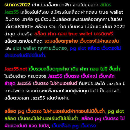
ธนาคาร2022
เข้าเล่นสล็อตเบทฟิก ง่ายไม่ยุ่งยาก
สมัคร
Jazz55
เสร็จเล่นได้เลย สมัครเล่นสล็อตฝากถอน true wallet
เว็บตรง เราคือ ศูนย์รวมเว็บสล็อตและรวมสล็อตทุกค่ายในเว็บ
เดียวโปร100% สล็อต รวม ค่าย เว็บตรง ไม่ผ่านเอเย่นต์ 2022
ล่าสุด จ่ายจริง
สล็อต ฝาก-ถอน true wallet เครดิตฟรี
สล็อตแตกบ่อยที่สุด
รวมสล็อตทุกค่าย เว็บตรงไม่ผ่านเอเย่น
และ
slot wallet ทุกค่ายเว็บตรง
,
pg slot สล็อต เว็บตรงไม่
ผ่านเอเย่นต์ไม่มีขั้นต่ำ
.
Jazz55.net
เว็บรวมสล็อตทุกค่าย เติม ฝาก ถอน ไม่มี ขั้นต่ำ
ในเว็บเดียว ครบวงจร
Jazz55 เว็บตรง เว็บใหญ่ เว็บหลัก
ล่าสุด
Jazz55 เว็บตรง ไม่ผ่านเอเย่นต์
ทันสมัยและได้ Jazz55 มี
การอัพเดทระบบต่างๆเพื่อตอบโจทย์ผู้เล่นทุกวัยไว้เป็นอย่างดี
สล็อตวอเลท Jazz55 เล่นง่ายผ่าน
สล็อต pg เว็บตรง ไม่ผ่านเอเย่นต์ฝากถอนไม่มีขั้นต่ำ
,
pg slot
สล็อต เว็บตรงไม่ผ่านเอเย่นต์ไม่มีขั้นต่ำ
,
สล็อต pg เว็บตรง ไม่
ผ่านเอเย่นต์ แจก โบนัส
,
เว็บสล็อต pg เว็บตรง