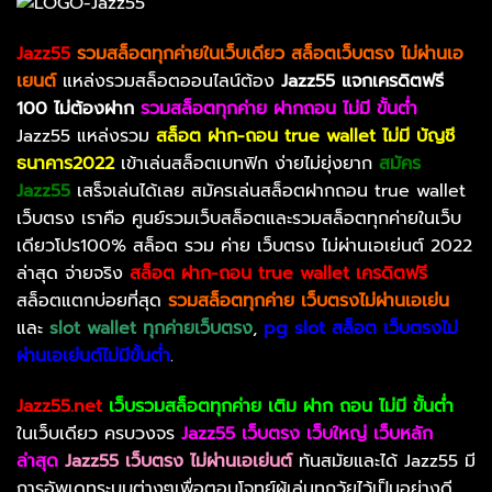
Jazz55
รวมสล็อตทุกค่ายในเว็บเดียว สล็อตเว็บตรง ไม่ผ่านเอ
เยนต์
แหล่งรวมสล็อตออนไลน์ต้อง
Jazz55 แจกเครดิตฟรี
100 ไม่ต้องฝาก
รวมสล็อตทุกค่าย ฝากถอน ไม่มี ขั้นต่ำ
Jazz55 แหล่งรวม
สล็อต ฝาก-ถอน true wallet ไม่มี บัญชี
ธนาคาร2022
เข้าเล่นสล็อตเบทฟิก ง่ายไม่ยุ่งยาก
สมัคร
Jazz55
เสร็จเล่นได้เลย สมัครเล่นสล็อตฝากถอน true wallet
เว็บตรง เราคือ ศูนย์รวมเว็บสล็อตและรวมสล็อตทุกค่ายในเว็บ
เดียวโปร100% สล็อต รวม ค่าย เว็บตรง ไม่ผ่านเอเย่นต์ 2022
ล่าสุด จ่ายจริง
สล็อต ฝาก-ถอน true wallet เครดิตฟรี
สล็อตแตกบ่อยที่สุด
รวมสล็อตทุกค่าย เว็บตรงไม่ผ่านเอเย่น
และ
slot wallet ทุกค่ายเว็บตรง
,
pg slot สล็อต เว็บตรงไม่
ผ่านเอเย่นต์ไม่มีขั้นต่ำ
.
Jazz55.net
เว็บรวมสล็อตทุกค่าย เติม ฝาก ถอน ไม่มี ขั้นต่ำ
ในเว็บเดียว ครบวงจร
Jazz55 เว็บตรง เว็บใหญ่ เว็บหลัก
ล่าสุด
Jazz55 เว็บตรง ไม่ผ่านเอเย่นต์
ทันสมัยและได้ Jazz55 มี
การอัพเดทระบบต่างๆเพื่อตอบโจทย์ผู้เล่นทุกวัยไว้เป็นอย่างดี