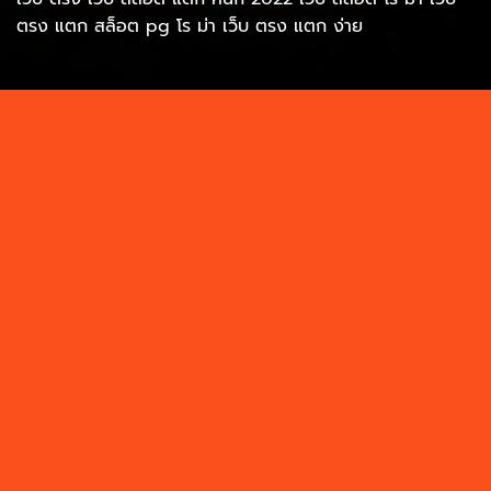
ตรง แตก สล็อต pg โร ม่า เว็บ ตรง แตก ง่าย
https://tga689z.com
https://tga689z.co
https://tga689z.xyz
https://rico689.com
https://g2g-cash.org
https://g2g-
cash.co
https://pg15k.bet
https://pg15k.me
https://pg15k.xyz
https://pg15k.co
https://pg15k.net
https://pgbet15k.com
https://pg15k.bet
https://pg15k.me
https://pg15k.xyz
https://pg15k.co
https://tga1168.com/
https://tgabet.xyz/
http://tga789.com/
https://tga1168.net/
https://tga1168.top/
https://tga1168.life/
https://678xbet.net/
https://678xbet.co
https://ans-
allstars.com/
https://rico168.net/
https://rico168.com/
https://one5bet.net/
https://one5bet.co/
https://tga199.com/
https://reborn789.net/
https://true-
walletslot.net
https://reborn789.me/
https://jazz55.net/
https://walletslottrue.com
https://true-walletslot.net
https://slot-freecredit.top
https://true-walletslot.com