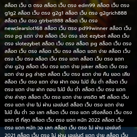
สล็อต เว็บ ต ตรง สล็อต เว็บ ตรง edm99 สล็อต เว็บ ตรง
g1g2 สล็อต เว็บ ตรง g2g1 สล็อต เว็บ ตรง g2grich888
สล็อต เว็บ ตรง gtrbet888 สล็อต เว็บ ตรง
newclearslot168 สล็อต เว็บ ตรง pd99winner สล็อต เว็บ
ตรง pg แตก ง่าย สล็อต เว็บ ตรง slot ezybet สล็อต เว็บ
ตรง slotezybet สล็อต เว็บ ตรง สล็อต pg สล็อต เว็บ ตรง
สล็อต เว็บ ตรง สล็อต เว็บ ตรง สล็อต แตก ง่าย สล็อต เว็บ
ตรง เว็บ ตรง สล็อต เว็บ ตรง แตก สล็อต เว็บ ตรง แตก
ง่าย g2g สล็อต เว็บ ตรง แตก ง่าย joker สล็อต เว็บ ตรง
แตก ง่าย pg ล่าสุด สล็อต เว็บ ตรง แตก ง่าย คืน ยอด เสีย
สล็อต เว็บ ตรง แตก ง่าย ฝาก ถอน ไม่มี ขั้น ต่ำ สล็อต เว็บ
ตรง แตก ง่าย ฝาก ถอน ไม่มี ขั้น ต่ํา สล็อต เว็บ ตรง แตก
ง่าย ล่าสุด สล็อต เว็บ ตรง แตก ง่าย เครดิต ฟรี สล็อต เว็บ
ตรง แตก ง่าย ไม่ ผ่าน เอเย่นต์ สล็อต เว็บ ตรง แตก ง่าย
ไม่มี ขั้น ต่ํา วอ เลท สล็อต เว็บ ตรง แตก จริงสล็อต เว็บ ตรง
แตก ดี ที่สุด สล็อต เว็บ ตรง แตก หนัก 2022 สล็อต เว็บ
ตรง แตก หนัก วอ เลท สล็อต เว็บ ตรง ไม่ ผ่าน เอเย่นต์
2021 สล็อต เว็บ ตรง ไม่ ผ่าน เอเย่นต์ แตก ง่าย สล็อต เว็บ