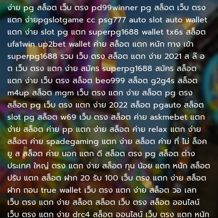
ง่าย pg สล็อต เว็บ ตรง pd99winner pg สล็อต เว็บ ตรง
แตก ง่ายpgslotgame cc psg777 auto slot auto wallet
แตก ง่าย slot pg แตก superpg1688 wallet tx6s สล็อต
ufa1win up2bet wallet ค่าย สล็อต แตก หนัก ทาง เข้า
superpg1688 รวม เว็บ ตรง สล็อต แตก ง่าย 2021 ส ล๊ อ
ต เว็บ ตรง แตก ง่าย สมัคร superpg1688 สมัคร สล็อต
แตก ง่าย เว็บ ตรง สล็อต beo999 สล็อต g2g4s สล็อต
m4up สล็อต mgm เว็บ ตรง แตก ง่าย สล็อต pg ตรง
สล็อต pg เว็บ ตรง แตก ง่าย 2022 สล็อต pgauto สล็อต
slot pg สล็อต w69 เว็บ ตรง สล็อต ค่าย askmebet แตก
ง่าย สล็อต ค่าย pp แตก ง่าย สล็อต ค่าย relax แตก ง่าย
สล็อต ค่าย spadegaming แตก ง่าย สล็อต ค่าย ที่ ไม่ ล็อค
ยู ส สล็อต ค่าย นอก แตก ดี สล็อต ตรง pg สล็อต ต่าง
ประเทศ ใหญ่ ตรง แตก ง่าย สล็อต ทุน น้อย แตก หนัก สล็อต
ปรับ แตก สล็อต ฝาก 20 รับ 100 เว็บ ตรง แตก ง่าย สล็อต
ฝาก ถอน true wallet เว็บ ตรง แตก ง่าย สล็อต วอ เลท
เว็บ ตรง แตก ง่าย สล็อต สล็อต เว็บ ตรง สล็อต ออนไลน์
เว็บ ตรง แตก ง่าย drc4 สล็อต ออนไลน์ เว็บ ตรง แตก หนัก