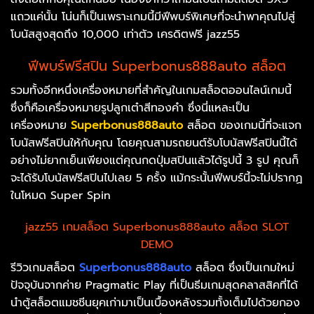
แถวแค่นั้น โน่นก็เป็นเพราะเกมนี้มีฟีพบร์พิเศษที่จะนำพาคุณไปสู่
โบนัสสูงสุดถึง 10,000 เท่าตัว เครดิตฟรี jazz55
ฟีพบร์ฟรีสปิน Superbonus888auto สล็อต
รวมทั้งอีกหนึ่งเครื่องหมายที่สำคัญในเกมสล็อตออนไลน์เกมนี้
ซึ่งก็คือเครื่องหมายรูปลูกเต๋าสีทองคำ ซึ่งนี่แหละเป็น
เครื่องหมาย
Superbonus888auto
สล็อต ของเกมนี้ที่จะแจก
โบนัสฟรีสปินให้กับคุณ โดยคุณสามรถยนต์รับโบนัสฟรีสปินนี้ได้
อย่างไม่ยากเย็นเพียงแต่คุณกดปุ่มสปินแล้วได้รูปนี้ 3 รูป คุณก็
จะได้รับโบนัสฟรีสปินไปเลย 5 ครั้ง แม้กระนั้นฟีพบร์นี้จะไม่ปรากฏ
ในโหมด Super Spin
jazz55 เกมสล็อต Superbonus888auto สล็อต SLOT
DEMO
รีวิวเกมสล็อต
Superbonus888auto
สล็อต ซึ่งเป็นเกมใหม่
ปัจจุบันจากค่าย Pragmatic Play ที่เป็นธีมเกมสุดคลาสสิคที่ได้
นำตู้สล็อตแมชชีนยุคเก่ามาเป็นเบื้องหลังรวมทั้งเต็มไปด้วยกอง