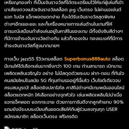
เหรียญทองคำ ที่เป็นเงินรางวัลที่ได้ตระเตรียมไว้ให้แก่ผู้เล่นที่เข้า
มาเสี่ยงดวงแล้วเงินรางวัลสล็อต pg เว็บตรง ไม่ผ่านเอเย่นต์
แจก โบนัส แจ็กพอตแตกง่าย ก็จะได้รับเงินรางวัลสุดพิเศษ
ต่างๆอีกเยอะแยะ และก็เครื่องหมายการเล่นด้านในเกมที่ให้
อารมณ์เสมือนกำลังเล่นอยู่ในคาสิโนของเกม มีทั้งยังชิบสีต่างๆ
ที่มีการชำระเงินรางวัลต่างกัน แล้วก็กองเงิน กองแบงค์ที่มีการ
ชำระเงินรางวัลที่สูงมากมายๆ
ทางเว็บ jazz55 รีวิวเกมสล็อต
Superbonus888auto
สล็อต
มีเกมให้ได้เลือกเล่นมากยิ่งกว่า 100 เกม ท่านสามารถ เบิกบาน
เพลิดเพลินเจริญใจ อย่าง ไม่มีสดุดด้วยระบบ ฝาก-ถอน ที่ทันใจ
คนสมัยใหม่ในสมัย 5G ที่ทุนท่านรออยู่ที่นี้แล้ว เว็บไซต์เดียวจบ
ครบสมบูรณ์! สล็อตยิงปลาไฮโล คาสิโน่ต่างๆมีเกมพนันออนไลน์
สล็อตแตกหนัก ให้เลือกอย่างจุกหัวใจ เล่นเพลิดเพลินไม่น่าเบื่อ
แจกแจ็คพอต แตกกระจาย ด้วยการการันตีจากลูกค้าแทบ 90%
แถมยังมีระบบระเบียบคืนยอดเสียให้กับผู้ร่วมลงทุนทุก USER
สมัครสมาชิก สล็อตเว็บตรง ฟรีเครดิต