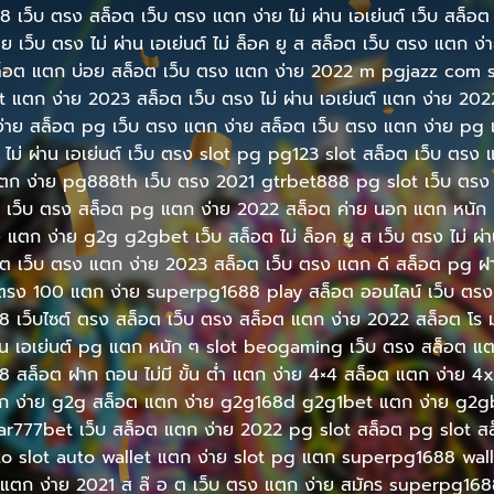
ว็บ ตรง สล็อต เว็บ ตรง แตก ง่าย ไม่ ผ่าน เอเย่นต์ เว็บ สล็อต แ
 เว็บ ตรง ไม่ ผ่าน เอเย่นต์ ไม่ ล็อค ยู ส สล็อต เว็บ ตรง แตก ง่าย 
ล็อต แตก บ่อย สล็อต เว็บ ตรง แตก ง่าย 2022 m pgjazz com slot
แตก ง่าย 2023 สล็อต เว็บ ตรง ไม่ ผ่าน เอเย่นต์ แตก ง่าย 2022
่าย สล็อต pg เว็บ ตรง แตก ง่าย สล็อต เว็บ ตรง แตก ง่าย pg เ
 ไม่ ผ่าน เอเย่นต์ เว็บ ตรง slot pg pg123 slot สล็อต เว็บ ต
g แตก ง่าย pg888th เว็บ ตรง 2021 gtrbet888 pg slot เว็บ ตร
23 เว็บ ตรง สล็อต pg แตก ง่าย 2022 สล็อต ค่าย นอก แตก หนัก
 แตก ง่าย g2g g2gbet เว็บ สล็อต ไม่ ล็อค ยู ส เว็บ ตรง ไม่ ผ่
 เว็บ ตรง แตก ง่าย 2023 สล็อต เว็บ ตรง แตก ดี สล็อต pg ฝาก 
บ ตรง 100 แตก ง่าย superpg1688 play สล็อต ออนไลน์ เว็บ ตร
 เว็บไซต์ ตรง สล็อต เว็บ ตรง สล็อต แตก ง่าย 2022 สล็อต โร ม
ผ่าน เอเย่นต์ pg แตก หนัก ๆ slot beogaming เว็บ ตรง สล็อต แตก
8 สล็อต ฝาก ถอน ไม่มี ขั้น ต่ำ แตก ง่าย 4×4 สล็อต แตก ง่า
ตก ง่าย g2g สล็อต แตก ง่าย g2g168d g2g1bet แตก ง่าย g2gb
scar777bet เว็บ สล็อต แตก ง่าย 2022 pg slot สล็อต pg slot
 slot auto wallet แตก ง่าย slot pg แตก superpg1688 walle
แตก ง่าย 2021 ส ล๊ อ ต เว็บ ตรง แตก ง่าย สมัคร superpg16