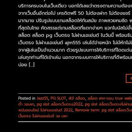
บริการครบจบในเว็บเดียว บอกได้เลยว่าตรงตามความต้องการ
จากเว็บอื่นอีกต่อไป เครดิตฟรี 50 ไม่ต้องฝาก ไม่ต้องแชร์
มากมาย ปรับรูปแบบเกมสล็อตให้ทันสมัย ภาพสวยคมชัด พร้อ
ที่สุดในไทย คัดสรรแต่เกมสล็อตที่แตกง่ายๆ แจกโบนัสไม่อั้นท
สล็อต สล็อต pg เว็บตรง ไม่ผ่านเอเย่นต์ ในวันนี้ พร้อมรั
เว็บตรง ไม่ผ่านเอเย่นต์ ajm555 เล่นได้จ่ายหนัก ไม่มีหัก
จากผู้เล่นเป็นจำนวนมาก ด้วยรูปแบบการให้บริการที่โดดเด่น
เล่นทุกท่านที่ได้เข้าเล่น นอกจากระบบการให้บริการที่ดีพ
บ่อย […]
Posted in
Jazz55
,
PG SLOT
,
พีจี สล็อต
,
สล็อต ฝาก-ถอน true wall
ต่ํา วอเลท
,
pg slot สล็อตเว็บตรง2022
,
pg slot สล็อตเว็บตรงไม่ผ่านเอเ
พนันออนไลน์ ไม่ผ่านเอเย่นต์ 2022
,
Remove term: pg slot สล็อตเว็
เว็บตรง ไม่ผ่านเอเย่นต์ วอ เลท