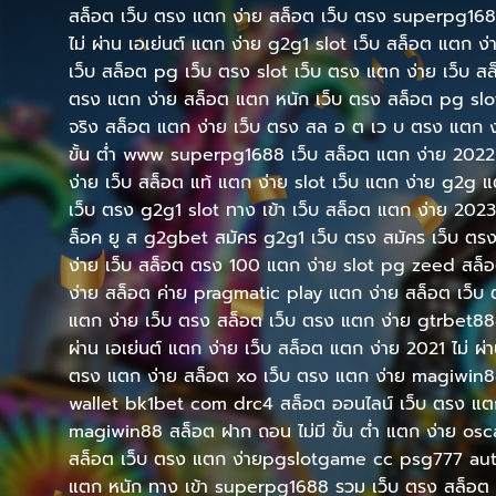
สล็อต เว็บ ตรง แตก ง่าย สล็อต เว็บ ตรง superpg1688 เ
ไม่ ผ่าน เอเย่นต์ แตก ง่าย g2g1 slot เว็บ สล็อต แตก ง่าย
เว็บ สล็อต pg เว็บ ตรง slot เว็บ ตรง แตก ง่าย เว็บ ส
ตรง แตก ง่าย สล็อต แตก หนัก เว็บ ตรง สล็อต pg slot 
จริง สล็อต แตก ง่าย เว็บ ตรง สล อ ต เว บ ตรง แตก ง
ขั้น ต่ํา www superpg1688 เว็บ สล็อต แตก ง่าย 2022
ง่าย เว็บ สล็อต แท้ แตก ง่าย slot เว็บ แตก ง่าย g2
เว็บ ตรง g2g1 slot ทาง เข้า เว็บ สล็อต แตก ง่าย 20
ล็อค ยู ส g2gbet สมัคร g2g1 เว็บ ตรง สมัคร เว็บ ตรง
ง่าย เว็บ สล็อต ตรง 100 แตก ง่าย slot pg zeed สล็อต
ง่าย สล็อต ค่าย pragmatic play แตก ง่าย สล็อต เว็
แตก ง่าย เว็บ ตรง สล็อต เว็บ ตรง แตก ง่าย gtrbet888
ผ่าน เอเย่นต์ แตก ง่าย เว็บ สล็อต แตก ง่าย 2021 ไม่ 
ตรง แตก ง่าย สล็อต xo เว็บ ตรง แตก ง่าย magiwin8
wallet bk1bet com drc4 สล็อต ออนไลน์ เว็บ ตรง แ
magiwin88 สล็อต ฝาก ถอน ไม่มี ขั้น ต่ำ แตก ง่าย o
สล็อต เว็บ ตรง แตก ง่ายpgslotgame cc psg777 auto
แตก หนัก ทาง เข้า superpg1688 รวม เว็บ ตรง สล็อต 