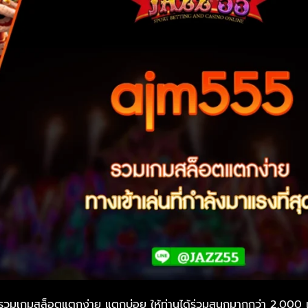
ได้รวมเกมสล็อตแตกง่าย แตกบ่อย ให้ท่านได้ร่วมสนุกมากกว่า 2,000