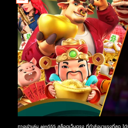
ทางเข้าเล่น ajm555 สล็อตเว็บตรง ที่กำลังมาแรงที่สุด 