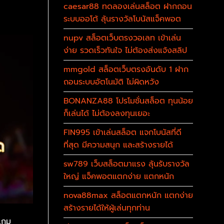
caesar88 ทดลองเล่นสล็อต ฝากถอน
ระบบออโต้ ลุ้นรางวัลโบนัสแจ็คพอต
nupv สล็อตเว็บตรงวอเลท เข้าเล่น
ง่าย รวดเร็วทันใจ ไม่ต้องส่งแจ้งสลิป
mmgold สล็อตเว็บตรงอันดับ 1 ฝาก
ถอนระบบอัตโนมัติ ไม่ผิดหวัง
BONANZA88 โปรโมชั่นสล็อต ทุนน้อย
ก็เล่นได้ ไม่ต้องลงทุนเยอะ
FIN995 เข้าเล่นสล็อต แจกโบนัสที่ดี
ที่สุด มีความสนุก และสร้างรายได้
sw789 เว็บสล็อตมาแรง ลุ้นรับรางวัล
ใหญ่ แจ็คพอตแตกง่าย แตกหนัก
nova88max สล็อตแตกหนัก แตกง่าย
สร้างรายได้ให้ผู้เล่นทุกท่าน
 เกม