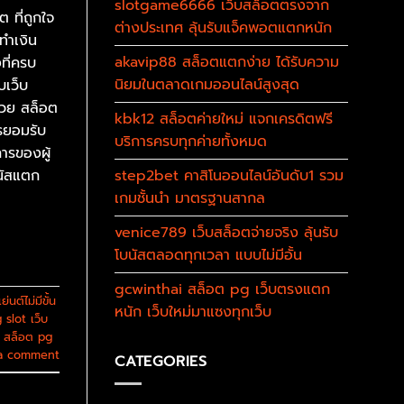
slotgame6666 เว็บสล็อตตรงจาก
 ที่ถูกใจ
ต่างประเทศ ลุ้นรับแจ็คพอตแตกหนัก
ทำเงิน
akavip88 สล็อตแตกง่าย ได้รับความ
ที่ครบ
นิยมในตลาดเกมออนไลน์สูงสุด
บเว็บ
ด้วย สล็อต
kbk12 สล็อตค่ายใหม่ แจกเครดิตฟรี
ารยอมรับ
บริการครบทุกค่ายทั้งหมด
การของผู้
step2bet คาสิโนออนไลน์อันดับ1 รวม
บนัสแตก
เกมชั้นนำ มาตรฐานสากล
venice789 เว็บสล็อตจ่ายจริง ลุ้นรับ
โบนัสตลอดทุกเวลา แบบไม่มีอั้น
gcwinthai สล็อต pg เว็บตรงแตก
นต์ไม่มีขั้น
หนัก เว็บใหม่มาแซงทุกเว็บ
 slot เว็บ
,
สล็อต pg
a comment
CATEGORIES