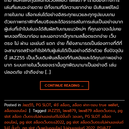
เกม สมัครลงทุนเล่นกับเว็บสล็อต lava879 เรามีช่องทางการ
เล่นที่แสนจะง่ายดาย มีทั้งเกมที่มีความยากง่าย มีเส้นเพย์ไลน์
ภายในเกม เลือกเล่นได้อย่างอิสระทุกแนวและทุกรูปแบบเกม
ด้วยภาพกราฟิกที่สมจริงและได้อรรถรสในการเล่นเป็นอย่างมาก
ผู้เล่นที่เข้าไปเล่นจะได้สัมผัสกับเกมแนวใหม่ๆ ที่คุณอาจจะไม่เคย
พบเจอที่ใดมาก่อน และนอกจากนี้ทุกเกมสล็อตแตกง่าย เว็บ
ตรง ไม่ ผ่าน เอเย่นต์ แตก ง่าย ก็ยังสามารถเป็นช่องทางที่ดีที่
จะสามารถสร้างกำไรให้กับผู้เล่นได้เป็นอย่างดีอีกด้วย ซึ่งปัจจุบัน
นี้ JAZZ55 เป็นเว็บเดิมพันสล็อตที่ทันสมัยและได้คุณภาพอย่าง
มาก ระบบภายในเว็บของเรานั้นถูกพัฒนามาเป็นอย่างดี เล่น
ปลอดภัย เข้าถึงง่าย […]
CONTINUE READING
→
Posted in
Jazz55
,
PG SLOT
,
พีจี สล็อต
,
สล็อต ฝาก-ถอน true wallet
,
สล็อตออนไลน์
|
Tagged
JAZZ55
,
lava879
,
lava879 สล็อตเว็บตรง
,
pg
slot สล็อต เว็บตรงไม่ผ่านเอเย่นต์ไม่มีขั้นต่ํา วอเลท
,
PG SLOT สล็อต
ออนไลน์
,
pg slot สล็อตเว็บตรง2022
,
pg slot สล็อตเว็บตรงไม่ผ่านเอเย่นต์
ไม่มี ขั้นต่ำ
,
pg slot เว็บพนันออนไลน์ ไม่ผ่านเอเย่นต์ 2022
,
PGJAZZ
,