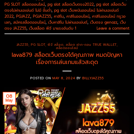
PG SLOT สล็อตออนไลน์
,
pg slot สล็อตเว็บตรง2022
,
pg slot สล็อตเว็บ
ตรงไม่ผ่านเอเย่นต์ ไม่มี ขั้นต่ำ
,
pg slot เว็บพนันออนไลน์ ไม่ผ่านเอเย่นต์
2022
,
PGJAZZ
,
PGJAZZ55
,
คาสิโน
,
คาสิโนออนไลน์
,
คาสิโนออนไลน์ ทรูวอ
เลท
,
สมัครสล็อตออนไลน์
,
เว็บคาสิโน ไม่ผ่านเอเย่นต์
,
เว็บตรง genozz
,
เว็บ
ตรง JAZZ55
,
เว็บสล็อต พีจี มาแรงอันดับ 1
Leave a comment
JAZZ55
,
PG SLOT
,
พีจี สล็อต
,
สล็อต ฝาก-ถอน TRUE WALLET
,
สล็อตออนไลน์
lava879 สล็อตเว็บตรงได้คุณภาพ หมดปัญหา
เรื่องการเล่นเกมแล้วสะดุด
POSTED ON
MAY 8, 2024
BY
BILLYJAZZ55
08
May