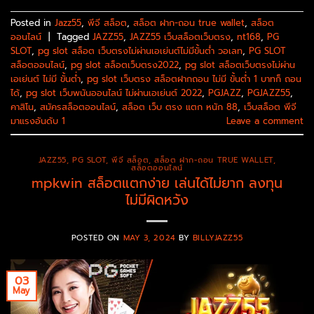
Posted in
Jazz55
,
พีจี สล็อต
,
สล็อต ฝาก-ถอน true wallet
,
สล็อต
ออนไลน์
|
Tagged
JAZZ55
,
JAZZ55 เว็บสล็อตเว็บตรง
,
nt168
,
PG
SLOT
,
pg slot สล็อต เว็บตรงไม่ผ่านเอเย่นต์ไม่มีขั้นต่ํา วอเลท
,
PG SLOT
สล็อตออนไลน์
,
pg slot สล็อตเว็บตรง2022
,
pg slot สล็อตเว็บตรงไม่ผ่าน
เอเย่นต์ ไม่มี ขั้นต่ำ
,
pg slot เว็บตรง สล็อตฝากถอน ไม่มี ขั้นต่ำ 1 บาทก็ ถอน
ได้
,
pg slot เว็บพนันออนไลน์ ไม่ผ่านเอเย่นต์ 2022
,
PGJAZZ
,
PGJAZZ55
,
คาสิโน
,
สมัครสล็อตออนไลน์
,
สล็อต เว็บ ตรง แตก หนัก 88
,
เว็บสล็อต พีจี
มาแรงอันดับ 1
Leave a comment
JAZZ55
,
PG SLOT
,
พีจี สล็อต
,
สล็อต ฝาก-ถอน TRUE WALLET
,
สล็อตออนไลน์
mpkwin สล็อตแตกง่าย เล่นได้ไม่ยาก ลงทุน
ไม่มีผิดหวัง
POSTED ON
MAY 3, 2024
BY
BILLYJAZZ55
03
May