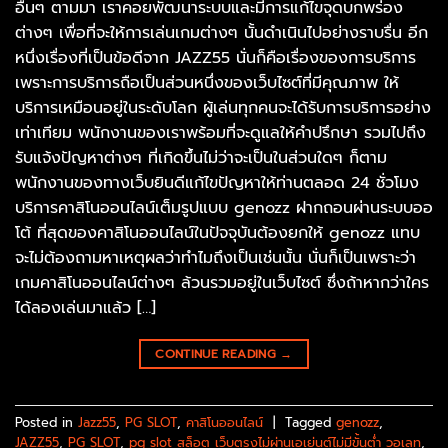
อื่นๆ ตามมา เราคอยพัฒนาระบบและมีการแก้ไขจุดบกพร่อง
ต่างๆ เพื่อที่จะให้การเล่นเกมต่างๆ นั้นดำเนินไปอย่างราบรื่น อีก
หนึ่งเรื่องที่เป็นข้อดีจาก JAZZ55 นั่นก็คือเรื่องของการบริการ
เพราะการบริการถือเป็นส่วนหนึ่งของเว็บไซต์ที่มีคุณภาพ ให้
บริการเหมือนอยู่ในระดับโลก ผู้เล่นทุกคนจะได้รับการบริการอย่าง
เท่าเทียม พนักงานของเราพร้อมที่จะดูแลให้คำปรึกษา รวมไปถึง
รับแจ้งปัญหาต่างๆ ที่เกิดขึ้นไม่ว่าจะเป็นในส่วนใดๆ ก็ตาม
พนักงานของทางเว็บยินดีแก้ไขปัญหาให้ท่านตลอด 24 ชั่วโมง
บริการคาสิโนออนไลน์เต็มรูปแบบ genozz ฝากถอนผ่านระบบออ
โต้ ที่สุดของคาสิโนออนไลน์ในปัจจุบันต้องยกให้ genozz แทบ
จะไม่ต้องถามหาเหตุผลว่าทำไมถึงเป็นเช่นนั้น นั่นก็เป็นเพราะว่า
เกมคาสิโนออนไลน์ต่างๆ ล้วนรวมอยู่ในเว็บไซต์ ซึ่งถ้าหากว่าใคร
ได้ลองเล่นมาแล้ว […]
CONTINUE READING
→
Posted in
Jazz55
,
PG SLOT
,
คาสิโนออนไลน์
|
Tagged
genozz
,
JAZZ55
,
PG SLOT
,
pg slot สล็อต เว็บตรงไม่ผ่านเอเย่นต์ไม่มีขั้นต่ํา วอเลท
,