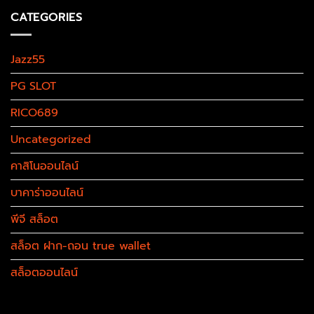
CATEGORIES
Jazz55
PG SLOT
RICO689
Uncategorized
คาสิโนออนไลน์
บาคาร่าออนไลน์
พีจี สล็อต
สล็อต ฝาก-ถอน true wallet
สล็อตออนไลน์