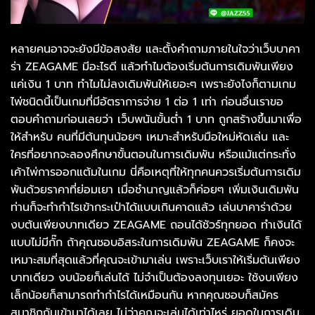
หลายคนอาจจะยังมีข้อสงสัย และตั้งคำถามภายในใจว่าเว็บบาคา
ร่า ZEAGAME มีอะไรดี แล้วทำไมต้องเริ่มต้นการเดิมพันเพียง
แค่เงิน 1 บาท ทำไมไม่ลงเดิมพันให้เยอะๆ เพราะยังไงก็ตามเกม
ไพ่ชนิดนี้เป็นเกมที่มีอัตราการจ่าย 1 ต่อ 1 เท่า ก่อนอื่นเราขอ
ตอบคำถามก่อนเลยว่า เว็บพนันขั้นต่ำ 1 บาท ถูกสร้างขึ้นมาเพื่อ
ให้สำหรับ คนที่มีต้นทุนน้อยๆ เหมาะสำหรับมือใหม่หัดเล่น และ
ใครที่อยากจะลองศึกษาขั้นตอนในการเดิมพัน หรือแม้แต่กระทั่ง
เค้าไพ่การออกแต้มในเกม นี่คือเหตุที่ให้ทุกคนควรเริ่มต้นการเดิม
พันด้วยราคาที่ย่อมเยา เมื่อชำนาญแล้วก็ค่อยๆ เพิ่มเงินเดิมพัน
ท่านก็จะทำกำไรเข้ากระเป๋าได้แบบเกินคาดแล้ว เล่นบาคาร่าด้วย
งบต้นเพียงบาทเดียว ZEAGAME ถอนได้ชัวร์ทุกยอด ทำเงินได้
แบบไม่มีกั๊ก ถ้าคุณชอบอิสระในการเดิมพัน ZEAGAME ก็คงจะ
เหมาะสมที่สุดแล้วที่คุณจะเข้ามาเล่น เพราะเว็บเราให้เริ่มต้นเพียง
บาทเดียว งบน้อยก็เล่นได้ ไม่จำเป็นต้องลงทุนเยอะ ใช้งบเพียง
เล็กน้อยก็สามารถทำกำไรได้เหมือนกัน หากคุณชอบก็สมัคร
สมาชิกกันเข้ามาได้เลย ไม่ว่าคุณจะเล่นได้เท่าไหร่ ยอดในการเดิม