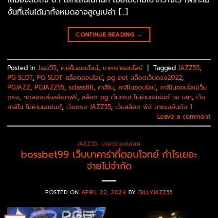
เสมอจะได้ถึง 8:1 เลิกเล่นในทันที เมื่อได้ตามเป้าที่วางไว้ เพราะไม่
งั้นที่เล่นได้มาทั้งหมดอาจสูญเปล่า […]
CONTINUE READING
→
Posted in
Jazz55
,
คาสิโนออนไลน์
,
บาคาร่าออนไลน์
|
Tagged
JAZZ55
,
PG SLOT
,
PG SLOT สล็อตออนไลน์
,
pg slot สล็อตเว็บตรง2022
,
PGJAZZ
,
PGJAZZ55
,
sclass88
,
คาสิโน
,
คาสิโนออนไลน์
,
คาสิโนออนไลน์เว็บ
ตรง
,
ทดลองเล่นสล็อตฟรี
,
สล็อต pg เว็บตรง ไม่ผ่านเอเย่นต์ วอ เลท
,
เว็บ
คาสิโน ไม่ผ่านเอเย่นต์
,
เว็บตรง JAZZ55
,
เว็บสล็อต พีจี มาแรงอันดับ 1
Leave a comment
JAZZ55
,
บาคาร่าออนไลน์
bossbet99 เว็บบาคาร่าที่ตอบโจทย์ กำไรเยอะ
จ่ายไม่จำกัด
POSTED ON
APRIL 22, 2024
BY
BILLYJAZZ55