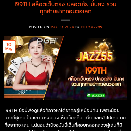
I99TH สล็อตเว็บตรง ปลอดภัย มั่นคง รวม
ทุกค่ายฝากถอนวอเลท
POSTED ON
MAY 10, 2024
BY
BILLYJAZZ55
10
May
I99TH ชื่อนี้ฟังดูแล้วก็อาจหาได้ยากอยู่เหมือนกัน เพราะน้อย
มากที่ผู้เล่นนั้นจะสามารถมองเห็นเว็บสล็อตดีๆ และเข้าไปเล่นเกม
ที่อยากจะเล่น แน่นอนว่าปัจจุบันนี้เว็บที่คอยหลอกลวงผู้เล่นก็มี