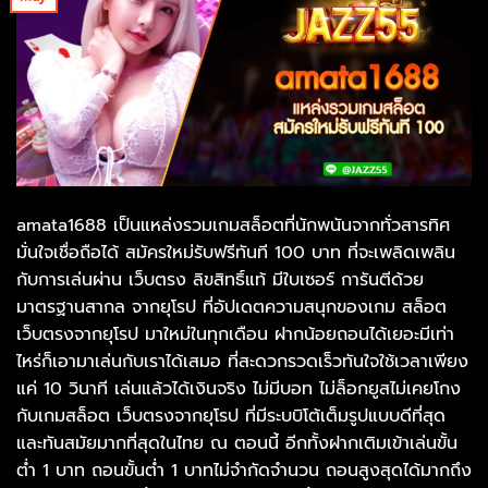
amata1688 เป็นแหล่งรวมเกมสล็อตที่นักพนันจากทั่วสารทิศ
มั่นใจเชื่อถือได้ สมัครใหม่รับฟรีทันที 100 บาท ที่จะเพลิดเพลิน
กับการเล่นผ่าน เว็บตรง ลิขสิทธิ์แท้ มีใบเซอร์ การันตีด้วย
มาตรฐานสากล จากยุโรป ที่อัปเดตความสนุกของเกม สล็อต
เว็บตรงจากยุโรป มาใหม่ในทุกเดือน ฝากน้อยถอนได้เยอะมีเท่า
ไหร่ก็เอามาเล่นกับเราได้เสมอ ที่สะดวกรวดเร็วทันใจใช้เวลาเพียง
แค่ 10 วินาที เล่นแล้วได้เงินจริง ไม่มีบอท ไม่ล็อกยูสไม่เคยโกง
กับเกมสล็อต เว็บตรงจากยุโรป ที่มีระบบิโต้เต็มรูปแบบดีที่สุด
และทันสมัยมากที่สุดในไทย ณ ตอนนี้ อีกทั้งฝากเติมเข้าเล่นขั้น
ต่ำ 1 บาท ถอนขั้นต่ำ 1 บาทไม่จำกัดจำนวน ถอนสูงสุดได้มากถึง