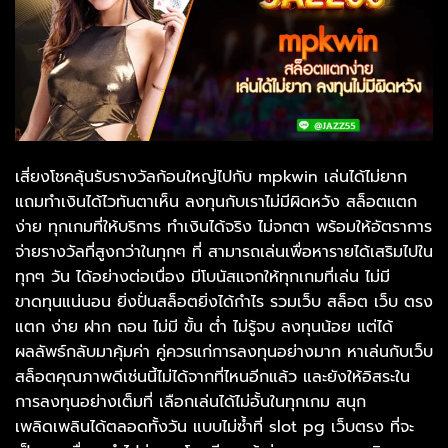
เสี่ยงโชคลุ้นรับรางวัลก้อนใหญ่ไปกับ mpkwin เล่นได้ไม่ยาก
แถมทำเงินได้ไวทันตาเห็น ลงทุนกับเราไม่มีผิดหวัง สล็อตแตก
ง่าย ทุกเกมที่ให้บริการ ทำเงินได้จริง ไม่จกตา พร้อมให้อัตราการ
จ่ายรางวัลที่สูงกว่าในทุกๆ ที่ สามารถเล่นเพื่อหารายได้เสริมไปใน
ทุกๆ วัน ได้อย่างต่อเนื่อง มีโบนัสแจกให้ทุกเกมที่เล่น ไม่มี
ขาดทุนแน่นอน ยิ่งปั่นสล็อตยิ่งได้กำไร รวมเว็บ สล็อต เว็บ ตรง
แตก ง่าย ฝาก ถอน ไม่มี ขั้น ต่ํา ไม่รู้จบ ลงทุนน้อย แต่ได้
ผลลัพธ์กลับมาคุ้มค่า คู่ควรแก่การลงทุนอย่างมาก หาเล่นกับเว็บ
สล็อตคุณภาพดีเช่นนี้ไม่ได้จากที่ไหนอีกแล้ว และยังให้อิสระใน
การลงทุนอย่างเต็มที่ เลือกเล่นได้ไม่อั้นในทุกเกม สนุก
เพลิดเพลินได้ตลอดทั้งวัน แบบไม่ซ้ำที่ slot pg เว็บตรง ที่จะ