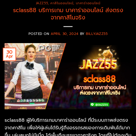
JAZZ55
,
คาสิโนออนไลน์
,
บาคาร่าออนไลน์
sclass88 บริการเกม บาคาร่าออนไลน์ ส่งตรง
จากคาสิโนจริง
POSTED ON
APRIL 30, 2024
BY
BILLYJAZZ55
30
Apr
sclass88 ผู้ให้บริการเกมบาคาร่าออนไลน์ ที่มีระบบภาพส่งตรง
จาดคาสิโน เพื่อให้ผู้เล่นได้รับรู้ถึงอรรถรสของการเดิมพันได้มาก
ขึ้น เล่นสนุกไม่มีเบื่อ ได้เห็นถึงบรรยากาศจริงๆ โดยที่ไม่ต้องเดิน