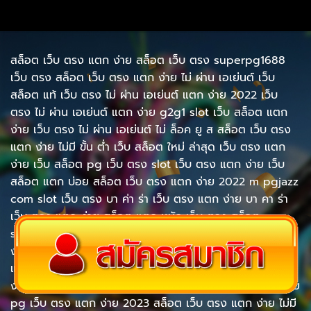
สล็อต เว็บ ตรง แตก ง่าย สล็อต เว็บ ตรง superpg1688
เว็บ ตรง สล็อต เว็บ ตรง แตก ง่าย ไม่ ผ่าน เอเย่นต์ เว็บ
สล็อต แท้ เว็บ ตรง ไม่ ผ่าน เอเย่นต์ แตก ง่าย 2022 เว็บ
ตรง ไม่ ผ่าน เอเย่นต์ แตก ง่าย g2g1 slot เว็บ สล็อต แตก
ง่าย เว็บ ตรง ไม่ ผ่าน เอเย่นต์ ไม่ ล็อค ยู ส สล็อต เว็บ ตรง
แตก ง่าย ไม่มี ขั้น ต่ำ เว็บ สล็อต ใหม่ ล่าสุด เว็บ ตรง แตก
ง่าย เว็บ สล็อต pg เว็บ ตรง slot เว็บ ตรง แตก ง่าย เว็บ
สล็อต แตก บ่อย สล็อต เว็บ ตรง แตก ง่าย 2022 m pgjazz
com slot เว็บ ตรง บา ค่า ร่า เว็บ ตรง แตก ง่าย บา คา ร่า
เว็บ ตรง แตก ง่าย สล็อต แตก หนัก เว็บ ตรง สล็อต pg
slot แตก ง่าย 2023 สล็อต เว็บ ตรง ไม่ ผ่าน เอเย่นต์ แตก
ง่าย 2022 สล็อต เว็บ ตรง แตก ง่าย ไม่ ล็อค ยู ส เว็บ ตรง
แตก จริง สล็อต แตก ง่าย เว็บ ตรง สล อ ต เว บ ตรง แตก
ง่าย สล็อต pg เว็บ ตรง แตก ง่าย สล็อต เว็บ ตรง แตก ง่าย
pg เว็บ ตรง แตก ง่าย 2023 สล็อต เว็บ ตรง แตก ง่าย ไม่มี