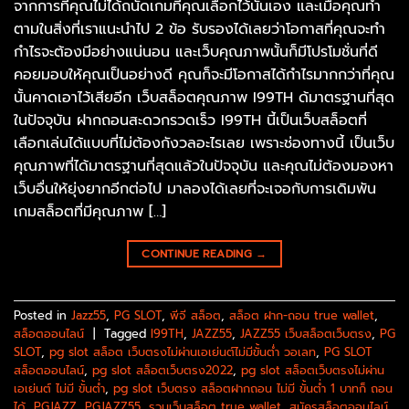
จากการที่คุณไม่ได้ถนัดเกมที่คุณเลือกไว้นั่นเอง และเมื่อคุณทำ
ตามในสิ่งที่เราแนะนำไป 2 ข้อ รับรองได้เลยว่าโอกาสที่คุณจะทำ
กำไรจะต้องมีอย่างแน่นอน และเว็บคุณภาพนั้นก็มีโปรโมชั่นที่ดี
คอยมอบให้คุณเป็นอย่างดี คุณก็จะมีโอกาสได้กำไรมากกว่าที่คุณ
นั้นคาดเอาไว้เสียอีก เว็บสล็อตคุณภาพ I99TH ด้มาตรฐานที่สุด
ในปัจจุบัน ฝากถอนสะดวกรวดเร็ว I99TH นี้เป็นเว็บสล็อตที่
เลือกเล่นได้แบบที่ไม่ต้องกังวลอะไรเลย เพราะช่องทางนี้ เป็นเว็บ
คุณภาพที่ได้มาตรฐานที่สุดแล้วในปัจจุบัน และคุณไม่ต้องมองหา
เว็บอื่นให้ยุ่งยากอีกต่อไป มาลองได้เลยที่จะเจอกับการเดิมพัน
เกมสล็อตที่มีคุณภาพ […]
CONTINUE READING
→
Posted in
Jazz55
,
PG SLOT
,
พีจี สล็อต
,
สล็อต ฝาก-ถอน true wallet
,
สล็อตออนไลน์
|
Tagged
I99TH
,
JAZZ55
,
JAZZ55 เว็บสล็อตเว็บตรง
,
PG
SLOT
,
pg slot สล็อต เว็บตรงไม่ผ่านเอเย่นต์ไม่มีขั้นต่ํา วอเลท
,
PG SLOT
สล็อตออนไลน์
,
pg slot สล็อตเว็บตรง2022
,
pg slot สล็อตเว็บตรงไม่ผ่าน
เอเย่นต์ ไม่มี ขั้นต่ำ
,
pg slot เว็บตรง สล็อตฝากถอน ไม่มี ขั้นต่ำ 1 บาทก็ ถอน
ได้
,
PGJAZZ
,
PGJAZZ55
,
รวมเว็บสล็อต true wallet
,
สมัครสล็อตออนไลน์
,