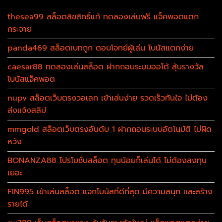
thesea99 สล็อตลิขสิทธิ์แท้ ทดลองเล่นฟรี แจ็คพอตแตก
กระจาย
panda469 สล็อตเบทถูก ตอบโจทย์ผู้เล่น โบนัสแตกง่าย
caesar88 ทดลองเล่นสล็อต ฝากถอนระบบออโต้ ลุ้นรางวัล
โบนัสแจ็คพอต
nupv สล็อตเว็บตรงวอเลท เข้าเล่นง่าย รวดเร็วทันใจ ไม่ต้อง
ส่งแจ้งสลิป
mmgold สล็อตเว็บตรงอันดับ 1 ฝากถอนระบบอัตโนมัติ ไม่ผิด
หวัง
BONANZA88 โปรโมชั่นสล็อต ทุนน้อยก็เล่นได้ ไม่ต้องลงทุน
เยอะ
FIN995 เข้าเล่นสล็อต แจกโบนัสที่ดีที่สุด มีความสนุก และสร้าง
รายได้