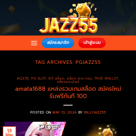
Skip
to
content
สมัครสมาชิก
เข้าสู่ระบบ
TAG ARCHIVES:
PGJAZZ55
JAZZ55
,
PG SLOT
,
พีจี สล็อต
,
สล็อต ฝาก-ถอน TRUE WALLET
,
สล็อตออนไลน์
amata1688 แหล่งรวมเกมสล็อต สมัครใหม่
รับฟรีทันที 100
POSTED ON
MAY 13, 2024
BY
BILLYJAZZ55
13
May