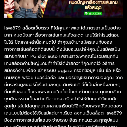
lava879 สล็อตเว็บตรง ที่ได้คุณภาพและได้มาตรฐานเป็นอย่าง
มาก หมดปัญหาเรื่องการเล่นเกมแล้วสะดุด เล่นได้กำไรแต่ถอน
ไม่ได้ ปัญหาเหล่านี้จะหมดไป ถ้าคุณเข้ามาสมัครเล่นกับช่อง
ทางการเล่นสล็อตที่ดีแบบนี้ ดังนั้นขอแนะนำให้คุณนั้นสมัครเป็น
สมาชิกกับเรา PG slot auto เพราะเราจะพาคุณไปร่วมสนุกกับ
เกมสล็อตค่ายใหญ่แถมทำกำไรได้ง่ายกว่าที่คุณคิดไว้ วิธีการ
สมัครก็ง่ายเพียง เข้าสู่ระบบ pgjazz กรอกข้อมูล เช่น ชื่อ หรือ
นามสกุล พร้อม เบอร์มือถือ และเบอร์บัญชีธนาคารของคุณ จาก
นั้นรอรับยูสเซอร์ก็เริ่มต้นลงทุนเดิมพันได้ นี่ก็เป็นอีกหนึ่งสาเหตุ
ที่คนชื่นชอบเว็บเราเพราะเกมในเว็บนั้นเล่นง่ายมากๆ ทุกเกมล้วน
ถูกคัดสรรมาเป็นอย่างดีสามารถสร้างกำไรให้กับคุณได้แบบคุ้ม
สุดคุ้ม เล่นได้สนุกสนานคลายเครียดได้อีกด้วยเพราะมีโหมดลอง
เล่นแบบไม่ต้องใช้เงินแม้แต่บาทเดียว ลงทุนเว็บสล็อต lava879
มีช่องทางการเล่นที่แสนจะง่ายดาย อิสระทุกแนวและทุกรูปแบบ