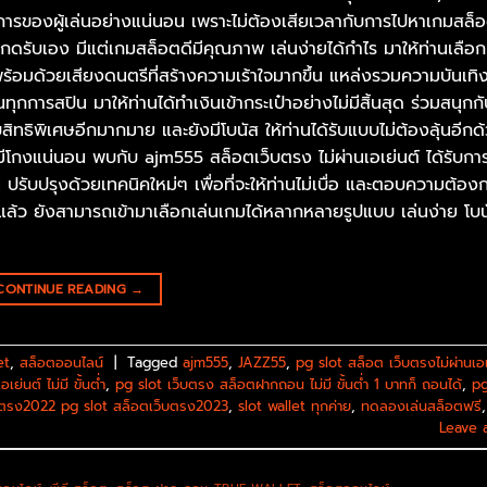
ของผู้เล่นอย่างแน่นอน เพราะไม่ต้องเสียเวลากับการไปหาเกมสล็อต
 กดรับเอง มีแต่เกมสล็อตดีมีคุณภาพ เล่นง่ายได้กำไร มาให้ท่านเลือก
มด้วยเสียงดนตรีที่สร้างความเร้าใจมากขึ้น แหล่งรวมความบันเทิง
ุกการสปิน มาให้ท่านได้ทำเงินเข้ากระเป๋าอย่างไม่มีสิ้นสุด ร่วมสนุกกั
บสิทธิพิเศษอีกมากมาย และยังมีโบนัส ให้ท่านได้รับแบบไม่ต้องลุ้นอีก
ไม่มีโกงแน่นอน พบกับ ajm555 สล็อตเว็บตรง ไม่ผ่านเอเย่นต์ ได้รับก
 ปรับปรุงด้วยเทคนิคใหม่ๆ เพื่อที่จะให้ท่านไม่เบื่อ และตอบความต้อง
ร้อมแล้ว ยังสามารถเข้ามาเลือกเล่นเกมได้หลากหลายรูปแบบ เล่นง่าย โ
CONTINUE READING
→
et
,
สล็อตออนไลน์
|
Tagged
ajm555
,
JAZZ55
,
pg slot สล็อต เว็บตรงไม่ผ่านเอเย่
ย่นต์ ไม่มี ขั้นต่ำ
,
pg slot เว็บตรง สล็อตฝากถอน ไม่มี ขั้นต่ำ 1 บาทก็ ถอนได้
,
pg
บตรง2022 pg slot สล็อตเว็บตรง2023
,
slot wallet ทุกค่าย
,
ทดลองเล่นสล็อตฟรี
Leave 