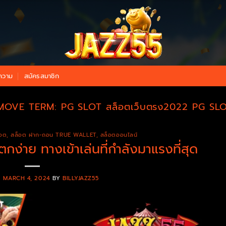
ความ
สมัครสมาชิก
MOVE TERM: PG SLOT สล็อตเว็บตรง2022 PG SLO
็อต
,
สล็อต ฝาก-ถอน TRUE WALLET
,
สล็อตออนไลน์
่าย ทางเข้าเล่นที่กำลังมาแรงที่สุด
N
MARCH 4, 2024
BY
BILLYJAZZ55