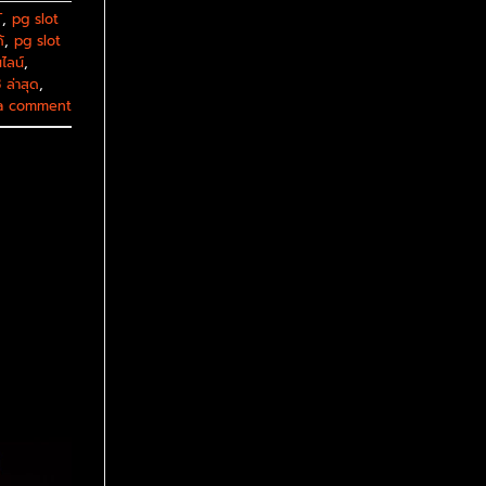
T
,
pg slot
้
,
pg slot
ไลน์
,
 ล่าสุด
,
a comment