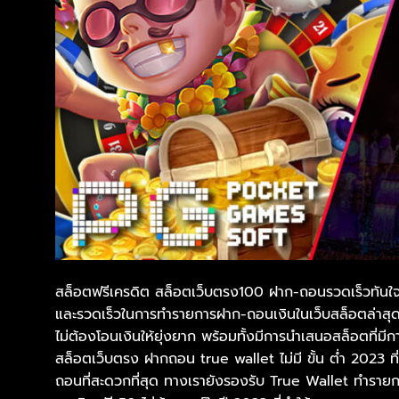
สล็อตฟรีเครดิต สล็อตเว็บตรง100 ฝาก-ถอนรวดเร็วทันใ
และรวดเร็วในการทำรายการฝาก-ถอนเงินในเว็บสล็อตล่าสุด 
ไม่ต้องโอนเงินให้ยุ่งยาก พร้อมทั้งมีการนำเสนอสล็อตที่มี
สล็อตเว็บตรง ฝากถอน true wallet ไม่มี ขั้น ต่ำ 2023 ท
ถอนที่สะดวกที่สุด ทางเรายังรองรับ True Wallet ทำรายกา