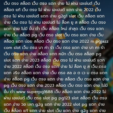
เว็บ ตรง สล็อต เว็บ ตรง แตก ง่าย ไม่ ผ่าน เอเย่นต์ เว็บ
สล็อต แท้ เว็บ ตรง ไม่ ผ่าน เอเย่นต์ แตก ง่าย 2022 เว็บ
ตรง ไม่ ผ่าน เอเย่นต์ แตก ง่าย g2g1 slot เว็บ สล็อต แตก
ง่าย เว็บ ตรง ไม่ ผ่าน เอเย่นต์ ไม่ ล็อค ยู ส สล็อต เว็บ ตรง
แตก ง่าย ไม่มี ขั้น ต่ำ เว็บ สล็อต ใหม่ ล่าสุด เว็บ ตรง แตก
ง่าย เว็บ สล็อต pg เว็บ ตรง slot เว็บ ตรง แตก ง่าย เว็บ
สล็อต แตก บ่อย สล็อต เว็บ ตรง แตก ง่าย 2022 m pgjazz
com slot เว็บ ตรง บา ค่า ร่า เว็บ ตรง แตก ง่าย บา คา ร่า
เว็บ ตรง แตก ง่าย สล็อต แตก หนัก เว็บ ตรง สล็อต pg
slot แตก ง่าย 2023 สล็อต เว็บ ตรง ไม่ ผ่าน เอเย่นต์ แตก
ง่าย 2022 สล็อต เว็บ ตรง แตก ง่าย ไม่ ล็อค ยู ส เว็บ ตรง
แตก จริง สล็อต แตก ง่าย เว็บ ตรง สล อ ต เว บ ตรง แตก
ง่าย สล็อต pg เว็บ ตรง แตก ง่าย สล็อต เว็บ ตรง แตก ง่าย
pg เว็บ ตรง แตก ง่าย 2023 สล็อต เว็บ ตรง แตก ง่าย ไม่มี
ขั้น ต่ํา www superpg1688 เว็บ สล็อต แตก ง่าย 2022 ไม่
ผ่าน เอเย่นต์ เว็บ ตรง slot pg pg123 slot สล็อต เว็บ ตรง
แตก ง่าย วอ เลท g2g แตก ง่าย 2022 slot pg แตก ง่าย
เว็บ สล็อต แท้ แตก ง่าย slot เว็บ แตก ง่าย g2g แตก ง่าย