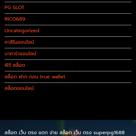
PG SLOT
RICO689
Uncategorized
คาสิโนออนไลน์
บาคาร่าออนไลน์
พีจี สล็อต
สล็อต ฝาก-ถอน true wallet
สล็อตออนไลน์
สล็อต เว็บ ตรง แตก ง่าย สล็อต เว็บ ตรง superpg1688