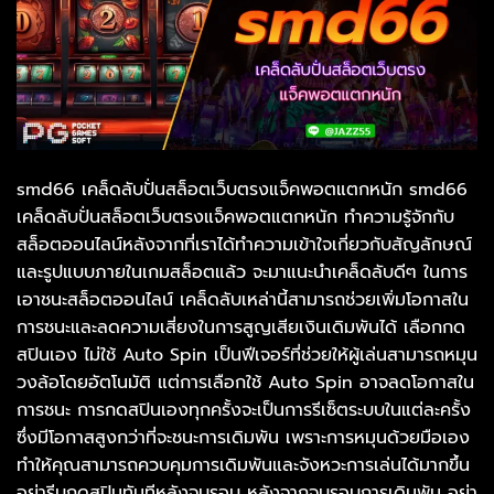
smd66 เคล็ดลับปั่นสล็อตเว็บตรงแจ็คพอตแตกหนัก smd66
เคล็ดลับปั่นสล็อตเว็บตรงแจ็คพอตแตกหนัก ทำความรู้จักกับ
สล็อตออนไลน์หลังจากที่เราได้ทำความเข้าใจเกี่ยวกับสัญลักษณ์
และรูปแบบภายในเกมสล็อตแล้ว จะมาแนะนำเคล็ดลับดีๆ ในการ
เอาชนะสล็อตออนไลน์ เคล็ดลับเหล่านี้สามารถช่วยเพิ่มโอกาสใน
การชนะและลดความเสี่ยงในการสูญเสียเงินเดิมพันได้ เลือกกด
สปินเอง ไม่ใช้ Auto Spin เป็นฟีเจอร์ที่ช่วยให้ผู้เล่นสามารถหมุน
วงล้อโดยอัตโนมัติ แต่การเลือกใช้ Auto Spin อาจลดโอกาสใน
การชนะ การกดสปินเองทุกครั้งจะเป็นการรีเซ็ตระบบในแต่ละครั้ง
ซึ่งมีโอกาสสูงกว่าที่จะชนะการเดิมพัน เพราะการหมุนด้วยมือเอง
ทำให้คุณสามารถควบคุมการเดิมพันและจังหวะการเล่นได้มากขึ้น
อย่ารีบกดสปินทันทีหลังจบรอบ หลังจากจบรอบการเดิมพัน อย่า