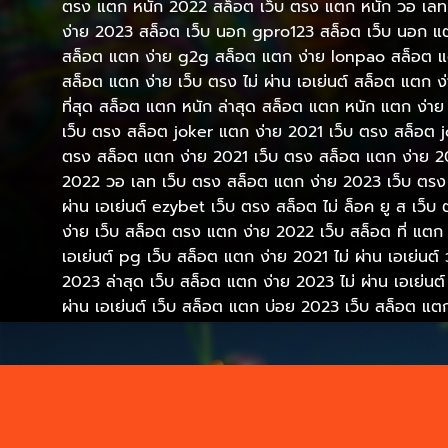
ตรง แตก หนัก 2022 สล็อต เว็บ ตรง แตก หนัก วอ เลท สล็อ
ง่าย 2023 สล็อต เว็บ นอก gpro123 สล็อต เว็บ นอก แ
สล็อต แตก ง่าย g2g สล็อต แตก ง่าย lonpao สล็อต แต
สล็อต แตก ง่าย เว็บ ตรง ไม่ ผ่าน เอเย่นต์ สล็อต แตก 
ที่สุด สล็อต แตก หนัก ล่าสุด สล็อต แตก หนัก แตก ง่า
เว็บ ตรง สล็อต joker แตก ง่าย 2021 เว็บ ตรง สล็อต 
ตรง สล็อต แตก ง่าย 2021 เว็บ ตรง สล็อต แตก ง่าย 20
2022 วอ เลท เว็บ ตรง สล็อต แตก ง่าย 2023 เว็บ ตรง สล
ผ่าน เอเย่นต์ ezybet เว็บ ตรง สล็อต ไม่ ล็อค ยู ส เว
ง่าย เว็บ สล็อต ตรง แตก ง่าย 2022 เว็บ สล็อต ที่ แตก 
เอเย่นต์ pg เว็บ สล็อต แตก ง่าย 2021 ไม่ ผ่าน เอเย่นต์
2023 ล่าสุด เว็บ สล็อต แตก ง่าย 2023 ไม่ ผ่าน เอเย่นต์
ผ่าน เอเย่นต์ เว็บ สล็อต แตก บ่อย 2023 เว็บ สล็อต แต
https://tga689z.com
https://tga689z.co
https:
https://pg15k.xyz
https://pg15k.co
https://pg15k.n
https://tgabet.xyz/
http://tga789.com/
https://tga