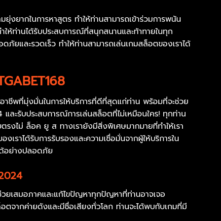
วามยุ่งยากในการหาสูตร ทำให้ท่านสามารถเข้าร่วมการพนัน
ง ทำให้ท่านได้รับประสบการณ์ที่สนุกสนานและท้าทายในทุก
อดภัยและรวดเร็ว ทำให้ท่านสามารถเล่นเกมสล็อตของเราได้
 TGABET168
ีพที่มุ่งมั่นในการให้บริการที่ดีที่สุดแก่ท่าน พร้อมที่จะช่วย
ละรับประสบการณ์การเล่นสล็อตที่ไม่เหมือนใคร! ทุกท่าน
ตรงไม่ ล็อค ยู ส ทางเรายังมีสิ่งพิเศษมากมายที่ทำให้เรา
องเราได้รับการรับรองและความเชื่อมั่นจากผู้ให้บริการใน
ได้อย่างปลอดภัย
 2024
ะช่วยเสมอภาคและแก้ไขปัญหาทุกปัญหาที่ท่านอาจเจอ
ตจากค่ายดังและมีชื่อเสียงทั่วโลก ท่านจะได้พบกับเกมที่มี