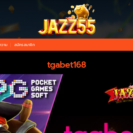
ความ
สมัครสมาชิก
tgabet168