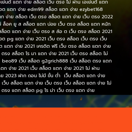
ย่นต์ แตก ง่าย สล็อต เว็บ ตรง ไม่ ผ่าน เอเย่นต์ แตก
สล็อต แตก ง่าย edm99 สล็อต แตก ง่าย ezybet168
ก ง่าย สล็อต เว็บ ตรง สล็อต แตก ง่าย เว็บ ตรง 2022
ไม่ ล็อค ยู ส สล็อต แตก บ่อย เว็บ ตรง สล็อต แตก หนัก
 สล็อต แตก ง่าย เว็บ ตรง ส ล้อ ต เว็บ ตรง สล็อต 2021
อต pg แตก ง่าย 2021 เว็บ ตรง สล็อต เว็บ ตรง เว็บ
ต แตก ง่าย 2021 เครดิต ฟรี เว็บ ตรง สล็อต แตก ง่าย
บ ตรง สล็อต โร มา แตก ง่าย 2021 เว็บ ตรง สล็อต ไม่
สล็อต beo89 เว็บ สล็อต g2grich888 เว็บ สล็อต ตรง แตก
 แตก ง่าย 2021 เว็บ สล็อต แตก ง่าย 2021 ไม่ ผ่าน
่าย 2023 ฝาก ถอน ไม่มี ขั้น ต่ำ เว็บ สล็อต แตก ง่าย
3 เว็บ สล็อต แตก ง่าย เว็บ ตรง เว็บ สล็อต แตก ง่าย ไม่
็บ ตรง แตก สล็อต pg โร ม่า เว็บ ตรง แตก ง่าย
g2g-cash.co
https://pg15k.bet
https://pg15k.me
s://pg15k.xyz
https://pg15k.co
https://tga1168.com/
t.net/
https://678xbet.co
https://ans-allstars.com/