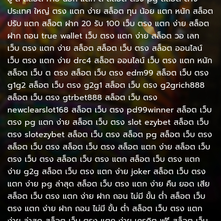
ประเทศ ใหญ่ ตรง แตก ง่าย สล็อต ทุน น้อย แตก หนัก สล็อต
ปรับ แตก สล็อต ฝาก 20 รับ 100 เว็บ ตรง แตก ง่าย สล็อต
ฝาก ถอน true wallet เว็บ ตรง แตก ง่าย สล็อต วอ เลท
เว็บ ตรง แตก ง่าย สล็อต สล็อต เว็บ ตรง สล็อต ออนไลน์
เว็บ ตรง แตก ง่าย drc4 สล็อต ออนไลน์ เว็บ ตรง แตก หนัก
สล็อต เว็บ ต ตรง สล็อต เว็บ ตรง edm99 สล็อต เว็บ ตรง
g1g2 สล็อต เว็บ ตรง g2g1 สล็อต เว็บ ตรง g2grich888
สล็อต เว็บ ตรง gtrbet888 สล็อต เว็บ ตรง
newclearslot168 สล็อต เว็บ ตรง pd99winner สล็อต เว็บ
ตรง pg แตก ง่าย สล็อต เว็บ ตรง slot ezybet สล็อต เว็บ
ตรง slotezybet สล็อต เว็บ ตรง สล็อต pg สล็อต เว็บ ตรง
สล็อต เว็บ ตรง สล็อต เว็บ ตรง สล็อต แตก ง่าย สล็อต เว็บ
ตรง เว็บ ตรง สล็อต เว็บ ตรง แตก สล็อต เว็บ ตรง แตก
ง่าย g2g สล็อต เว็บ ตรง แตก ง่าย joker สล็อต เว็บ ตรง
แตก ง่าย pg ล่าสุด สล็อต เว็บ ตรง แตก ง่าย คืน ยอด เสีย
สล็อต เว็บ ตรง แตก ง่าย ฝาก ถอน ไม่มี ขั้น ต่ำ สล็อต เว็บ
ตรง แตก ง่าย ฝาก ถอน ไม่มี ขั้น ต่ํา สล็อต เว็บ ตรง แตก
ง่าย ล่าสุด สล็อต เว็บ ตรง แตก ง่าย เครดิต ฟรี สล็อต เว็บ