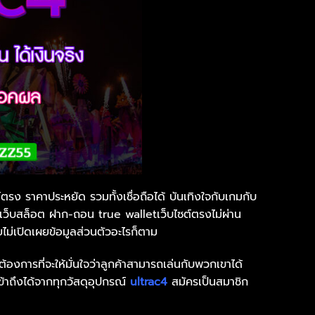
ซต์ตรง ราคาประหยัด รวมทั้งเชื่อถือได้ บันเทิงใจกับเกมกับ
ว็บสล็อต ฝาก-ถอน true walletเว็บไซต์ตรงไม่ผ่าน
ม่เปิดเผยข้อมูลส่วนตัวอะไรก็ตาม
ต้องการที่จะให้มั่นใจว่าลูกค้าสามารถเล่นกับพวกเขาได้
้าถึงได้จากทุกวัสดุอุปกรณ์
ultrac
4
สมัครเป็นสมาชิก