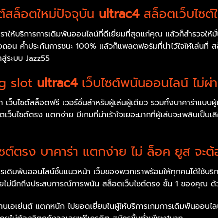
ต์สล็อตใหม่ปัจจุบัน
ultrac
4
สล็อตเว็บไซต์
ให้บริการการเดิมพันออนไลน์ที่ดีเยี่ยมที่สุดแก่คุณ แล้วก็สำรวจให้มั
อถอน ค้ำประกันการชนะ 100% แล้วก็แพลตฟอร์มที่น่าไว้ใจให้เล่นที่ ส
สู่ระบบ Jazz55
pg slot
ultrac
4
เว็บไซต์พนันออนไลน์ ไม่ผ่
ก เว็บไซต์สล็อตฟรี เวอร์ชั่นสำหรับผู้เล่นผู้เดียว รวมทั้งบาคาร่าแ
เว็บไซต์ตรง แตกง่าย มีเกมที่น่าเร้าใจเยอะมากที่ผู้เล่นจะเพลินเป็นเล
ซต์ตรง บาคาร่า แตกง่าย ไม่ ล็อค ยูส จะต
ารเดิมพันออนไลน์ชั้นแนวหน้า เว็บของพวกเราพร้อมให้ทุกคนได้ใช้บริก
่นึกถึงประสบการณ์การพนัน สล็อตเว็บไซต์ตรง ชั้น 1 ของคุณ ด้วยเหต
นเอเย่นต์ แตกหนัก ไปยอดเยี่ยมในผู้ให้บริการเกมการเดิมพันออนไล