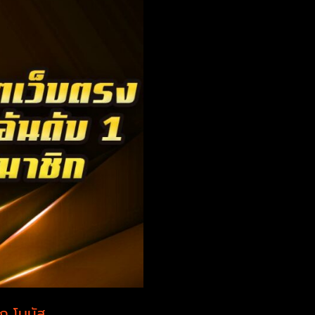
จก โบนัส