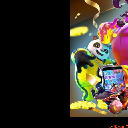
คลิกสม