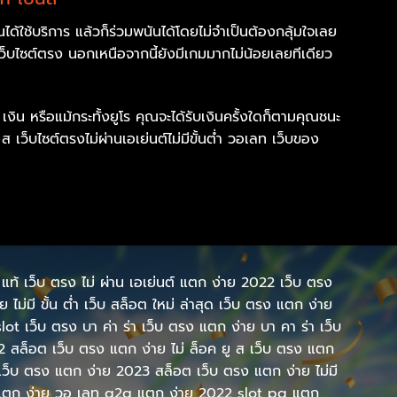
ด้ใช้บริการ แล้วก็ร่วมพนันได้โดยไม่จำเป็นต้องกลุ้มใจเลย
ันเว็บไซต์ตรง นอกเหนือจากนี้ยังมีเกมมากไม่น้อยเลยทีเดียว
ิน หรือแม้กระทั้งยูโร คุณจะได้รับเงินครั้งใดก็ตามคุณชนะ
 เว็บไซต์ตรงไม่ผ่านเอเย่นต์ไม่มีขั้นต่ํา วอเลท เว็บของ
ท้ เว็บ ตรง ไม่ ผ่าน เอเย่นต์ แตก ง่าย 2022 เว็บ ตรง
ไม่มี ขั้น ต่ำ เว็บ สล็อต ใหม่ ล่าสุด เว็บ ตรง แตก ง่าย
 เว็บ ตรง บา ค่า ร่า เว็บ ตรง แตก ง่าย บา คา ร่า เว็บ
 สล็อต เว็บ ตรง แตก ง่าย ไม่ ล็อค ยู ส เว็บ ตรง แตก
ว็บ ตรง แตก ง่าย 2023 สล็อต เว็บ ตรง แตก ง่าย ไม่มี
รง แตก ง่าย วอ เลท g2g แตก ง่าย 2022 slot pg แตก