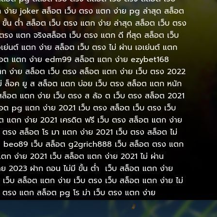
ง่าย joker สล็อต เว็บ ตรง แตก ง่าย pg ล่าสุด สล็อต
ขั้น ต่ํา สล็อต เว็บ ตรง แตก ง่าย ล่าสุด สล็อต เว็บ ตรง
บ ตรง แตก จริงสล็อต เว็บ ตรง แตก ดี ที่สุด สล็อต เว็บ
ย่นต์ แตก ง่าย สล็อต เว็บ ตรง ไม่ ผ่าน เอเย่นต์ แตก
สล็อต แตก ง่าย edm99 สล็อต แตก ง่าย ezybet168
ก ง่าย สล็อต เว็บ ตรง สล็อต แตก ง่าย เว็บ ตรง 2022
ไม่ ล็อค ยู ส สล็อต แตก บ่อย เว็บ ตรง สล็อต แตก หนัก
 สล็อต แตก ง่าย เว็บ ตรง ส ล้อ ต เว็บ ตรง สล็อต 2021
อต pg แตก ง่าย 2021 เว็บ ตรง สล็อต เว็บ ตรง เว็บ
ต แตก ง่าย 2021 เครดิต ฟรี เว็บ ตรง สล็อต แตก ง่าย
บ ตรง สล็อต โร มา แตก ง่าย 2021 เว็บ ตรง สล็อต ไม่
สล็อต beo89 เว็บ สล็อต g2grich888 เว็บ สล็อต ตรง แตก
 แตก ง่าย 2021 เว็บ สล็อต แตก ง่าย 2021 ไม่ ผ่าน
่าย 2023 ฝาก ถอน ไม่มี ขั้น ต่ำ เว็บ สล็อต แตก ง่าย
3 เว็บ สล็อต แตก ง่าย เว็บ ตรง เว็บ สล็อต แตก ง่าย ไม่
็บ ตรง แตก สล็อต pg โร ม่า เว็บ ตรง แตก ง่าย