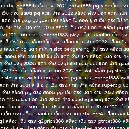
g แตก ง่าย pg888th เว็บ ตรง 2021 gtrbet888 pg slot เว็บ ตร
23 เว็บ ตรง สล็อต pg แตก ง่าย 2022 สล็อต ค่าย นอก แตก หนัก
 แตก ง่าย g2g g2gbet เว็บ สล็อต ไม่ ล็อค ยู ส เว็บ ตรง ไม่ ผ่
 เว็บ ตรง แตก ง่าย 2023 สล็อต เว็บ ตรง แตก ดี สล็อต pg ฝาก 
บ ตรง 100 แตก ง่าย superpg1688 play สล็อต ออนไลน์ เว็บ ตร
 เว็บไซต์ ตรง สล็อต เว็บ ตรง สล็อต แตก ง่าย 2022 สล็อต โร ม
ผ่าน เอเย่นต์ pg แตก หนัก ๆ slot beogaming เว็บ ตรง สล็อต แตก
8 สล็อต ฝาก ถอน ไม่มี ขั้น ต่ำ แตก ง่าย 4×4 สล็อต แตก ง่า
ตก ง่าย g2g สล็อต แตก ง่าย g2g168d g2g1bet แตก ง่าย g2gb
scar777bet เว็บ สล็อต แตก ง่าย 2022 pg slot สล็อต pg slot
 slot auto wallet แตก ง่าย slot pg แตก superpg1688 walle
แตก ง่าย 2021 ส ล๊ อ ต เว็บ ตรง แตก ง่าย สมัคร superpg16
่าย สล็อต pg ตรง สล็อต pg เว็บ ตรง แตก ง่าย 2022 สล็อต 
ต ค่าย relax แตก ง่าย สล็อต ค่าย spadegaming แตก ง่าย สล็อต
ทุน น้อย แตก หนัก สล็อต ปรับ แตก สล็อต ฝาก 20 รับ 100 เว็บ
ต เว็บ ตรง สล็อต ออนไลน์ เว็บ ตรง แตก ง่าย drc4 สล็อต ออนไล
1 สล็อต เว็บ ตรง g2grich888 สล็อต เว็บ ตรง gtrbet888 สล็
รง slot ezybet สล็อต เว็บ ตรง slotezybet สล็อต เว็บ ตรง สล