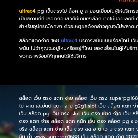
ultrac
4
pg เว็บตรงไม่ ล็อค ยู ส ยอดเยี่ยมในผู้ให้บริการ
เป็นสถานที่ที่ปลอดภัยแล้วก็มีเกมให้เลือกมากไม่น้อยเลยทีเ
สำหรับอุปกรณ์พกพา ด้วยเหตุผลดังกล่าวคุณจะไม่พลาดเกมบาคา
สล็อตแตกง่าย 168
ultrac
4
บริการพนันแบบเรียลไทม์ เว็บ
พนัน ไม่ว่าคุณจะอยู่ไหนหรืออยู่ที่ไหน ยอดเยี่ยมในผู้ให้บร
พวกเราพร้อมให้ทุกคนได้ใช้บริการ
สล็อต เว็บ ตรง แตก ง่าย สล็อต เว็บ ตรง superpg1688 เ
ไม่ ผ่าน เอเย่นต์ แตก ง่าย g2g1 slot เว็บ สล็อต แตก ง่าย
เว็บ สล็อต pg เว็บ ตรง slot เว็บ ตรง แตก ง่าย เว็บ ส
ตรง แตก ง่าย สล็อต แตก หนัก เว็บ ตรง สล็อต pg slot 
จริง สล็อต แตก ง่าย เว็บ ตรง สล อ ต เว บ ตรง แตก ง
ขั้น ต่ํา www superpg1688 เว็บ สล็อต แตก ง่าย 2022