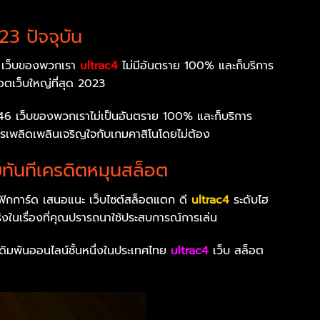
23 ปัจจุบัน
46 เว็บของพวกเรา
ultrac
4
ไม่มีอันตราย 100% และก็บริการ
อตเว็บใหญ่ที่สุด 2023
546 เว็บของพวกเราไม่เป็นอันตราย 100% และก็บริการ
การเพลิดเพลินเจริญใจกับเกมคาสิโนโดยไม่ต้อง
บทันทีเครดิตหมุนสล็อต
าฟิกการ์ด เสนอแนะ เว็บไซต์สล็อตแตก ดี
ultrac
4
ระดับไฮ
จริงในเรื่องที่คุณปรารถนาใช้ประสบการณ์การเล่น
เดิมพันออนไลน์ชั้นหนึ่งในประเทศไทย
ultrac
4
เว็บ สล็อต