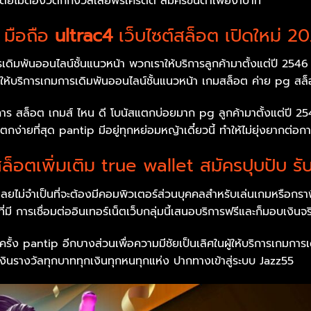
โดยไม่ต้องวิตกกังวลเลยฟรีเครดิต สมัครขั้นต่ำเพียง1บาท
 มือถือ
ultrac
4
เว็บไซต์สล็อต เปิดใหม่ 20
การเดิมพันออนไลน์ชั้นแนวหน้า พวกเราให้บริการลูกค้ามาตั้งแต่ปี 25
ให้บริการเกมการเดิมพันออนไลน์ชั้นแนวหน้า เกมสล็อต ค่าย pg สล็
การ สล็อต เกมส์ ไหน ดี โบนัสแตกบ่อยมาก pg ลูกค้ามาตั้งแต่ปี 2
ง่ายที่สุด pantip มีอยู่ทุกหย่อมหญ้าเดี๋ยวนี้ ทำให้ไม่ยุ่งยากต่อ
ล็อตเพิ่มเติม true wallet สมัครปุบปับ รั
เลยไม่จำเป็นที่จะต้องมีคอมพิวเตอร์ส่วนบุคคลสำหรับเล่นเกมหรือกร
่มี การเชื่อมต่ออินเทอร์เน็ตเว็บกลุ่มนี้เสนอบริการฟรีและก็มอบเงิน
้ง pantip อีกบางส่วนเพื่อความมีชัยเป็นเลิศในผู้ให้บริการเกมการ
บเงินรางวัลทุกบาททุกเงินทุกหนทุกแห่ง ปากทางเข้าสู่ระบบ Jazz55