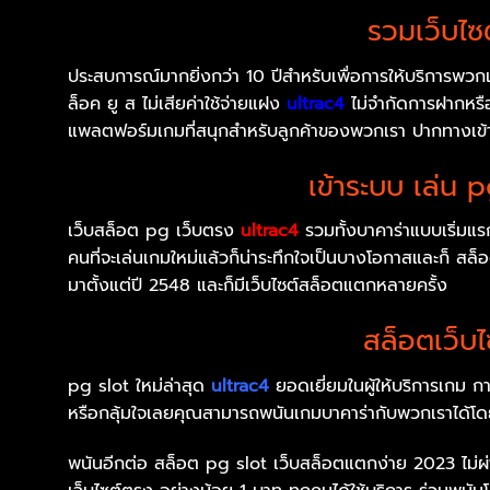
รวมเว็บไซ
ประสบการณ์มากยิ่งกว่า 10 ปีสำหรับเพื่อการให้บริการพวกเรา
ล็อค ยู ส ไม่เสียค่าใช้จ่ายแฝง
ultrac
4
ไม่จำกัดการฝากหรื
แพลตฟอร์มเกมที่สนุกสำหรับลูกค้าของพวกเรา ปากทางเข้า
เข้าระบบ เล่น 
เว็บสล็อต pg เว็บตรง
ultrac
4
รวมทั้งบาคาร่าแบบเริ่มแร
คนที่จะเล่นเกมใหม่แล้วก็น่าระทึกใจเป็นบางโอกาสและก็ สล็อต
มาตั้งแต่ปี 2548 และก็มีเว็บไซต์สล็อตแตกหลายครั้ง
สล็อตเว็บไ
pg slot ใหม่ล่าสุด
ultrac
4
ยอดเยี่ยมในผู้ให้บริการเกม ก
หรือกลุ้มใจเลยคุณสามารถพนันเกมบาคาร่ากับพวกเราได้โดยไม
พนันอีกต่อ สล็อต pg slot เว็บสล็อตแตกง่าย 2023 ไม่ผ่า