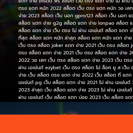
แตก ง่าย เครดิต ฟรี สล็อต เว็บ ตรง แตก ง่าย ไม่ ผ่าน เ
ตรง แตก หนัก 2022 สล็อต เว็บ ตรง แตก หนัก วอ เลท สล็อ
ง่าย 2023 สล็อต เว็บ นอก gpro123 สล็อต เว็บ นอก แ
สล็อต แตก ง่าย g2g สล็อต แตก ง่าย lonpao สล็อต แต
สล็อต แตก ง่าย เว็บ ตรง ไม่ ผ่าน เอเย่นต์ สล็อต แตก 
ที่สุด สล็อต แตก หนัก ล่าสุด สล็อต แตก หนัก แตก ง่า
เว็บ ตรง สล็อต joker แตก ง่าย 2021 เว็บ ตรง สล็อต 
ตรง สล็อต แตก ง่าย 2021 เว็บ ตรง สล็อต แตก ง่าย 20
2022 วอ เลท เว็บ ตรง สล็อต แตก ง่าย 2023 เว็บ ตรง สล
ผ่าน เอเย่นต์ ezybet เว็บ ตรง สล็อต ไม่ ล็อค ยู ส เว
ง่าย เว็บ สล็อต ตรง แตก ง่าย 2022 เว็บ สล็อต ที่ แตก 
เอเย่นต์ pg เว็บ สล็อต แตก ง่าย 2021 ไม่ ผ่าน เอเย่นต์
2023 ล่าสุด เว็บ สล็อต แตก ง่าย 2023 ไม่ ผ่าน เอเย่นต์
ผ่าน เอเย่นต์ เว็บ สล็อต แตก บ่อย 2023 เว็บ สล็อต แต
https://tga689z.com
https://tga689z.co
https:
https://pg15k.xyz
https://pg15k.co
https://pg15k.n