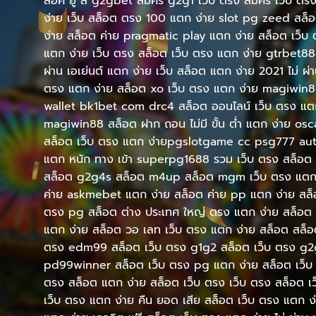
ล็อค ยู ส g2gbet สมัคร g2g1 เว็บ ตรง สมัคร เว็บ ตรง
ง่าย เว็บ สล็อต ตรง 100 แตก ง่าย slot pg zeed สล็อต
ง่าย สล็อต ค่าย pragmatic play แตก ง่าย สล็อต เว็
แตก ง่าย เว็บ ตรง สล็อต เว็บ ตรง แตก ง่าย gtrbet888
ผ่าน เอเย่นต์ แตก ง่าย เว็บ สล็อต แตก ง่าย 2021 ไม่ 
ตรง แตก ง่าย สล็อต xo เว็บ ตรง แตก ง่าย magiwin8
wallet bk1bet com drc4 สล็อต ออนไลน์ เว็บ ตรง แ
magiwin88 สล็อต ฝาก ถอน ไม่มี ขั้น ต่ำ แตก ง่าย o
สล็อต เว็บ ตรง แตก ง่ายpgslotgame cc psg777 auto
แตก หนัก ทาง เข้า superpg1688 รวม เว็บ ตรง สล็อต 
สล็อต g2g4s สล็อต m4up สล็อต mgm เว็บ ตรง แตก ง
ค่าย askmebet แตก ง่าย สล็อต ค่าย pp แตก ง่าย สล็อ
ตรง pg สล็อต ต่าง ประเทศ ใหญ่ ตรง แตก ง่าย สล็อต 
แตก ง่าย สล็อต วอ เลท เว็บ ตรง แตก ง่าย สล็อต สล็อ
ตรง edm99 สล็อต เว็บ ตรง g1g2 สล็อต เว็บ ตรง g2g
pd99winner สล็อต เว็บ ตรง pg แตก ง่าย สล็อต เว็บ ต
ตรง สล็อต แตก ง่าย สล็อต เว็บ ตรง เว็บ ตรง สล็อต เ
เว็บ ตรง แตก ง่าย คืน ยอด เสีย สล็อต เว็บ ตรง แตก ง่าย