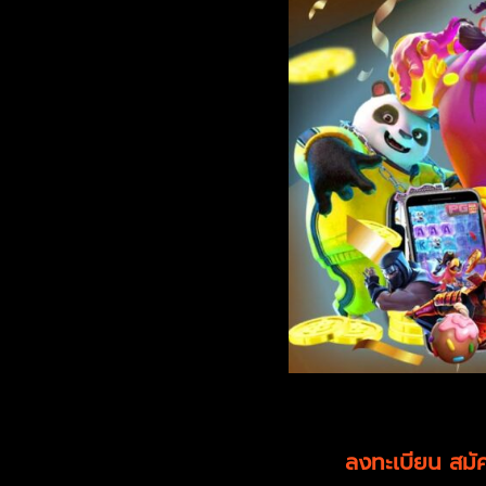
ลงทะเบียน สมั