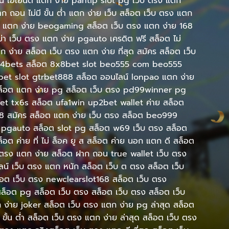
าน เอเย่นต์ แตก ง่าย pantip slot pg เว็บ ตรง แตก
ถอน ไม่มี ขั้น ต่ำ แตก ง่าย เว็บ สล็อต เว็บ ตรง แตก
ง แตก ง่าย beogaming สล็อต เว็บ ตรง แตก ง่าย 168
่า เว็บ ตรง แตก ง่าย pgauto เครดิต ฟรี สล็อต ไม่
 ง่าย สล็อต เว็บ ตรง แตก ง่าย ที่สุด สมัคร สล็อต เว็บ
ย 4x4bets สล็อต 8x8bet slot beo555 com beo555
et slot gtrbet888 สล็อต ออนไลน์ lonpao แตก ง่าย
 สล็อต แตก ง่าย pg สล็อต เว็บ ตรง pd99winner pg
t tx6s สล็อต ufa1win up2bet wallet ค่าย สล็อต
88 สมัคร สล็อต แตก ง่าย เว็บ ตรง สล็อต beo999
pgauto สล็อต slot pg สล็อต w69 เว็บ ตรง สล็อต
 ค่าย ที่ ไม่ ล็อค ยู ส สล็อต ค่าย นอก แตก ดี สล็อต
 ตรง แตก ง่าย สล็อต ฝาก ถอน true wallet เว็บ ตรง
น์ เว็บ ตรง แตก หนัก สล็อต เว็บ ต ตรง สล็อต เว็บ
อต เว็บ ตรง newclearslot168 สล็อต เว็บ ตรง
็อต pg สล็อต เว็บ ตรง สล็อต เว็บ ตรง สล็อต เว็บ
ง่าย joker สล็อต เว็บ ตรง แตก ง่าย pg ล่าสุด สล็อต
ขั้น ต่ํา สล็อต เว็บ ตรง แตก ง่าย ล่าสุด สล็อต เว็บ ตรง