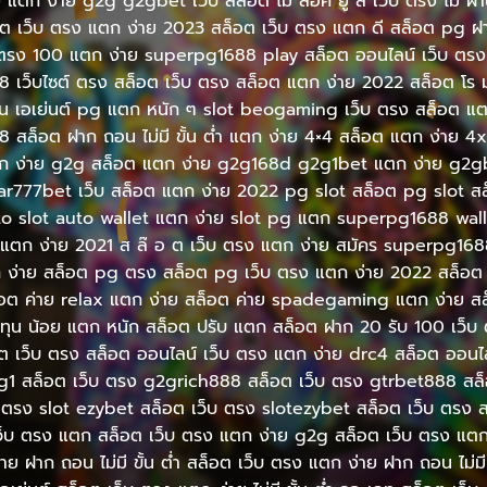
 แตก ง่าย g2g g2gbet เว็บ สล็อต ไม่ ล็อค ยู ส เว็บ ตรง ไม่ ผ่
 เว็บ ตรง แตก ง่าย 2023 สล็อต เว็บ ตรง แตก ดี สล็อต pg ฝาก 
บ ตรง 100 แตก ง่าย superpg1688 play สล็อต ออนไลน์ เว็บ ตร
 เว็บไซต์ ตรง สล็อต เว็บ ตรง สล็อต แตก ง่าย 2022 สล็อต โร ม
ผ่าน เอเย่นต์ pg แตก หนัก ๆ slot beogaming เว็บ ตรง สล็อต แตก
8 สล็อต ฝาก ถอน ไม่มี ขั้น ต่ำ แตก ง่าย 4×4 สล็อต แตก ง่า
ตก ง่าย g2g สล็อต แตก ง่าย g2g168d g2g1bet แตก ง่าย g2gb
scar777bet เว็บ สล็อต แตก ง่าย 2022 pg slot สล็อต pg slot
 slot auto wallet แตก ง่าย slot pg แตก superpg1688 walle
แตก ง่าย 2021 ส ล๊ อ ต เว็บ ตรง แตก ง่าย สมัคร superpg16
่าย สล็อต pg ตรง สล็อต pg เว็บ ตรง แตก ง่าย 2022 สล็อต 
ต ค่าย relax แตก ง่าย สล็อต ค่าย spadegaming แตก ง่าย สล็อต
ทุน น้อย แตก หนัก สล็อต ปรับ แตก สล็อต ฝาก 20 รับ 100 เว็บ
ต เว็บ ตรง สล็อต ออนไลน์ เว็บ ตรง แตก ง่าย drc4 สล็อต ออนไล
1 สล็อต เว็บ ตรง g2grich888 สล็อต เว็บ ตรง gtrbet888 สล็
รง slot ezybet สล็อต เว็บ ตรง slotezybet สล็อต เว็บ ตรง สล
ว็บ ตรง แตก สล็อต เว็บ ตรง แตก ง่าย g2g สล็อต เว็บ ตรง แตก 
 ฝาก ถอน ไม่มี ขั้น ต่ำ สล็อต เว็บ ตรง แตก ง่าย ฝาก ถอน ไม่มี 