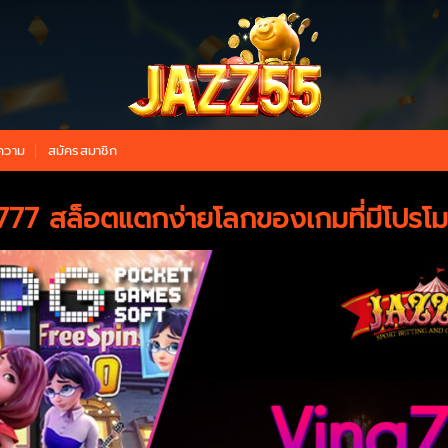
ความ
สมัครสมาชิก
g777
สล็อตแตกง่ายโลกของเกมที่มีโปรโมช