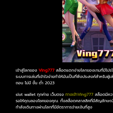
เข้าสู่โลกของ
Ving777
สล็อตแตกง่ายโลกของเกมที่มีโปรโ
ระบบการเล่นที่เข้าใจง่ายทำให้มันเป็นที่พึงประสงค์สำหรับผู
ถอน ไม่มี ขั้น ต่ํา 2023
slot wallet ทุกค่าย เว็บตรง
ทางเข้าVing777
สล็อตมีควา
รอให้คุณลองโชคของคุณ. ทั้งสล็อตคลาสสิคที่มีสัญลักษณ์ผลไ
กำลังเดินทางผ่านโลกที่มีอัตราการจ่ายเงินที่สูง