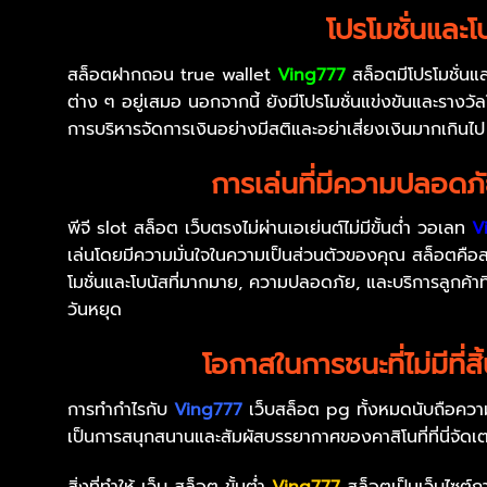
โปรโมชั่นและโ
สล็อตฝากถอน true wallet
Ving777
สล็อตมีโปรโมชั่นและ
ต่าง ๆ อยู่เสมอ นอกจากนี้ ยังมีโปรโมชั่นแข่งขันและรางวั
การบริหารจัดการเงินอย่างมีสติและอย่าเสี่ยงเงินมากเกินไป
การเล่นที่มีความปลอดภัย
พีจี slot สล็อต เว็บตรงไม่ผ่านเอเย่นต์ไม่มีขั้นต่ํา วอเลท
V
เล่นโดยมีความมั่นใจในความเป็นส่วนตัวของคุณ สล็อตคือส
โมชั่นและโบนัสที่มากมาย, ความปลอดภัย, และบริการลูกค้าที
วันหยุด
โอกาสในการชนะที่ไม่มีที
การทำกำไรกับ
Ving777
เว็บสล็อต pg ทั้งหมดนับถือความส
เป็นการสนุกสนานและสัมผัสบรรยากาศของคาสิโนที่ที่นี่จัดเ
สิ่งที่ทำให้ เว็บ สล็อต ขั้นต่ำ
Ving777
สล็อตเป็นเว็บไซต์กา