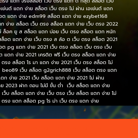
บ ตรง แตก จริงสล็อต เว็บ ตรง แตก ดี ที่สุด สล็อต เว็บ
ย่นต์ แตก ง่าย สล็อต เว็บ ตรง ไม่ ผ่าน เอเย่นต์ แตก
สล็อต แตก ง่าย edm99 สล็อต แตก ง่าย ezybet168
ก ง่าย สล็อต เว็บ ตรง สล็อต แตก ง่าย เว็บ ตรง 2022
ไม่ ล็อค ยู ส สล็อต แตก บ่อย เว็บ ตรง สล็อต แตก หนัก
 สล็อต แตก ง่าย เว็บ ตรง ส ล้อ ต เว็บ ตรง สล็อต 2021
อต pg แตก ง่าย 2021 เว็บ ตรง สล็อต เว็บ ตรง เว็บ
ต แตก ง่าย 2021 เครดิต ฟรี เว็บ ตรง สล็อต แตก ง่าย
บ ตรง สล็อต โร มา แตก ง่าย 2021 เว็บ ตรง สล็อต ไม่
สล็อต beo89 เว็บ สล็อต g2grich888 เว็บ สล็อต ตรง แตก
 แตก ง่าย 2021 เว็บ สล็อต แตก ง่าย 2021 ไม่ ผ่าน
่าย 2023 ฝาก ถอน ไม่มี ขั้น ต่ำ เว็บ สล็อต แตก ง่าย
3 เว็บ สล็อต แตก ง่าย เว็บ ตรง เว็บ สล็อต แตก ง่าย ไม่
็บ ตรง แตก สล็อต pg โร ม่า เว็บ ตรง แตก ง่าย
g2g-cash.co
https://pg15k.bet
https://pg15k.me
s://pg15k.xyz
https://pg15k.co
https://tga1168.com/