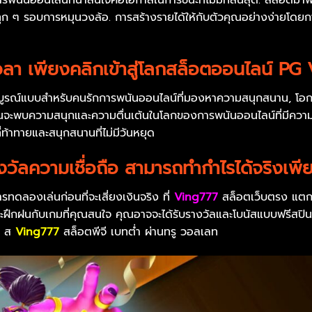
ก ๆ รอบการหมุนวงล้อ. การสร้างรายได้ให้กับตัวคุณอย่างง่ายโดยก
ลา เพียงคลิกเข้าสู่โลกสล็อตออนไลน์ PG
มบูรณ์แบบสำหรับคนรักการพนันออนไลน์ที่มองหาความสนุกสนาน, โอกา
นี่คุณจะพบความสนุกและความตื่นเต้นในโลกของการพนันออนไลน์ที่มีควา
่ท้าทายและสนุกสนานที่ไม่มีวันหยุด
างวัลความเชื่อถือ สามารถทำกำไรได้จริงเพีย
รทดลองเล่นก่อนที่จะเสี่ยงเงินจริง ที่
Ving777
สล็อตเว็บตรง แตกง
่องและฝึกฝนกับเกมที่คุณสนใจ คุณอาจจะได้รับรางวัลและโบนัสแบบฟรีส
ยู ส
Ving777
สล็อตพีจี เบทต่ำ ผ่านทรู วอลเลท