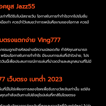
็อคยูส Jazz
55
้เล่นเก่าที่ได้รับโบนัสรายวัน โอกาสในการทำกำไรจากโปรโมชั่น
หรือมือเก่า ควรจำไว้เสมอว่าการพนันคือเกมของโอกาส ควรมี
็บตรงแตกง่าย Ving777
ุรกรรมถูกเข้ารหัสอย่างมีความปลอดภัย ทำให้คุณสามารถ
ร้อมโอกาสในการทำกำไร มีระบบการเล่นที่เข้าใจง่าย, โปร
วันนี้เพื่อประสบการณ์การเล่นที่น่าจดจำและสนุกสนานที่ไม่มี
77
เว็บตรง เบทต่ำ 2023
ี่ไม่ใช่เพียงการลองโชคเพื่อรับรางวัลเงินเท่านั้น แต่ยัง
่าคุณกำลังเดินทางไปยังยุโรปเล่นที่คาสิโนโดยตรง
้อมกับอัตราการจ่ายเงินที่สูงและรางวัลที่มีมูลค่าใหญ่ ไม่ว่า