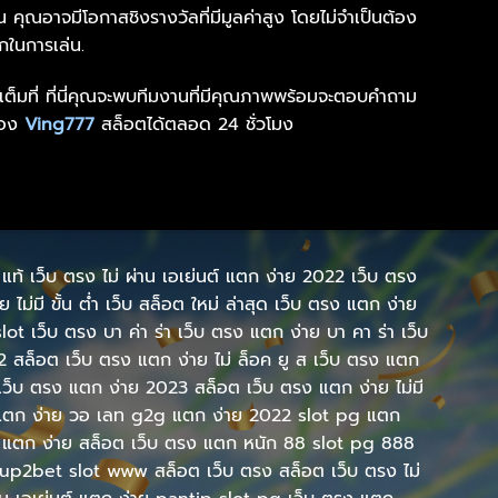
้น คุณอาจมีโอกาสชิงรางวัลที่มีมูลค่าสูง โดยไม่จำเป็นต้อง
กในการเล่น.
เต็มที่ ที่นี่คุณจะพบทีมงานที่มีคุณภาพพร้อมจะตอบคำถาม
ของ
Ving777
สล็อตได้ตลอด 24 ชั่วโมง
ท้ เว็บ ตรง ไม่ ผ่าน เอเย่นต์ แตก ง่าย 2022 เว็บ ตรง
ไม่มี ขั้น ต่ำ เว็บ สล็อต ใหม่ ล่าสุด เว็บ ตรง แตก ง่าย
 เว็บ ตรง บา ค่า ร่า เว็บ ตรง แตก ง่าย บา คา ร่า เว็บ
 สล็อต เว็บ ตรง แตก ง่าย ไม่ ล็อค ยู ส เว็บ ตรง แตก
ว็บ ตรง แตก ง่าย 2023 สล็อต เว็บ ตรง แตก ง่าย ไม่มี
รง แตก ง่าย วอ เลท g2g แตก ง่าย 2022 slot pg แตก
ง แตก ง่าย สล็อต เว็บ ตรง แตก หนัก 88 slot pg 888
 up2bet slot www สล็อต เว็บ ตรง สล็อต เว็บ ตรง ไม่