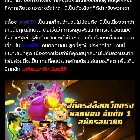
เล่นที่ไม่ต้องการที่จะอยากเสียตังค์และก็ชิงชัยกับผู้เล่นบุคคลอื่น
ที่พากเพียรจะเอารางวัลใหญ่ นี่เป็นตัวเลือกที่ดีสำหรับพวกเขา
สล็อต
xlot191
เป็นเกมที่คนจำนวนไม่น้อยติด นี่เป็นเนื่องจากว่า
เกมนี้มีคุณลักษณะดังเช่นว่า การหมุนฟรีและก็การเล่นอัตโนมัติ
ซึ่งทำให้ผู้เล่นรู้สึกตื่นเต้นและก็เป็นสุขมากขึ้นเรื่อยๆเมื่อชนะ ยอด
เยี่ยมใน
xlot191
เกมยอดนิยม สูงที่สุดในประเทศไทย เกมนี้
เหมาะสมที่สุด เนื่องจากช่วยทำให้คุณสนุกสนานไปกับความระทึก
ใจในส่วนนี้จะเป็น เกมที่คนประเทศไทยนิยมเล่นเยอะที่สุด เพิ่มเติม
อีกคลิก
สมัครสมาชิก Jazz55