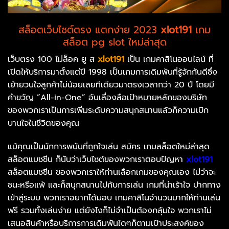
สล็อตเว็บไซต์ตรง แตกง่าย 2023
xlot191
เกม
สล็อต pg slot ใหม่ล่าสุด
เว็บตรง 100 ไม่ล็อค ยู ส
xlot191
เป็น เกมคาสิโนออนไลน์ ที่
เปิดให้บริการมาตั้งแต่ปี 1998 เป็นเกมการเดิมพันที่รู้จักกันดีซึ่ง
เย้ายวนใจลูกค้าไม่น้อยเลยทีเดียวมาตรงเวลากว่า 20 ปี โดยมี
คำขวัญ “All-in-One” อันเลื่องลือเป้าหมายหลักของบริษัท
ของพวกเราเป็นการเพิ่มระดับความสนุกสนานแล้วก็ความเบิก
บานใจในชีวิตของคุณ
แม้คุณเป็นนักการพนันที่ถูกใจเล่น สมัคร เกมสล็อตใหม่ล่าสุด
สล็อตแมชชีน ก็นับว่าเว็บไซต์ของพวกเราตอบปัญหา
xlot191
สล็อตแมชชีน ของพวกเราให้ท่านเลือกเกมของคุณเอง ไม่ว่าจะ
ชนะหรือแพ้ และก็สนุกสนานไปกับการเล่น เกมที่น่าเร้าใจ ปากทาง
เข้าสู่ระบบ พวกเราอยากได้มอบ เกมคาสิโนจำนวนมากให้ท่านเล่น
ฟรี รวมทั้งเล่นง่าย แต่ยังไงก็ไม่จำเป็นต้องกลุ้มใจ พวกเราไม่
เสนอสินค้าหรือบริการการเดิมพันใดๆก็ตามเป้าประสงค์ของ