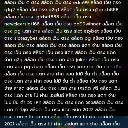
สล็อต เว็บ ต ตรง สล็อต เว็บ ตรง edm99 สล็อต เว็บ ตรง
g1g2 สล็อต เว็บ ตรง g2g1 สล็อต เว็บ ตรง g2grich888
สล็อต เว็บ ตรง gtrbet888 สล็อต เว็บ ตรง
newclearslot168 สล็อต เว็บ ตรง pd99winner สล็อต เว็บ
ตรง pg แตก ง่าย สล็อต เว็บ ตรง slot ezybet สล็อต เว็บ
ตรง slotezybet สล็อต เว็บ ตรง สล็อต pg สล็อต เว็บ ตรง
สล็อต เว็บ ตรง สล็อต เว็บ ตรง สล็อต แตก ง่าย สล็อต เว็บ
ตรง เว็บ ตรง สล็อต เว็บ ตรง แตก สล็อต เว็บ ตรง แตก
ง่าย g2g สล็อต เว็บ ตรง แตก ง่าย joker สล็อต เว็บ ตรง
แตก ง่าย pg ล่าสุด สล็อต เว็บ ตรง แตก ง่าย คืน ยอด เสีย
สล็อต เว็บ ตรง แตก ง่าย ฝาก ถอน ไม่มี ขั้น ต่ำ สล็อต เว็บ
ตรง แตก ง่าย ฝาก ถอน ไม่มี ขั้น ต่ํา สล็อต เว็บ ตรง แตก
ง่าย ล่าสุด สล็อต เว็บ ตรง แตก ง่าย เครดิต ฟรี สล็อต เว็บ
ตรง แตก ง่าย ไม่ ผ่าน เอเย่นต์ สล็อต เว็บ ตรง แตก ง่าย
ไม่มี ขั้น ต่ํา วอ เลท สล็อต เว็บ ตรง แตก จริงสล็อต เว็บ ตรง
แตก ดี ที่สุด สล็อต เว็บ ตรง แตก หนัก 2022 สล็อต เว็บ
ตรง แตก หนัก วอ เลท สล็อต เว็บ ตรง ไม่ ผ่าน เอเย่นต์
2021 สล็อต เว็บ ตรง ไม่ ผ่าน เอเย่นต์ แตก ง่าย สล็อต เว็บ