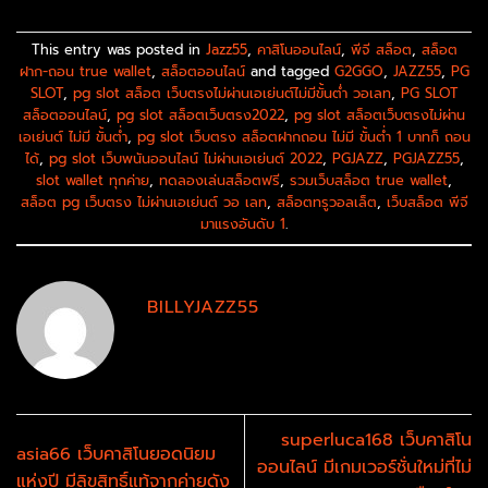
This entry was posted in
Jazz55
,
คาสิโนออนไลน์
,
พีจี สล็อต
,
สล็อต
ฝาก-ถอน true wallet
,
สล็อตออนไลน์
and tagged
G2GGO
,
JAZZ55
,
PG
SLOT
,
pg slot สล็อต เว็บตรงไม่ผ่านเอเย่นต์ไม่มีขั้นต่ํา วอเลท
,
PG SLOT
สล็อตออนไลน์
,
pg slot สล็อตเว็บตรง2022
,
pg slot สล็อตเว็บตรงไม่ผ่าน
เอเย่นต์ ไม่มี ขั้นต่ำ
,
pg slot เว็บตรง สล็อตฝากถอน ไม่มี ขั้นต่ำ 1 บาทก็ ถอน
ได้
,
pg slot เว็บพนันออนไลน์ ไม่ผ่านเอเย่นต์ 2022
,
PGJAZZ
,
PGJAZZ55
,
slot wallet ทุกค่าย
,
ทดลองเล่นสล็อตฟรี
,
รวมเว็บสล็อต true wallet
,
สล็อต pg เว็บตรง ไม่ผ่านเอเย่นต์ วอ เลท
,
สล็อตทรูวอลเล็ต
,
เว็บสล็อต พีจี
มาแรงอันดับ 1
.
BILLYJAZZ55
superluca168 เว็บคาสิโน
asia66 เว็บคาสิโนยอดนิยม
ออนไลน์ มีเกมเวอร์ชั่นใหม่ที่ไม่
แห่งปี มีลิขสิทธิ์แท้จากค่ายดัง