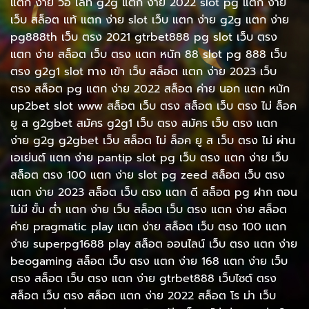
แตก ง่าย วอ เลท g2g แตก ง่าย 2022 slot pg แตก ง่าย
เว็บ สล็อต แท้ แตก ง่าย slot เว็บ แตก ง่าย g2g แตก ง่าย
pg888th เว็บ ตรง 2021 gtrbet888 pg slot เว็บ ตรง
แตก ง่าย สล็อต เว็บ ตรง แตก หนัก 88 slot pg 888 เว็บ
ตรง g2g1 slot ทาง เข้า เว็บ สล็อต แตก ง่าย 2023 เว็บ
ตรง สล็อต pg แตก ง่าย 2022 สล็อต ค่าย นอก แตก หนัก
up2bet slot www สล็อต เว็บ ตรง สล็อต เว็บ ตรง ไม่ ล็อค
ยู ส g2gbet สมัคร g2g1 เว็บ ตรง สมัคร เว็บ ตรง แตก
ง่าย g2g g2gbet เว็บ สล็อต ไม่ ล็อค ยู ส เว็บ ตรง ไม่ ผ่าน
เอเย่นต์ แตก ง่าย pantip slot pg เว็บ ตรง แตก ง่าย เว็บ
สล็อต ตรง 100 แตก ง่าย slot pg zeed สล็อต เว็บ ตรง
แตก ง่าย 2023 สล็อต เว็บ ตรง แตก ดี สล็อต pg ฝาก ถอน
ไม่มี ขั้น ต่ำ แตก ง่าย เว็บ สล็อต เว็บ ตรง แตก ง่าย สล็อต
ค่าย pragmatic play แตก ง่าย สล็อต เว็บ ตรง 100 แตก
ง่าย superpg1688 play สล็อต ออนไลน์ เว็บ ตรง แตก ง่าย
beogaming สล็อต เว็บ ตรง แตก ง่าย 168 แตก ง่าย เว็บ
ตรง สล็อต เว็บ ตรง แตก ง่าย gtrbet888 เว็บไซต์ ตรง
สล็อต เว็บ ตรง สล็อต แตก ง่าย 2022 สล็อต โร ม่า เว็บ