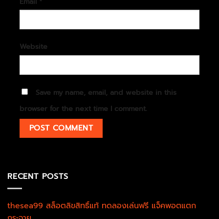
Email
*
Website
Save my name, email, and website in this
browser for the next time I comment.
RECENT POSTS
thesea99 สล็อตลิขสิทธิ์แท้ ทดลองเล่นฟรี แจ็คพอตแตก
กระจาย