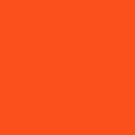
https://pg15k.xyz
https://pg15k.co
https://pg15k.net
https://pgbet15k.com
https://pg15k.bet
https://pg15k.me
https://pg15k.xyz
https://pg15k.co
https://tga1168.com/
https://tgabet.xyz/
http://tga789.com/
https://tga1168.net/
https://tga1168.top/
https://tga1168.life/
https://678xbet.net/
https://678xbet.co
https://ans-
allstars.com/
https://rico168.net/
https://rico168.com/
https://one5bet.net/
https://one5bet.co/
https://tga199.com/
https://reborn789.net/
https://true-
walletslot.net
https://reborn789.me/
https://jazz55.net/
https://walletslottrue.com
https://true-walletslot.net
https://slot-freecredit.top
https://true-walletslot.com
https://jazz55.top/
https://jazz-55.co/
https://jazz-55.com/
https://jazz-55.net/
https://jazz55.co/
https://g2gbetvip888.com/
https://g2gbetwallet.com/
https://g2gbetwallet.net/
https://xn-
-82ca8bbo3nc4a9d.com/
https://g2gbetwallet.co/
https://tga689.com
https://tga689.me/
https://tgabet689.com
https://tgabet689.net/