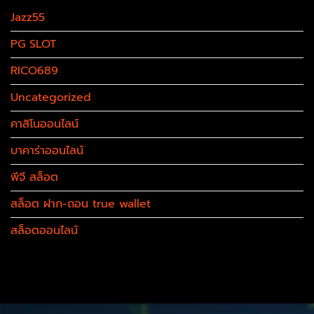
Jazz55
PG SLOT
RICO689
Uncategorized
คาสิโนออนไลน์
บาคาร่าออนไลน์
พีจี สล็อต
สล็อต ฝาก-ถอน true wallet
สล็อตออนไลน์