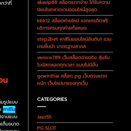
akavip88 สล็อตแตกง่าย ได้รับความ
ว่าที่
นิยมในตลาดเกมออนไลน์สูงสุด
kbk12 สล็อตค่ายใหม่ แจกเครดิตฟรี
บริการครบทุกค่ายทั้งหมด
step2bet คาสิโนออนไลน์อันดับ1 รวม
เกมชั้นนำ มาตรฐานสากล
venice789 เว็บสล็อตจ่ายจริง ลุ้นรับ
โบนัสตลอดทุกเวลา แบบไม่มีอั้น
gcwinthai สล็อต pg เว็บตรงแตก
้อน
หนัก เว็บใหม่มาแซงทุกเว็บ
CATEGORIES
ต็มรูปแบบ
ับ
คาสิโน
ใช้งานแบบ
Jazz55
ัดเต็มขนาด
PG SLOT