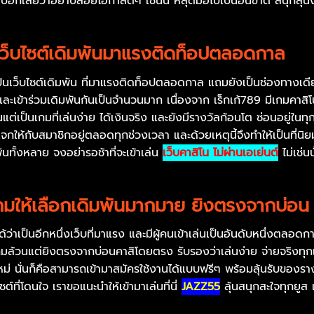
้ว บอกเลยว่าอย่าปล่อยโอกาสดีๆ เช่นนี้ หลุดมือไปเป็นอันขาด สนุกลุ้น
ว็บไซต์เดิมพันมาแรงติดท็อปตลอดกาล
่าเป็นเว็บไซต์เดิมพัน ที่มาแรงติดท็อปตลอดกาล แถมยังเป็นช่องทางเด
 และเข้าร่วมเดิมพันกันเป็นจำนวนมาก เนื่องจาก เร็กเก้789 มีเกมคาสิ
แต่เป็นเกมที่เล่นง่าย ได้เงินจริง และยังมีรางวัลก้อนโต ซ่อนอยู่ในท
แจกให้กับสมาชิกอยู่ตลอดทุกช่วงเวลา และด้วยเหตุนี้จึงทำให้เป็นที่น
ันทั้งหลาย จงอย่ารอช้าที่จะเข้าเล่น
เว็บคาสิโน ไม่ผ่านเอเย่นต์
ไม่เช่น
เกมให้เลือกเดิมพันมากมาย ยิงตรงจากบ่อน
้ว่าเป็นอีกหนึ่งเว็บที่มาแรง และมีผู้คนเข้าเล่นเป็นอันดับหนึ่งตลอดกา
กมล้วนแต่ยิงตรงจากบ่อนคาสิโดยตรง รับรองว่าเล่นง่าย จ่ายจริงทุก
ม่ นั่นก็คือสามารถเข้ามาสมัครใช้งานได้แบบฟรีๆ พร้อมลุ้นรับของรา
ซต์ที่โดนใจ เราขอแนะนำให้เข้ามาเล่นที่นี่
JAZZ55
ลุ้นสนุกสะใจทุกยูส เ