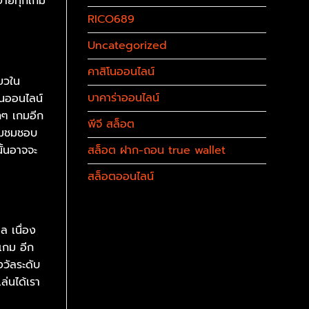
ง่ายทุกเกม
RICO689
Uncategorized
คาสิโนออนไลน์
ียวใน
บาคาร่าออนไลน์
โนออนไลน์
ุกๆ เกมอีก
พีจี สล็อต
ิยมชมชอบ
นั้นอาจจะ
สล็อต ฝาก-ถอน true wallet
สล็อตออนไลน์
ล เนื่อง
เกม อีก
งวัลระดับ
ล่นได้เรา