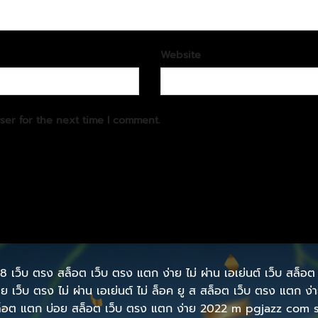
Website
ser for the next time I comment.
ว็บ ตรง สล็อต เว็บ ตรง แตก ง่าย ไม่ ผ่าน เอเย่นต์ เว็บ สล็อต แ
 เว็บ ตรง ไม่ ผ่าน เอเย่นต์ ไม่ ล็อค ยู ส สล็อต เว็บ ตรง แตก ง่าย 
ล็อต แตก บ่อย สล็อต เว็บ ตรง แตก ง่าย 2022 m pgjazz com slot