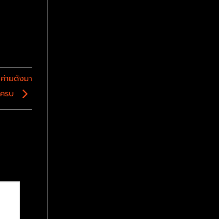
 ค่ายดังมา
ครบ