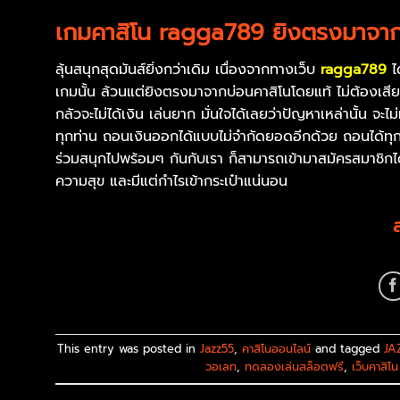
เกมคาสิโน ragga789 ยิงตรงมาจาก
ลุ้นสนุกสุดมันส์ยิ่งกว่าเดิม เนื่องจากทางเว็บ
ragga789
ได
เกมนั้น ล้วนแต่ยิงตรงมาจากบ่อนคาสิโนโดยแท้ ไม่ต้องเสียเว
กลัวจะไม่ได้เงิน เล่นยาก มั่นใจได้เลยว่าปัญหาเหล่านั้น จะ
ทุกท่าน ถอนเงินออกได้แบบไม่จำกัดยอดอีกด้วย ถอนได้ทุกเว
ร่วมสนุกไปพร้อมๆ กันกับเรา ก็สามารถเข้ามาสมัครสมาชิกไ
ความสุข และมีแต่กำไรเข้ากระเป๋าแน่นอน
This entry was posted in
Jazz55
,
คาสิโนออนไลน์
and tagged
JA
วอเลท
,
ทดลองเล่นสล็อตฟรี
,
เว็บคาสิโน