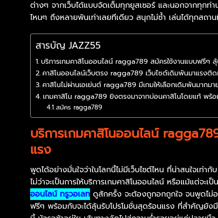
ต่างๆ จากเว็บได้แบบจัดเต็มทุกยูสเซอร์ และนอกจากทุกท่านจะ
ไหนๆ ถึงหลายพันเท่าเลยทีเดียว สนุกไม่ซ้ำ เล่นได้ทุกสถานที
สารบัญ JAZZ55
บริการเกมคาสิโนออนไลน์ ragga789 สมัครใช้งานแบบฟรีๆ ลุ้น
คาสิโนออนไลน์เว็บตรง ragga789 เว็บไซต์เดิมพันมาแรงต
คาสิโนไม่ผ่านเอเย่นต์ ragga789 มีเกมให้เลือกเดิมพันมากม
เกมคาสิโน ragga789 ยิงตรงมาจากบ่อนคาสิโนโดยแท้ พร้อ
สมัคร ragga789
บริการเกมคาสิโนออนไลน์ ragga789 ส
แรง
พูดได้อย่างมั่นใจว่าในโลกนี้ไม่มีเว็บไซต์ไหน ที่น่าสนใจเท่ากั
ไม่ว่าจะเป็นการให้บริการเกมคาสิโนออนไลน์ หรือแม้แต่จะ
ออนไลน์ ทรูวอเลท
ดูสักครั้ง จะต้องถูกอกถูกใจ จนพูดไม่อ
ฟรีๆ พร้อมกับจะได้ลุ้นรับโปรโมชั่นสุดร้อนแรง ที่สำคัญ