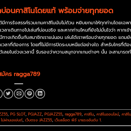
บ่อนคาสิโนโดยแท้ พร้อมจ่ายทุกยอด
้มีการรังสรรค์รวมเกมคาสิโนนับไม่ถ้วน หยิบยกมาให้ทุกท่านโดยเฉพ
ลาเดินทางไปเล่นที่บ่อนจริง และหากท่านไหนที่ยังไม่มั่นใจว่า หากเข้า
ไม่มีทางเกิดขึ้นกับสมาชิกเราแน่นอน เล่นได้เราพร้อมจ่ายทุกยอด แถมยัง
ลาที่ต้องการ โดยที่ไม่มีการปิดระบบหนีแต่อย่างใด สำหรับใครที่ต้อ
ด้เลยในช่วงเวลานี้ รับรองว่าความสนุกจากเกมต่างๆ นั้น จะสามารถท
สมัคร ragga789
ZZ55
,
PG SLOT
,
PGJAZZ
,
PGJAZZ55
,
ragga789
,
คาสิโน
,
คาสิโนออนไลน์
,
คาสิโ
 ไม่ผ่านเอเย่นต์
,
เว็บตรง JAZZ55
,
เว็บสล็อต พีจี มาแรงอันดับ 1
.