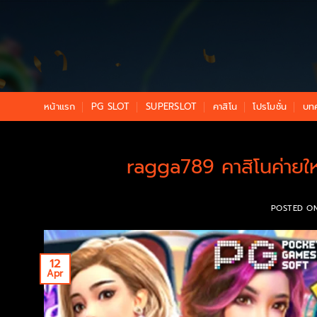
Skip
to
content
หน้าแรก
PG SLOT
SUPERSLOT
คาสิโน
โปรโมชั่น
บท
ragga789 คาสิโนค่ายใหญ
POSTED O
12
Apr