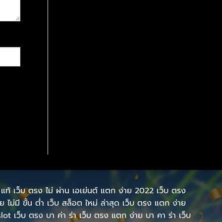
ท้ เว็บ ตรง ไม่ ผ่าน เอเย่นต์ แตก ง่าย 2022 เว็บ ตรง
ไม่มี ขั้น ต่ำ เว็บ สล็อต ใหม่ ล่าสุด เว็บ ตรง แตก ง่าย
 เว็บ ตรง บา ค่า ร่า เว็บ ตรง แตก ง่าย บา คา ร่า เว็บ