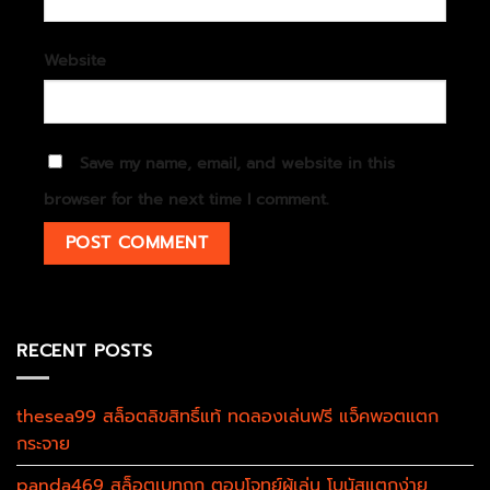
Website
Save my name, email, and website in this
browser for the next time I comment.
RECENT POSTS
thesea99 สล็อตลิขสิทธิ์แท้ ทดลองเล่นฟรี แจ็คพอตแตก
กระจาย
panda469 สล็อตเบทถูก ตอบโจทย์ผู้เล่น โบนัสแตกง่าย