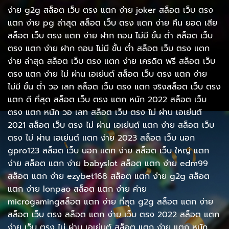
ง่าย g2g สล็อต เว็บ ตรง แตก ง่าย joker สล็อต เว็บ ตรง
แตก ง่าย pg ล่าสุด สล็อต เว็บ ตรง แตก ง่าย คืน ยอด เสีย
สล็อต เว็บ ตรง แตก ง่าย ฝาก ถอน ไม่มี ขั้น ต่ำ สล็อต เว็บ
ตรง แตก ง่าย ฝาก ถอน ไม่มี ขั้น ต่ํา สล็อต เว็บ ตรง แตก
ง่าย ล่าสุด สล็อต เว็บ ตรง แตก ง่าย เครดิต ฟรี สล็อต เว็บ
ตรง แตก ง่าย ไม่ ผ่าน เอเย่นต์ สล็อต เว็บ ตรง แตก ง่าย
ไม่มี ขั้น ต่ํา วอ เลท สล็อต เว็บ ตรง แตก จริงสล็อต เว็บ ตรง
แตก ดี ที่สุด สล็อต เว็บ ตรง แตก หนัก 2022 สล็อต เว็บ
ตรง แตก หนัก วอ เลท สล็อต เว็บ ตรง ไม่ ผ่าน เอเย่นต์
2021 สล็อต เว็บ ตรง ไม่ ผ่าน เอเย่นต์ แตก ง่าย สล็อต เว็บ
ตรง ไม่ ผ่าน เอเย่นต์ แตก ง่าย 2023 สล็อต เว็บ นอก
gpro123 สล็อต เว็บ นอก แตก ง่าย สล็อต เว็บ ใหญ่ แตก
ง่าย สล็อต แตก ง่าย babyslot สล็อต แตก ง่าย edm99
สล็อต แตก ง่าย ezybet168 สล็อต แตก ง่าย g2g สล็อต
แตก ง่าย lonpao สล็อต แตก ง่าย ค่าย
microgamingสล็อต แตก ง่าย ที่สุด g2g สล็อต แตก ง่าย
สล็อต เว็บ ตรง สล็อต แตก ง่าย เว็บ ตรง 2022 สล็อต แตก
ง่าย เว็บ ตรง ไม่ ผ่าน เอเย่นต์ สล็อต แตก ง่าย แตก หนัก