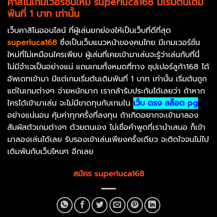
คาสิโนเกมเวอร์ชั่นใหม่ superluca168 มเริ่มต้นเดิม
พันที่ 1 บาท เท่านั้น
เว็บคาสิโนออนไลน์ ที่ผู้เล่นยกย่องให้เป็นเว็บที่ดีที่สุด
superluca168
ซึ่งเป็นเว็บแนวหน้าของคนไทย มีเกมเวอร์ชั่น
ใหม่ที่ไม่เหมือนใครเพียบ ผู้เล่นที่เคยเข้ามาเล่นจะรู้ว่าเล่นกับที่นี่
ไม่มีจำเจเป็นอย่างแน่ แถมเกมทั้งหมดที่ทาง ซุปเปอร์ลูก้า168 ได้
อัพเดทเข้ามา มีแต่เกมเริ่มต้นเดิมพันที่ 1 บาท เท่านั้น เริ่มต้นถูก
แต่ในเกมต่างๆ จ่ายหนักมาก เรากล้ารับประกันได้เลยว่า ถ้าหาก
ใครได้เข้ามาเล่น จะไม่มีขาดทุนกับเกมใน
เว็บ ตรง สล็อต pg
อย่างแน่นอน คุ้มค่าทุกครั้งที่ลงทุน ถ้าเกิดอยากจะเข้ามาลอง
สัมผัสตัวเกมต่างๆ ด้วยตนเอง ไม่เชื่อคำพูดที่เรานำเสนอ ก็เข้า
มาลองเล่นได้เลย รับรองเข้าเล่นเพียงครั้งเดียว จะติดใจจนไม่ไป
เดิมพันกับเว็บไหนๆ อีกเลย
สมัคร superluca168