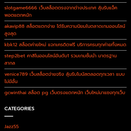
slotgame6666 เว็บสล็อตตรงจากต่างประเทศ ลุ้นรับแจ็ค
พอตแตกหนัก
akavip88 สล็อตแตกง่าย ได้รับความนิยมในตลาดเกมออนไลน์
สูงสุด
kbk12 สล็อตค่ายใหม่ แจกเครดิตฟรี บริการครบทุกค่ายทั้งหมด
step2bet คาสิโนออนไลน์อันดับ1 รวมเกมชั้นนำ มาตรฐาน
สากล
venice789 เว็บสล็อตจ่ายจริง ลุ้นรับโบนัสตลอดทุกเวลา แบบ
ไม่มีอั้น
gcwinthai สล็อต pg เว็บตรงแตกหนัก เว็บใหม่มาแซงทุกเว็บ
CATEGORIES
Jazz55