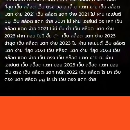
ที่สุด เว็บ สล็อต เว็บ ตรง วอ ล เล็ ต แตก ง่าย เว็บ สล็อต
แตก ง่าย 2021 เว็บ สล็อต แตก ง่าย 2021 ไม่ ผ่าน เอเย่นต์
pg เว็บ สล็อต แตก ง่าย 2021 ไม่ ผ่าน เอเย่นต์ วอ เลท เว็บ
สล็อต แตก ง่าย 2021 ไม่มี ขั้น ต่ำ เว็บ สล็อต แตก ง่าย
2023 ฝาก ถอน ไม่มี ขั้น ต่ำ เว็บ สล็อต แตก ง่าย 2023
ล่าสุด เว็บ สล็อต แตก ง่าย 2023 ไม่ ผ่าน เอเย่นต์ เว็บ สล็อต
แตก ง่าย ที่สุด 2021 เว็บ สล็อต แตก ง่าย ที่สุด 2023 เว็บ
สล็อต แตก ง่าย เว็บ ตรง เว็บ สล็อต แตก ง่าย ไม่ ผ่าน
เอเย่นต์ เว็บ สล็อต แตก บ่อย 2023 เว็บ สล็อต แตก บ่อย
เว็บ ตรง เว็บ สล็อต แตก หนัก 2022 เว็บ สล็อต โร มา เว็บ
ตรง แตก สล็อต pg โร ม่า เว็บ ตรง แตก ง่าย
https://tga689z.com
https://tga689z.co
https://tga689z.xyz
https://rico689.com
https://g2g-cash.org
https://g2g-
cash.co
https://pg15k.bet
https://pg15k.me
https://pg15k.xyz
https://pg15k.co
https://pg15k.net