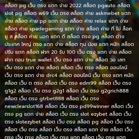
สล็อต pg เว็บ ตรง แตก ง่าย 2022 สล็อต pgauto สล็อต
slot pg สล็อต w69 เว็บ ตรง สล็อต ค่าย askmebet แตก
ง่าย สล็อต ค่าย pp แตก ง่าย สล็อต ค่าย relax แตก ง่าย
สล็อต ค่าย spadegaming แตก ง่าย สล็อต ค่าย ที่ ไม่ ล็อค
ยู ส สล็อต ค่าย นอก แตก ดี สล็อต ตรง pg สล็อต ต่าง
ประเทศ ใหญ่ ตรง แตก ง่าย สล็อต ทุน น้อย แตก หนัก สล็อต
ปรับ แตก สล็อต ฝาก 20 รับ 100 เว็บ ตรง แตก ง่าย สล็อต
ฝาก ถอน true wallet เว็บ ตรง แตก ง่าย สล็อต วอ เลท
เว็บ ตรง แตก ง่าย สล็อต สล็อต เว็บ ตรง สล็อต ออนไลน์
เว็บ ตรง แตก ง่าย drc4 สล็อต ออนไลน์ เว็บ ตรง แตก หนัก
สล็อต เว็บ ต ตรง สล็อต เว็บ ตรง edm99 สล็อต เว็บ ตรง
g1g2 สล็อต เว็บ ตรง g2g1 สล็อต เว็บ ตรง g2grich888
สล็อต เว็บ ตรง gtrbet888 สล็อต เว็บ ตรง
newclearslot168 สล็อต เว็บ ตรง pd99winner สล็อต เว็บ
ตรง pg แตก ง่าย สล็อต เว็บ ตรง slot ezybet สล็อต เว็บ
ตรง slotezybet สล็อต เว็บ ตรง สล็อต pg สล็อต เว็บ ตรง
สล็อต เว็บ ตรง สล็อต เว็บ ตรง สล็อต แตก ง่าย สล็อต เว็บ
ตรง เว็บ ตรง สล็อต เว็บ ตรง แตก สล็อต เว็บ ตรง แตก