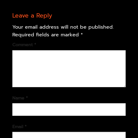
Leave a Reply
Your email address will not be published.
Required fields are marked
*
Comment
*
Name
*
Email
*