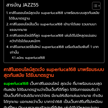
สารบัญ JAZZ55
คาสิโนออนไลน์สุดเจ๋ง superluca168 มาพร้อมระบบสุดทันสมัย
ได้รับมาตรฐาน
คาสิโนออนไลน์ในเว็บ superluca168 เข้ามาได้เลย รวมเกมมา
แรงมากมาย
คาสิโนออนไลน์ดีที่สุด superluca168 เล่นได้ไม่มีหลุดแน่นอน
คว้ากำไรได้แบบหนักๆ
คาสิโนเกมเวอร์ชั่นใหม่ superluca168 มเริ่มต้นเดิมพันที่ 1 บาท
เท่านั้น
สมัคร superluca168
คาสิโนออนไลน์สุดเจ๋ง superluca168 มาพร้อมระบบ
สุดทันสมัย ได้รับมาตรฐาน
superluca168
เว็บคาสิโนออนไลน์ สุดเจ๋ง ที่มาพร้อมระบบสุด
ทันสมัย ได้รับมาตรฐานว่าเป็นเว็บที่ดีที่สุด ได้รับการยอมรับว่า
เป็นเว็บที่ทำเงินได้มากกว่าใคร มีเกมให้เลือกเล่นมากมาย ทำเงิน
ได้ทุกเกม บอกเลยว่าเว็บ บาคาร่า168 เป็นเว็บคาสิโนที่ไม่เหมือน
กับที่ไหน มีระบบควบคุมตัวเกมที่ดีเลิศ เล่นได้ไม่มีหลุดแน่นอน