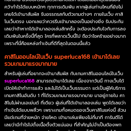
คว้ากำไรได้แบบหนักๆ ทุกการเดิมพัน หากผู้เล่นท่านไหนที่ยังไม่
เคยได้เข้ามาสัมผัส รับอรรถรสกับตัวเกมต่างๆ ภายในเว็บ คาสิ
โนเว็บตรง บอกเลยว่าควรรีบเข้ามาลองเป็นอย่างยิ่ง รับประกัน
เลยว่าถ้าหากได้เข้ามาลองเล่นสักครั้ง จะต้องประทับใจกับการลง
เดิมพันในครั้งนี้ที่สุด ใครที่พลาดเว็บนี้ไป ถือว่าโชคร้ายอย่างมาก
เพราะที่นี่คือแหล่งทำเงินที่ดีที่สุดในตอนนี้แล้ว
คาสิโนออนไลน์ในเว็บ superluca168 เข้ามาได้เลย
รวมเกมมาแรงมากมาย
สำหรับผู้เล่นที่อยากจะเข้ามาสัมผัส กับเกมคาสิโนออนไลน์ในเว็บ
superluca168
สามารถเข้ามาได้เลย เนื่องจากวันนี้ ทางเว็บได้
เปิดให้เข้าทำการแล้ว และไม่ได้เป็นเว็บธรรมดา แต่เป็นผู้ให้บริการ
เกมคาสิโนอันดับ 1 ที่ได้รวมเกมมาแรงมากมาย มาอยู่ภายใน คา
สิโนไม่ผ่านเอเย่นต์ ที่เดียว ผู้เล่นที่ได้เข้ามาลองเล่น พูดได้เลยว่า
ทำเงินได้แบบพลิ้วๆ เพราะเกมทั้งหมดของเว็บคาสิโนแห่งนี้ ล้วน
มีแต่เกมที่จ่ายหนัก จ่ายโหด เข้ามาเล่นเพียงไม่กี่นาที การันตีได้
เลยว่ามีกำไรไปตั้งเนื้อตั้งตัวแน่นอน ที่สำคัญไม่จำเป็นต้องพก