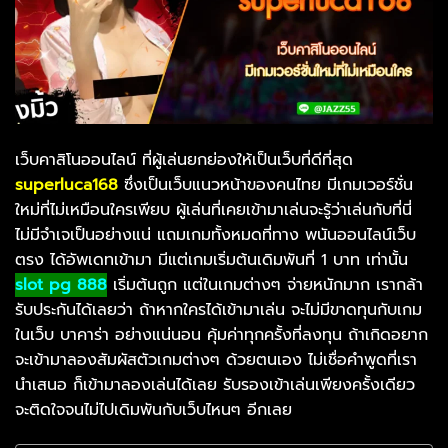
เว็บคาสิโนออนไลน์ ที่ผู้เล่นยกย่องให้เป็นเว็บที่ดีที่สุด
superluca168
ซึ่งเป็นเว็บแนวหน้าของคนไทย มีเกมเวอร์ชั่น
ใหม่ที่ไม่เหมือนใครเพียบ ผู้เล่นที่เคยเข้ามาเล่นจะรู้ว่าเล่นกับที่นี่
ไม่มีจำเจเป็นอย่างแน่ แถมเกมทั้งหมดที่ทาง พนันออนไลน์เว็บ
ตรง ได้อัพเดทเข้ามา มีแต่เกมเริ่มต้นเดิมพันที่ 1 บาท เท่านั้น
slot pg 888
เริ่มต้นถูก แต่ในเกมต่างๆ จ่ายหนักมาก เรากล้า
รับประกันได้เลยว่า ถ้าหากใครได้เข้ามาเล่น จะไม่มีขาดทุนกับเกม
ในเว็บ บาคาร่า อย่างแน่นอน คุ้มค่าทุกครั้งที่ลงทุน ถ้าเกิดอยาก
จะเข้ามาลองสัมผัสตัวเกมต่างๆ ด้วยตนเอง ไม่เชื่อคำพูดที่เรา
นำเสนอ ก็เข้ามาลองเล่นได้เลย รับรองเข้าเล่นเพียงครั้งเดียว
จะติดใจจนไม่ไปเดิมพันกับเว็บไหนๆ อีกเลย