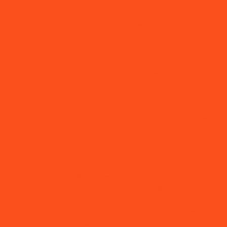
https://pgbet15k.com
https://pg15k.bet
https://pg15k.me
https://pg15k.xyz
https://pg15k.co
https://tga1168.com/
https://tgabet.xyz/
http://tga789.com/
https://tga1168.net/
https://tga1168.top/
https://tga1168.life/
https://678xbet.net/
https://678xbet.co
https://ans-
allstars.com/
https://rico168.net/
https://rico168.com/
https://one5bet.net/
https://one5bet.co/
https://tga199.com/
https://reborn789.net/
https://true-
walletslot.net
https://reborn789.me/
https://jazz55.net/
https://walletslottrue.com
https://true-walletslot.net
https://slot-freecredit.top
https://true-walletslot.com
https://jazz55.top/
https://jazz-55.co/
https://jazz-55.com/
https://jazz-55.net/
https://jazz55.co/
https://g2gbetvip888.com/
https://g2gbetwallet.com/
https://g2gbetwallet.net/
https://xn-
-82ca8bbo3nc4a9d.com/
https://g2gbetwallet.co/
https://tga689.com
https://tga689.me/
https://tgabet689.com
https://tgabet689.net/
https://tgabet689.co
https://walletslottrue.com/
https://wallet-slottrue.com/
https://true-walletslot.net/