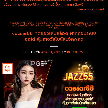
สล็อตทุกค่าย ฝาก ออ โต้ ฝากถอน ไม่มี ขั้นต่ำ
,
แจกเครดิตฟรี
Leave a comment
JAZZ55
,
PG SLOT
,
RICO689
,
UNCATEGORIZED
,
คาสิโนออนไลน์
,
บา
คาร่าออนไลน์
,
พีจี สล็อต
,
สล็อต ฝาก-ถอน TRUE WALLET
,
สล็อต
ออนไลน์
caesar88 ทดลองเล่นสล็อต ฝากถอนระบบ
ออโต้ ลุ้นรางวัลโบนัสแจ็คพอต
POSTED ON
APRIL 4, 2025
BY
BILLYJAZZ55
04
Apr