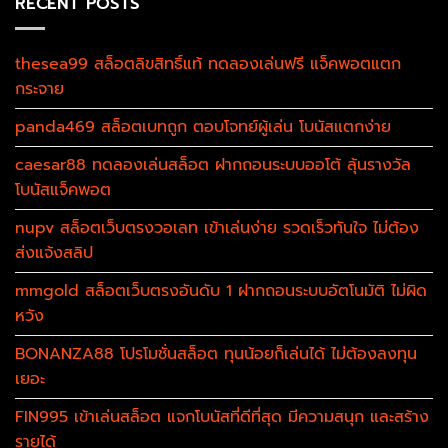
RECENT POSTS
thesea99 สล็อตลิขสิทธิ์แท้ ทดลองเล่นฟรี แจ็คพอตแตก
กระจาย
panda469 สล็อตเบทถูก ตอบโจทย์ผู้เล่น โบนัสแตกง่าย
caesar88 ทดลองเล่นสล็อต ฝากถอนระบบออโต้ ลุ้นรางวัล
โบนัสแจ็คพอต
nupv สล็อตเว็บตรงวอเลท เข้าเล่นง่าย รวดเร็วทันใจ ไม่ต้อง
ส่งแจ้งสลิป
mmgold สล็อตเว็บตรงอันดับ 1 ฝากถอนระบบอัตโนมัติ ไม่ผิด
หวัง
BONANZA88 โปรโมชั่นสล็อต ทุนน้อยก็เล่นได้ ไม่ต้องลงทุน
เยอะ
FIN995 เข้าเล่นสล็อต แจกโบนัสที่ดีที่สุด มีความสนุก และสร้าง
รายได้