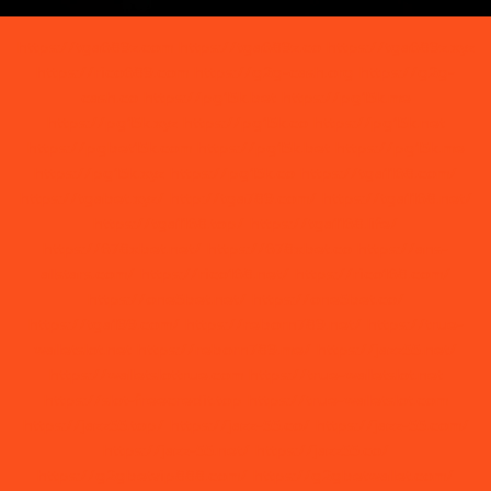
https://tga689z.com
https://tga689z.co
https://tga689z.xyz
https://rico689.com
https://g2g-cash.org
https://g2g-
cash.co
https://pg15k.bet
https://pg15k.me
https://pg15k.xyz
https://pg15k.co
https://pg15k.net
https://pgbet15k.com
https://pg15k.bet
https://pg15k.me
https://pg15k.xyz
https://pg15k.co
https://tga1168.com/
https://tgabet.xyz/
http://tga789.com/
https://tga1168.net/
https://tga1168.top/
https://tga1168.life/
https://678xbet.net/
https://678xbet.co
https://ans-
allstars.com/
https://rico168.net/
https://rico168.com/
https://one5bet.net/
https://one5bet.co/
https://tga199.com/
https://reborn789.net/
https://true-
walletslot.net
https://reborn789.me/
https://jazz55.net/
https://walletslottrue.com
https://true-walletslot.net
https://slot-freecredit.top
https://true-walletslot.com
https://jazz55.top/
https://jazz-55.co/
https://jazz-55.com/
https://jazz-55.net/
https://jazz55.co/
https://g2gbetvip888.com/
https://g2gbetwallet.com/