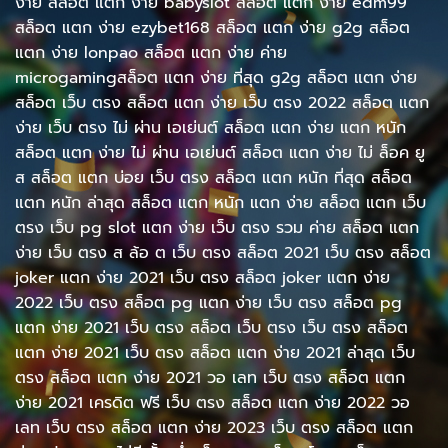
ง่าย สล็อต แตก ง่าย babyslot สล็อต แตก ง่าย edm99
สล็อต แตก ง่าย ezybet168 สล็อต แตก ง่าย g2g สล็อต
แตก ง่าย lonpao สล็อต แตก ง่าย ค่าย
microgamingสล็อต แตก ง่าย ที่สุด g2g สล็อต แตก ง่าย
สล็อต เว็บ ตรง สล็อต แตก ง่าย เว็บ ตรง 2022 สล็อต แตก
ง่าย เว็บ ตรง ไม่ ผ่าน เอเย่นต์ สล็อต แตก ง่าย แตก หนัก
สล็อต แตก ง่าย ไม่ ผ่าน เอเย่นต์ สล็อต แตก ง่าย ไม่ ล็อค ยู
ส สล็อต แตก บ่อย เว็บ ตรง สล็อต แตก หนัก ที่สุด สล็อต
แตก หนัก ล่าสุด สล็อต แตก หนัก แตก ง่าย สล็อต แตก เว็บ
ตรง เว็บ pg slot แตก ง่าย เว็บ ตรง รวม ค่าย สล็อต แตก
ง่าย เว็บ ตรง ส ล้อ ต เว็บ ตรง สล็อต 2021 เว็บ ตรง สล็อต
joker แตก ง่าย 2021 เว็บ ตรง สล็อต joker แตก ง่าย
2022 เว็บ ตรง สล็อต pg แตก ง่าย เว็บ ตรง สล็อต pg
แตก ง่าย 2021 เว็บ ตรง สล็อต เว็บ ตรง เว็บ ตรง สล็อต
แตก ง่าย 2021 เว็บ ตรง สล็อต แตก ง่าย 2021 ล่าสุด เว็บ
ตรง สล็อต แตก ง่าย 2021 วอ เลท เว็บ ตรง สล็อต แตก
ง่าย 2021 เครดิต ฟรี เว็บ ตรง สล็อต แตก ง่าย 2022 วอ
เลท เว็บ ตรง สล็อต แตก ง่าย 2023 เว็บ ตรง สล็อต แตก