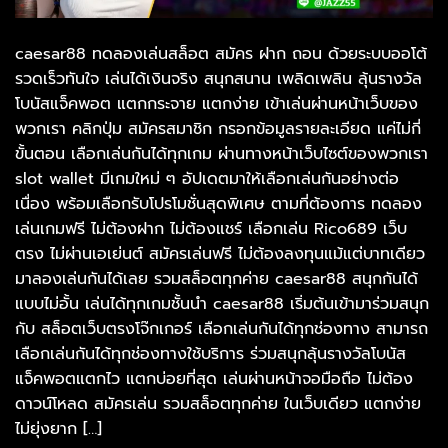
caesar88 ทดลองเล่นสล็อต สมัคร ฝาก ถอน ด้วยระบบออโต้
รวดเร็วทันใจ เล่นได้เงินจริง สนุกสนาน เพลิดเพลิน ลุ้นรางวัล
โบนัสแจ็คพอต แตกกระจาย แตกง่าย เข้าเล่นผ่านหน้าเว็บของ
พวกเรา คลิกปุ่ม สมัครสมาชิก กรอกข้อมูลรายละเอียด แค่ไม่กี่
ขั้นตอน เลือกเล่นกันได้ทุกเกม ผ่านทางหน้าเว็บไซต์ของพวกเรา
slot wallet มีเกมใหม่ ๆ อัปเดตมาให้เลือกเล่นกันอย่างต่อ
เนื่อง พร้อมเลือกรับโปรโมชั่นสุดพิเศษ ตามที่ต้องการ ทดลอง
เล่นเกมฟรี ไม่ต้องฝาก ไม่ต้องแชร์ เลือกเล่น Rico689 เว็บ
ตรง ไม่ผ่านเอเย่นต์ สมัครเล่นฟรี ไม่ต้องลงทุนแม้แต่บาทเดียว
มาลองเล่นกันได้เลย รวมสล็อตทุกค่าย caesar88 สนุกกันได้
แบบไม่อั้น เล่นได้ทุกเกมชั้นนำ caesar88 เริ่มต้นเข้ามาร่วมสนุก
กับ สล็อตเว็บตรงโจ๊กเกอร์ เลือกเล่นกันได้ทุกช่องทาง สามารถ
เลือกเล่นกันได้ทุกช่องทางใช้บริการ ร่วมสนุกลุ้นรางวัลโบนัส
แจ็คพอตแตกไว แตกบ่อยที่สุด เล่นผ่านหน้าจอมือถือ ไม่ต้อง
ดาวน์โหลด สมัครเล่น รวมสล็อตทุกค่าย ในเว็บเดียว แตกง่าย
ไม่ยุ่งยาก […]