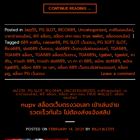
CONTINUE READING
→
Posted in
Jazz55
,
PG SLOT
,
RICO689
,
Uncategorized
,
คาสิโนออนไลน์
,
บาคาร่าออนไลน์
,
พีจี สล็อต
,
สล็อต ฝาก-ถอน true wallet
,
สล็อตออนไลน์
|
Tagged
689 คาสิโน
,
caesar88
,
PG SLOT เว็บตรง
,
PG SOFT SLOT
,
Rico689
,
slot689 เว็บตรง
,
slot689 เว็บตรงไม่ผ่านเอเยนต์
,
TGA689
,
TGA689 สล็อต
,
TGA689 สล็อตเว็บตรง
,
TGA689z
,
tgabet
,
tgaslot
,
คา
สิโน
,
ทางเข้า 689
,
ทางเข้า slot689
,
บา คา ร่า 689
,
สมัคร slot689
,
สมัคร
tga689
,
สล็อต 689 วอ เลท
,
สล็อต 689 เว็บตรงไม่ผ่านเอเยนต์
,
สล็อต
pg
,
สล็อต PG เว็บตรง
Leave a comment
JAZZ55
,
PG SLOT
,
RICO689
,
UNCATEGORIZED
,
คาสิโนออนไลน์
,
บา
คาร่าออนไลน์
,
พีจี สล็อต
,
สล็อต ฝาก-ถอน TRUE WALLET
,
สล็อต
ออนไลน์
nupv สล็อตเว็บตรงวอเลท เข้าเล่นง่าย
รวดเร็วทันใจ ไม่ต้องส่งแจ้งสลิป
POSTED ON
FEBRUARY 14, 2025
BY
BILLYJAZZ55