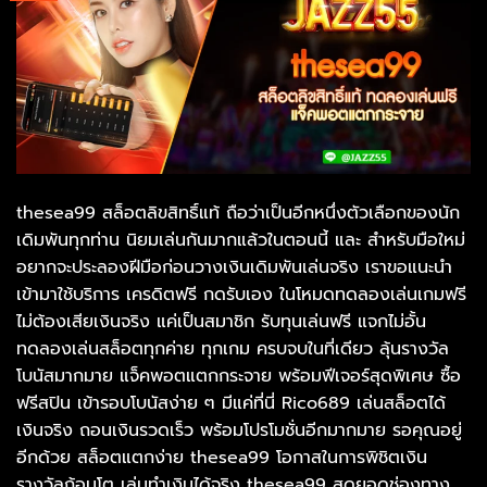
thesea99 สล็อตลิขสิทธิ์แท้ ถือว่าเป็นอีกหนึ่งตัวเลือกของนัก
เดิมพันทุกท่าน นิยมเล่นกันมากแล้วในตอนนี้ และ สำหรับมือใหม่
อยากจะประลองฝีมือก่อนวางเงินเดิมพันเล่นจริง เราขอแนะนำ
เข้ามาใช้บริการ เครดิตฟรี กดรับเอง ในโหมดทดลองเล่นเกมฟรี
ไม่ต้องเสียเงินจริง แค่เป็นสมาชิก รับทุนเล่นฟรี แจกไม่อั้น
ทดลองเล่นสล็อตทุกค่าย ทุกเกม ครบจบในที่เดียว ลุ้นรางวัล
โบนัสมากมาย แจ็คพอตแตกกระจาย พร้อมฟีเจอร์สุดพิเศษ ซื้อ
ฟรีสปิน เข้ารอบโบนัสง่าย ๆ มีแค่ที่นี่ Rico689 เล่นสล็อตได้
เงินจริง ถอนเงินรวดเร็ว พร้อมโปรโมชั่นอีกมากมาย รอคุณอยู่
อีกด้วย สล็อตแตกง่าย thesea99 โอกาสในการพิชิตเงิน
รางวัลก้อนโต เล่นทำเงินได้จริง thesea99 สุดยอดช่องทาง