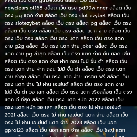
สล็อต เว็บ ตรง gtrbet888 สล็อต เว็บ ตรง
newclearslot168 สล็อต เว็บ ตรง pd99winner สล็อต เว็บ
ตรง pg แตก ง่าย สล็อต เว็บ ตรง slot ezybet สล็อต เว็บ
ตรง slotezybet สล็อต เว็บ ตรง สล็อต pg สล็อต เว็บ ตรง
สล็อต เว็บ ตรง สล็อต เว็บ ตรง สล็อต แตก ง่าย สล็อต เว็บ
ตรง เว็บ ตรง สล็อต เว็บ ตรง แตก สล็อต เว็บ ตรง แตก
ง่าย g2g สล็อต เว็บ ตรง แตก ง่าย joker สล็อต เว็บ ตรง
แตก ง่าย pg ล่าสุด สล็อต เว็บ ตรง แตก ง่าย คืน ยอด เสีย
สล็อต เว็บ ตรง แตก ง่าย ฝาก ถอน ไม่มี ขั้น ต่ำ สล็อต เว็บ
ตรง แตก ง่าย ฝาก ถอน ไม่มี ขั้น ต่ํา สล็อต เว็บ ตรง แตก
ง่าย ล่าสุด สล็อต เว็บ ตรง แตก ง่าย เครดิต ฟรี สล็อต เว็บ
ตรง แตก ง่าย ไม่ ผ่าน เอเย่นต์ สล็อต เว็บ ตรง แตก ง่าย
ไม่มี ขั้น ต่ํา วอ เลท สล็อต เว็บ ตรง แตก จริงสล็อต เว็บ ตรง
แตก ดี ที่สุด สล็อต เว็บ ตรง แตก หนัก 2022 สล็อต เว็บ
ตรง แตก หนัก วอ เลท สล็อต เว็บ ตรง ไม่ ผ่าน เอเย่นต์
2021 สล็อต เว็บ ตรง ไม่ ผ่าน เอเย่นต์ แตก ง่าย สล็อต เว็บ
ตรง ไม่ ผ่าน เอเย่นต์ แตก ง่าย 2023 สล็อต เว็บ นอก
gpro123 สล็อต เว็บ นอก แตก ง่าย สล็อต เว็บ ใหญ่ แตก