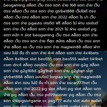
beogaming สล็อต เว็บ ตรง แตก ง่าย 168 แตก ง่าย เว็บ
ตรง สล็อต เว็บ ตรง แตก ง่าย gtrbet888 เว็บไซต์ ตรง
สล็อต เว็บ ตรง สล็อต แตก ง่าย 2022 สล็อต โร ม่า เว็บ
ตรง แตก ง่าย pgauto เครดิต ฟรี สล็อต ไม่ ผ่าน เอเย่นต์
แตก ง่าย เว็บ สล็อต แตก ง่าย 2021 ไม่ ผ่าน เอเย่นต์ pg
แตก หนัก ๆ slot beogaming เว็บ ตรง สล็อต แตก ง่าย
สล็อต เว็บ ตรง แตก ง่าย ที่สุด สมัคร สล็อต เว็บ ตรง แตก
ง่าย สล็อต xo เว็บ ตรง แตก ง่าย magiwin88 สล็อต ฝาก
ถอน ไม่มี ขั้น ต่ำ แตก ง่าย 4×4 สล็อต แตก ง่าย 4x4bets
สล็อต 8x8bet slot beo555 com beo555 wallet bk1bet
com drc4 สล็อต ออนไลน์ เว็บ ตรง แตก ง่าย g2g สล็อต
แตก ง่าย g2g168d g2g1bet แตก ง่าย g2gbet slot
gtrbet888 สล็อต ออนไลน์ lonpao แตก ง่าย magiwin88
สล็อต ฝาก ถอน ไม่มี ขั้น ต่ำ แตก ง่าย oscar777bet เว็บ
สล็อต แตก ง่าย 2022 pg slot สล็อต pg slot สล็อต แตก
ง่าย pg สล็อต เว็บ ตรง pd99winner pg สล็อต เว็บ ตรง
แตก ง่ายpgslotgame cc psg777 auto slot auto wallet
แตก ง่าย slot pg แตก superpg1688 wallet tx6s สล็อต