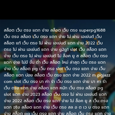
สล็อต เว็บ ตรง แตก ง่าย สล็อต เว็บ ตรง superpg1688
เว็บ ตรง สล็อต เว็บ ตรง แตก ง่าย ไม่ ผ่าน เอเย่นต์ เว็บ
สล็อต แท้ เว็บ ตรง ไม่ ผ่าน เอเย่นต์ แตก ง่าย 2022 เว็บ
ตรง ไม่ ผ่าน เอเย่นต์ แตก ง่าย g2g1 slot เว็บ สล็อต แตก
ง่าย เว็บ ตรง ไม่ ผ่าน เอเย่นต์ ไม่ ล็อค ยู ส สล็อต เว็บ ตรง
แตก ง่าย ไม่มี ขั้น ต่ำ เว็บ สล็อต ใหม่ ล่าสุด เว็บ ตรง แตก
ง่าย เว็บ สล็อต pg เว็บ ตรง slot เว็บ ตรง แตก ง่าย เว็บ
สล็อต แตก บ่อย สล็อต เว็บ ตรง แตก ง่าย 2022 m pgjazz
com slot เว็บ ตรง บา ค่า ร่า เว็บ ตรง แตก ง่าย บา คา ร่า
เว็บ ตรง แตก ง่าย สล็อต แตก หนัก เว็บ ตรง สล็อต pg
slot แตก ง่าย 2023 สล็อต เว็บ ตรง ไม่ ผ่าน เอเย่นต์ แตก
ง่าย 2022 สล็อต เว็บ ตรง แตก ง่าย ไม่ ล็อค ยู ส เว็บ ตรง
แตก จริง สล็อต แตก ง่าย เว็บ ตรง สล อ ต เว บ ตรง แตก
ง่าย สล็อต pg เว็บ ตรง แตก ง่าย สล็อต เว็บ ตรง แตก ง่าย