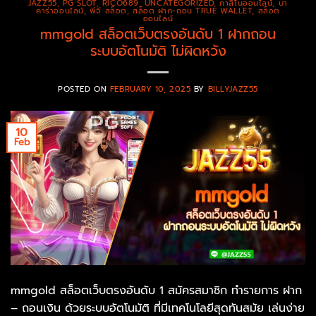
JAZZ55
,
PG SLOT
,
RICO689
,
UNCATEGORIZED
,
คาสิโนออนไลน์
,
บา
คาร่าออนไลน์
,
พีจี สล็อต
,
สล็อต ฝาก-ถอน TRUE WALLET
,
สล็อต
ออนไลน์
mmgold สล็อตเว็บตรงอันดับ 1 ฝากถอน
ระบบอัตโนมัติ ไม่ผิดหวัง
POSTED ON
FEBRUARY 10, 2025
BY
BILLYJAZZ55
10
Feb
mmgold สล็อตเว็บตรงอันดับ 1 สมัครสมาชิก ทำรายการ ฝาก
– ถอนเงิน ด้วยระบบอัตโนมัติ ที่มีเทคโนโลยีสุดทันสมัย เล่นง่าย