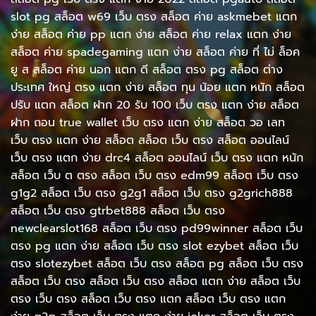
slot pg สล็อต w69 เว็บ ตรง สล็อต ค่าย askmebet แตก
ง่าย สล็อต ค่าย pp แตก ง่าย สล็อต ค่าย relax แตก ง่าย
สล็อต ค่าย spadegaming แตก ง่าย สล็อต ค่าย ที่ ไม่ ล็อค
ยู ส สล็อต ค่าย นอก แตก ดี สล็อต ตรง pg สล็อต ต่าง
ประเทศ ใหญ่ ตรง แตก ง่าย สล็อต ทุน น้อย แตก หนัก สล็อต
ปรับ แตก สล็อต ฝาก 20 รับ 100 เว็บ ตรง แตก ง่าย สล็อต
ฝาก ถอน true wallet เว็บ ตรง แตก ง่าย สล็อต วอ เลท
เว็บ ตรง แตก ง่าย สล็อต สล็อต เว็บ ตรง สล็อต ออนไลน์
เว็บ ตรง แตก ง่าย drc4 สล็อต ออนไลน์ เว็บ ตรง แตก หนัก
สล็อต เว็บ ต ตรง สล็อต เว็บ ตรง edm99 สล็อต เว็บ ตรง
g1g2 สล็อต เว็บ ตรง g2g1 สล็อต เว็บ ตรง g2grich888
สล็อต เว็บ ตรง gtrbet888 สล็อต เว็บ ตรง
newclearslot168 สล็อต เว็บ ตรง pd99winner สล็อต เว็บ
ตรง pg แตก ง่าย สล็อต เว็บ ตรง slot ezybet สล็อต เว็บ
ตรง slotezybet สล็อต เว็บ ตรง สล็อต pg สล็อต เว็บ ตรง
สล็อต เว็บ ตรง สล็อต เว็บ ตรง สล็อต แตก ง่าย สล็อต เว็บ
ตรง เว็บ ตรง สล็อต เว็บ ตรง แตก สล็อต เว็บ ตรง แตก