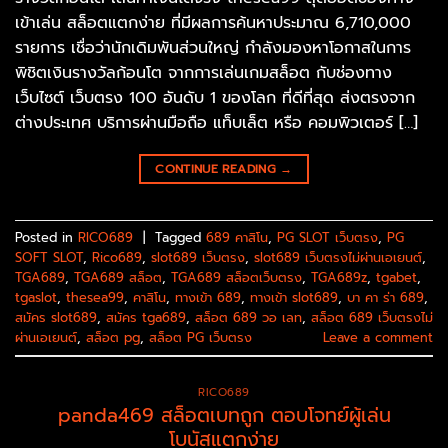
เข้าเล่น สล็อตแตกง่าย ที่มีผลการค้นหาประมาณ 6,710,000
รายการ เชื่อว่านักเดิมพันส่วนใหญ่ กำลังมองหาโอกาสในการ
พิชิตเงินรางวัลก้อนโต จากการเล่นเกมสล็อต กับช่องทาง
เว็บไซต์ เว็บตรง 100 อันดับ 1 ของโลก ที่ดีที่สุด ส่งตรงจาก
ต่างประเทศ บริการผ่านมือถือ แท็บเล็ต หรือ คอมพิวเตอร์ […]
CONTINUE READING
→
Posted in
RICO689
|
Tagged
689 คาสิโน
,
PG SLOT เว็บตรง
,
PG
SOFT SLOT
,
Rico689
,
slot689 เว็บตรง
,
slot689 เว็บตรงไม่ผ่านเอเยนต์
,
TGA689
,
TGA689 สล็อต
,
TGA689 สล็อตเว็บตรง
,
TGA689z
,
tgabet
,
tgaslot
,
thesea99
,
คาสิโน
,
ทางเข้า 689
,
ทางเข้า slot689
,
บา คา ร่า 689
,
สมัคร slot689
,
สมัคร tga689
,
สล็อต 689 วอ เลท
,
สล็อต 689 เว็บตรงไม่
ผ่านเอเยนต์
,
สล็อต pg
,
สล็อต PG เว็บตรง
Leave a comment
RICO689
panda469 สล็อตเบทถูก ตอบโจทย์ผู้เล่น
โบนัสแตกง่าย