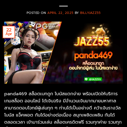
POSTED ON
APRIL 22, 2025
BY
BILLYJAZZ55
22
Apr
panda469 สล็อตเบทถูก โบนัสแตกง่าย พร้อมเปิดให้บริการ
เกมสล็อต ออนไลน์ ได้เงินจริง มีจำนวนเงินมากมายมหาศาล
สามารถตอบโจทย์ผู้เล่นทุก ๆ ท่านได้เป็นอย่างดี คว้าเงินรางวัล
โบนัส แจ็คพอต กันได้อย่างต่อเนื่อง สนุกเพลิดเพลิน กันได้
ตลอดเวลา เข้ามาร่วมเล่น สล็อตเครดิตฟรี รวมทุกค่าย รวมทุก