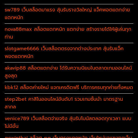
sw789 เว็บสล็อตมาแรง ลุ้นรับรางวัลใหญ่ แจ็คพอตแตกง่าย
แตกหนัก
nova88max สล็อตแตกหนัก แตกง่าย สร้างรายได้ให้ผู้เล่นทุก
ท่าน
slotgame6666 เว็บสล็อตตรงจากต่างประเทศ ลุ้นรับแจ็ค
พอตแตกหนัก
akavip88 สล็อตแตกง่าย ได้รับความนิยมในตลาดเกมออนไลน์
สูงสุด
kbk12 สล็อตค่ายใหม่ แจกเครดิตฟรี บริการครบทุกค่ายทั้งหมด
step2bet คาสิโนออนไลน์อันดับ1 รวมเกมชั้นนำ มาตรฐาน
สากล
venice789 เว็บสล็อตจ่ายจริง ลุ้นรับโบนัสตลอดทุกเวลา แบบ
ไม่มีอั้น