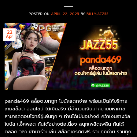
POSTED ON
APRIL 22, 2025
BY
BILLYJAZZ55
22
Apr
panda469 สล็อตเบทถูก โบนัสแตกง่าย พร้อมเปิดให้บริการ
เกมสล็อต ออนไลน์ ได้เงินจริง มีจำนวนเงินมากมายมหาศาล
สามารถตอบโจทย์ผู้เล่นทุก ๆ ท่านได้เป็นอย่างดี คว้าเงินรางวัล
โบนัส แจ็คพอต กันได้อย่างต่อเนื่อง สนุกเพลิดเพลิน กันได้
ตลอดเวลา เข้ามาร่วมเล่น สล็อตเครดิตฟรี รวมทุกค่าย รวมทุก