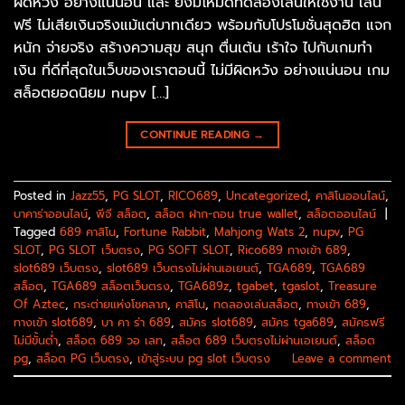
ผิดหวัง อย่างแน่นอน และ ยังมีโหมดทดลองเล่นให้ใช้งาน เล่น
ฟรี ไม่เสียเงินจริงแม้แต่บาทเดียว พร้อมกับโปรโมชั่นสุดฮิต แจก
หนัก จ่ายจริง สร้างความสุข สนุก ตื่นเต้น เร้าใจ ไปกับเกมทำ
เงิน ที่ดีที่สุดในเว็บของเราตอนนี้ ไม่มีผิดหวัง อย่างแน่นอน เกม
สล็อตยอดนิยม nupv […]
CONTINUE READING
→
Posted in
Jazz55
,
PG SLOT
,
RICO689
,
Uncategorized
,
คาสิโนออนไลน์
,
บาคาร่าออนไลน์
,
พีจี สล็อต
,
สล็อต ฝาก-ถอน true wallet
,
สล็อตออนไลน์
|
Tagged
689 คาสิโน
,
Fortune Rabbit
,
Mahjong Wats 2
,
nupv
,
PG
SLOT
,
PG SLOT เว็บตรง
,
PG SOFT SLOT
,
Rico689 ทางเข้า 689
,
slot689 เว็บตรง
,
slot689 เว็บตรงไม่ผ่านเอเยนต์
,
TGA689
,
TGA689
สล็อต
,
TGA689 สล็อตเว็บตรง
,
TGA689z
,
tgabet
,
tgaslot
,
Treasure
Of Aztec
,
กระต่ายแห่งโชคลาภ
,
คาสิโน
,
ทดลองเล่นสล็อต
,
ทางเข้า 689
,
ทางเข้า slot689
,
บา คา ร่า 689
,
สมัคร slot689
,
สมัคร tga689
,
สมัครฟรี
ไม่มีขั้นต่ำ
,
สล็อต 689 วอ เลท
,
สล็อต 689 เว็บตรงไม่ผ่านเอเยนต์
,
สล็อต
pg
,
สล็อต PG เว็บตรง
,
เข้าสู่ระบบ pg slot เว็บตรง
Leave a comment