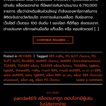
เข้าเล่น สล็อตแตกง่าย ที่มีผลการค้นหาประมาณ 6,710,000
รายการ เชื่อว่านักเดิมพันส่วนใหญ่ กำลังมองหาโอกาสในการ
พิชิตเงินรางวัลก้อนโต จากการเล่นเกมสล็อต กับช่องทาง
เว็บไซต์ เว็บตรง 100 อันดับ 1 ของโลก ที่ดีที่สุด ส่งตรงจาก
ต่างประเทศ บริการผ่านมือถือ แท็บเล็ต หรือ คอมพิวเตอร์ […]
CONTINUE READING
→
Posted in
RICO689
|
Tagged
689 คาสิโน
,
PG SLOT เว็บตรง
,
PG
SOFT SLOT
,
Rico689
,
slot689 เว็บตรง
,
slot689 เว็บตรงไม่ผ่านเอเยนต์
,
TGA689
,
TGA689 สล็อต
,
TGA689 สล็อตเว็บตรง
,
TGA689z
,
tgabet
,
tgaslot
,
thesea99
,
คาสิโน
,
ทางเข้า 689
,
ทางเข้า slot689
,
บา คา ร่า 689
,
สมัคร slot689
,
สมัคร tga689
,
สล็อต 689 วอ เลท
,
สล็อต 689 เว็บตรงไม่
ผ่านเอเยนต์
,
สล็อต pg
,
สล็อต PG เว็บตรง
Leave a comment
RICO689
panda469 สล็อตเบทถูก ตอบโจทย์ผู้เล่น
โบนัสแตกง่าย