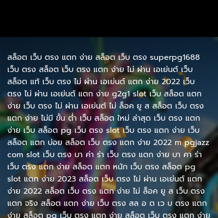
สล็อต เว็บ ตรง แตก ง่าย สล็อต เว็บ ตรง superpg1688
เว็บ ตรง สล็อต เว็บ ตรง แตก ง่าย ไม่ ผ่าน เอเย่นต์ เว็บ
สล็อต แท้ เว็บ ตรง ไม่ ผ่าน เอเย่นต์ แตก ง่าย 2022 เว็บ
ตรง ไม่ ผ่าน เอเย่นต์ แตก ง่าย g2g1 slot เว็บ สล็อต แตก
ง่าย เว็บ ตรง ไม่ ผ่าน เอเย่นต์ ไม่ ล็อค ยู ส สล็อต เว็บ ตรง
แตก ง่าย ไม่มี ขั้น ต่ำ เว็บ สล็อต ใหม่ ล่าสุด เว็บ ตรง แตก
ง่าย เว็บ สล็อต pg เว็บ ตรง slot เว็บ ตรง แตก ง่าย เว็บ
สล็อต แตก บ่อย สล็อต เว็บ ตรง แตก ง่าย 2022 m pgjazz
com slot เว็บ ตรง บา ค่า ร่า เว็บ ตรง แตก ง่าย บา คา ร่า
เว็บ ตรง แตก ง่าย สล็อต แตก หนัก เว็บ ตรง สล็อต pg
slot แตก ง่าย 2023 สล็อต เว็บ ตรง ไม่ ผ่าน เอเย่นต์ แตก
ง่าย 2022 สล็อต เว็บ ตรง แตก ง่าย ไม่ ล็อค ยู ส เว็บ ตรง
แตก จริง สล็อต แตก ง่าย เว็บ ตรง สล อ ต เว บ ตรง แตก
ง่าย สล็อต pg เว็บ ตรง แตก ง่าย สล็อต เว็บ ตรง แตก ง่าย