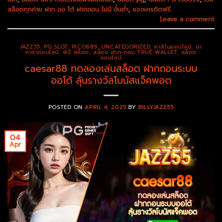
สล็อตทุกค่าย ฝาก ออ โต้ ฝากถอน ไม่มี ขั้นต่ำ
,
แจกเครดิตฟรี
Leave a comment
JAZZ55
,
PG SLOT
,
RICO689
,
UNCATEGORIZED
,
คาสิโนออนไลน์
,
บา
คาร่าออนไลน์
,
พีจี สล็อต
,
สล็อต ฝาก-ถอน TRUE WALLET
,
สล็อต
ออนไลน์
caesar88 ทดลองเล่นสล็อต ฝากถอนระบบ
ออโต้ ลุ้นรางวัลโบนัสแจ็คพอต
POSTED ON
APRIL 4, 2025
BY
BILLYJAZZ55
04
Apr