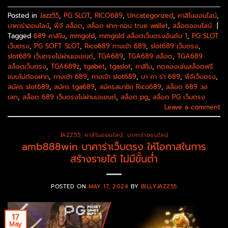
Posted in
Jazz55
,
PG SLOT
,
RICO689
,
Uncategorized
,
คาสิโนออนไลน์
,
บาคาร่าออนไลน์
,
พีจี สล็อต
,
สล็อต ฝาก-ถอน true wallet
,
สล็อตออนไลน์
|
Tagged
689 คาสิโน
,
mmgold
,
mmgold สล็อตเว็บตรงอันดับ 1
,
PG SLOT
เว็บตรง
,
PG SOFT SLOT
,
Rico689 ทางเข้า 689
,
slot689 เว็บตรง
,
slot689 เว็บตรงไม่ผ่านเอเยนต์
,
TGA689
,
TGA689 สล็อต
,
TGA689
สล็อตเว็บตรง
,
TGA689z
,
tgabet
,
tgaslot
,
คาสิโน
,
ทดลองเล่นสล็อตฟรี
แบบไม่ต้องฝาก
,
ทางเข้า 689
,
ทางเข้า slot689
,
บา คา ร่า 689
,
พีจีเว็บตรง
,
สมัคร slot689
,
สมัคร tga689
,
สมัครสมาชิก Rico689
,
สล็อต 689 วอ
เลท
,
สล็อต 689 เว็บตรงไม่ผ่านเอเยนต์
,
สล็อต pg
,
สล็อต PG เว็บตรง
Leave a comment
JAZZ55
,
คาสิโนออนไลน์
,
บาคาร่าออนไลน์
amb888win บาคาร่าเว็บตรง ให้โอกาสในการ
สร้างรายได้ ไม่มีขั้นต่ำ
POSTED ON
MAY 17, 2024
BY
BILLYJAZZ55
17
May