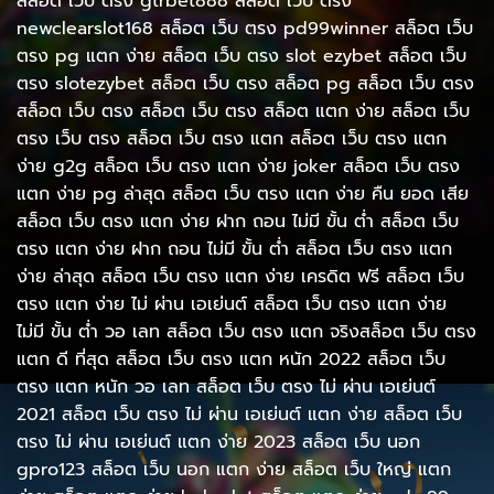
สล็อต เว็บ ตรง gtrbet888 สล็อต เว็บ ตรง
newclearslot168 สล็อต เว็บ ตรง pd99winner สล็อต เว็บ
ตรง pg แตก ง่าย สล็อต เว็บ ตรง slot ezybet สล็อต เว็บ
ตรง slotezybet สล็อต เว็บ ตรง สล็อต pg สล็อต เว็บ ตรง
สล็อต เว็บ ตรง สล็อต เว็บ ตรง สล็อต แตก ง่าย สล็อต เว็บ
ตรง เว็บ ตรง สล็อต เว็บ ตรง แตก สล็อต เว็บ ตรง แตก
ง่าย g2g สล็อต เว็บ ตรง แตก ง่าย joker สล็อต เว็บ ตรง
แตก ง่าย pg ล่าสุด สล็อต เว็บ ตรง แตก ง่าย คืน ยอด เสีย
สล็อต เว็บ ตรง แตก ง่าย ฝาก ถอน ไม่มี ขั้น ต่ำ สล็อต เว็บ
ตรง แตก ง่าย ฝาก ถอน ไม่มี ขั้น ต่ํา สล็อต เว็บ ตรง แตก
ง่าย ล่าสุด สล็อต เว็บ ตรง แตก ง่าย เครดิต ฟรี สล็อต เว็บ
ตรง แตก ง่าย ไม่ ผ่าน เอเย่นต์ สล็อต เว็บ ตรง แตก ง่าย
ไม่มี ขั้น ต่ํา วอ เลท สล็อต เว็บ ตรง แตก จริงสล็อต เว็บ ตรง
แตก ดี ที่สุด สล็อต เว็บ ตรง แตก หนัก 2022 สล็อต เว็บ
ตรง แตก หนัก วอ เลท สล็อต เว็บ ตรง ไม่ ผ่าน เอเย่นต์
2021 สล็อต เว็บ ตรง ไม่ ผ่าน เอเย่นต์ แตก ง่าย สล็อต เว็บ
ตรง ไม่ ผ่าน เอเย่นต์ แตก ง่าย 2023 สล็อต เว็บ นอก
gpro123 สล็อต เว็บ นอก แตก ง่าย สล็อต เว็บ ใหญ่ แตก