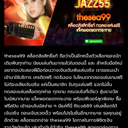
thesea99 สล็อตลิขสิทธิ์แท้ ถือว่าเป็นอีกหนึ่งตัวเลือกของนัก
เดิมพันทุกท่าน นิยมเล่นกันมากแล้วในตอนนี้ และ สำหรับมือใหม่
อยากจะประลองฝีมือก่อนวางเงินเดิมพันเล่นจริง เราขอแนะนำ
เข้ามาใช้บริการ เครดิตฟรี กดรับเอง ในโหมดทดลองเล่นเกมฟรี
ไม่ต้องเสียเงินจริง แค่เป็นสมาชิก รับทุนเล่นฟรี แจกไม่อั้น
ทดลองเล่นสล็อตทุกค่าย ทุกเกม ครบจบในที่เดียว ลุ้นรางวัล
โบนัสมากมาย แจ็คพอตแตกกระจาย พร้อมฟีเจอร์สุดพิเศษ ซื้อ
ฟรีสปิน เข้ารอบโบนัสง่าย ๆ มีแค่ที่นี่ Rico689 เล่นสล็อตได้
เงินจริง ถอนเงินรวดเร็ว พร้อมโปรโมชั่นอีกมากมาย รอคุณอยู่
อีกด้วย สล็อตแตกง่าย thesea99 โอกาสในการพิชิตเงิน
รางวัลก้อนโต เล่นทำเงินได้จริง thesea99 สุดยอดช่องทาง