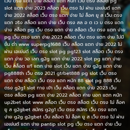
เว็บ ตรง แตก ง่าย สล็อต แตก หนัก เว็บ ตรง สล็อต pg
slot แตก ง่าย 2023 สล็อต เว็บ ตรง ไม่ ผ่าน เอเย่นต์ แตก
ง่าย 2022 สล็อต เว็บ ตรง แตก ง่าย ไม่ ล็อค ยู ส เว็บ ตรง
แตก จริง สล็อต แตก ง่าย เว็บ ตรง สล อ ต เว บ ตรง แตก
ง่าย สล็อต pg เว็บ ตรง แตก ง่าย สล็อต เว็บ ตรง แตก ง่าย
pg เว็บ ตรง แตก ง่าย 2023 สล็อต เว็บ ตรง แตก ง่าย ไม่มี
ขั้น ต่ํา www superpg1688 เว็บ สล็อต แตก ง่าย 2022 ไม่
ผ่าน เอเย่นต์ เว็บ ตรง slot pg pg123 slot สล็อต เว็บ ตรง
แตก ง่าย วอ เลท g2g แตก ง่าย 2022 slot pg แตก ง่าย
เว็บ สล็อต แท้ แตก ง่าย slot เว็บ แตก ง่าย g2g แตก ง่าย
pg888th เว็บ ตรง 2021 gtrbet888 pg slot เว็บ ตรง
แตก ง่าย สล็อต เว็บ ตรง แตก หนัก 88 slot pg 888 เว็บ
ตรง g2g1 slot ทาง เข้า เว็บ สล็อต แตก ง่าย 2023 เว็บ
ตรง สล็อต pg แตก ง่าย 2022 สล็อต ค่าย นอก แตก หนัก
up2bet slot www สล็อต เว็บ ตรง สล็อต เว็บ ตรง ไม่ ล็อค
ยู ส g2gbet สมัคร g2g1 เว็บ ตรง สมัคร เว็บ ตรง แตก
ง่าย g2g g2gbet เว็บ สล็อต ไม่ ล็อค ยู ส เว็บ ตรง ไม่ ผ่าน
เอเย่นต์ แตก ง่าย pantip slot pg เว็บ ตรง แตก ง่าย เว็บ