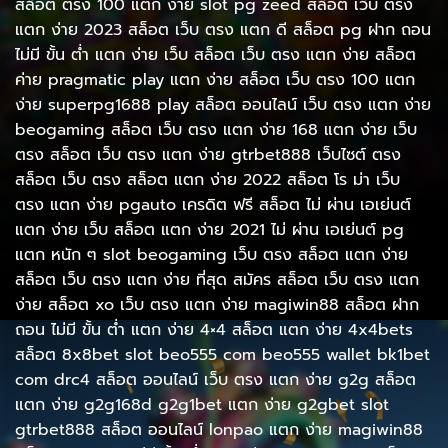
สล็อต ตรง 100 แตก ง่าย slot pg zeed สล็อต เว็บ ตรง
แตก ง่าย 2023 สล็อต เว็บ ตรง แตก ดี สล็อต pg ฝาก ถอน
ไม่มี ขั้น ต่ำ แตก ง่าย เว็บ สล็อต เว็บ ตรง แตก ง่าย สล็อต
ค่าย pragmatic play แตก ง่าย สล็อต เว็บ ตรง 100 แตก
ง่าย superpg1688 play สล็อต ออนไลน์ เว็บ ตรง แตก ง่าย
beogaming สล็อต เว็บ ตรง แตก ง่าย 168 แตก ง่าย เว็บ
ตรง สล็อต เว็บ ตรง แตก ง่าย gtrbet888 เว็บไซต์ ตรง
สล็อต เว็บ ตรง สล็อต แตก ง่าย 2022 สล็อต โร ม่า เว็บ
ตรง แตก ง่าย pgauto เครดิต ฟรี สล็อต ไม่ ผ่าน เอเย่นต์
แตก ง่าย เว็บ สล็อต แตก ง่าย 2021 ไม่ ผ่าน เอเย่นต์ pg
แตก หนัก ๆ slot beogaming เว็บ ตรง สล็อต แตก ง่าย
สล็อต เว็บ ตรง แตก ง่าย ที่สุด สมัคร สล็อต เว็บ ตรง แตก
ง่าย สล็อต xo เว็บ ตรง แตก ง่าย magiwin88 สล็อต ฝาก
ถอน ไม่มี ขั้น ต่ำ แตก ง่าย 4×4 สล็อต แตก ง่าย 4x4bets
สล็อต 8x8bet slot beo555 com beo555 wallet bk1bet
com drc4 สล็อต ออนไลน์ เว็บ ตรง แตก ง่าย g2g สล็อต
แตก ง่าย g2g168d g2g1bet แตก ง่าย g2gbet slot
gtrbet888 สล็อต ออนไลน์ lonpao แตก ง่าย magiwin88