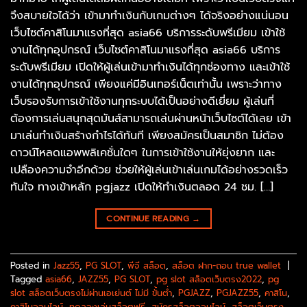
จึงสบายใจได้ว่า เข้ามาทำเงินกับเกมต่างๆ ได้จริงอย่างแน่นอน
เว็บไซต์คาสิโนมาแรงที่สุด asia66 บริการระดับพรีเมียม เข้าใช้
งานได้ทุกอุปกรณ์ เว็บไซต์คาสิโนมาแรงที่สุด asia66 บริการ
ระดับพรีเมียม เปิดให้ผู้เล่นเข้ามาทำเงินได้ทุกช่องทาง และเข้าใช้
งานได้ทุกอุปกรณ์ เพียงแค่มีอินเทอร์เน็ตเท่านั้น เพราะว่าทาง
เว็บรองรับการเข้าใช้งานทุกระบบได้เป็นอย่างดีเยี่ยม ผู้เล่นที่
ต้องการเล่นสนุกสุดมันส์สามารถเล่นผ่านหน้าเว็บไซต์ได้เลย เข้า
มาเล่นทำเงินสร้างกำไรได้ทันที เพียงสมัครเป็นสมาชิก ไม่ต้อง
ดาวน์โหลดแอพพลิเคชั่นใดๆ ในการเข้าใช้งานให้ยุ่งยาก และ
เปลืองความจำอีกด้วย ช่วยให้ผู้เล่นเข้าเล่นเกมได้อย่างรวดเร็ว
ทันใจ ทางเข้าหลัก pgjazz เปิดให้ทำเงินตลอด 24 ชม. […]
CONTINUE READING
→
Posted in
Jazz55
,
PG SLOT
,
พีจี สล็อต
,
สล็อต ฝาก-ถอน true wallet
|
Tagged
asia66
,
JAZZ55
,
PG SLOT
,
pg slot สล็อตเว็บตรง2022
,
pg
slot สล็อตเว็บตรงไม่ผ่านเอเย่นต์ ไม่มี ขั้นต่ำ
,
PGJAZZ
,
PGJAZZ55
,
คาสิโน
,
คาสิโนออนไลน์
,
ทดลองเล่นสล็อตฟรี
,
สมัครสล็อตออนไลน์
,
สล็อตเว็บตรง
,