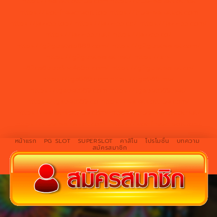
https://walletslottrue.com
https://true-walletslot.net
https://slot-freecredit.top
https://true-walletslot.com
https://jazz55.top/
https://jazz-55.co/
https://jazz-55.com/
https://jazz-55.net/
https://jazz55.co/
https://g2gbetvip888.com/
https://g2gbetwallet.com/
https://g2gbetwallet.net/
https://xn-
-82ca8bbo3nc4a9d.com/
https://g2gbetwallet.co/
https://tga689.com
https://tga689.me/
https://tgabet689.com
https://tgabet689.net/
https://tgabet689.co
https://walletslottrue.com/
https://wallet-slottrue.com/
https://true-walletslot.net/
https://true-walletslot.com/
https://slot-freecredit.top/
หน้าแรก
PG SLOT
SUPERSLOT
คาสิโน
โปรโมชั่น
บทความ
สมัครสมาชิก
Copyright 2026 ©
JAZZ55