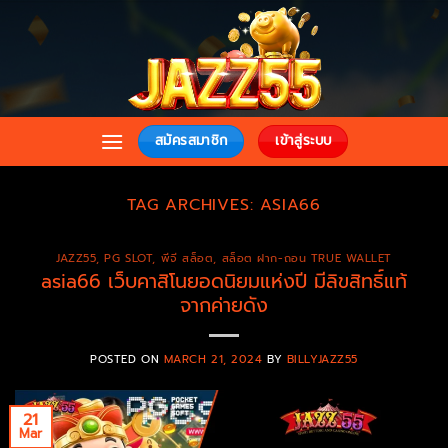
Skip
to
content
สมัครสมาชิก
เข้าสู่ระบบ
TAG ARCHIVES:
ASIA66
JAZZ55
,
PG SLOT
,
พีจี สล็อต
,
สล็อต ฝาก-ถอน TRUE WALLET
asia66 เว็บคาสิโนยอดนิยมแห่งปี มีลิขสิทธิ์แท้
จากค่ายดัง
POSTED ON
MARCH 21, 2024
BY
BILLYJAZZ55
21
Mar