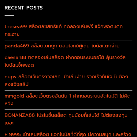
RECENT POSTS
thesea99 สล็อตลิขสิทธิ์แท้ ทดลองเล่นฟรี แจ็คพอตแตก
กระจาย
panda469 สล็อตเบทถูก ตอบโจทย์ผู้เล่น โบนัสแตกง่าย
caesar88 ทดลองเล่นสล็อต ฝากถอนระบบออโต้ ลุ้นรางวัล
โบนัสแจ็คพอต
nupv สล็อตเว็บตรงวอเลท เข้าเล่นง่าย รวดเร็วทันใจ ไม่ต้อง
ส่งแจ้งสลิป
mmgold สล็อตเว็บตรงอันดับ 1 ฝากถอนระบบอัตโนมัติ ไม่ผิด
หวัง
BONANZA88 โปรโมชั่นสล็อต ทุนน้อยก็เล่นได้ ไม่ต้องลงทุน
เยอะ
FIN995 เข้าเล่นสล็อต แจกโบนัสที่ดีที่สุด มีความสนุก และสร้าง