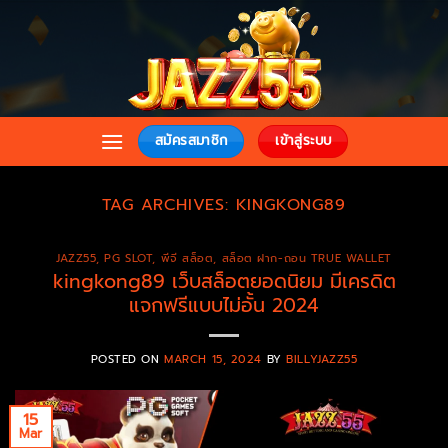
Skip
to
content
สมัครสมาชิก
เข้าสู่ระบบ
TAG ARCHIVES:
KINGKONG89
JAZZ55
,
PG SLOT
,
พีจี สล็อต
,
สล็อต ฝาก-ถอน TRUE WALLET
kingkong89 เว็บสล็อตยอดนิยม มีเครดิต
แจกฟรีแบบไม่อั้น 2024
POSTED ON
MARCH 15, 2024
BY
BILLYJAZZ55
15
Mar