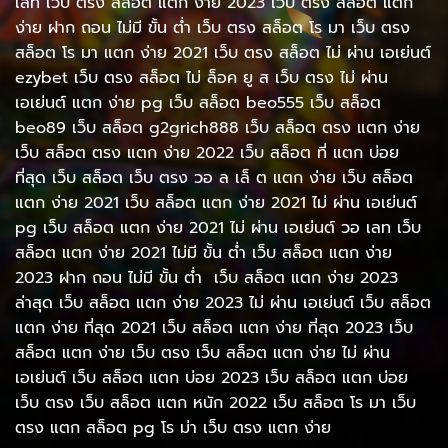
เลท เว็บ ตรง สล็อต แตก ง่าย 2023 เว็บ ตรง สล็อต แตก
ง่าย ฝาก ถอน ไม่มี ขั้น ต่ํา เว็บ ตรง สล็อต โร มา เว็บ ตรง
สล็อต โร มา แตก ง่าย 2021 เว็บ ตรง สล็อต ไม่ ผ่าน เอเย่นต์
ezybet เว็บ ตรง สล็อต ไม่ ล็อค ยู ส เว็บ ตรง ไม่ ผ่าน
เอเย่นต์ แตก ง่าย pg เว็บ สล็อต beo555 เว็บ สล็อต
beo89 เว็บ สล็อต g2grich888 เว็บ สล็อต ตรง แตก ง่าย
เว็บ สล็อต ตรง แตก ง่าย 2022 เว็บ สล็อต ที่ แตก บ่อย
ที่สุด เว็บ สล็อต เว็บ ตรง วอ ล เล็ ต แตก ง่าย เว็บ สล็อต
แตก ง่าย 2021 เว็บ สล็อต แตก ง่าย 2021 ไม่ ผ่าน เอเย่นต์
pg เว็บ สล็อต แตก ง่าย 2021 ไม่ ผ่าน เอเย่นต์ วอ เลท เว็บ
สล็อต แตก ง่าย 2021 ไม่มี ขั้น ต่ำ เว็บ สล็อต แตก ง่าย
2023 ฝาก ถอน ไม่มี ขั้น ต่ำ เว็บ สล็อต แตก ง่าย 2023
ล่าสุด เว็บ สล็อต แตก ง่าย 2023 ไม่ ผ่าน เอเย่นต์ เว็บ สล็อต
แตก ง่าย ที่สุด 2021 เว็บ สล็อต แตก ง่าย ที่สุด 2023 เว็บ
สล็อต แตก ง่าย เว็บ ตรง เว็บ สล็อต แตก ง่าย ไม่ ผ่าน
เอเย่นต์ เว็บ สล็อต แตก บ่อย 2023 เว็บ สล็อต แตก บ่อย
เว็บ ตรง เว็บ สล็อต แตก หนัก 2022 เว็บ สล็อต โร มา เว็บ
ตรง แตก สล็อต pg โร ม่า เว็บ ตรง แตก ง่าย