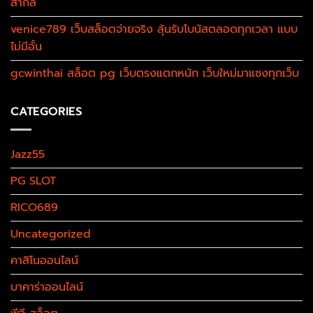
สากล
venice789 เว็บสล็อตจ่ายจริง ลุ้นรับโบนัสตลอดทุกเวลา แบบ
ไม่มีอั้น
gcwinthai สล็อต pg เว็บตรงแตกหนัก เว็บใหม่มาแซงทุกเว็บ
CATEGORIES
Jazz55
PG SLOT
RICO689
Uncategorized
คาสิโนออนไลน์
บาคาร่าออนไลน์