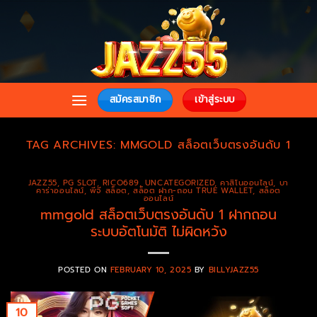
Skip
to
content
สมัครสมาชิก
เข้าสู่ระบบ
TAG ARCHIVES:
MMGOLD สล็อตเว็บตรงอันดับ 1
JAZZ55
,
PG SLOT
,
RICO689
,
UNCATEGORIZED
,
คาสิโนออนไลน์
,
บา
คาร่าออนไลน์
,
พีจี สล็อต
,
สล็อต ฝาก-ถอน TRUE WALLET
,
สล็อต
ออนไลน์
mmgold สล็อตเว็บตรงอันดับ 1 ฝากถอน
ระบบอัตโนมัติ ไม่ผิดหวัง
POSTED ON
FEBRUARY 10, 2025
BY
BILLYJAZZ55
10