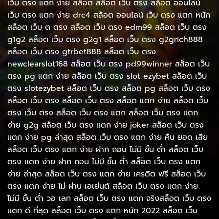
เว็บ ตรง แตก ง่าย สล็อต สล็อต เว็บ ตรง สล็อต ออนไลน์
เว็บ ตรง แตก ง่าย drc4 สล็อต ออนไลน์ เว็บ ตรง แตก หนัก
สล็อต เว็บ ต ตรง สล็อต เว็บ ตรง edm99 สล็อต เว็บ ตรง
g1g2 สล็อต เว็บ ตรง g2g1 สล็อต เว็บ ตรง g2grich888
สล็อต เว็บ ตรง gtrbet888 สล็อต เว็บ ตรง
newclearslot168 สล็อต เว็บ ตรง pd99winner สล็อต เว็บ
ตรง pg แตก ง่าย สล็อต เว็บ ตรง slot ezybet สล็อต เว็บ
ตรง slotezybet สล็อต เว็บ ตรง สล็อต pg สล็อต เว็บ ตรง
สล็อต เว็บ ตรง สล็อต เว็บ ตรง สล็อต แตก ง่าย สล็อต เว็บ
ตรง เว็บ ตรง สล็อต เว็บ ตรง แตก สล็อต เว็บ ตรง แตก
ง่าย g2g สล็อต เว็บ ตรง แตก ง่าย joker สล็อต เว็บ ตรง
แตก ง่าย pg ล่าสุด สล็อต เว็บ ตรง แตก ง่าย คืน ยอด เสีย
สล็อต เว็บ ตรง แตก ง่าย ฝาก ถอน ไม่มี ขั้น ต่ำ สล็อต เว็บ
ตรง แตก ง่าย ฝาก ถอน ไม่มี ขั้น ต่ํา สล็อต เว็บ ตรง แตก
ง่าย ล่าสุด สล็อต เว็บ ตรง แตก ง่าย เครดิต ฟรี สล็อต เว็บ
ตรง แตก ง่าย ไม่ ผ่าน เอเย่นต์ สล็อต เว็บ ตรง แตก ง่าย
ไม่มี ขั้น ต่ํา วอ เลท สล็อต เว็บ ตรง แตก จริงสล็อต เว็บ ตรง
แตก ดี ที่สุด สล็อต เว็บ ตรง แตก หนัก 2022 สล็อต เว็บ