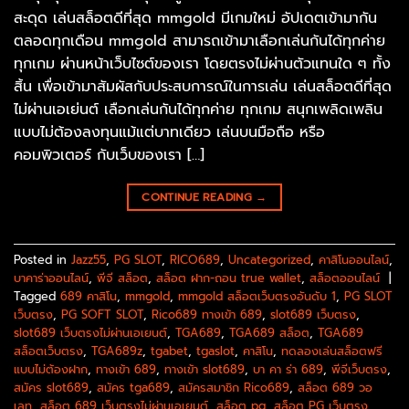
สะดุด เล่นสล็อตดีที่สุด mmgold มีเกมใหม่ อัปเดตเข้ามากัน
ตลอดทุกเดือน mmgold สามารถเข้ามาเลือกเล่นกันได้ทุกค่าย
ทุกเกม ผ่านหน้าเว็บไซต์ของเรา โดยตรงไม่ผ่านตัวแทนใด ๆ ทั้ง
สิ้น เพื่อเข้ามาสัมผัสกับประสบการณ์ในการเล่น เล่นสล็อตดีที่สุด
ไม่ผ่านเอเย่นต์ เลือกเล่นกันได้ทุกค่าย ทุกเกม สนุกเพลิดเพลิน
แบบไม่ต้องลงทุนแม้แต่บาทเดียว เล่นบนมือถือ หรือ
คอมพิวเตอร์ กับเว็บของเรา […]
CONTINUE READING
→
Posted in
Jazz55
,
PG SLOT
,
RICO689
,
Uncategorized
,
คาสิโนออนไลน์
,
บาคาร่าออนไลน์
,
พีจี สล็อต
,
สล็อต ฝาก-ถอน true wallet
,
สล็อตออนไลน์
|
Tagged
689 คาสิโน
,
mmgold
,
mmgold สล็อตเว็บตรงอันดับ 1
,
PG SLOT
เว็บตรง
,
PG SOFT SLOT
,
Rico689 ทางเข้า 689
,
slot689 เว็บตรง
,
slot689 เว็บตรงไม่ผ่านเอเยนต์
,
TGA689
,
TGA689 สล็อต
,
TGA689
สล็อตเว็บตรง
,
TGA689z
,
tgabet
,
tgaslot
,
คาสิโน
,
ทดลองเล่นสล็อตฟรี
แบบไม่ต้องฝาก
,
ทางเข้า 689
,
ทางเข้า slot689
,
บา คา ร่า 689
,
พีจีเว็บตรง
,
สมัคร slot689
,
สมัคร tga689
,
สมัครสมาชิก Rico689
,
สล็อต 689 วอ
เลท
,
สล็อต 689 เว็บตรงไม่ผ่านเอเยนต์
,
สล็อต pg
,
สล็อต PG เว็บตรง