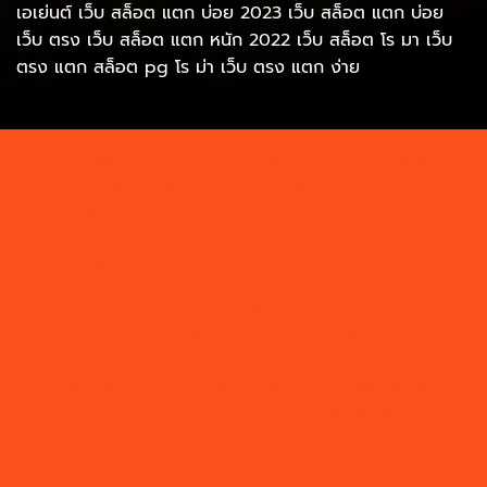
เอเย่นต์ เว็บ สล็อต แตก บ่อย 2023 เว็บ สล็อต แตก บ่อย
เว็บ ตรง เว็บ สล็อต แตก หนัก 2022 เว็บ สล็อต โร มา เว็บ
ตรง แตก สล็อต pg โร ม่า เว็บ ตรง แตก ง่าย
https://tga689z.com
https://tga689z.co
https://tga689z.xyz
https://rico689.com
https://g2g-cash.org
https://g2g-
cash.co
https://pg15k.bet
https://pg15k.me
https://pg15k.xyz
https://pg15k.co
https://pg15k.net
https://pgbet15k.com
https://pg15k.bet
https://pg15k.me
https://pg15k.xyz
https://pg15k.co
https://tga1168.com/
https://tgabet.xyz/
http://tga789.com/
https://tga1168.net/
https://tga1168.top/
https://tga1168.life/
https://678xbet.net/
https://678xbet.co
https://ans-
allstars.com/
https://rico168.net/
https://rico168.com/
https://one5bet.net/
https://one5bet.co/
https://tga199.com/
https://reborn789.net/
https://true-
walletslot.net
https://reborn789.me/
https://jazz55.net/
https://walletslottrue.com
https://true-walletslot.net