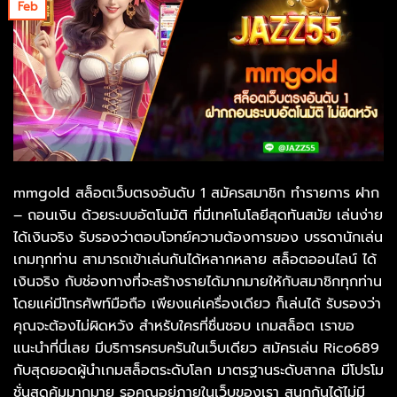
Feb
mmgold สล็อตเว็บตรงอันดับ 1 สมัครสมาชิก ทำรายการ ฝาก
– ถอนเงิน ด้วยระบบอัตโนมัติ ที่มีเทคโนโลยีสุดทันสมัย เล่นง่าย
ได้เงินจริง รับรองว่าตอบโจทย์ความต้องการของ บรรดานักเล่น
เกมทุกท่าน สามารถเข้าเล่นกันได้หลากหลาย สล็อตออนไลน์ ได้
เงินจริง กับช่องทางที่จะสร้างรายได้มากมายให้กับสมาชิกทุกท่าน
โดยแค่มีโทรศัพท์มือถือ เพียงแค่เครื่องเดียว ก็เล่นได้ รับรองว่า
คุณจะต้องไม่ผิดหวัง สำหรับใครที่ชื่นชอบ เกมสล็อต เราขอ
แนะนำที่นี่เลย มีบริการครบครันในเว็บเดียว สมัครเล่น Rico689
กับสุดยอดผู้นำเกมสล็อตระดับโลก มาตรฐานระดับสากล มีโปรโม
ชั่นสุดคุ้มมากมาย รอคุณอยู่ภายในเว็บของเรา สนุกกันได้ไม่มี