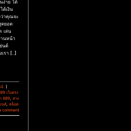
ง่าย ได้
ด้เงิน
งว่าคุณจะ
สุดยอด
 เล่น
่านหน้า
่นต์
งเรา […]
น์
|
689 เว็บตรง
้า 689
,
ทาง
ยนต์
,
สล็อต
a comment