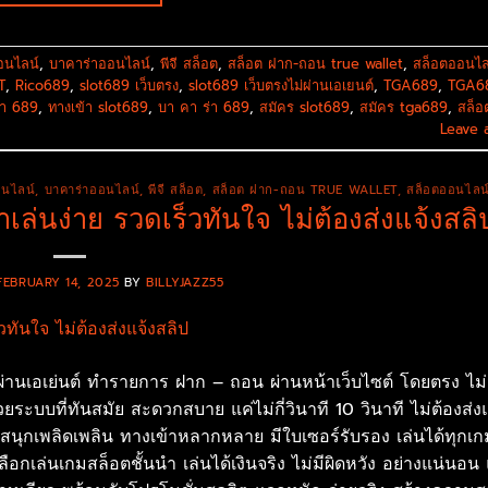
อนไลน์
,
บาคาร่าออนไลน์
,
พีจี สล็อต
,
สล็อต ฝาก-ถอน true wallet
,
สล็อตออนไล
T
,
Rico689
,
slot689 เว็บตรง
,
slot689 เว็บตรงไม่ผ่านเอเยนต์
,
TGA689
,
TGA68
้า 689
,
ทางเข้า slot689
,
บา คา ร่า 689
,
สมัคร slot689
,
สมัคร tga689
,
สล็อ
Leave 
อนไลน์
,
บาคาร่าออนไลน์
,
พีจี สล็อต
,
สล็อต ฝาก-ถอน TRUE WALLET
,
สล็อตออนไลน
ล่นง่าย รวดเร็วทันใจ ไม่ต้องส่งแจ้งสลิ
FEBRUARY 14, 2025
BY
BILLYJAZZ55
่ผ่านเอเย่นต์ ทำรายการ ฝาก – ถอน ผ่านหน้าเว็บไซต์ โดยตรง ไม
ระบบที่ทันสมัย สะดวกสบาย แค่ไม่กี่วินาที 10 วินาที ไม่ต้องส่ง
 สนุกเพลิดเพลิน ทางเข้าหลากหลาย มีใบเซอร์รับรอง เล่นได้ทุกเก
เลือกเล่นเกมสล็อตชั้นนำ เล่นได้เงินจริง ไม่มีผิดหวัง อย่างแน่นอน 