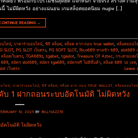
บาทเดียว พร้อมกับโปรโมชั่นสุดฮิต แจกหนัก จ่ายจริง สร้างความส
ตอนนี้ ไม่มีผิดหวัง อย่างแน่นอน เกมสล็อตยอดนิยม nupv […]
CONTINUE READING
→
อนไลน์
,
บาคาร่าออนไลน์
,
พีจี สล็อต
,
สล็อต ฝาก-ถอน true wallet
,
สล็อตออนไล
G SLOT
,
PG SLOT เว็บตรง
,
PG SOFT SLOT
,
Rico689 ทางเข้า 689
,
slot689 เ
สล็อตเว็บตรง
,
TGA689z
,
tgabet
,
tgaslot
,
Treasure Of Aztec
,
กระต่ายแห่
า 689
,
สมัคร slot689
,
สมัคร tga689
,
สมัครฟรี ไม่มีขั้นต่ำ
,
สล็อต 689 วอ เลท
slot เว็บตรง
Leave 
อนไลน์
,
บาคาร่าออนไลน์
,
พีจี สล็อต
,
สล็อต ฝาก-ถอน TRUE WALLET
,
สล็อตออนไลน
ับ 1 ฝากถอนระบบอัตโนมัติ ไม่ผิดหวัง
FEBRUARY 10, 2025
BY
BILLYJAZZ55