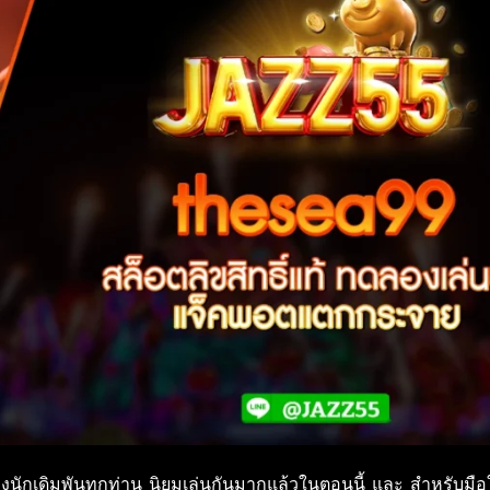
กของนักเดิมพันทุกท่าน นิยมเล่นกันมากแล้วในตอนนี้ และ สำหรับมือ