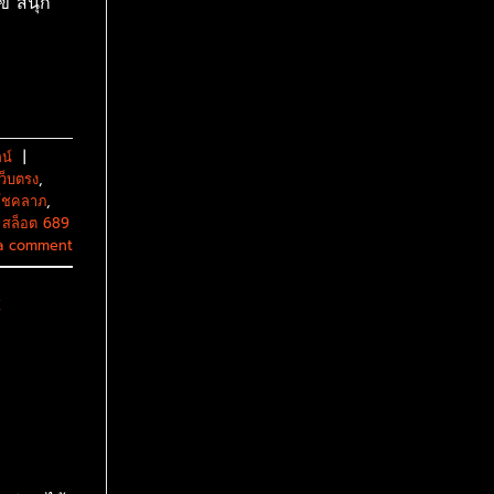
ุข สนุก
น์
|
ว็บตรง
,
งโชคลาภ
,
,
สล็อต 689
a comment
์