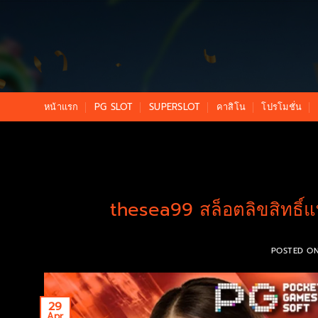
Skip
to
content
หน้าแรก
PG SLOT
SUPERSLOT
คาสิโน
โปรโมชั่น
thesea99 สล็อตลิขสิทธิ
POSTED O
29
Apr