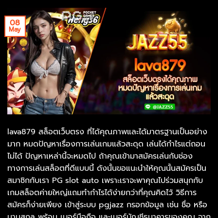
08
May
lava879 สล็อตเว็บตรง ที่ได้คุณภาพและได้มาตรฐานเป็นอย่าง
มาก หมดปัญหาเรื่องการเล่นเกมแล้วสะดุด เล่นได้กำไรแต่ถอน
ไม่ได้ ปัญหาเหล่านี้จะหมดไป ถ้าคุณเข้ามาสมัครเล่นกับช่อง
ทางการเล่นสล็อตที่ดีแบบนี้ ดังนั้นขอแนะนำให้คุณนั้นสมัครเป็น
สมาชิกกับเรา PG slot auto เพราะเราจะพาคุณไปร่วมสนุกกับ
เกมสล็อตค่ายใหญ่แถมทำกำไรได้ง่ายกว่าที่คุณคิดไว้ วิธีการ
สมัครก็ง่ายเพียง เข้าสู่ระบบ pgjazz กรอกข้อมูล เช่น ชื่อ หรือ
นามสกุล พร้อม เบอร์มือถือ และเบอร์บัญชีธนาคารของคุณ จาก