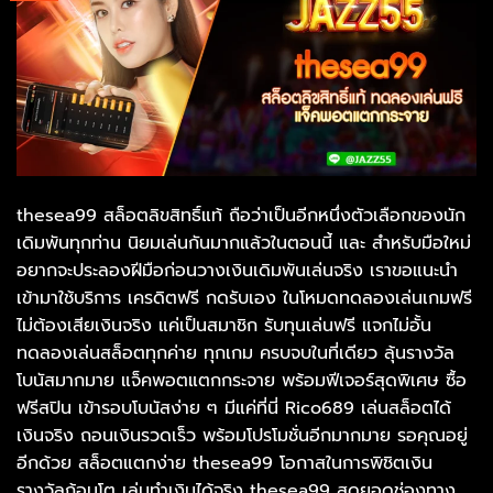
thesea99 สล็อตลิขสิทธิ์แท้ ถือว่าเป็นอีกหนึ่งตัวเลือกของนัก
เดิมพันทุกท่าน นิยมเล่นกันมากแล้วในตอนนี้ และ สำหรับมือใหม่
อยากจะประลองฝีมือก่อนวางเงินเดิมพันเล่นจริง เราขอแนะนำ
เข้ามาใช้บริการ เครดิตฟรี กดรับเอง ในโหมดทดลองเล่นเกมฟรี
ไม่ต้องเสียเงินจริง แค่เป็นสมาชิก รับทุนเล่นฟรี แจกไม่อั้น
ทดลองเล่นสล็อตทุกค่าย ทุกเกม ครบจบในที่เดียว ลุ้นรางวัล
โบนัสมากมาย แจ็คพอตแตกกระจาย พร้อมฟีเจอร์สุดพิเศษ ซื้อ
ฟรีสปิน เข้ารอบโบนัสง่าย ๆ มีแค่ที่นี่ Rico689 เล่นสล็อตได้
เงินจริง ถอนเงินรวดเร็ว พร้อมโปรโมชั่นอีกมากมาย รอคุณอยู่
อีกด้วย สล็อตแตกง่าย thesea99 โอกาสในการพิชิตเงิน
รางวัลก้อนโต เล่นทำเงินได้จริง thesea99 สุดยอดช่องทาง