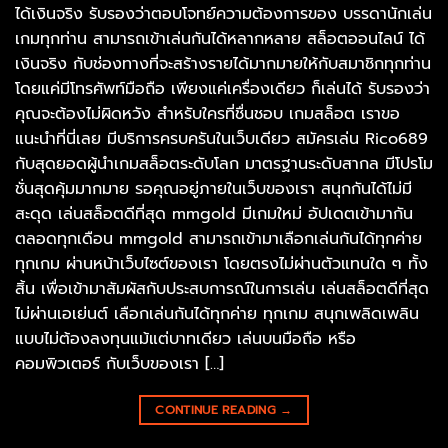
ได้เงินจริง รับรองว่าตอบโจทย์ความต้องการของ บรรดานักเล่น
เกมทุกท่าน สามารถเข้าเล่นกันได้หลากหลาย สล็อตออนไลน์ ได้
เงินจริง กับช่องทางที่จะสร้างรายได้มากมายให้กับสมาชิกทุกท่าน
โดยแค่มีโทรศัพท์มือถือ เพียงแค่เครื่องเดียว ก็เล่นได้ รับรองว่า
คุณจะต้องไม่ผิดหวัง สำหรับใครที่ชื่นชอบ เกมสล็อต เราขอ
แนะนำที่นี่เลย มีบริการครบครันในเว็บเดียว สมัครเล่น Rico689
กับสุดยอดผู้นำเกมสล็อตระดับโลก มาตรฐานระดับสากล มีโปรโม
ชั่นสุดคุ้มมากมาย รอคุณอยู่ภายในเว็บของเรา สนุกกันได้ไม่มี
สะดุด เล่นสล็อตดีที่สุด mmgold มีเกมใหม่ อัปเดตเข้ามากัน
ตลอดทุกเดือน mmgold สามารถเข้ามาเลือกเล่นกันได้ทุกค่าย
ทุกเกม ผ่านหน้าเว็บไซต์ของเรา โดยตรงไม่ผ่านตัวแทนใด ๆ ทั้ง
สิ้น เพื่อเข้ามาสัมผัสกับประสบการณ์ในการเล่น เล่นสล็อตดีที่สุด
ไม่ผ่านเอเย่นต์ เลือกเล่นกันได้ทุกค่าย ทุกเกม สนุกเพลิดเพลิน
แบบไม่ต้องลงทุนแม้แต่บาทเดียว เล่นบนมือถือ หรือ
คอมพิวเตอร์ กับเว็บของเรา […]
CONTINUE READING
→