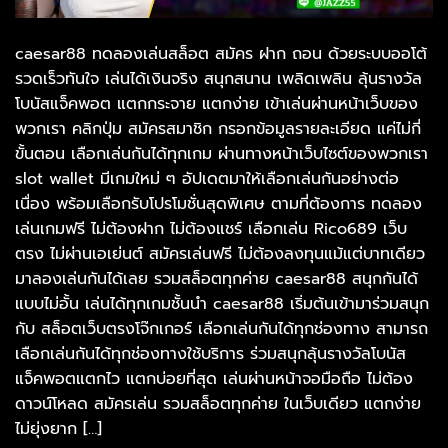
caesar88 ทดลองเล่นสล็อต สมัคร ฝาก ถอน ด้วยระบบออโต้
รวดเร็วทันใจ เล่นได้เงินจริง สนุกสนาน เพลิดเพลิน ลุ้นรางวัล
โบนัสแจ็คพอต แตกกระจาย แตกง่าย เข้าเล่นผ่านหน้าเว็บของ
พวกเรา คลิกปุ่ม สมัครสมาชิก กรอกข้อมูลรายละเอียด แค่ไม่กี่
ขั้นตอน เลือกเล่นกันได้ทุกเกม ผ่านทางหน้าเว็บไซต์ของพวกเรา
slot wallet มีเกมใหม่ ๆ อัปเดตมาให้เลือกเล่นกันอย่างต่อ
เนื่อง พร้อมเลือกรับโปรโมชั่นสุดพิเศษ ตามที่ต้องการ ทดลอง
เล่นเกมฟรี ไม่ต้องฝาก ไม่ต้องแชร์ เลือกเล่น Rico689 เว็บ
ตรง ไม่ผ่านเอเย่นต์ สมัครเล่นฟรี ไม่ต้องลงทุนแม้แต่บาทเดียว
มาลองเล่นกันได้เลย รวมสล็อตทุกค่าย caesar88 สนุกกันได้
แบบไม่อั้น เล่นได้ทุกเกมชั้นนำ caesar88 เริ่มต้นเข้ามาร่วมสนุก
กับ สล็อตเว็บตรงโจ๊กเกอร์ เลือกเล่นกันได้ทุกช่องทาง สามารถ
เลือกเล่นกันได้ทุกช่องทางใช้บริการ ร่วมสนุกลุ้นรางวัลโบนัส
แจ็คพอตแตกไว แตกบ่อยที่สุด เล่นผ่านหน้าจอมือถือ ไม่ต้อง
ดาวน์โหลด สมัครเล่น รวมสล็อตทุกค่าย ในเว็บเดียว แตกง่าย
ไม่ยุ่งยาก […]