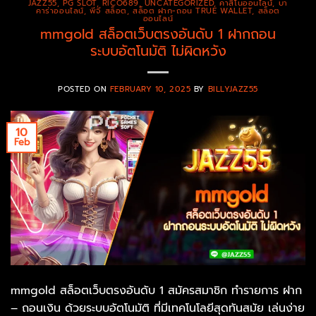
JAZZ55
,
PG SLOT
,
RICO689
,
UNCATEGORIZED
,
คาสิโนออนไลน์
,
บา
คาร่าออนไลน์
,
พีจี สล็อต
,
สล็อต ฝาก-ถอน TRUE WALLET
,
สล็อต
ออนไลน์
mmgold สล็อตเว็บตรงอันดับ 1 ฝากถอน
ระบบอัตโนมัติ ไม่ผิดหวัง
POSTED ON
FEBRUARY 10, 2025
BY
BILLYJAZZ55
10
Feb
mmgold สล็อตเว็บตรงอันดับ 1 สมัครสมาชิก ทำรายการ ฝาก
– ถอนเงิน ด้วยระบบอัตโนมัติ ที่มีเทคโนโลยีสุดทันสมัย เล่นง่าย