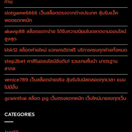
ท่าน
slotgame6666 เว็บสล็อตตรงจากต่างประเทศ ลุ้นรับแจ็ค
พอตแตกหนัก
akavip88 สล็อตแตกง่าย ได้รับความนิยมในตลาดเกมออนไลน์
สูงสุด
kbk12 สล็อตค่ายใหม่ แจกเครดิตฟรี บริการครบทุกค่ายทั้งหมด
step2bet คาสิโนออนไลน์อันดับ1 รวมเกมชั้นนำ มาตรฐาน
สากล
venice789 เว็บสล็อตจ่ายจริง ลุ้นรับโบนัสตลอดทุกเวลา แบบ
ไม่มีอั้น
gcwinthai สล็อต pg เว็บตรงแตกหนัก เว็บใหม่มาแซงทุกเว็บ
CATEGORIES