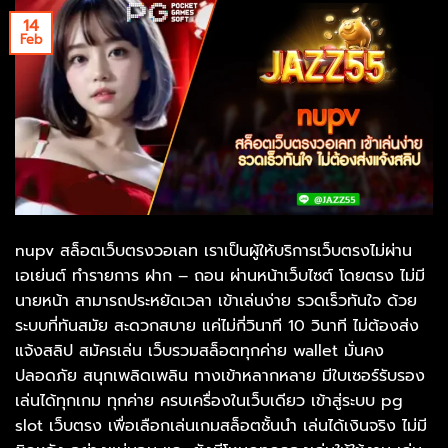
14
Feb
nupv สล็อตเว็บตรงวอเลท เราเป็นผู้ให้บริการเว็บตรงไม่ผ่าน
เอเย่นต์ ทำรายการ ฝาก – ถอน ผ่านหน้าเว็บไซต์ โดยตรง ไม่มี
นายหน้า สามารถประหยัดเวลา เข้าเล่นง่าย รวดเร็วทันใจ ด้วย
ระบบที่ทันสมัย สะดวกสบาย แค่ไม่กี่วินาที 10 วินาที ไม่ต้องส่ง
แจ้งสลิป สมัครเล่น เว็บรวมสล็อตทุกค่าย wallet มั่นคง
ปลอดภัย สนุกเพลิดเพลิน ทางเข้าหลากหลาย มีใบเซอร์รับรอง
เล่นได้ทุกเกม ทุกค่าย ครบเครื่องในเว็บเดียว เข้าสู่ระบบ pg
slot เว็บตรง เพื่อเลือกเล่นเกมสล็อตชั้นนำ เล่นได้เงินจริง ไม่มี