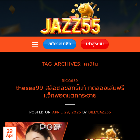
Skip
to
content
สมัครสมาชิก
เข้าสู่ระบบ
TAG ARCHIVES:
คาสิโน
RICO689
thesea99 สล็อตลิขสิทธิ์แท้ ทดลองเล่นฟรี
แจ็คพอตแตกกระจาย
POSTED ON
APRIL 29, 2025
BY
BILLYJAZZ55
29
Apr