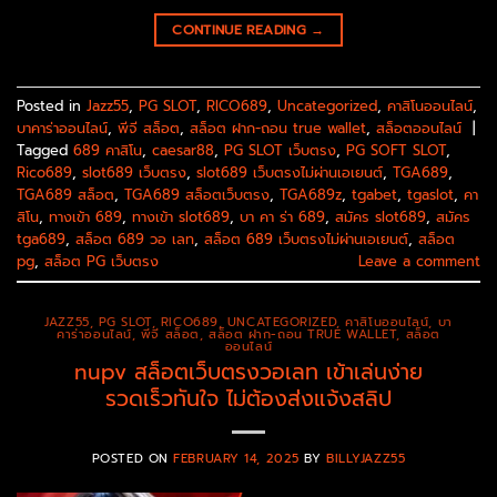
CONTINUE READING
→
Posted in
Jazz55
,
PG SLOT
,
RICO689
,
Uncategorized
,
คาสิโนออนไลน์
,
บาคาร่าออนไลน์
,
พีจี สล็อต
,
สล็อต ฝาก-ถอน true wallet
,
สล็อตออนไลน์
|
Tagged
689 คาสิโน
,
caesar88
,
PG SLOT เว็บตรง
,
PG SOFT SLOT
,
Rico689
,
slot689 เว็บตรง
,
slot689 เว็บตรงไม่ผ่านเอเยนต์
,
TGA689
,
TGA689 สล็อต
,
TGA689 สล็อตเว็บตรง
,
TGA689z
,
tgabet
,
tgaslot
,
คา
สิโน
,
ทางเข้า 689
,
ทางเข้า slot689
,
บา คา ร่า 689
,
สมัคร slot689
,
สมัคร
tga689
,
สล็อต 689 วอ เลท
,
สล็อต 689 เว็บตรงไม่ผ่านเอเยนต์
,
สล็อต
pg
,
สล็อต PG เว็บตรง
Leave a comment
JAZZ55
,
PG SLOT
,
RICO689
,
UNCATEGORIZED
,
คาสิโนออนไลน์
,
บา
คาร่าออนไลน์
,
พีจี สล็อต
,
สล็อต ฝาก-ถอน TRUE WALLET
,
สล็อต
ออนไลน์
nupv สล็อตเว็บตรงวอเลท เข้าเล่นง่าย
รวดเร็วทันใจ ไม่ต้องส่งแจ้งสลิป
POSTED ON
FEBRUARY 14, 2025
BY
BILLYJAZZ55