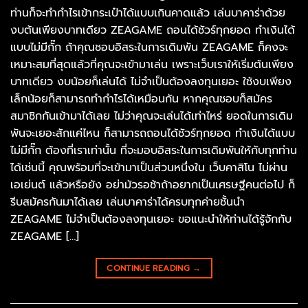
ท่านก็จะทำกำไรเข้ากระเป๋าได้แบบเกินคาดแล้ว เล่นบาคาร่าด้วย
งบต้นเพียงบาทเดียว ZEAGAME ถอนได้ชัวร์ทุกยอด ทำเงินได้
แบบไม่มีกั๊ก ถ้าคุณชอบอิสระในการเดิมพัน ZEAGAME ก็คงจะ
เหมาะสมที่สุดแล้วที่คุณจะเข้ามาเล่น เพราะเว็บเราให้เริ่มต้นเพียง
บาทเดียว งบน้อยก็เล่นได้ ไม่จำเป็นต้องลงทุนเยอะ ใช้งบเพียง
เล็กน้อยก็สามารถทำกำไรได้เหมือนกัน หากคุณชอบก็สมัคร
สมาชิกกันเข้ามาได้เลย ไม่ว่าคุณจะเล่นได้เท่าไหร่ ยอดในการเดิม
พันจะเยอะสักแค่ไหน ก็สามารถถอนได้ชัวร์ทุกยอด ทำเงินได้แบบ
ไม่มีกั๊ก ต้องที่เราเท่านั้น ที่จะมอบอิสระในการเดิมพันให้กับทุกท่าน
ได้เช่นนี้ คุณพร้อมที่จะเข้ามาเป็นส่วนหนึ่งใน เว็บคาสิโน ไม่ผ่าน
เอเย่นต์ แล้วหรือยัง อย่ามัวรอช้าถ้าอยากเป็นเศรษฐีคนต่อไป ก็
รีบสมัครกันมาได้เลย เล่นบาคาร่าได้ครบทุกค่ายชั้นนำ
ZEAGAME ไม่จำเป็นต้องลงทุนเยอะ ขอแนะนำให้ท่านได้รู้จักกับ
ZEAGAME […]
CONTINUE READING
→