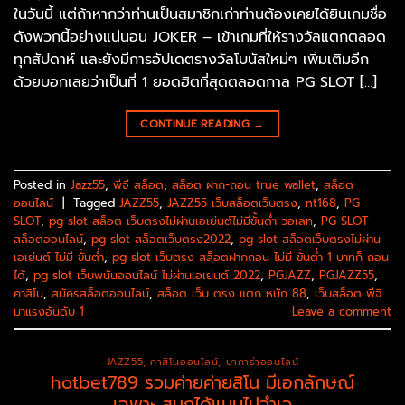
ในวันนี้ แต่ถ้าหากว่าท่านเป็นสมาชิกเก่าท่านต้องเคยได้ยินเกมชื่อ
ดังพวกนี้อย่างแน่นอน JOKER – เข้าเกมที่ให้รางวัลแตกตลอด
ทุกสัปดาห์ และยังมีการอัปเดตรางวัลโบนัสใหม่ๆ เพิ่มเติมอีก
ด้วยบอกเลยว่าเป็นที่ 1 ยอดฮิตที่สุดตลอดกาล PG SLOT […]
CONTINUE READING
→
Posted in
Jazz55
,
พีจี สล็อต
,
สล็อต ฝาก-ถอน true wallet
,
สล็อต
ออนไลน์
|
Tagged
JAZZ55
,
JAZZ55 เว็บสล็อตเว็บตรง
,
nt168
,
PG
SLOT
,
pg slot สล็อต เว็บตรงไม่ผ่านเอเย่นต์ไม่มีขั้นต่ํา วอเลท
,
PG SLOT
สล็อตออนไลน์
,
pg slot สล็อตเว็บตรง2022
,
pg slot สล็อตเว็บตรงไม่ผ่าน
เอเย่นต์ ไม่มี ขั้นต่ำ
,
pg slot เว็บตรง สล็อตฝากถอน ไม่มี ขั้นต่ำ 1 บาทก็ ถอน
ได้
,
pg slot เว็บพนันออนไลน์ ไม่ผ่านเอเย่นต์ 2022
,
PGJAZZ
,
PGJAZZ55
,
คาสิโน
,
สมัครสล็อตออนไลน์
,
สล็อต เว็บ ตรง แตก หนัก 88
,
เว็บสล็อต พีจี
มาแรงอันดับ 1
Leave a comment
JAZZ55
,
คาสิโนออนไลน์
,
บาคาร่าออนไลน์
hotbet789 รวมค่ายค่ายสิโน มีเอกลักษณ์
เฉพาะ สนุกได้แบบไม่จำเจ